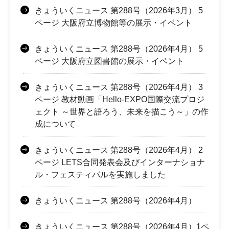
きょういくニュース 第288号（2026年3月） 5
ページ 大阪府立博物館等の展示・イベント
きょういくニュース 第288号（2026年4月） 5
ページ 大阪府立図書館の展示・イベント
きょういくニュース 第288号（2026年4月） 3
ページ 教材動画「Hello-EXPO国際交流プロジ
ェクト ～世界と語ろう、未来を描こう～」の作
成について
きょういくニュース 第288号（2026年4月） 2
ページ LETS合同発表会及びインターナショナ
ル・フェスティバルを実施しました
きょういくニュース 第288号（2026年4月）
きょういくニュース 第288号（2026年4月）1ペ