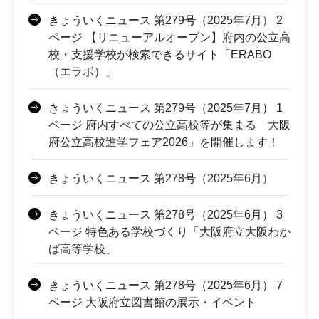
きょういくニュース 第279号（2025年7月） 2
ページ 【リニューアルオープン】府内の公立高
校・支援学校が検索できるサイト「ERABO
（エラボ）」
きょういくニュース 第279号（2025年7月） 1
ページ 府内すべての公立高校等が集まる「大阪
府公立高校進学フェア2026」を開催します！
きょういくニュース 第278号（2025年6月）
きょういくニュース 第278号（2025年6月） 3
ページ 特色ある学校づくり「大阪府立大阪わか
ば高等学校」
きょういくニュース 第278号（2025年6月） 7
ページ 大阪府立図書館の展示・イベント