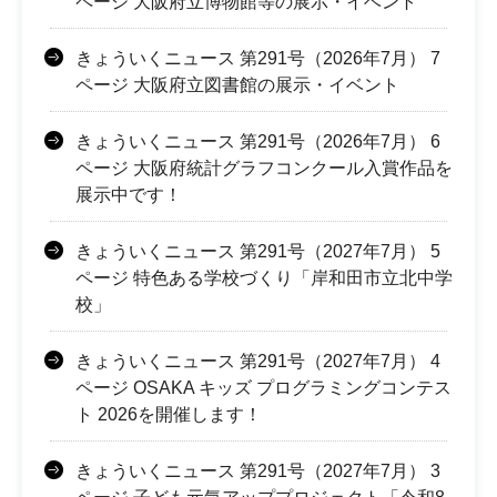
ページ 大阪府立博物館等の展示・イベント
きょういくニュース 第291号（2026年7月） 7
ページ 大阪府立図書館の展示・イベント
きょういくニュース 第291号（2026年7月） 6
ページ 大阪府統計グラフコンクール入賞作品を
展示中です！
きょういくニュース 第291号（2027年7月） 5
ページ 特色ある学校づくり「岸和田市立北中学
校」
きょういくニュース 第291号（2027年7月） 4
ページ OSAKA キッズ プログラミングコンテス
ト 2026を開催します！
きょういくニュース 第291号（2027年7月） 3