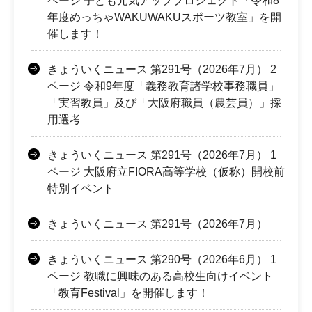
ページ 子ども元気アッププロジェクト「令和8
年度めっちゃWAKUWAKUスポーツ教室」を開
催します！
きょういくニュース 第291号（2026年7月） 2
ページ 令和9年度「義務教育諸学校事務職員」
「実習教員」及び「大阪府職員（農芸員）」採
用選考
きょういくニュース 第291号（2026年7月） 1
ページ 大阪府立FIORA高等学校（仮称）開校前
特別イベント
きょういくニュース 第291号（2026年7月）
きょういくニュース 第290号（2026年6月） 1
ページ 教職に興味のある高校生向けイベント
「教育Festival」を開催します！