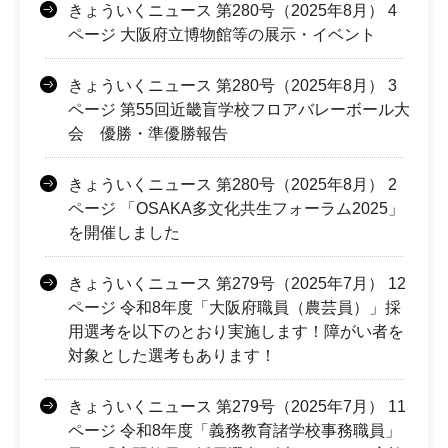
きょういくニュース 第280号（2025年8月） 4
ページ 大阪府立博物館等の展示・イベント
きょういくニュース 第280号（2025年8月） 3
ページ 第55回近畿盲学校フロアバレーボール大
会 優勝・準優勝報告
きょういくニュース 第280号（2025年8月） 2
ページ 「OSAKA多文化共生フォーラム2025」
を開催しました
きょういくニュース 第279号（2025年7月） 12
ページ 令和8年度「大阪府職員（農芸員）」採
用選考を以下のとおり実施します！障がい者を
対象とした選考もあります！
きょういくニュース 第279号（2025年7月） 11
ページ 令和8年度「義務教育諸学校事務職員」