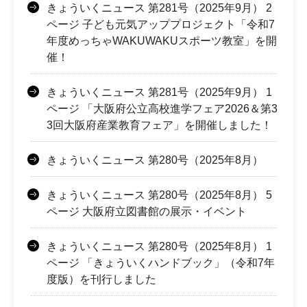
きょういくニュース 第281号（2025年9月） 2
ページ 子ども元気アッププロジェクト「令和7
年度めっちゃWAKUWAKUスポーツ教室」を開
催！
きょういくニュース 第281号（2025年9月） 1
ページ 「大阪府公立高校進学フェア2026＆第3
3回大阪府産業教育フェア」を開催しました！
きょういくニュース 第280号（2025年8月）
きょういくニュース 第280号（2025年8月） 5
ページ 大阪府立図書館の展示・イベント
きょういくニュース 第280号（2025年8月） 1
ページ 「きょういくハンドブック」（令和7年
度版）を刊行しました