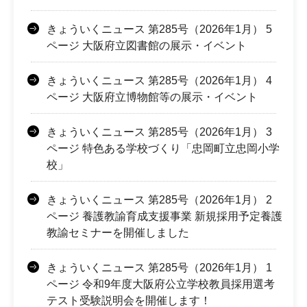
きょういくニュース 第285号（2026年1月） 5
ページ 大阪府立図書館の展示・イベント
きょういくニュース 第285号（2026年1月） 4
ページ 大阪府立博物館等の展示・イベント
きょういくニュース 第285号（2026年1月） 3
ページ 特色ある学校づくり「忠岡町立忠岡小学
校」
きょういくニュース 第285号（2026年1月） 2
ページ 養護教諭育成支援事業 新規採用予定養護
教諭セミナーを開催しました
きょういくニュース 第285号（2026年1月） 1
ページ 令和9年度大阪府公立学校教員採用選考
テスト受験説明会を開催します！