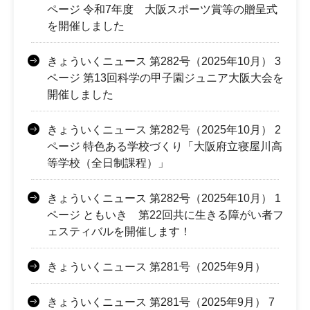
ページ 令和7年度 大阪スポーツ賞等の贈呈式
を開催しました
きょういくニュース 第282号（2025年10月） 3
ページ 第13回科学の甲子園ジュニア大阪大会を
開催しました
きょういくニュース 第282号（2025年10月） 2
ページ 特色ある学校づくり「大阪府立寝屋川高
等学校（全日制課程）」
きょういくニュース 第282号（2025年10月） 1
ページ ともいき 第22回共に生きる障がい者フ
ェスティバルを開催します！
きょういくニュース 第281号（2025年9月）
きょういくニュース 第281号（2025年9月） 7