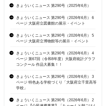
きょういくニュース 第290号（2025年6月）
きょういくニュース 第290号（2026年6月） 6
ページ 大阪府立図書館の展示・イベント
きょういくニュース 第290号（2026年6月） 5
ページ 大阪府立博物館等の展示・イベント
きょういくニュース 第290号（2026年6月） 4
ページ 第67回（令和8年度）大阪府統計グラフ
コンクール 作品大募集！！
きょういくニュース 第290号（2026年6月） 3
ページ 特色ある学校づくり「大阪府立千里高等
学校」
きょういくニュース 第290号（2026年6月） 2
ページ 【公民連携事業】「ちゃーんと朝ごはん