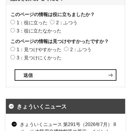
このページの情報は役に立ちましたか？
1：役に立った
2：ふつう
3：役に立たなかった
このページの情報は見つけやすかったですか？
1：見つけやすかった
2：ふつう
3：見つけにくかった
きょういくニュース
きょういくニュース 第291号（2026年7月） 8