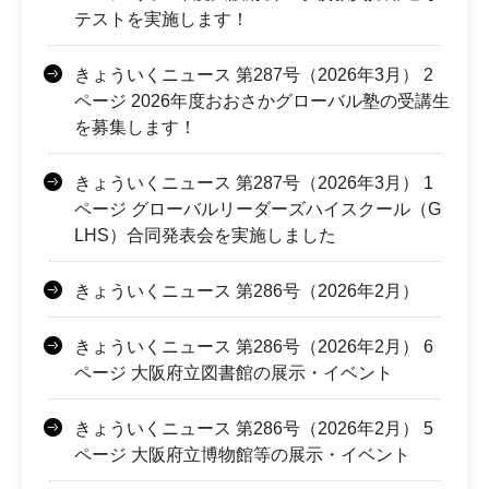
テストを実施します！
きょういくニュース 第287号（2026年3月） 2
ページ 2026年度おおさかグローバル塾の受講生
を募集します！
きょういくニュース 第287号（2026年3月） 1
ページ グローバルリーダーズハイスクール（G
LHS）合同発表会を実施しました
きょういくニュース 第286号（2026年2月）
きょういくニュース 第286号（2026年2月） 6
ページ 大阪府立図書館の展示・イベント
きょういくニュース 第286号（2026年2月） 5
ページ 大阪府立博物館等の展示・イベント