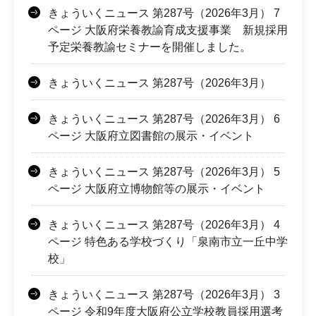
きょういくニュース 第287号（2026年3月） 7
ページ 大阪府栄養教諭育成支援事業 新規採用
予定栄養教諭セミナーを開催しました。
きょういくニュース 第287号（2026年3月）
きょういくニュース 第287号（2026年3月） 6
ページ 大阪府立図書館の展示・イベント
きょういくニュース 第287号（2026年3月） 5
ページ 大阪府立博物館等の展示・イベント
きょういくニュース 第287号（2026年3月） 4
ページ 特色ある学校づくり「泉南市立一丘中学
校」
きょういくニュース 第287号（2026年3月） 3
ページ 令和9年度大阪府公立学校教員採用選考