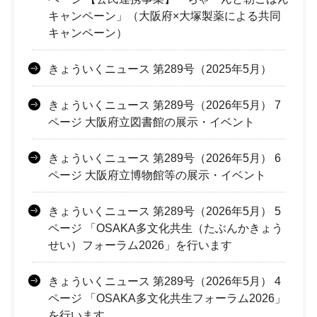
キャンペーン」（大阪府×大塚製薬による共同
キャンペーン）
きょういくニュース 第289号（2025年5月）
きょういくニュース 第289号（2026年5月） 7
ページ 大阪府立図書館の展示・イベント
きょういくニュース 第289号（2026年5月） 6
ページ 大阪府立博物館等の展示・イベント
きょういくニュース 第289号（2026年5月） 5
ページ 「OSAKA多文化共生（たぶんかきょう
せい）フォーラム2026」を行います
きょういくニュース 第289号（2026年5月） 4
ページ 「OSAKA多文化共生フォーラム2026」
を行います