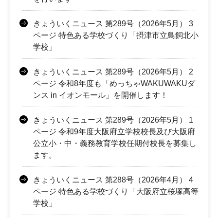
きょういくニュース 第289号（2026年5月） 3
ページ 特色ある学校づくり「摂津市立鳥飼北小
学校」
きょういくニュース 第289号（2026年5月） 2
ページ 令和8年度も「めっちゃWAKUWAKUダ
ンス in イオンモール」を開催します！
きょういくニュース 第289号（2026年5月） 1
ページ 令和9年度大阪府立学校校長及び大阪府
公立小・中・義務教育学校任期付校長を募集し
ます。
きょういくニュース 第288号（2026年4月） 4
ページ 特色ある学校づくり「大阪府立桜塚高等
学校」