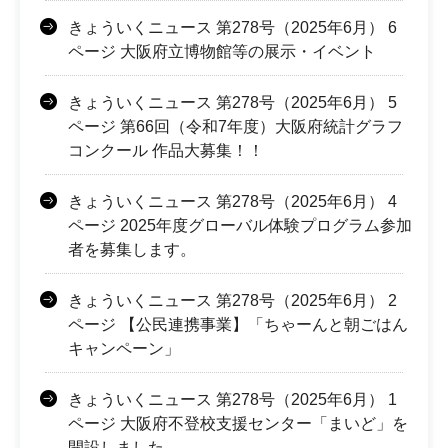
きょういくニュース 第278号（2025年6月） 6
ページ 大阪府立博物館等の展示・イベント
きょういくニュース 第278号（2025年6月） 5
ページ 第66回（令和7年度）大阪府統計グラフ
コンクール 作品大募集！！
きょういくニュース 第278号（2025年6月） 4
ページ 2025年度グローバル体験プログラム参加
者を募集します。
きょういくニュース 第278号（2025年6月） 2
ページ 【公民連携事業】「ちゃーんと朝ごはん
キャンペーン」
きょういくニュース 第278号（2025年6月） 1
ページ 大阪府不登校支援センター「まいど」を
開設しました