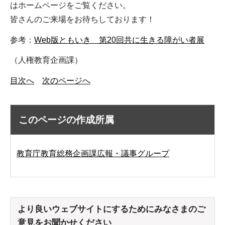
はホームページをご覧ください。
皆さんのご来場をお待ちしております！
参考：
Web版ともいき 第20回共に生きる障がい者展
（人権教育企画課）
目次へ
次のページへ
このページの作成所属
教育庁教育総務企画課広報・議事グループ
より良いウェブサイトにするためにみなさまのご
意見をお聞かせください