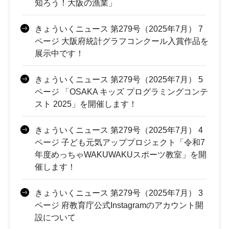
知ろう！大阪の漁業」
きょういくニュース 第279号（2025年7月） 7
ページ 大阪府統計グラフコンクール入賞作品を
展示中です！
きょういくニュース 第279号（2025年7月） 5
ページ 「OSAKA キッズ プログラミングコンテ
スト 2025」を開催します！
きょういくニュース 第279号（2025年7月） 4
ページ 子ども元気アッププロジェクト「令和7
年度めっちゃWAKUWAKUスポーツ教室」を開
催します！
きょういくニュース 第279号（2025年7月） 3
ページ 府教育庁公式Instagramのアカウント開
設について