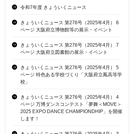
令和7年度 きょういくニュース
きょういくニュース 第276号（2025年4月） 6
ページ 大阪府立博物館等の展示・イベント
きょういくニュース 第276号（2025年4月） 7
ページ 大阪府立図書館の展示・イベント
きょういくニュース 第276号（2025年4月） 5
ページ 特色ある学校づくり「大阪府立鳳高等学
校」
きょういくニュース 第276号（2025年4月） 4
ページ 万博ダンスコンテスト「夢舞＜MOVE＞
2025 EXPO DANCE CHAMPIONDHIP」を開催
します！
きょういくニュース 第276号（2025年4月） 3