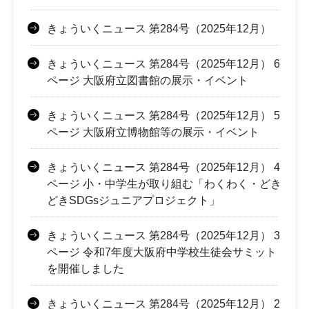
きょういくニュース 第284号（2025年12月）
きょういくニュース 第284号（2025年12月） 6
ページ 大阪府立図書館の展示・イベント
きょういくニュース 第284号（2025年12月） 5
ページ 大阪府立博物館等の展示・イベント
きょういくニュース 第284号（2025年12月） 4
ページ 小・中学生が取り組む「わくわく・どき
どきSDGsジュニアプロジェクト」
きょういくニュース 第284号（2025年12月） 3
ページ 令和7年度大阪府中学校生徒会サミット
を開催しました
きょういくニュース 第284号（2025年12月） 2