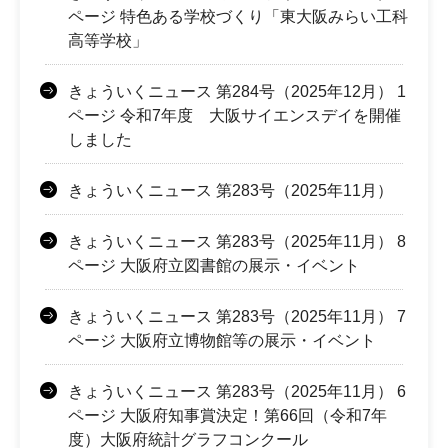
ページ 特色ある学校づくり「東大阪みらい工科
高等学校」
きょういくニュース 第284号（2025年12月） 1
ページ 令和7年度 大阪サイエンスデイを開催
しました
きょういくニュース 第283号（2025年11月）
きょういくニュース 第283号（2025年11月） 8
ページ 大阪府立図書館の展示・イベント
きょういくニュース 第283号（2025年11月） 7
ページ 大阪府立博物館等の展示・イベント
きょういくニュース 第283号（2025年11月） 6
ページ 大阪府知事賞決定！第66回（令和7年
度）大阪府統計グラフコンクール