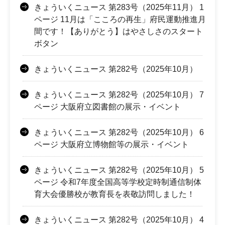
きょういくニュース 第283号（2025年11月） 1
ページ 11月は「こころの再生」府民運動推進月
間です！【ありがとう】はやさしさのスタート
ボタン
きょういくニュース 第282号（2025年10月）
きょういくニュース 第282号（2025年10月） 7
ページ 大阪府立図書館の展示・イベント
きょういくニュース 第282号（2025年10月） 6
ページ 大阪府立博物館等の展示・イベント
きょういくニュース 第282号（2025年10月） 5
ページ 令和7年度全国高等学校定時制通信制体
育大会優勝校が教育長を表敬訪問しました！
きょういくニュース 第282号（2025年10月） 4