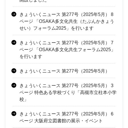
きょういくニュース 第277号（2025年5月） 8
ページ 「OSAKA多文化共生（たぶんかきょう
せい）フォーラム2025」を行います
きょういくニュース 第277号（2025年5月） 7
ページ 「OSAKA多文化共生フォーラム2025」
を行います
きょういくニュース 第277号（2025年5月）
きょういくニュース 第277号（2025年5月） 3
ページ 特色ある学校づくり「高槻市立柱本小学
校」
きょういくニュース 第277号（2025年5月） 6
ページ 大阪府立図書館の展示・イベント