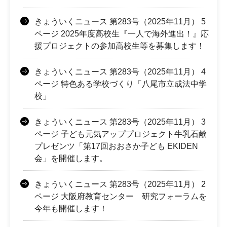
きょういくニュース 第283号（2025年11月） 5
ページ 2025年度高校生『一人で海外進出！』応
援プロジェクトの参加高校生等を募集します！
きょういくニュース 第283号（2025年11月） 4
ページ 特色ある学校づくり「八尾市立成法中学
校」
きょういくニュース 第283号（2025年11月） 3
ページ 子ども元気アッププロジェクト牛乳石鹸
プレゼンツ「第17回おおさか子ども EKIDEN
会」を開催します。
きょういくニュース 第283号（2025年11月） 2
ページ 大阪府教育センター 研究フォーラムを
今年も開催します！