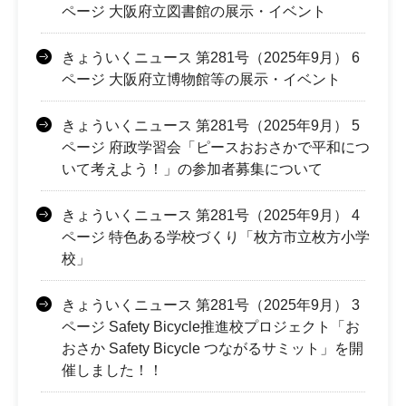
ページ 大阪府立図書館の展示・イベント
きょういくニュース 第281号（2025年9月） 6
ページ 大阪府立博物館等の展示・イベント
きょういくニュース 第281号（2025年9月） 5
ページ 府政学習会「ピースおおさかで平和につ
いて考えよう！」の参加者募集について
きょういくニュース 第281号（2025年9月） 4
ページ 特色ある学校づくり「枚方市立枚方小学
校」
きょういくニュース 第281号（2025年9月） 3
ページ Safety Bicycle推進校プロジェクト「お
おさか Safety Bicycle つながるサミット」を開
催しました！！