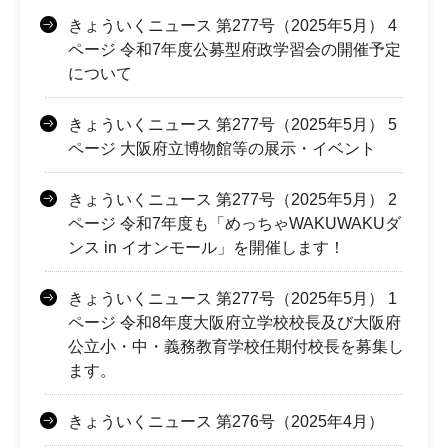
きょういくニュース 第277号（2025年5月） 4
ページ 令和7年度公募型府政学習会の開催予定
について
きょういくニュース 第277号（2025年5月） 5
ページ 大阪府立博物館等の展示・イベント
きょういくニュース 第277号（2025年5月） 2
ページ 令和7年度も「めっちゃWAKUWAKUダ
ンス in イオンモール」を開催します！
きょういくニュース 第277号（2025年5月） 1
ページ 令和8年度大阪府立学校校長及び大阪府
公立小・中・義務教育学校任期付校長を募集し
ます。
きょういくニュース 第276号（2025年4月）