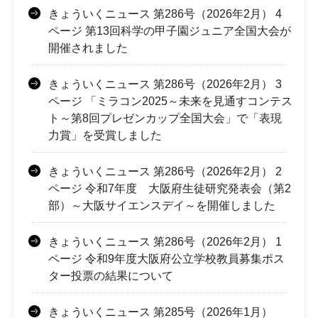
きょういくニュース 第286号（2026年2月） 4
ページ 第13回科学の甲子園ジュニア全国大会が
開催されました
きょういくニュース 第286号（2026年2月） 3
ページ 「ミラコン2025～未来を見通すコンテス
ト～第8回プレゼンカップ全国大会」で「表現
力賞」を受賞しました
きょういくニュース 第286号（2026年2月） 2
ページ 令和7年度 大阪府生徒研究発表会（第2
部）～大阪サイエンスデイ～を開催しました
きょういくニュース 第286号（2026年2月） 1
ページ 令和9年度大阪府公立学校教員募集ポス
ター投票の結果について
きょういくニュース 第285号（2026年1月）