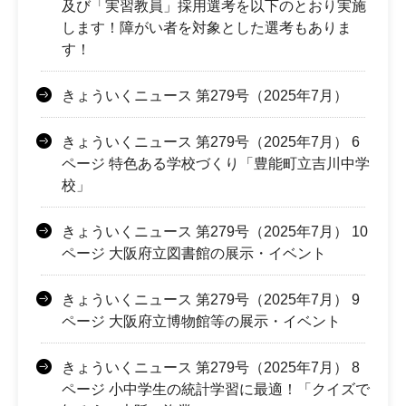
及び「実習教員」採用選考を以下のとおり実施
します！障がい者を対象とした選考もありま
す！
きょういくニュース 第279号（2025年7月）
きょういくニュース 第279号（2025年7月） 6
ページ 特色ある学校づくり「豊能町立吉川中学
校」
きょういくニュース 第279号（2025年7月） 10
ページ 大阪府立図書館の展示・イベント
きょういくニュース 第279号（2025年7月） 9
ページ 大阪府立博物館等の展示・イベント
きょういくニュース 第279号（2025年7月） 8
ページ 小中学生の統計学習に最適！「クイズで