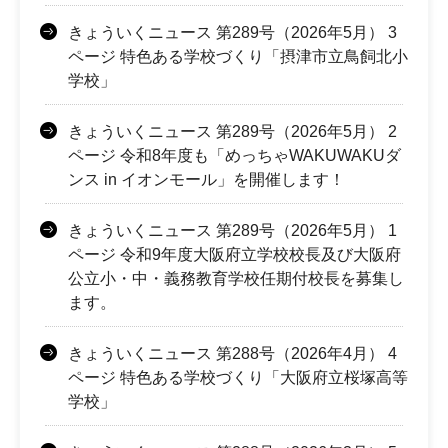
きょういくニュース 第289号（2026年5月） 3
ページ 特色ある学校づくり「摂津市立鳥飼北小
学校」
きょういくニュース 第289号（2026年5月） 2
ページ 令和8年度も「めっちゃWAKUWAKUダ
ンス in イオンモール」を開催します！
きょういくニュース 第289号（2026年5月） 1
ページ 令和9年度大阪府立学校校長及び大阪府
公立小・中・義務教育学校任期付校長を募集し
ます。
きょういくニュース 第288号（2026年4月） 4
ページ 特色ある学校づくり「大阪府立桜塚高等
学校」