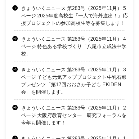
きょういくニュース 第283号（2025年11月） 5
ページ 2025年度高校生『一人で海外進出！』応
援プロジェクトの参加高校生等を募集します！
きょういくニュース 第283号（2025年11月） 4
ページ 特色ある学校づくり「八尾市立成法中学
校」
きょういくニュース 第283号（2025年11月） 3
ページ 子ども元気アッププロジェクト牛乳石鹸
プレゼンツ「第17回おおさか子ども EKIDEN
会」を開催します。
きょういくニュース 第283号（2025年11月） 2
ページ 大阪府教育センター 研究フォーラムを
今年も開催します！
きょういくニュース 第283号（2025年11月） 1