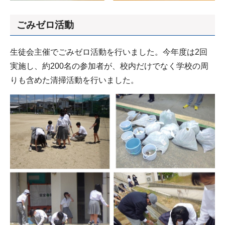
ごみゼロ活動
生徒会主催でごみゼロ活動を行いました。今年度は2回
実施し、約200名の参加者が、校内だけでなく学校の周
りも含めた清掃活動を行いました。