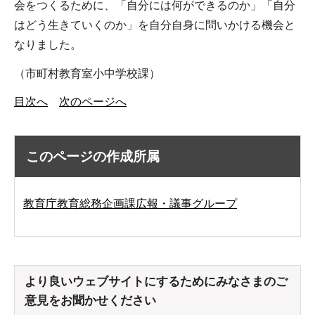
会をつくるために、「自分には何ができるのか」「自分
はどう生きていくのか」を自分自身に問いかける機会と
なりました。
（市町村教育室小中学校課）
目次へ
次のページへ
このページの作成所属
教育庁教育総務企画課広報・議事グループ
より良いウェブサイトにするためにみなさまのご
意見をお聞かせください