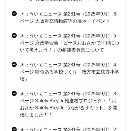
きょういくニュース 第281号（2025年9月） 6
ページ 大阪府立博物館等の展示・イベント
きょういくニュース 第281号（2025年9月） 5
ページ 府政学習会「ピースおおさかで平和につ
いて考えよう！」の参加者募集について
きょういくニュース 第281号（2025年9月） 4
ページ 特色ある学校づくり「枚方市立枚方小学
校」
きょういくニュース 第281号（2025年9月） 3
ページ Safety Bicycle推進校プロジェクト「お
おさか Safety Bicycle つながるサミット」を開
催しました！！
きょういくニュース 第281号（2025年9月） 2