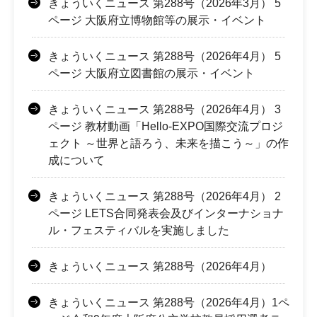
きょういくニュース 第288号（2026年3月） 5
ページ 大阪府立博物館等の展示・イベント
きょういくニュース 第288号（2026年4月） 5
ページ 大阪府立図書館の展示・イベント
きょういくニュース 第288号（2026年4月） 3
ページ 教材動画「Hello-EXPO国際交流プロジ
ェクト ～世界と語ろう、未来を描こう～」の作
成について
きょういくニュース 第288号（2026年4月） 2
ページ LETS合同発表会及びインターナショナ
ル・フェスティバルを実施しました
きょういくニュース 第288号（2026年4月）
きょういくニュース 第288号（2026年4月）1ペ