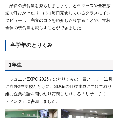
「給食の残食量を減らしましょう」と各クラスや全校放
送で呼びかけたり、ほぼ毎日完食しているクラスにイン
タビューし、完食のコツを紹介したりすることで、学校
全体の残食量を減らすことができました。
各学年のとりくみ
1年生
「ジュニアEXPO 2025」のとりくみの一貫として、11月
に府外2中学校とともに、SDGsの目標達成に向けて取り
組む企業の話を聞いたり質問したりする「リサーチミー
ティング」に参加しました。