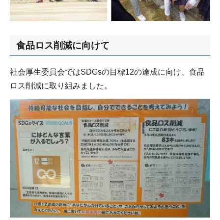
食品ロス削減に向けて
社会厚生委員会ではSDGsの目標12の達成に向け、食品
ロス削減に取り組みました。