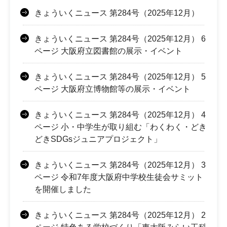
きょういくニュース 第284号（2025年12月）
きょういくニュース 第284号（2025年12月） 6
ページ 大阪府立図書館の展示・イベント
きょういくニュース 第284号（2025年12月） 5
ページ 大阪府立博物館等の展示・イベント
きょういくニュース 第284号（2025年12月） 4
ページ 小・中学生が取り組む「わくわく・どき
どきSDGsジュニアプロジェクト」
きょういくニュース 第284号（2025年12月） 3
ページ 令和7年度大阪府中学校生徒会サミット
を開催しました
きょういくニュース 第284号（2025年12月） 2