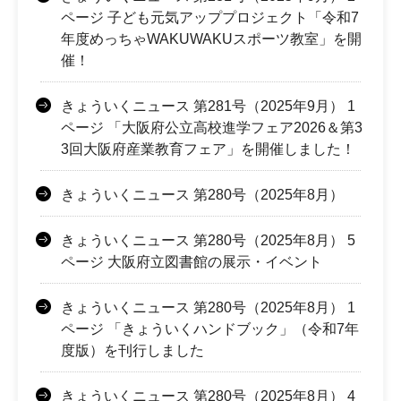
ページ 子ども元気アッププロジェクト「令和7
年度めっちゃWAKUWAKUスポーツ教室」を開
催！
きょういくニュース 第281号（2025年9月） 1
ページ 「大阪府公立高校進学フェア2026＆第3
3回大阪府産業教育フェア」を開催しました！
きょういくニュース 第280号（2025年8月）
きょういくニュース 第280号（2025年8月） 5
ページ 大阪府立図書館の展示・イベント
きょういくニュース 第280号（2025年8月） 1
ページ 「きょういくハンドブック」（令和7年
度版）を刊行しました
きょういくニュース 第280号（2025年8月） 4