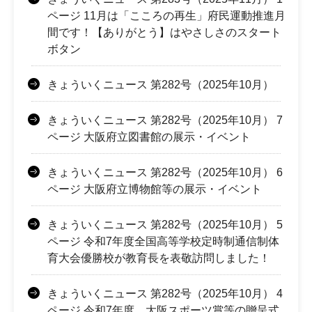
ページ 11月は「こころの再生」府民運動推進月
間です！【ありがとう】はやさしさのスタート
ボタン
きょういくニュース 第282号（2025年10月）
きょういくニュース 第282号（2025年10月） 7
ページ 大阪府立図書館の展示・イベント
きょういくニュース 第282号（2025年10月） 6
ページ 大阪府立博物館等の展示・イベント
きょういくニュース 第282号（2025年10月） 5
ページ 令和7年度全国高等学校定時制通信制体
育大会優勝校が教育長を表敬訪問しました！
きょういくニュース 第282号（2025年10月） 4
ページ 令和7年度 大阪スポーツ賞等の贈呈式