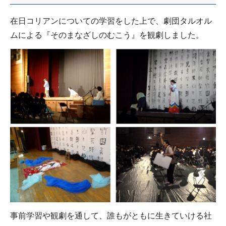
在日コリアンについての学習をした上で、劇団タルオル
ムによる『そのまなざしのむこう』を観劇しました。
事前学習や観劇を通して、誰もがともに生きていける社