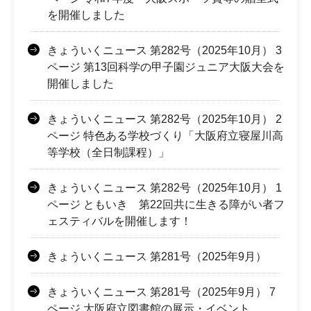
を開催しました
きょういくニュース 第282号（2025年10月） 3
ページ 第13回科学の甲子園ジュニア大阪大会を
開催しました
きょういくニュース 第282号（2025年10月） 2
ページ 特色ある学校づくり「大阪府立寝屋川高
等学校（全日制課程）」
きょういくニュース 第282号（2025年10月） 1
ページ ともいき 第22回共に生きる障がい者フ
ェスティバルを開催します！
きょういくニュース 第281号（2025年9月）
きょういくニュース 第281号（2025年9月） 7
ページ 大阪府立図書館の展示・イベント