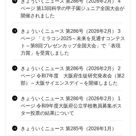
きょういくニュース 第286号（2026年2月） 4
ページ 第13回科学の甲子園ジュニア全国大会が
開催されました
きょういくニュース 第286号（2026年2月） 3
ページ 「ミラコン2025～未来を見通すコンテス
ト～第8回プレゼンカップ全国大会」で「表現
力賞」を受賞しました
きょういくニュース 第286号（2026年2月） 2
ページ 令和7年度 大阪府生徒研究発表会（第2
部）～大阪サイエンスデイ～を開催しました
きょういくニュース 第286号（2026年2月） 1
ページ 令和9年度大阪府公立学校教員募集ポス
ター投票の結果について
きょういくニュース 第285号（2026年1月）