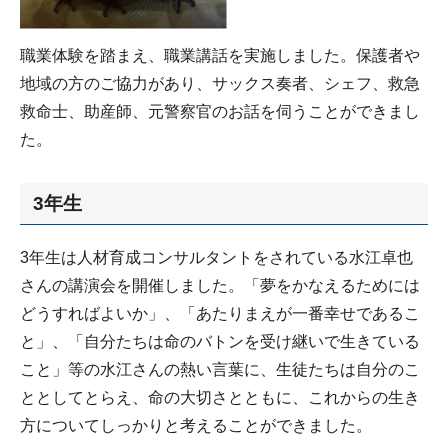
職業体験を踏まえ、職業講話を実施しました。保護者や
地域の方のご協力があり、サックス奏者、シェフ、救急
救命士、助産師、元警察官のお話を伺うことができまし
た。
3年生
3年生は人材育成コンサルタントをされている水江卓也
さんの講演会を開催しました。「夢をかなえるためには
どうすればよいか」、「あたりまえが一番幸せであるこ
と」、「自分たちは命のバトンを受け継いで生きている
こと」等の水江さんの熱い言葉に、生徒たちは自分のこ
ととしてとらえ、命の大切さとともに、これからの生き
方についてしっかりと考えることができました。