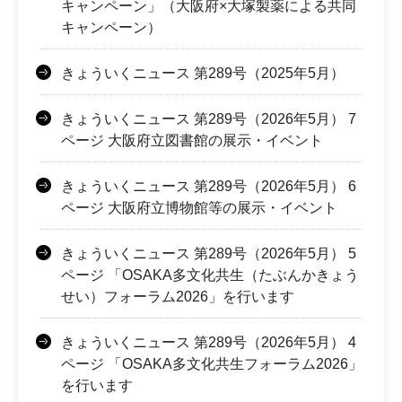
キャンペーン」（大阪府×大塚製薬による共同
キャンペーン）
きょういくニュース 第289号（2025年5月）
きょういくニュース 第289号（2026年5月） 7
ページ 大阪府立図書館の展示・イベント
きょういくニュース 第289号（2026年5月） 6
ページ 大阪府立博物館等の展示・イベント
きょういくニュース 第289号（2026年5月） 5
ページ 「OSAKA多文化共生（たぶんかきょう
せい）フォーラム2026」を行います
きょういくニュース 第289号（2026年5月） 4
ページ 「OSAKA多文化共生フォーラム2026」
を行います