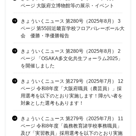
ページ 大阪府立博物館等の展示・イベント
きょういくニュース 第280号（2025年8月） 3
ページ 第55回近畿盲学校フロアバレーボール大
会 優勝・準優勝報告
きょういくニュース 第280号（2025年8月） 2
ページ 「OSAKA多文化共生フォーラム2025」
を開催しました
きょういくニュース 第279号（2025年7月） 12
ページ 令和8年度「大阪府職員（農芸員）」採
用選考を以下のとおり実施します！障がい者を
対象とした選考もあります！
きょういくニュース 第279号（2025年7月） 11
ページ 令和8年度「義務教育諸学校事務職員」
及び「実習教員」採用選考を以下のとおり実施