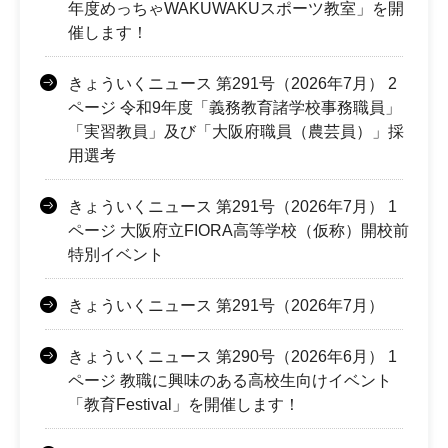
年度めっちゃWAKUWAKUスポーツ教室」を開
催します！
きょういくニュース 第291号（2026年7月） 2
ページ 令和9年度「義務教育諸学校事務職員」
「実習教員」及び「大阪府職員（農芸員）」採
用選考
きょういくニュース 第291号（2026年7月） 1
ページ 大阪府立FIORA高等学校（仮称）開校前
特別イベント
きょういくニュース 第291号（2026年7月）
きょういくニュース 第290号（2026年6月） 1
ページ 教職に興味のある高校生向けイベント
「教育Festival」を開催します！