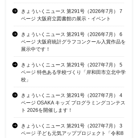
きょういくニュース 第291号（2026年7月） 7
ページ 大阪府立図書館の展示・イベント
きょういくニュース 第291号（2026年7月） 6
ページ 大阪府統計グラフコンクール入賞作品を
展示中です！
きょういくニュース 第291号（2027年7月） 5
ページ 特色ある学校づくり「岸和田市立北中学
校」
きょういくニュース 第291号（2027年7月） 4
ページ OSAKA キッズ プログラミングコンテス
ト 2026を開催します！
きょういくニュース 第291号（2027年7月） 3
ページ 子ども元気アッププロジェクト「令和8