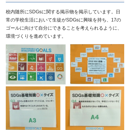
校内随所にSDGsに関する掲示物を掲示しています。日
常の学校生活において生徒がSDGsに興味を持ち、17の
ゴールに向けて自分にできることを考えられるように、
環境づくりを進めています。