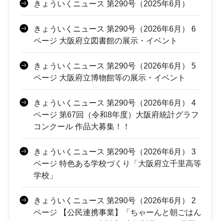
きょういくニュース 第290号（2025年6月）
きょういくニュース 第290号（2026年6月） 6
ページ 大阪府立図書館の展示・イベント
きょういくニュース 第290号（2026年6月） 5
ページ 大阪府立博物館等の展示・イベント
きょういくニュース 第290号（2026年6月） 4
ページ 第67回（令和8年度）大阪府統計グラフ
コンクール 作品大募集！！
きょういくニュース 第290号（2026年6月） 3
ページ 特色ある学校づくり「大阪府立千里高等
学校」
きょういくニュース 第290号（2026年6月） 2
ページ 【公民連携事業】「ちゃーんと朝ごはん