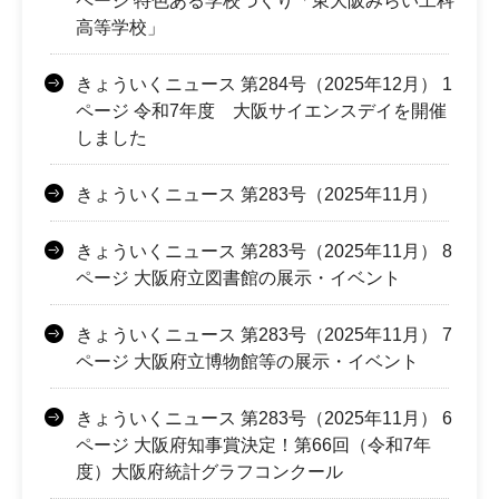
ページ 特色ある学校づくり「東大阪みらい工科
高等学校」
きょういくニュース 第284号（2025年12月） 1
ページ 令和7年度 大阪サイエンスデイを開催
しました
きょういくニュース 第283号（2025年11月）
きょういくニュース 第283号（2025年11月） 8
ページ 大阪府立図書館の展示・イベント
きょういくニュース 第283号（2025年11月） 7
ページ 大阪府立博物館等の展示・イベント
きょういくニュース 第283号（2025年11月） 6
ページ 大阪府知事賞決定！第66回（令和7年
度）大阪府統計グラフコンクール