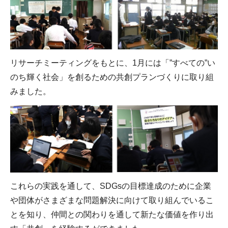
リサーチミーティングをもとに、1月には「”すべての”い
のち輝く社会」を創るための共創プランづくりに取り組
みました。
これらの実践を通して、SDGsの目標達成のために企業
や団体がさまざまな問題解決に向けて取り組んでいるこ
とを知り、仲間との関わりを通して新たな価値を作り出