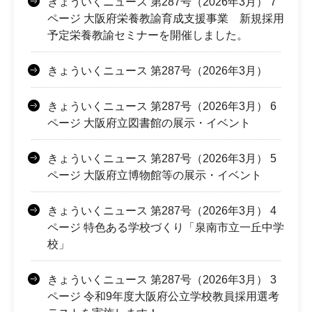
きょういくニュース 第287号（2026年3月） 7
ページ 大阪府栄養教諭育成支援事業 新規採用
予定栄養教諭セミナーを開催しました。
きょういくニュース 第287号（2026年3月）
きょういくニュース 第287号（2026年3月） 6
ページ 大阪府立図書館の展示・イベント
きょういくニュース 第287号（2026年3月） 5
ページ 大阪府立博物館等の展示・イベント
きょういくニュース 第287号（2026年3月） 4
ページ 特色ある学校づくり「泉南市立一丘中学
校」
きょういくニュース 第287号（2026年3月） 3
ページ 令和9年度大阪府公立学校教員採用選考