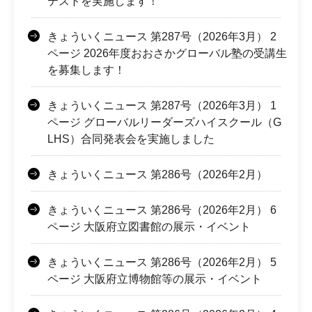
テストを実施します！
きょういくニュース 第287号（2026年3月） 2
ページ 2026年度おおさかグローバル塾の受講生
を募集します！
きょういくニュース 第287号（2026年3月） 1
ページ グローバルリーダーズハイスクール（G
LHS）合同発表会を実施しました
きょういくニュース 第286号（2026年2月）
きょういくニュース 第286号（2026年2月） 6
ページ 大阪府立図書館の展示・イベント
きょういくニュース 第286号（2026年2月） 5
ページ 大阪府立博物館等の展示・イベント