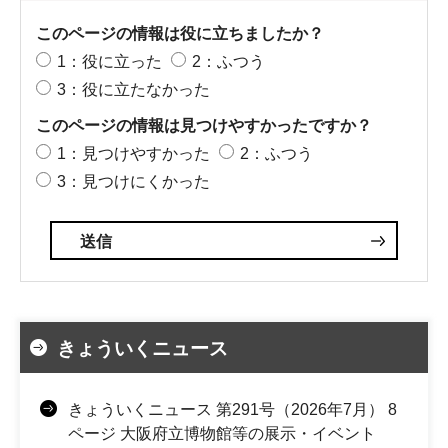
このページの情報は役に立ちましたか？
1：役に立った
2：ふつう
3：役に立たなかった
このページの情報は見つけやすかったですか？
1：見つけやすかった
2：ふつう
3：見つけにくかった
きょういくニュース
きょういくニュース 第291号（2026年7月） 8
ページ 大阪府立博物館等の展示・イベント