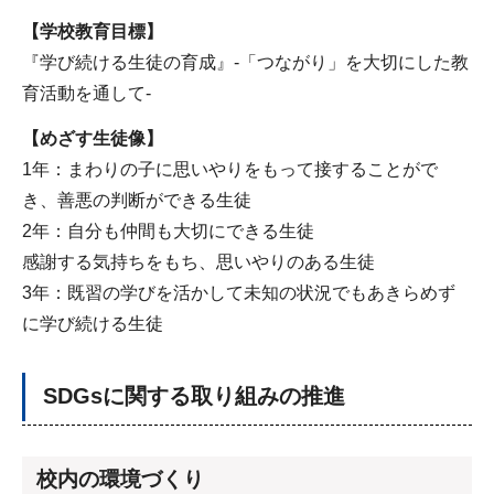
【学校教育目標】
『学び続ける生徒の育成』-「つながり」を大切にした教
育活動を通して-
【めざす生徒像】
1年：まわりの子に思いやりをもって接することがで
き、善悪の判断ができる生徒
2年：自分も仲間も大切にできる生徒
感謝する気持ちをもち、思いやりのある生徒
3年：既習の学びを活かして未知の状況でもあきらめず
に学び続ける生徒
SDGsに関する取り組みの推進
校内の環境づくり