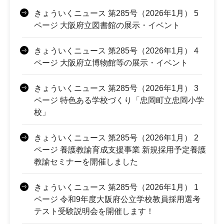
きょういくニュース 第285号（2026年1月） 5
ページ 大阪府立図書館の展示・イベント
きょういくニュース 第285号（2026年1月） 4
ページ 大阪府立博物館等の展示・イベント
きょういくニュース 第285号（2026年1月） 3
ページ 特色ある学校づくり「忠岡町立忠岡小学
校」
きょういくニュース 第285号（2026年1月） 2
ページ 養護教諭育成支援事業 新規採用予定養護
教諭セミナーを開催しました
きょういくニュース 第285号（2026年1月） 1
ページ 令和9年度大阪府公立学校教員採用選考
テスト受験説明会を開催します！