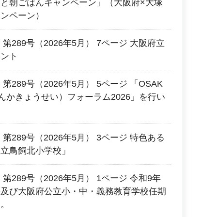
と朝ごはんキャンペーン」（大阪府×大塚
ャンペーン）
第289号（2026年5月） 7ページ 大阪府立
ベント
289号（2026年5月） 5ページ 「OSAK
んかきょうせい）フォーラム2026」を行い
第289号（2026年5月） 3ページ 特色ある
市立鳥飼北小学校」
289号（2026年5月） 1ページ 令和9年
長及び大阪府公立小・中・義務教育学校任期
す。