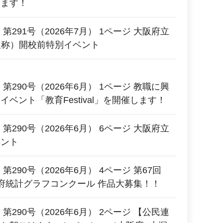
します！
第291号（2026年7月） 1ページ 大阪府立
（仮称）開校前特別イベント
第290号（2026年6月） 1ページ 教職に興
ベント「教育Festival」を開催します！
第290号（2026年6月） 6ページ 大阪府立
ベント
290号（2026年6月） 4ページ 第67回
府統計グラフコンクール 作品大募集！！
第290号（2026年6月） 2ページ 【公民連