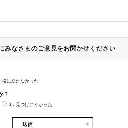
にみなさまのご意見をお聞かせください
：役に立たなかった
か？
3：見つけにくかった