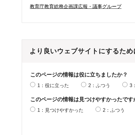
教育庁教育総務企画課広報・議事グループ
より良いウェブサイトにするため
このページの情報は役に立ちましたか？
1：役に立った
2：ふつう
3
このページの情報は見つけやすかったです
1：見つけやすかった
2：ふつう