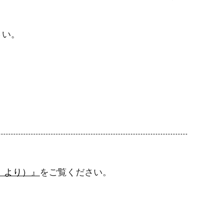
さい。
）より）』
をご覧ください。