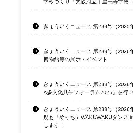
学校づくり「大阪府立千里高等学校
きょういくニュース 第289号（2025
きょういくニュース 第289号（2026
博物館等の展示・イベント
きょういくニュース 第289号（2026年
A多文化共生フォーラム2026」を行
きょういくニュース 第289号（2026
度も「めっちゃWAKUWAKUダンス 
します！