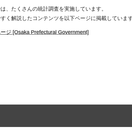
では、たくさんの統計調査を実施しています。
やすく解説したコンテンツを以下ページに掲載していま
a Prefectural Government]