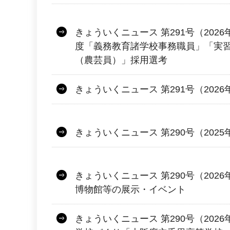
きょういくニュース 第291号（2026
度「義務教育諸学校事務職員」「実
（農芸員）」採用選考
きょういくニュース 第291号（2026
きょういくニュース 第290号（2025
きょういくニュース 第290号（2026
博物館等の展示・イベント
きょういくニュース 第290号（2026