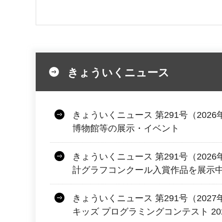
きょういくニュース
きょういくニュース 第291号（2026
博物館等の展示・イベント
きょういくニュース 第291号（2026
計グラフコンクール入賞作品を展示
きょういくニュース 第291号（2027年
キッズ プログラミングコンテスト 2