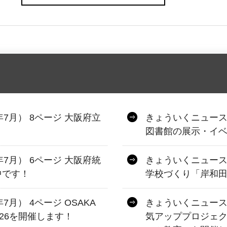
年7月） 8ページ 大阪府立
きょういくニュース 
図書館の展示・イ
年7月） 6ページ 大阪府統
きょういくニュース 
中です！
学校づくり「岸和
7月） 4ページ OSAKA
きょういくニュース 
026を開催します！
気アッププロジェク