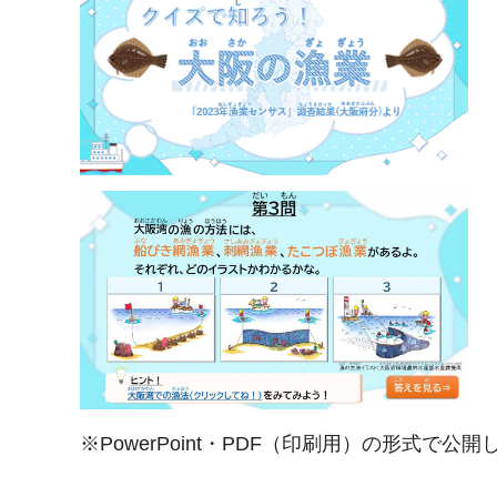
※PowerPoint・PDF（印刷用）の形式で公