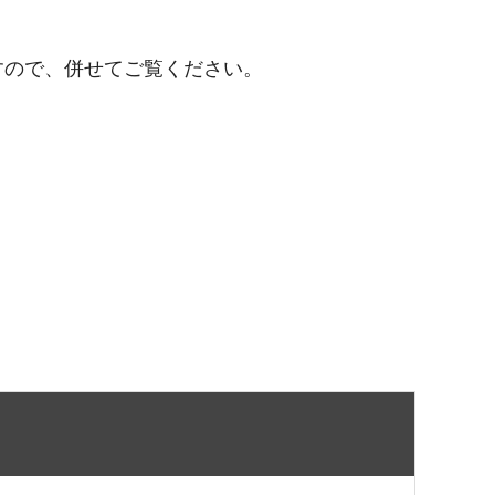
すので、併せてご覧ください。