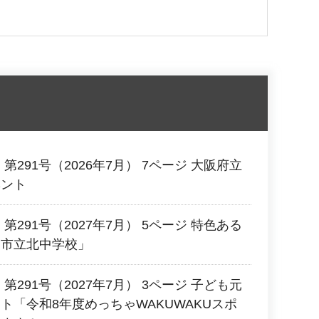
第291号（2026年7月） 7ページ 大阪府立
ベント
第291号（2027年7月） 5ページ 特色ある
田市立北中学校」
第291号（2027年7月） 3ページ 子ども元
ト「令和8年度めっちゃWAKUWAKUスポ