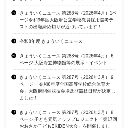
きょういくニュース 第288号（2026年4月）1ペ
ージ令和9年度大阪府公立学校教員採用選考テ
ストの出願締め切りが近づいています！
令和8年度 きょういくニュース
きょういくニュース 第288号（2026年4月） 6
ページ 大阪府立博物館等の展示・イベント
きょういくニュース 第287号（2026年3月） 9
ページ 「令和8年度全国高等学校総合体育大
会」大阪府開催競技会場及び競技日程が決定し
ました！
きょういくニュース 第287号（2026年3月） 8
ページ 子ども元気アッププロジェクト「第17回
おおさか子どもEKIDEN大会」を開催しまし