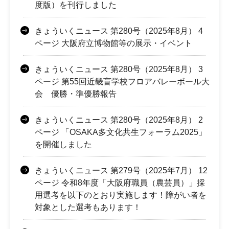
度版）を刊行しました
きょういくニュース 第280号（2025年8月） 4
ページ 大阪府立博物館等の展示・イベント
きょういくニュース 第280号（2025年8月） 3
ページ 第55回近畿盲学校フロアバレーボール大
会 優勝・準優勝報告
きょういくニュース 第280号（2025年8月） 2
ページ 「OSAKA多文化共生フォーラム2025」
を開催しました
きょういくニュース 第279号（2025年7月） 12
ページ 令和8年度「大阪府職員（農芸員）」採
用選考を以下のとおり実施します！障がい者を
対象とした選考もあります！