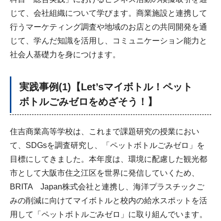
じて、会社組織について学びます。商業施設と連携して
行うマーケティング調査や地域のお店との共同開発を通
じて、学んだ知識を活用し、コミュニケーション能力と
社会人基礎力を身につけます。
実践事例(1)【Let’sマイボトル！ペット
ボトルごみゼロをめざそう！】
住吉商業高等学校は、これまで課題研究の授業におい
て、SDGsを調査研究し、「ペットボトルごみゼロ」を
目標にしてきました。本年度は、環境に配慮した観光都
市として大阪市住之江区を世界に発信していくため、
BRITA Japan株式会社と連携し、海洋プラスチックご
みの削減に向けてマイボトルと校内の給水スポットを活
用して「ペットボトルごみゼロ」に取り組んでいます。