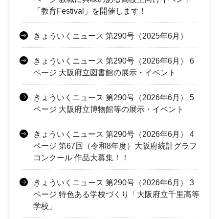
「教育Festival」を開催します！
きょういくニュース 第290号（2025年6月）
きょういくニュース 第290号（2026年6月） 6
ページ 大阪府立図書館の展示・イベント
きょういくニュース 第290号（2026年6月） 5
ページ 大阪府立博物館等の展示・イベント
きょういくニュース 第290号（2026年6月） 4
ページ 第67回（令和8年度）大阪府統計グラフ
コンクール 作品大募集！！
きょういくニュース 第290号（2026年6月） 3
ページ 特色ある学校づくり「大阪府立千里高等
学校」