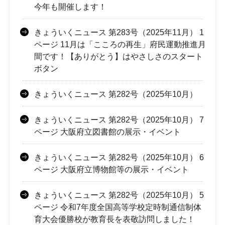
今年も開催します！
きょういくニュース 第283号（2025年11月） 1
ページ 11月は「こころの再生」府民運動推進月
間です！【ありがとう】はやさしさのスタート
ボタン
きょういくニュース 第282号（2025年10月）
きょういくニュース 第282号（2025年10月） 7
ページ 大阪府立図書館の展示・イベント
きょういくニュース 第282号（2025年10月） 6
ページ 大阪府立博物館等の展示・イベント
きょういくニュース 第282号（2025年10月） 5
ページ 令和7年度全国高等学校定時制通信制体
育大会優勝校が教育長を表敬訪問しました！