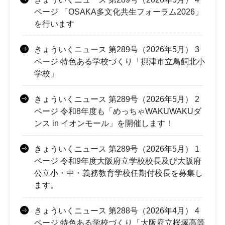
ページ 「OSAKA多文化共生フォーラム2026」
を行います
きょういくニュース 第289号（2026年5月） 3
ページ 特色ある学校づくり「摂津市立鳥飼北小
学校」
きょういくニュース 第289号（2026年5月） 2
ページ 令和8年度も「めっちゃWAKUWAKUダ
ンス in イオンモール」を開催します！
きょういくニュース 第289号（2026年5月） 1
ページ 令和9年度大阪府立学校校長及び大阪府
公立小・中・義務教育学校任期付校長を募集し
ます。
きょういくニュース 第288号（2026年4月） 4
ページ 特色ある学校づくり「大阪府立桜塚高等