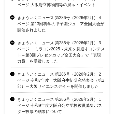
ページ 大阪府立博物館等の展示・イベント
きょういくニュース 第286号（2026年2月） 4
ページ 第13回科学の甲子園ジュニア全国大会が
開催されました
きょういくニュース 第286号（2026年2月） 3
ページ 「ミラコン2025～未来を見通すコンテス
ト～第8回プレゼンカップ全国大会」で「表現
力賞」を受賞しました
きょういくニュース 第286号（2026年2月） 2
ページ 令和7年度 大阪府生徒研究発表会（第2
部）～大阪サイエンスデイ～を開催しました
きょういくニュース 第286号（2026年2月） 1
ページ 令和9年度大阪府公立学校教員募集ポス
ター投票の結果について