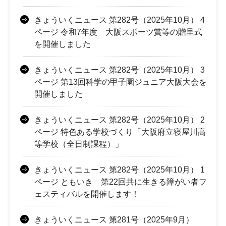
きょういくニュース 第282号（2025年10月） 4
ページ 令和7年度 大阪スポーツ賞等の贈呈式
を開催しました
きょういくニュース 第282号（2025年10月） 3
ページ 第13回科学の甲子園ジュニア大阪大会を
開催しました
きょういくニュース 第282号（2025年10月） 2
ページ 特色ある学校づくり「大阪府立寝屋川高
等学校（全日制課程）」
きょういくニュース 第282号（2025年10月） 1
ページ ともいき 第22回共に生きる障がい者フ
ェスティバルを開催します！
きょういくニュース 第281号（2025年9月）