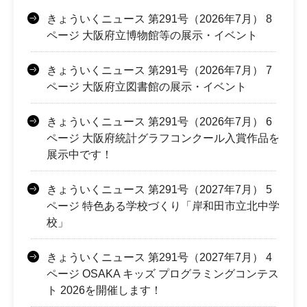
きょういくニュース 第291号（2026年7月） 8
ページ 大阪府立博物館等の展示・イベント
きょういくニュース 第291号（2026年7月） 7
ページ 大阪府立図書館の展示・イベント
きょういくニュース 第291号（2026年7月） 6
ページ 大阪府統計グラフコンクール入賞作品を
展示中です！
きょういくニュース 第291号（2027年7月） 5
ページ 特色ある学校づくり「岸和田市立北中学
校」
きょういくニュース 第291号（2027年7月） 4
ページ OSAKA キッズ プログラミングコンテス
ト 2026を開催します！