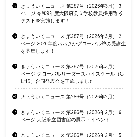
きょういくニュース 第287号（2026年3月） 3
ページ 令和9年度大阪府公立学校教員採用選考
テストを実施します！
きょういくニュース 第287号（2026年3月） 2
ページ 2026年度おおさかグローバル塾の受講生
を募集します！
きょういくニュース 第287号（2026年3月） 1
ページ グローバルリーダーズハイスクール（G
LHS）合同発表会を実施しました
きょういくニュース 第286号（2026年2月）
きょういくニュース 第286号（2026年2月） 6
ページ 大阪府立図書館の展示・イベント
きょういくニュース 第286号（2026年2月） 5