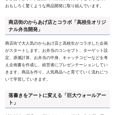
おもしろく驚くような商品開発に取り組んでいます。
商店街のからあげ店とコラボ「高校生オリジ
ナル弁当開発」
商店街で大人気のからあげ店と高校生がコラボした企画
がスタートします。お弁当のコンセプト、ターゲット設
定、原価計算、お弁当の中身、キャッチコピーなどを考
え企画書を作成し、経営者にプレゼンテーションしてい
きます。商品を作り、人気商品へと育てていく流れにつ
いて学習していきます。
落書きをアートに変える「巨大ウォールアー
ト」