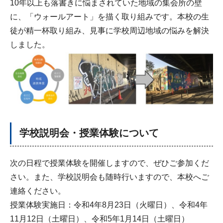
10年以上も落書きに悩まされていた地域の集会所の壁
に、「ウォールアート」を描く取り組みです。本校の生
徒が精一杯取り組み、見事に学校周辺地域の悩みを解決
しました。
学校説明会・授業体験について
次の日程で授業体験を開催しますので、ぜひご参加くだ
さい。また、学校説明会も随時行いますので、本校へご
連絡ください。
授業体験実施日：令和4年8月23日（火曜日）、令和4年
11月12日（土曜日）、令和5年1月14日（土曜日）