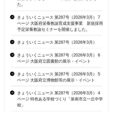
た。
きょういくニュース 第287号（2026年3月） 7
ページ 大阪府栄養教諭育成支援事業 新規採用
予定栄養教諭セミナーを開催しました。
きょういくニュース 第287号（2026年3月）
きょういくニュース 第287号（2026年3月） 6
ページ 大阪府立図書館の展示・イベント
きょういくニュース 第287号（2026年3月） 5
ページ 大阪府立博物館等の展示・イベント
きょういくニュース 第287号（2026年3月） 4
ページ 特色ある学校づくり「泉南市立一丘中学
校」