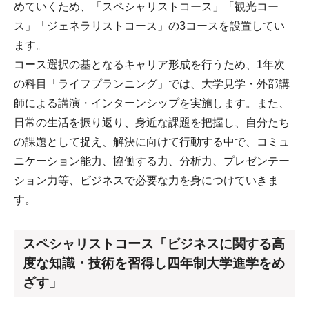
めていくため、「スペシャリストコース」「観光コー
ス」「ジェネラリストコース」の3コースを設置してい
ます。
コース選択の基となるキャリア形成を行うため、1年次
の科目「ライフプランニング」では、大学見学・外部講
師による講演・インターンシップを実施します。また、
日常の生活を振り返り、身近な課題を把握し、自分たち
の課題として捉え、解決に向けて行動する中で、コミュ
ニケーション能力、協働する力、分析力、プレゼンテー
ション力等、ビジネスで必要な力を身につけていきま
す。
スペシャリストコース「ビジネスに関する高
度な知識・技術を習得し四年制大学進学をめ
ざす」