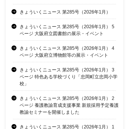
きょういくニュース 第285号（2026年1月）
きょういくニュース 第285号（2026年1月） 5
ページ 大阪府立図書館の展示・イベント
きょういくニュース 第285号（2026年1月） 4
ページ 大阪府立博物館等の展示・イベント
きょういくニュース 第285号（2026年1月） 3
ページ 特色ある学校づくり「忠岡町立忠岡小学
校」
きょういくニュース 第285号（2026年1月） 2
ページ 養護教諭育成支援事業 新規採用予定養護
教諭セミナーを開催しました
きょういくニュース 第285号（2026年1月） 1