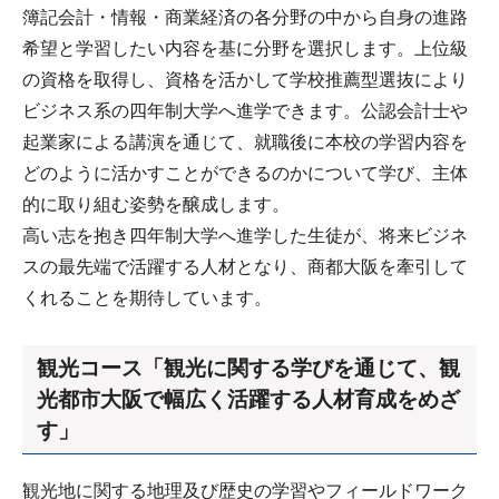
簿記会計・情報・商業経済の各分野の中から自身の進路
希望と学習したい内容を基に分野を選択します。上位級
の資格を取得し、資格を活かして学校推薦型選抜により
ビジネス系の四年制大学へ進学できます。公認会計士や
起業家による講演を通じて、就職後に本校の学習内容を
どのように活かすことができるのかについて学び、主体
的に取り組む姿勢を醸成します。
高い志を抱き四年制大学へ進学した生徒が、将来ビジネ
スの最先端で活躍する人材となり、商都大阪を牽引して
くれることを期待しています。
観光コース「観光に関する学びを通じて、観
光都市大阪で幅広く活躍する人材育成をめざ
す」
観光地に関する地理及び歴史の学習やフィールドワーク