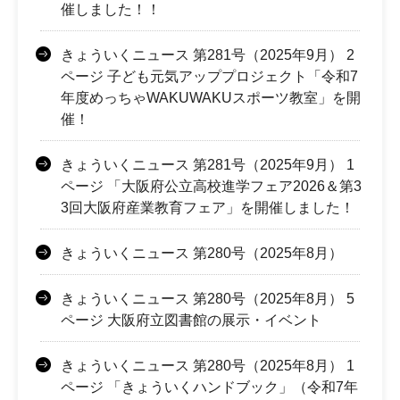
催しました！！
きょういくニュース 第281号（2025年9月） 2
ページ 子ども元気アッププロジェクト「令和7
年度めっちゃWAKUWAKUスポーツ教室」を開
催！
きょういくニュース 第281号（2025年9月） 1
ページ 「大阪府公立高校進学フェア2026＆第3
3回大阪府産業教育フェア」を開催しました！
きょういくニュース 第280号（2025年8月）
きょういくニュース 第280号（2025年8月） 5
ページ 大阪府立図書館の展示・イベント
きょういくニュース 第280号（2025年8月） 1
ページ 「きょういくハンドブック」（令和7年