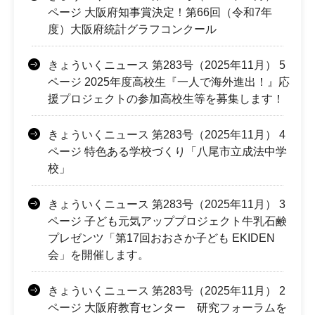
ページ 大阪府知事賞決定！第66回（令和7年
度）大阪府統計グラフコンクール
きょういくニュース 第283号（2025年11月） 5
ページ 2025年度高校生『一人で海外進出！』応
援プロジェクトの参加高校生等を募集します！
きょういくニュース 第283号（2025年11月） 4
ページ 特色ある学校づくり「八尾市立成法中学
校」
きょういくニュース 第283号（2025年11月） 3
ページ 子ども元気アッププロジェクト牛乳石鹸
プレゼンツ「第17回おおさか子ども EKIDEN
会」を開催します。
きょういくニュース 第283号（2025年11月） 2
ページ 大阪府教育センター 研究フォーラムを