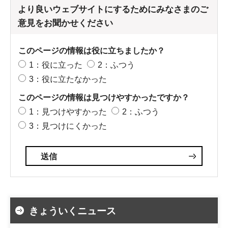
より良いウェブサイトにするためにみなさまのご
意見をお聞かせください
このページの情報は役に立ちましたか？
1：役に立った
2：ふつう
3：役に立たなかった
このページの情報は見つけやすかったですか？
1：見つけやすかった
2：ふつう
3：見つけにくかった
きょういくニュース