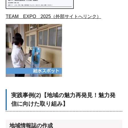
TEAM EXPO 2025（外部サイトへリンク）
実践事例(2)【地域の魅力再発見！魅力発
信に向けた取り組み】
地域情報誌の作成