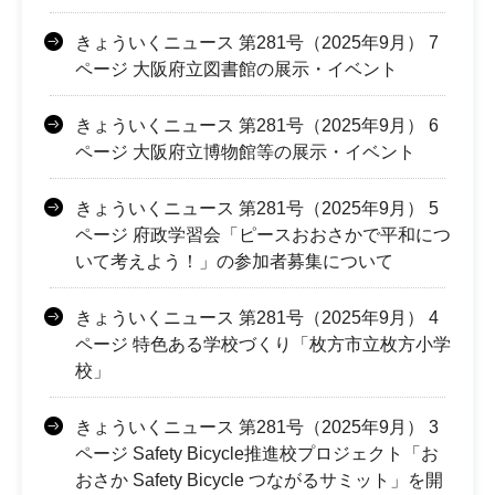
きょういくニュース 第281号（2025年9月） 7
ページ 大阪府立図書館の展示・イベント
きょういくニュース 第281号（2025年9月） 6
ページ 大阪府立博物館等の展示・イベント
きょういくニュース 第281号（2025年9月） 5
ページ 府政学習会「ピースおおさかで平和につ
いて考えよう！」の参加者募集について
きょういくニュース 第281号（2025年9月） 4
ページ 特色ある学校づくり「枚方市立枚方小学
校」
きょういくニュース 第281号（2025年9月） 3
ページ Safety Bicycle推進校プロジェクト「お
おさか Safety Bicycle つながるサミット」を開