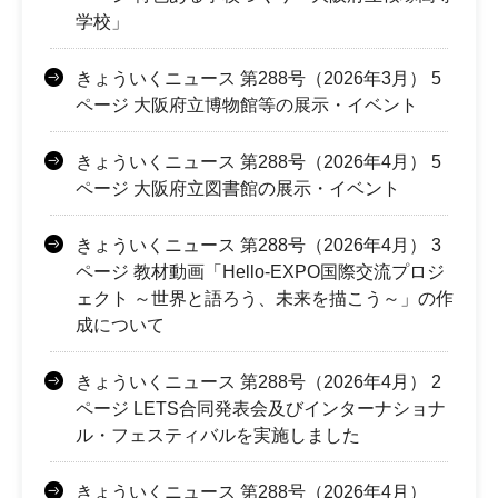
学校」
きょういくニュース 第288号（2026年3月） 5
ページ 大阪府立博物館等の展示・イベント
きょういくニュース 第288号（2026年4月） 5
ページ 大阪府立図書館の展示・イベント
きょういくニュース 第288号（2026年4月） 3
ページ 教材動画「Hello-EXPO国際交流プロジ
ェクト ～世界と語ろう、未来を描こう～」の作
成について
きょういくニュース 第288号（2026年4月） 2
ページ LETS合同発表会及びインターナショナ
ル・フェスティバルを実施しました
きょういくニュース 第288号（2026年4月）