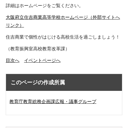
詳細はホームページをご覧ください。
大阪府立住吉商業高等学校ホームページ（外部サイトへ
リンク）
住吉商業で個性がはじける高校生活を過ごしましょう！
（教育振興室高校教育改革課）
目次へ
イベントページへ
このページの作成所属
教育庁教育総務企画課広報・議事グループ