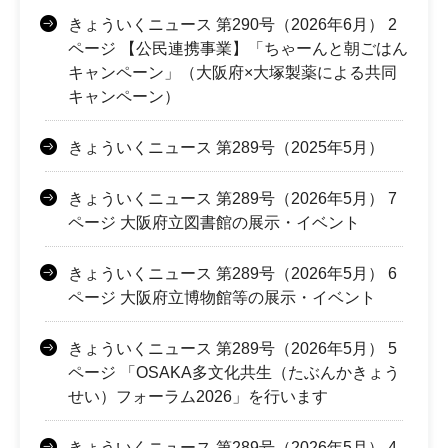
きょういくニュース 第290号（2026年6月） 2
ページ 【公民連携事業】「ちゃーんと朝ごはん
キャンペーン」（大阪府×大塚製薬による共同
キャンペーン）
きょういくニュース 第289号（2025年5月）
きょういくニュース 第289号（2026年5月） 7
ページ 大阪府立図書館の展示・イベント
きょういくニュース 第289号（2026年5月） 6
ページ 大阪府立博物館等の展示・イベント
きょういくニュース 第289号（2026年5月） 5
ページ 「OSAKA多文化共生（たぶんかきょう
せい）フォーラム2026」を行います
きょういくニュース 第289号（2026年5月） 4