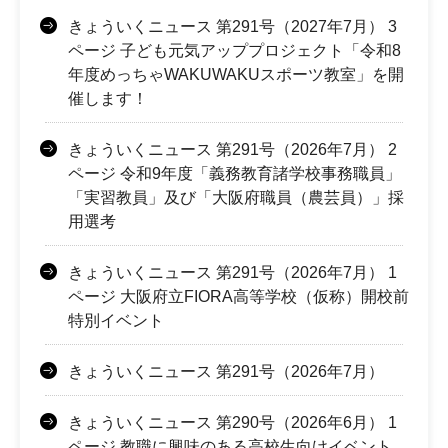
きょういくニュース 第291号（2027年7月） 3
ページ 子ども元気アッププロジェクト「令和8
年度めっちゃWAKUWAKUスポーツ教室」を開
催します！
きょういくニュース 第291号（2026年7月） 2
ページ 令和9年度「義務教育諸学校事務職員」
「実習教員」及び「大阪府職員（農芸員）」採
用選考
きょういくニュース 第291号（2026年7月） 1
ページ 大阪府立FIORA高等学校（仮称）開校前
特別イベント
きょういくニュース 第291号（2026年7月）
きょういくニュース 第290号（2026年6月） 1
ページ 教職に興味のある高校生向けイベント