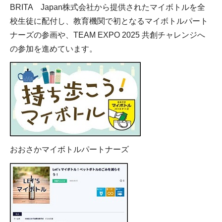
BRITA Japan株式会社から提供されたマイボトルを全
校生徒に配付し、教育機関で初となるマイボトルパート
ナーズの参画や、TEAM EXPO 2025 共創チャレンジへ
の参加を進めています。
おおさかマイボトルパートナーズ