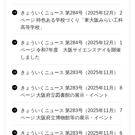
きょういくニュース 第284号（2025年12月） 2
ページ 特色ある学校づくり「東大阪みらい工科
高等学校」
きょういくニュース 第284号（2025年12月） 1
ページ 令和7年度 大阪サイエンスデイを開催
しました
きょういくニュース 第283号（2025年11月）
きょういくニュース 第283号（2025年11月） 8
ページ 大阪府立図書館の展示・イベント
きょういくニュース 第283号（2025年11月） 7
ページ 大阪府立博物館等の展示・イベント
きょういくニュース 第283号（2025年11月） 6