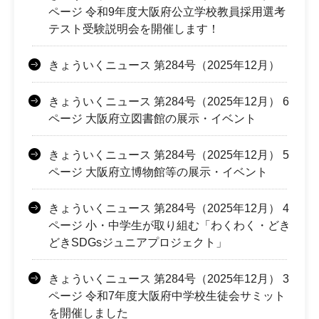
ページ 令和9年度大阪府公立学校教員採用選考
テスト受験説明会を開催します！
きょういくニュース 第284号（2025年12月）
きょういくニュース 第284号（2025年12月） 6
ページ 大阪府立図書館の展示・イベント
きょういくニュース 第284号（2025年12月） 5
ページ 大阪府立博物館等の展示・イベント
きょういくニュース 第284号（2025年12月） 4
ページ 小・中学生が取り組む「わくわく・どき
どきSDGsジュニアプロジェクト」
きょういくニュース 第284号（2025年12月） 3
ページ 令和7年度大阪府中学校生徒会サミット
を開催しました