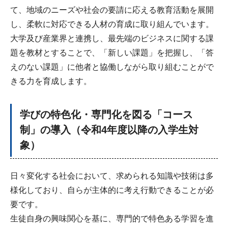
て、地域のニーズや社会の要請に応える教育活動を展開
し、柔軟に対応できる人材の育成に取り組んでいます。
大学及び産業界と連携し、最先端のビジネスに関する課
題を教材とすることで、「新しい課題」を把握し、「答
えのない課題」に他者と協働しながら取り組むことがで
きる力を育成します。
学びの特色化・専門化を図る「コース
制」の導入（令和4年度以降の入学生対
象）
日々変化する社会において、求められる知識や技術は多
様化しており、自らが主体的に考え行動できることが必
要です。
生徒自身の興味関心を基に、専門的で特色ある学習を進