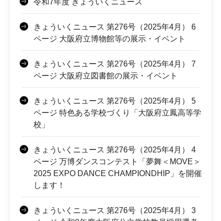
令和7年度 きょういくニュース
きょういくニュース 第276号（2025年4月） 6
ページ 大阪府立博物館等の展示・イベント
きょういくニュース 第276号（2025年4月） 7
ページ 大阪府立図書館の展示・イベント
きょういくニュース 第276号（2025年4月） 5
ページ 特色ある学校づくり「大阪府立鳳高等学
校」
きょういくニュース 第276号（2025年4月） 4
ページ 万博ダンスコンテスト「夢舞＜MOVE＞
2025 EXPO DANCE CHAMPIONDHIP」を開催
します！
きょういくニュース 第276号（2025年4月） 3