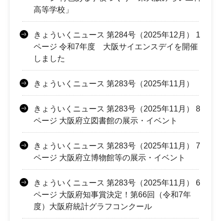
高等学校」
きょういくニュース 第284号（2025年12月） 1
ページ 令和7年度 大阪サイエンスデイを開催
しました
きょういくニュース 第283号（2025年11月）
きょういくニュース 第283号（2025年11月） 8
ページ 大阪府立図書館の展示・イベント
きょういくニュース 第283号（2025年11月） 7
ページ 大阪府立博物館等の展示・イベント
きょういくニュース 第283号（2025年11月） 6
ページ 大阪府知事賞決定！第66回（令和7年
度）大阪府統計グラフコンクール