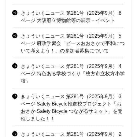
きょういくニュース 第281号（2025年9月） 6
ページ 大阪府立博物館等の展示・イベント
きょういくニュース 第281号（2025年9月） 5
ページ 府政学習会「ピースおおさかで平和につ
いて考えよう！」の参加者募集について
きょういくニュース 第281号（2025年9月） 4
ページ 特色ある学校づくり「枚方市立枚方小学
校」
きょういくニュース 第281号（2025年9月） 3
ページ Safety Bicycle推進校プロジェクト「お
おさか Safety Bicycle つながるサミット」を開
催しました！！
きょういくニュース 第281号（2025年9月） 2