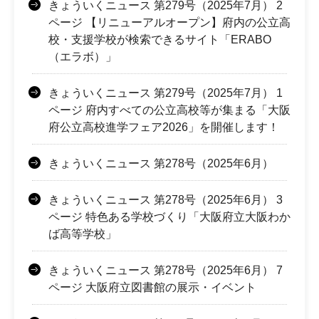
きょういくニュース 第279号（2025年7月） 2
ページ 【リニューアルオープン】府内の公立高
校・支援学校が検索できるサイト「ERABO
（エラボ）」
きょういくニュース 第279号（2025年7月） 1
ページ 府内すべての公立高校等が集まる「大阪
府公立高校進学フェア2026」を開催します！
きょういくニュース 第278号（2025年6月）
きょういくニュース 第278号（2025年6月） 3
ページ 特色ある学校づくり「大阪府立大阪わか
ば高等学校」
きょういくニュース 第278号（2025年6月） 7
ページ 大阪府立図書館の展示・イベント