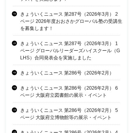
きょういくニュース 第287号（2026年3月） 2
ページ 2026年度おおさかグローバル塾の受講生
を募集します！
きょういくニュース 第287号（2026年3月） 1
ページ グローバルリーダーズハイスクール（G
LHS）合同発表会を実施しました
きょういくニュース 第286号（2026年2月）
きょういくニュース 第286号（2026年2月） 6
ページ 大阪府立図書館の展示・イベント
きょういくニュース 第286号（2026年2月） 5
ページ 大阪府立博物館等の展示・イベント
きょういくニュース 第286号（2026年2月） 4