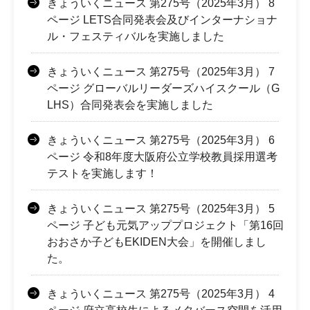
きょういくニュース 第275号（2025年3月） 8
ページ LETS合同発表会及びインターナショナ
ル・フェスティバルを実施しました
きょういくニュース 第275号（2025年3月） 7
ページ グローバルリーダーズハイスクール（G
LHS）合同発表会を実施しました
きょういくニュース 第275号（2025年3月） 6
ページ 令和8年度大阪府公立学校教員採用選考
テストを実施します！
きょういくニュース 第275号（2025年3月） 5
ページ 子ども元気アッププロジェクト「第16回
おおさか子どもEKIDEN大会」を開催しまし
た。
きょういくニュース 第275号（2025年3月） 4