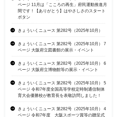
ページ 11月は「こころの再生」府民運動推進月
間です！【ありがとう】はやさしさのスタート
ボタン
きょういくニュース 第282号（2025年10月）
きょういくニュース 第282号（2025年10月） 7
ページ 大阪府立図書館の展示・イベント
きょういくニュース 第282号（2025年10月） 6
ページ 大阪府立博物館等の展示・イベント
きょういくニュース 第282号（2025年10月） 5
ページ 令和7年度全国高等学校定時制通信制体
育大会優勝校が教育長を表敬訪問しました！
きょういくニュース 第282号（2025年10月） 4
ページ 令和7年度 大阪スポーツ賞等の贈呈式