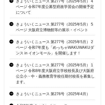
きょういくニュース 第277号（2025年5月） 4
ページ 令和7年度公募型府政学習会の開催予定
について
きょういくニュース 第277号（2025年5月） 5
ページ 大阪府立博物館等の展示・イベント
きょういくニュース 第277号（2025年5月） 2
ページ 令和7年度も「めっちゃWAKUWAKUダ
ンス in イオンモール」を開催します！
きょういくニュース 第277号（2025年5月） 1
ページ 令和8年度大阪府立学校校長及び大阪府
公立小・中・義務教育学校任期付校長を募集し
ます。
きょういくニュース 第276号（2025年4月）