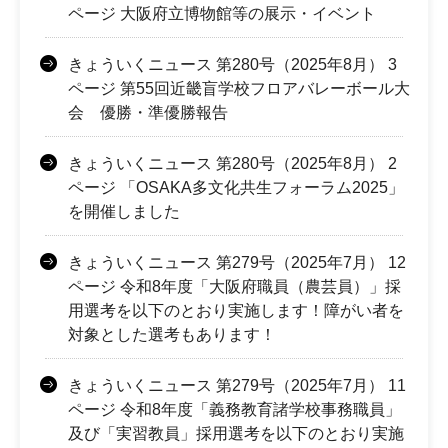
ページ 大阪府立博物館等の展示・イベント
きょういくニュース 第280号（2025年8月） 3
ページ 第55回近畿盲学校フロアバレーボール大
会 優勝・準優勝報告
きょういくニュース 第280号（2025年8月） 2
ページ 「OSAKA多文化共生フォーラム2025」
を開催しました
きょういくニュース 第279号（2025年7月） 12
ページ 令和8年度「大阪府職員（農芸員）」採
用選考を以下のとおり実施します！障がい者を
対象とした選考もあります！
きょういくニュース 第279号（2025年7月） 11
ページ 令和8年度「義務教育諸学校事務職員」
及び「実習教員」採用選考を以下のとおり実施