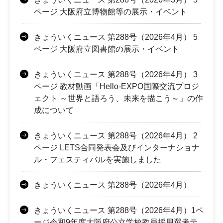
ページ 大阪府立博物館等の展示・イベント
きょういくニュース 第288号（2026年4月） 5
ページ 大阪府立図書館の展示・イベント
きょういくニュース 第288号（2026年4月） 3
ページ 教材動画「Hello-EXPO国際交流プロジ
ェクト ～世界と語ろう、未来を描こう～」の作
成について
きょういくニュース 第288号（2026年4月） 2
ページ LETS合同発表会及びインターナショナ
ル・フェスティバルを実施しました
きょういくニュース 第288号（2026年4月）
きょういくニュース 第288号（2026年4月）1ペ
ージ令和9年度大阪府公立学校教員採用選考テ