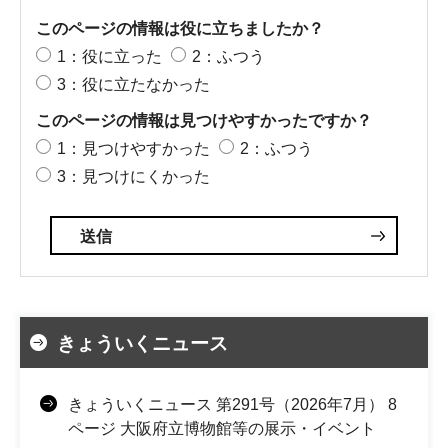
このページの情報は役に立ちましたか？
1：役に立った
2：ふつう
3：役に立たなかった
このページの情報は見つけやすかったですか？
1：見つけやすかった
2：ふつう
3：見つけにくかった
きょういくニュース
きょういくニュース 第291号（2026年7月） 8
ページ 大阪府立博物館等の展示・イベント