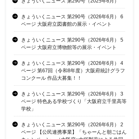
きょういくニュース 第290号（2025年6月）
きょういくニュース 第290号（2026年6月） 6
ページ 大阪府立図書館の展示・イベント
きょういくニュース 第290号（2026年6月） 5
ページ 大阪府立博物館等の展示・イベント
きょういくニュース 第290号（2026年6月） 4
ページ 第67回（令和8年度）大阪府統計グラフ
コンクール 作品大募集！！
きょういくニュース 第290号（2026年6月） 3
ページ 特色ある学校づくり「大阪府立千里高等
学校」
きょういくニュース 第290号（2026年6月） 2
ページ 【公民連携事業】「ちゃーんと朝ごはん