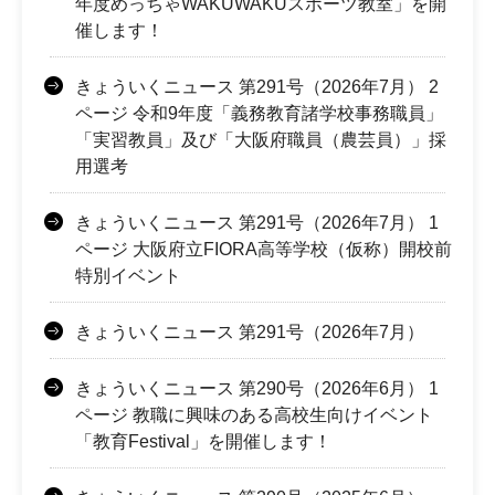
年度めっちゃWAKUWAKUスポーツ教室」を開
催します！
きょういくニュース 第291号（2026年7月） 2
ページ 令和9年度「義務教育諸学校事務職員」
「実習教員」及び「大阪府職員（農芸員）」採
用選考
きょういくニュース 第291号（2026年7月） 1
ページ 大阪府立FIORA高等学校（仮称）開校前
特別イベント
きょういくニュース 第291号（2026年7月）
きょういくニュース 第290号（2026年6月） 1
ページ 教職に興味のある高校生向けイベント
「教育Festival」を開催します！