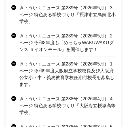
きょういくニュース 第289号（2026年5月） 3
ページ 特色ある学校づくり「摂津市立鳥飼北小
学校」
きょういくニュース 第289号（2026年5月） 2
ページ 令和8年度も「めっちゃWAKUWAKUダ
ンス in イオンモール」を開催します！
きょういくニュース 第289号（2026年5月） 1
ページ 令和9年度大阪府立学校校長及び大阪府
公立小・中・義務教育学校任期付校長を募集し
ます。
きょういくニュース 第288号（2026年4月） 4
ページ 特色ある学校づくり「大阪府立桜塚高等
学校」
きょういくニュース 第288号（2026年3月） 5