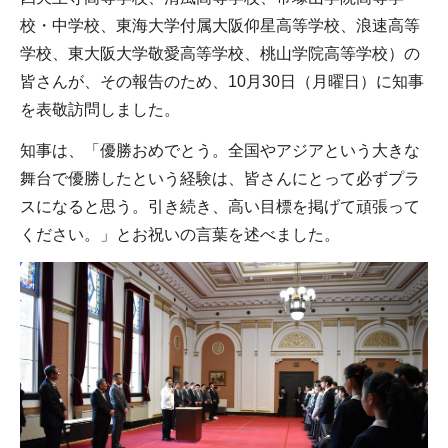
校・中学校、東海大学付属大阪仰星高等学校、浪速高等
学校、東大阪大学敬愛高等学校、桃山学院高等学校）の
皆さんが、その報告のため、10月30日（月曜日）に知事
を表敬訪問しました。
知事は、「優勝おめでとう。全国やアジアという大きな
舞台で優勝したという経験は、皆さんにとって必ずプラ
スになると思う。引き続き、高い目標を掲げて頑張って
ください。」とお祝いの言葉を述べました。