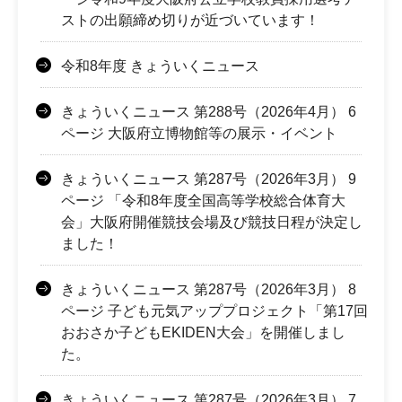
ストの出願締め切りが近づいています！
令和8年度 きょういくニュース
きょういくニュース 第288号（2026年4月） 6
ページ 大阪府立博物館等の展示・イベント
きょういくニュース 第287号（2026年3月） 9
ページ 「令和8年度全国高等学校総合体育大
会」大阪府開催競技会場及び競技日程が決定し
ました！
きょういくニュース 第287号（2026年3月） 8
ページ 子ども元気アッププロジェクト「第17回
おおさか子どもEKIDEN大会」を開催しまし
た。
きょういくニュース 第287号（2026年3月） 7