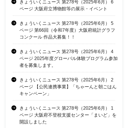
きょういくニュース 第278号（2025年6月） 6
ページ 大阪府立博物館等の展示・イベント
きょういくニュース 第278号（2025年6月） 5
ページ 第66回（令和7年度）大阪府統計グラフ
コンクール 作品大募集！！
きょういくニュース 第278号（2025年6月） 4
ページ 2025年度グローバル体験プログラム参加
者を募集します。
きょういくニュース 第278号（2025年6月） 2
ページ 【公民連携事業】「ちゃーんと朝ごはん
キャンペーン」
きょういくニュース 第278号（2025年6月） 1
ページ 大阪府不登校支援センター「まいど」を
開設しました