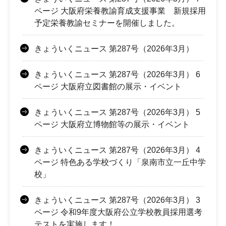
ページ 大阪府栄養教諭育成支援事業 新規採用
予定栄養教諭セミナーを開催しました。
きょういくニュース 第287号（2026年3月）
きょういくニュース 第287号（2026年3月） 6
ページ 大阪府立図書館の展示・イベント
きょういくニュース 第287号（2026年3月） 5
ページ 大阪府立博物館等の展示・イベント
きょういくニュース 第287号（2026年3月） 4
ページ 特色ある学校づくり「泉南市立一丘中学
校」
きょういくニュース 第287号（2026年3月） 3
ページ 令和9年度大阪府公立学校教員採用選考
テストを実施します！