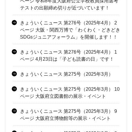
ページ 令和8年度大阪府公立学校教員採用選考
テストの出願締め切りが近づいています！
きょういくニュース 第276号（2025年4月） 2
ページ 大阪・関西万博で「わくわく・どきどき
SDGsジュニアフォーラム」を開催します！！
きょういくニュース 第276号（2025年4月） 1
ページ 4月23日は「子ども読書の日」です！
きょういくニュース 第275号（2025年3月）
きょういくニュース 第275号（2025年3月） 10
ページ 大阪府立図書館の展示・イベント
きょういくニュース 第275号（2025年3月） 9
ページ 大阪府立博物館等の展示・イベント