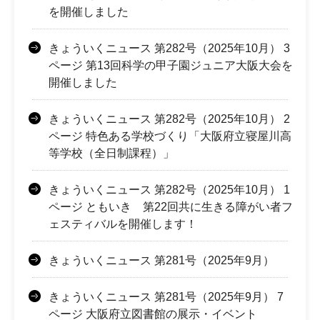
を開催しました
きょういくニュース 第282号（2025年10月） 3
ページ 第13回科学の甲子園ジュニア大阪大会を
開催しました
きょういくニュース 第282号（2025年10月） 2
ページ 特色ある学校づくり「大阪府立寝屋川高
等学校（全日制課程）」
きょういくニュース 第282号（2025年10月） 1
ページ ともいき 第22回共に生きる障がい者フ
ェスティバルを開催します！
きょういくニュース 第281号（2025年9月）
きょういくニュース 第281号（2025年9月） 7
ページ 大阪府立図書館の展示・イベント