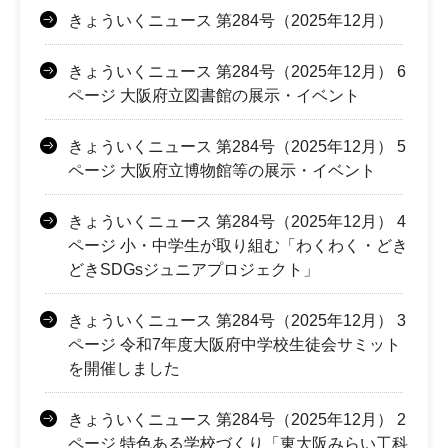
きょういくニュース 第284号（2025年12月）
きょういくニュース 第284号（2025年12月） 6
ページ 大阪府立図書館の展示・イベント
きょういくニュース 第284号（2025年12月） 5
ページ 大阪府立博物館等の展示・イベント
きょういくニュース 第284号（2025年12月） 4
ページ 小・中学生が取り組む「わくわく・どき
どきSDGsジュニアプロジェクト」
きょういくニュース 第284号（2025年12月） 3
ページ 令和7年度大阪府中学校生徒会サミット
を開催しました
きょういくニュース 第284号（2025年12月） 2
ページ 特色ある学校づくり「東大阪みらい工科