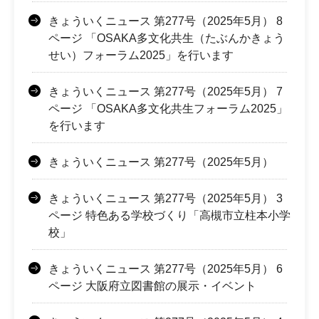
きょういくニュース 第277号（2025年5月） 8
ページ 「OSAKA多文化共生（たぶんかきょう
せい）フォーラム2025」を行います
きょういくニュース 第277号（2025年5月） 7
ページ 「OSAKA多文化共生フォーラム2025」
を行います
きょういくニュース 第277号（2025年5月）
きょういくニュース 第277号（2025年5月） 3
ページ 特色ある学校づくり「高槻市立柱本小学
校」
きょういくニュース 第277号（2025年5月） 6
ページ 大阪府立図書館の展示・イベント