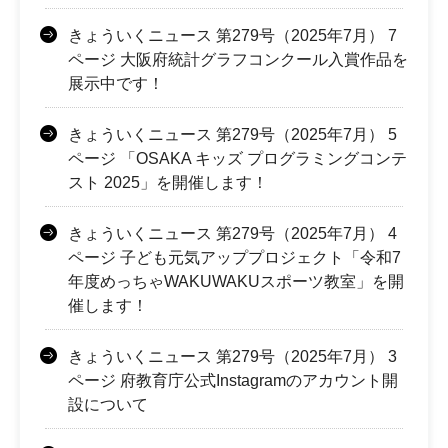
きょういくニュース 第279号（2025年7月） 7
ページ 大阪府統計グラフコンクール入賞作品を
展示中です！
きょういくニュース 第279号（2025年7月） 5
ページ 「OSAKA キッズ プログラミングコンテ
スト 2025」を開催します！
きょういくニュース 第279号（2025年7月） 4
ページ 子ども元気アッププロジェクト「令和7
年度めっちゃWAKUWAKUスポーツ教室」を開
催します！
きょういくニュース 第279号（2025年7月） 3
ページ 府教育庁公式Instagramのアカウント開
設について