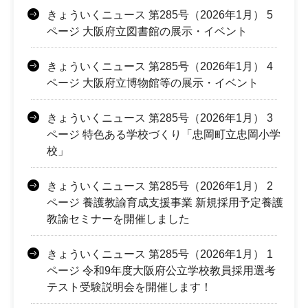
きょういくニュース 第285号（2026年1月） 5
ページ 大阪府立図書館の展示・イベント
きょういくニュース 第285号（2026年1月） 4
ページ 大阪府立博物館等の展示・イベント
きょういくニュース 第285号（2026年1月） 3
ページ 特色ある学校づくり「忠岡町立忠岡小学
校」
きょういくニュース 第285号（2026年1月） 2
ページ 養護教諭育成支援事業 新規採用予定養護
教諭セミナーを開催しました
きょういくニュース 第285号（2026年1月） 1
ページ 令和9年度大阪府公立学校教員採用選考
テスト受験説明会を開催します！