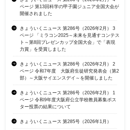
ページ 第13回科学の甲子園ジュニア全国大会が
開催されました
きょういくニュース 第286号（2026年2月） 3
ページ 「ミラコン2025～未来を見通すコンテス
ト～第8回プレゼンカップ全国大会」で「表現
力賞」を受賞しました
きょういくニュース 第286号（2026年2月） 2
ページ 令和7年度 大阪府生徒研究発表会（第2
部）～大阪サイエンスデイ～を開催しました
きょういくニュース 第286号（2026年2月） 1
ページ 令和9年度大阪府公立学校教員募集ポス
ター投票の結果について
きょういくニュース 第285号（2026年1月）