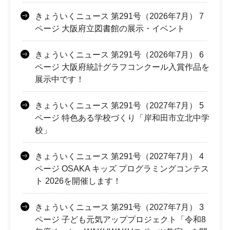
きょういくニュース 第291号（2026年7月） 7
ページ 大阪府立図書館の展示・イベント
きょういくニュース 第291号（2026年7月） 6
ページ 大阪府統計グラフコンクール入賞作品を
展示中です！
きょういくニュース 第291号（2027年7月） 5
ページ 特色ある学校づくり「岸和田市立北中学
校」
きょういくニュース 第291号（2027年7月） 4
ページ OSAKA キッズ プログラミングコンテス
ト 2026を開催します！
きょういくニュース 第291号（2027年7月） 3
ページ 子ども元気アッププロジェクト「令和8