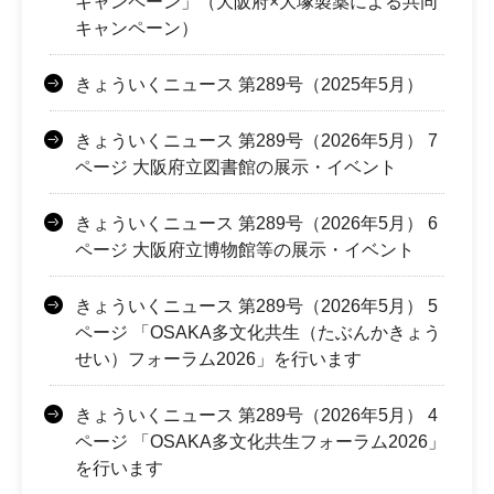
キャンペーン」（大阪府×大塚製薬による共同
キャンペーン）
きょういくニュース 第289号（2025年5月）
きょういくニュース 第289号（2026年5月） 7
ページ 大阪府立図書館の展示・イベント
きょういくニュース 第289号（2026年5月） 6
ページ 大阪府立博物館等の展示・イベント
きょういくニュース 第289号（2026年5月） 5
ページ 「OSAKA多文化共生（たぶんかきょう
せい）フォーラム2026」を行います
きょういくニュース 第289号（2026年5月） 4
ページ 「OSAKA多文化共生フォーラム2026」
を行います