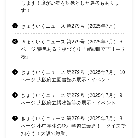
します！障がい者を対象とした選考もありま
す！
きょういくニュース 第279号（2025年7月）
きょういくニュース 第279号（2025年7月） 6
ページ 特色ある学校づくり「豊能町立吉川中学
校」
きょういくニュース 第279号（2025年7月） 10
ページ 大阪府立図書館の展示・イベント
きょういくニュース 第279号（2025年7月） 9
ページ 大阪府立博物館等の展示・イベント
きょういくニュース 第279号（2025年7月） 8
ページ 小中学生の統計学習に最適！「クイズで
知ろう！大阪の漁業」