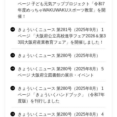
ページ 子ども元気アッププロジェクト「令和7
年度めっちゃWAKUWAKUスポーツ教室」を開
催！
きょういくニュース 第281号（2025年9月） 1
ページ 「大阪府公立高校進学フェア2026＆第3
3回大阪府産業教育フェア」を開催しました！
きょういくニュース 第280号（2025年8月）
きょういくニュース 第280号（2025年8月） 5
ページ 大阪府立図書館の展示・イベント
きょういくニュース 第280号（2025年8月） 1
ページ 「きょういくハンドブック」（令和7年
度版）を刊行しました
きょういくニュース 第280号（2025年8月） 4