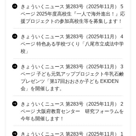
きょういくニュース 第283号（2025年11月） 5
ページ 2025年度高校生『一人で海外進出！』応
援プロジェクトの参加高校生等を募集します！
きょういくニュース 第283号（2025年11月） 4
ページ 特色ある学校づくり「八尾市立成法中学
校」
きょういくニュース 第283号（2025年11月） 3
ページ 子ども元気アッププロジェクト牛乳石鹸
プレゼンツ「第17回おおさか子ども EKIDEN
会」を開催します。
きょういくニュース 第283号（2025年11月） 2
ページ 大阪府教育センター 研究フォーラムを
今年も開催します！
きょういくニュース 第283号（2025年11月） 1