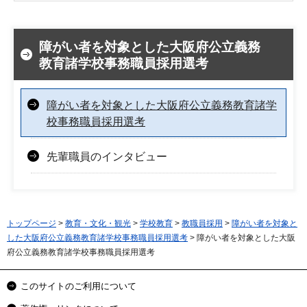
障がい者を対象とした大阪府公立義務
教育諸学校事務職員採用選考
障がい者を対象とした大阪府公立義務教育諸学
校事務職員採用選考
先輩職員のインタビュー
トップページ
>
教育・文化・観光
>
学校教育
>
教職員採用
>
障がい者を対象と
した大阪府公立義務教育諸学校事務職員採用選考
> 障がい者を対象とした大阪
府公立義務教育諸学校事務職員採用選考
このサイトのご利用について