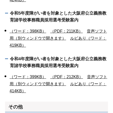
令和5年度障がい者を対象とした大阪府公立義務教
育諸学校事務職員採用選考受験案内
（ワード：398KB）
（PDF：211KB）
音声ソフト
用（別ウィンドウで開きます）
ルビあり（ワード：
419KB）
令和4年度障がい者を対象とした大阪府公立義務教
育諸学校事務職員採用選考受験案内
（ワード：399KB）
（PDF：212KB）
音声ソフト
用（別ウィンドウで開きます）
ルビあり（ワード：
414KB）
その他