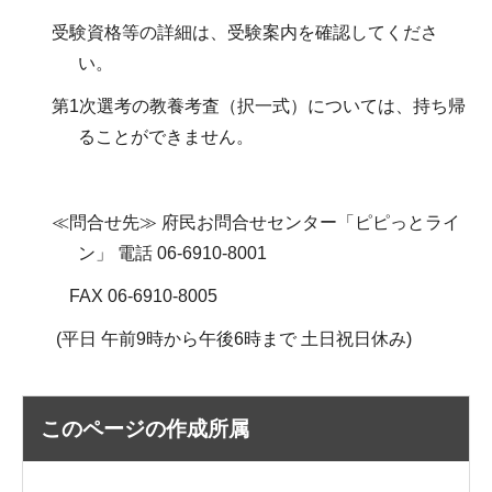
受験資格等の詳細は、受験案内を確認してくださ
い。
第1次選考の教養考査（択一式）については、持ち帰
ることができません。
≪問合せ先≫ 府民お問合せセンター「ピピっとライ
ン」 電話 06-6910-8001
FAX 06-6910-8005
(平日 午前9時から午後6時まで 土日祝日休み)
このページの作成所属