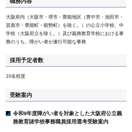
職務内容
大阪府内（大阪市・堺市・豊能地区（豊中市・池田市・
箕面市・豊能町・能勢町）を除く。）の公立小学校、中
学校（大阪府立を除く。）及び義務教育学校における事
務のうち、障がい者が遂行可能な事務
採用予定者数
10名程度
受験案内
令和9年度障がい者を対象とした大阪府公立義
務教育諸学校事務職員採用選考受験案内