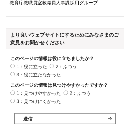
教育庁教職員室教職員人事課採用グループ
より良いウェブサイトにするためにみなさまのご
意見をお聞かせください
このページの情報は役に立ちましたか？
1：役に立った
2：ふつう
3：役に立たなかった
このページの情報は見つけやすかったですか？
1：見つけやすかった
2：ふつう
3：見つけにくかった