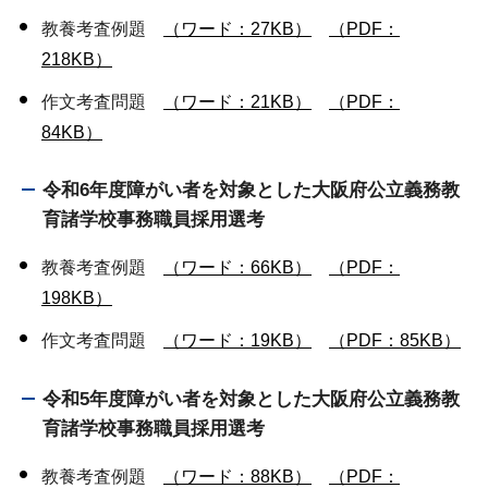
教養考査例題
（ワード：27KB）
（PDF：
218KB）
作文考査問題
（ワード：21KB）
（PDF：
84KB）
令和6年度障がい者を対象とした大阪府公立義務教
育諸学校事務職員採用選考
教養考査例題
（ワード：66KB）
（PDF：
198KB）
作文考査問題
（ワード：19KB）
（PDF：85KB）
令和5年度障がい者を対象とした大阪府公立義務教
育諸学校事務職員採用選考
教養考査例題
（ワード：88KB）
（PDF：