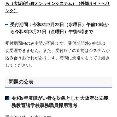
ら（大阪府行政オンラインシステム）（外部サイトへリ
ンク）
受付期間：令和8年7月22日（水曜日）午前10時か
ら令和8年8月21日（金曜日）午後6時まで
受付期間内のみ申請が可能です。受付期間外の申請は一
切受理できません。また、受付終了の直前はシステムが
込み合うおそれがあります。時間に余裕をもって手続き
してください。
問題の公表
令和9年度障がい者を対象とした大阪府公立義
務教育諸学校事務職員採用選考