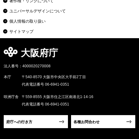
著作権・リンクについて
ユニバーサルデザインについて
個人情報の取り扱い
サイトマップ
大阪府庁
法人番号：4000020270008
本庁
〒540-8570 大阪市中央区大手前2丁目
代表電話番号 06-6941-0351
咲洲庁舎
〒559-8555 大阪市住之江区南港北1-14-16
代表電話番号 06-6941-0351
府庁への行き方
各種お問合わせ