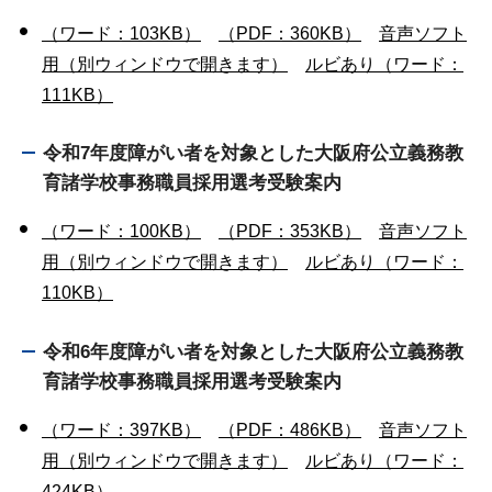
（ワード：103KB）
（PDF：360KB）
音声ソフト
用（別ウィンドウで開きます）
ルビあり（ワード：
111KB）
令和7年度障がい者を対象とした大阪府公立義務教
育諸学校事務職員採用選考受験案内
（ワード：100KB）
（PDF：353KB）
音声ソフト
用（別ウィンドウで開きます）
ルビあり（ワード：
110KB）
令和6年度障がい者を対象とした大阪府公立義務教
育諸学校事務職員採用選考受験案内
（ワード：397KB）
（PDF：486KB）
音声ソフト
用（別ウィンドウで開きます）
ルビあり（ワード：
424KB）