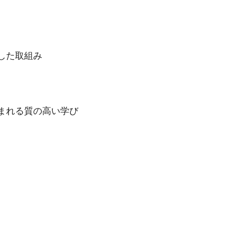
した取組み
まれる質の高い学び