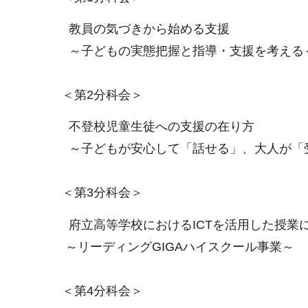
教員の気づきから始める支援
～子どもの実態把握と指導・支援を考える
＜第2分科会＞
不登校児童生徒への支援の在り方
～子どもが安心して「話せる」、大人が「受
＜第3分科会＞
府立高等学校におけるICTを活用した授業
～リーディングGIGAハイスクール事業～
＜第4分科会＞