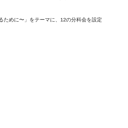
るために〜」をテーマに、12の分科会を設定