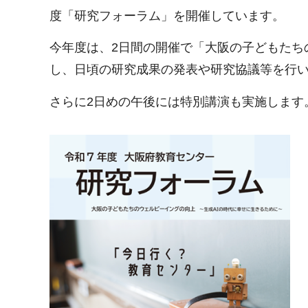
度「研究フォーラム」を開催しています。
今年度は、2日間の開催で「大阪の子どもたち
し、日頃の研究成果の発表や研究協議等を行
さらに2日めの午後には特別講演も実施します