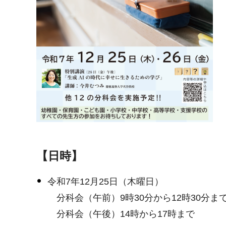
【日時】
令和7年12月25日（木曜日）
分科会（午前）9時30分から12時30分ま
分科会（午後）14時から17時まで