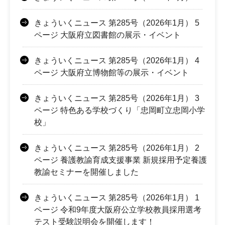
きょういくニュース 第285号（2026年1月） 5
ページ 大阪府立図書館の展示・イベント
きょういくニュース 第285号（2026年1月） 4
ページ 大阪府立博物館等の展示・イベント
きょういくニュース 第285号（2026年1月） 3
ページ 特色ある学校づくり「忠岡町立忠岡小学
校」
きょういくニュース 第285号（2026年1月） 2
ページ 養護教諭育成支援事業 新規採用予定養護
教諭セミナーを開催しました
きょういくニュース 第285号（2026年1月） 1
ページ 令和9年度大阪府公立学校教員採用選考
テスト受験説明会を開催します！