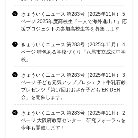
きょういくニュース 第283号（2025年11月） 5
ページ 2025年度高校生『一人で海外進出！』応
援プロジェクトの参加高校生等を募集します！
きょういくニュース 第283号（2025年11月） 4
ページ 特色ある学校づくり「八尾市立成法中学
校」
きょういくニュース 第283号（2025年11月） 3
ページ 子ども元気アッププロジェクト牛乳石鹸
プレゼンツ「第17回おおさか子ども EKIDEN
会」を開催します。
きょういくニュース 第283号（2025年11月） 2
ページ 大阪府教育センター 研究フォーラムを
今年も開催します！