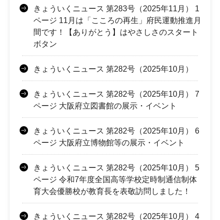
きょういくニュース 第283号（2025年11月） 1
ページ 11月は「こころの再生」府民運動推進月
間です！【ありがとう】はやさしさのスタート
ボタン
きょういくニュース 第282号（2025年10月）
きょういくニュース 第282号（2025年10月） 7
ページ 大阪府立図書館の展示・イベント
きょういくニュース 第282号（2025年10月） 6
ページ 大阪府立博物館等の展示・イベント
きょういくニュース 第282号（2025年10月） 5
ページ 令和7年度全国高等学校定時制通信制体
育大会優勝校が教育長を表敬訪問しました！
きょういくニュース 第282号（2025年10月） 4