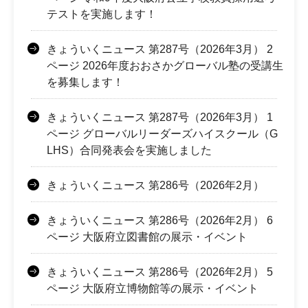
テストを実施します！
きょういくニュース 第287号（2026年3月） 2
ページ 2026年度おおさかグローバル塾の受講生
を募集します！
きょういくニュース 第287号（2026年3月） 1
ページ グローバルリーダーズハイスクール（G
LHS）合同発表会を実施しました
きょういくニュース 第286号（2026年2月）
きょういくニュース 第286号（2026年2月） 6
ページ 大阪府立図書館の展示・イベント
きょういくニュース 第286号（2026年2月） 5
ページ 大阪府立博物館等の展示・イベント