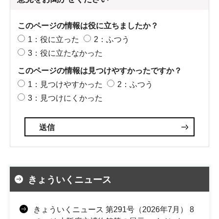
このページの情報は役に立ちましたか？
1：役に立った
2：ふつう
3：役に立たなかった
このページの情報は見つけやすかったですか？
1：見つけやすかった
2：ふつう
3：見つけにくかった
きょういくニュース
きょういくニュース 第291号（2026年7月） 8