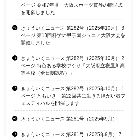
ページ 令和7年度 大阪スポーツ賞等の贈呈式
を開催しました
きょういくニュース 第282号（2025年10月） 3
ページ 第13回科学の甲子園ジュニア大阪大会を
開催しました
きょういくニュース 第282号（2025年10月） 2
ページ 特色ある学校づくり「大阪府立寝屋川高
等学校（全日制課程）」
きょういくニュース 第282号（2025年10月） 1
ページ ともいき 第22回共に生きる障がい者フ
ェスティバルを開催します！
きょういくニュース 第281号（2025年9月）
きょういくニュース 第281号（2025年9月） 7