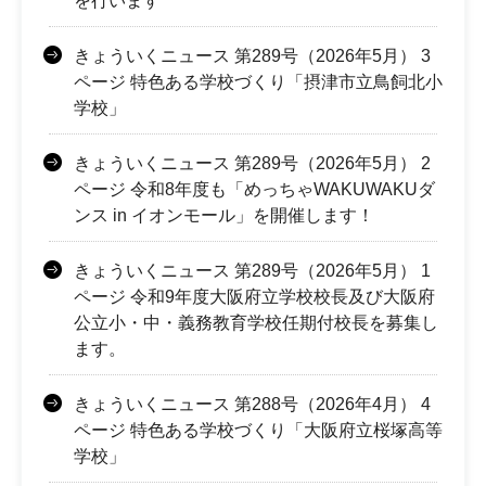
を行います
きょういくニュース 第289号（2026年5月） 3
ページ 特色ある学校づくり「摂津市立鳥飼北小
学校」
きょういくニュース 第289号（2026年5月） 2
ページ 令和8年度も「めっちゃWAKUWAKUダ
ンス in イオンモール」を開催します！
きょういくニュース 第289号（2026年5月） 1
ページ 令和9年度大阪府立学校校長及び大阪府
公立小・中・義務教育学校任期付校長を募集し
ます。
きょういくニュース 第288号（2026年4月） 4
ページ 特色ある学校づくり「大阪府立桜塚高等
学校」