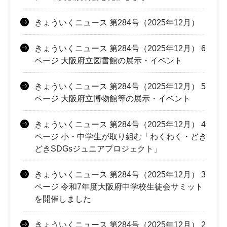
きょういくニュース 第284号（2025年12月）
きょういくニュース 第284号（2025年12月） 6
ページ 大阪府立図書館の展示・イベント
きょういくニュース 第284号（2025年12月） 5
ページ 大阪府立博物館等の展示・イベント
きょういくニュース 第284号（2025年12月） 4
ページ 小・中学生が取り組む「わくわく・どき
どきSDGsジュニアプロジェクト」
きょういくニュース 第284号（2025年12月） 3
ページ 令和7年度大阪府中学校生徒会サミット
を開催しました
きょういくニュース 第284号（2025年12月） 2