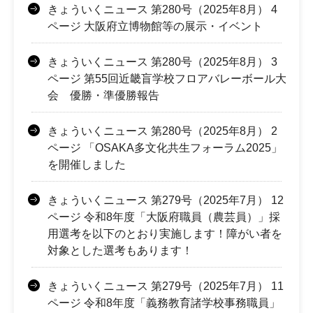
きょういくニュース 第280号（2025年8月） 4
ページ 大阪府立博物館等の展示・イベント
きょういくニュース 第280号（2025年8月） 3
ページ 第55回近畿盲学校フロアバレーボール大
会 優勝・準優勝報告
きょういくニュース 第280号（2025年8月） 2
ページ 「OSAKA多文化共生フォーラム2025」
を開催しました
きょういくニュース 第279号（2025年7月） 12
ページ 令和8年度「大阪府職員（農芸員）」採
用選考を以下のとおり実施します！障がい者を
対象とした選考もあります！
きょういくニュース 第279号（2025年7月） 11
ページ 令和8年度「義務教育諸学校事務職員」