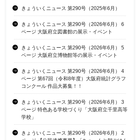
きょういくニュース 第290号（2025年6月）
きょういくニュース 第290号（2026年6月） 6
ページ 大阪府立図書館の展示・イベント
きょういくニュース 第290号（2026年6月） 5
ページ 大阪府立博物館等の展示・イベント
きょういくニュース 第290号（2026年6月） 4
ページ 第67回（令和8年度）大阪府統計グラフ
コンクール 作品大募集！！
きょういくニュース 第290号（2026年6月） 3
ページ 特色ある学校づくり「大阪府立千里高等
学校」
きょういくニュース 第290号（2026年6月） 2