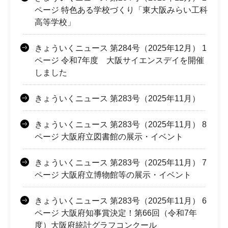
ページ 特色ある学校づくり「東大阪みらい工科
高等学校」
きょういくニュース 第284号（2025年12月） 1
ページ 令和7年度 大阪サイエンスデイを開催
しました
きょういくニュース 第283号（2025年11月）
きょういくニュース 第283号（2025年11月） 8
ページ 大阪府立図書館の展示・イベント
きょういくニュース 第283号（2025年11月） 7
ページ 大阪府立博物館等の展示・イベント
きょういくニュース 第283号（2025年11月） 6
ページ 大阪府知事賞決定！第66回（令和7年
度）大阪府統計グラフコンクール