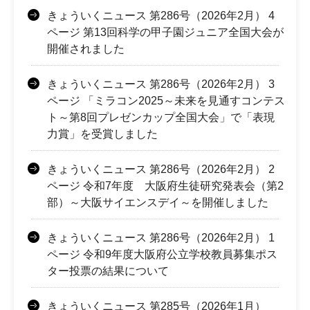
きょういくニュース 第286号（2026年2月） 4
ページ 第13回科学の甲子園ジュニア全国大会が
開催されました
きょういくニュース 第286号（2026年2月） 3
ページ 「ミラコン2025～未来を見通すコンテス
ト～第8回プレゼンカップ全国大会」で「表現
力賞」を受賞しました
きょういくニュース 第286号（2026年2月） 2
ページ 令和7年度 大阪府生徒研究発表会（第2
部）～大阪サイエンスデイ～を開催しました
きょういくニュース 第286号（2026年2月） 1
ページ 令和9年度大阪府公立学校教員募集ポス
ター投票の結果について
きょういくニュース 第285号（2026年1月）