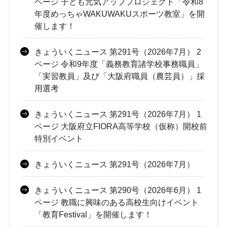
ページ 子ども元気アッププロジェクト「令和8
年度めっちゃWAKUWAKUスポーツ教室」を開
催します！
きょういくニュース 第291号（2026年7月） 2
ページ 令和9年度「義務教育諸学校事務職員」
「実習教員」及び「大阪府職員（農芸員）」採
用選考
きょういくニュース 第291号（2026年7月） 1
ページ 大阪府立FIORA高等学校（仮称）開校前
特別イベント
きょういくニュース 第291号（2026年7月）
きょういくニュース 第290号（2026年6月） 1
ページ 教職に興味のある高校生向けイベント
「教育Festival」を開催します！