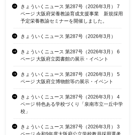
きょういくニュース 第287号（2026年3月） 7
ページ 大阪府栄養教諭育成支援事業 新規採用
予定栄養教諭セミナーを開催しました。
きょういくニュース 第287号（2026年3月）
きょういくニュース 第287号（2026年3月） 6
ページ 大阪府立図書館の展示・イベント
きょういくニュース 第287号（2026年3月） 5
ページ 大阪府立博物館等の展示・イベント
きょういくニュース 第287号（2026年3月） 4
ページ 特色ある学校づくり「泉南市立一丘中学
校」
きょういくニュース 第287号（2026年3月） 3
ページ 令和9年度大阪府公立学校教員採用選考