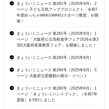
きょういくニュース 第281号（2025年9月） 2
ページ 子ども元気アッププロジェクト「令和7
年度めっちゃWAKUWAKUスポーツ教室」を開
催！
きょういくニュース 第281号（2025年9月） 1
ページ 「大阪府公立高校進学フェア2026＆第3
3回大阪府産業教育フェア」を開催しました！
きょういくニュース 第280号（2025年8月）
きょういくニュース 第280号（2025年8月） 5
ページ 大阪府立図書館の展示・イベント
きょういくニュース 第280号（2025年8月） 1
ページ 「きょういくハンドブック」（令和7年
度版）を刊行しました