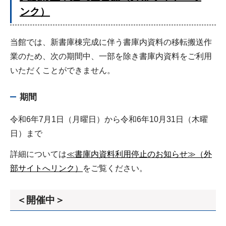
ンク）
当館では、新書庫棟完成に伴う書庫内資料の移転搬送作
業のため、次の期間中、一部を除き書庫内資料をご利用
いただくことができません。
期間
令和6年7月1日（月曜日）から令和6年10月31日（木曜
日）まで
詳細については
≪書庫内資料利用停止のお知らせ≫（外
部サイトへリンク）
をご覧ください。
＜開催中＞