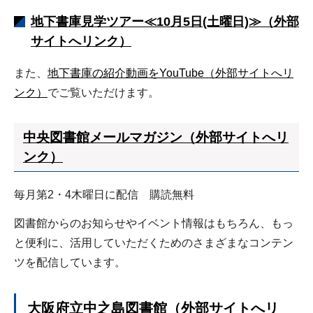
地下書庫見学ツアー≪10月5日(土曜日)≫（外部
サイトへリンク）
また、
地下書庫の紹介動画をYouTube（外部サイトへリ
ンク）
でご覧いただけます。
中央図書館メールマガジン（外部サイトへリ
ンク）
毎月第2・4木曜日に配信 購読無料
図書館からのお知らせやイベント情報はもちろん、もっ
と便利に、活用していただくためのさまざまなコンテン
ツを配信しています。
大阪府立中之島図書館（外部サイトへリ