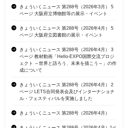
きょういくニュース 第288号（2026年3月） 5
ページ 大阪府立博物館等の展示・イベント
きょういくニュース 第288号（2026年4月） 5
ページ 大阪府立図書館の展示・イベント
きょういくニュース 第288号（2026年4月） 3
ページ 教材動画「Hello-EXPO国際交流プロジ
ェクト ～世界と語ろう、未来を描こう～」の作
成について
きょういくニュース 第288号（2026年4月） 2
ページ LETS合同発表会及びインターナショナ
ル・フェスティバルを実施しました
きょういくニュース 第288号（2026年4月）
きょういくニュース 第288号（2026年4月）1ペ