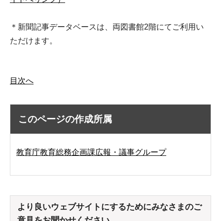
＊新聞記事データベースは、両図書館2階にてご利用い
ただけます。
目次へ
このページの作成所属
教育庁教育総務企画課広報・議事グループ
より良いウェブサイトにするためにみなさまのご
意見をお聞かせください