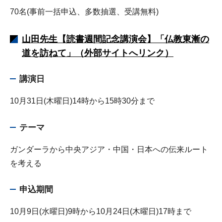
70名(事前一括申込、多数抽選、受講無料)
山田先生【読書週間記念講演会】「仏教東漸の
道を訪ねて」（外部サイトへリンク）
講演日
10月31日(木曜日)14時から15時30分まで
テーマ
ガンダーラから中央アジア・中国・日本への伝来ルート
を考える
申込期間
10月9日(水曜日)9時から10月24日(木曜日)17時まで