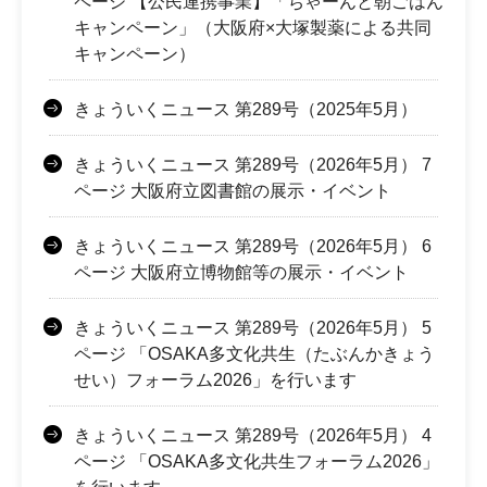
ページ 【公民連携事業】「ちゃーんと朝ごはん
キャンペーン」（大阪府×大塚製薬による共同
キャンペーン）
きょういくニュース 第289号（2025年5月）
きょういくニュース 第289号（2026年5月） 7
ページ 大阪府立図書館の展示・イベント
きょういくニュース 第289号（2026年5月） 6
ページ 大阪府立博物館等の展示・イベント
きょういくニュース 第289号（2026年5月） 5
ページ 「OSAKA多文化共生（たぶんかきょう
せい）フォーラム2026」を行います
きょういくニュース 第289号（2026年5月） 4
ページ 「OSAKA多文化共生フォーラム2026」