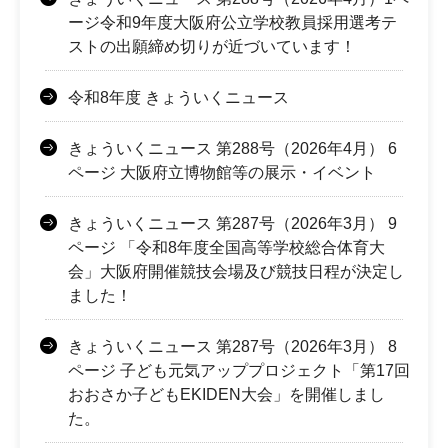
ージ令和9年度大阪府公立学校教員採用選考テ
ストの出願締め切りが近づいています！
令和8年度 きょういくニュース
きょういくニュース 第288号（2026年4月） 6
ページ 大阪府立博物館等の展示・イベント
きょういくニュース 第287号（2026年3月） 9
ページ 「令和8年度全国高等学校総合体育大
会」大阪府開催競技会場及び競技日程が決定し
ました！
きょういくニュース 第287号（2026年3月） 8
ページ 子ども元気アッププロジェクト「第17回
おおさか子どもEKIDEN大会」を開催しまし
た。