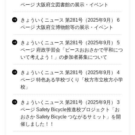
ページ 大阪府立図書館の展示・イベント
きょういくニュース 第281号（2025年9月） 6
ページ 大阪府立博物館等の展示・イベント
きょういくニュース 第281号（2025年9月） 5
ページ 府政学習会「ピースおおさかで平和につ
いて考えよう！」の参加者募集について
きょういくニュース 第281号（2025年9月） 4
ページ 特色ある学校づくり「枚方市立枚方小学
校」
きょういくニュース 第281号（2025年9月） 3
ページ Safety Bicycle推進校プロジェクト「お
おさか Safety Bicycle つながるサミット」を開
催しました！！