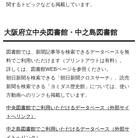
関するトピックなども掲載しています。
大阪府立中央図書館・中之島図書館
図書館では、新聞記事等を検索できるデータベースを無
料でご利用いただけます（プリントアウトは有料）。
詳しくは、図書館WEBページを参照ください。
朝日新聞を検索できる「朝日新聞クロスサーチ」、読売
新聞を検索できる「ヨミダス歴史館」については、使い
方動画へのリンクも掲載しています。
中央図書館でご利用いただけるデータベース（外部サイ
トへリンク）
中之島図書館でご利用いただけるデータベース（外部サ
イトへリンク）