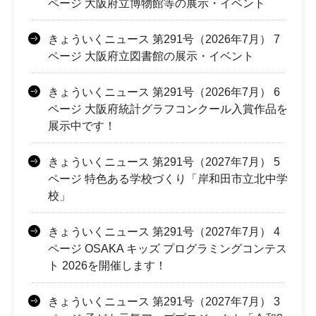
ページ 大阪府立博物館等の展示・イベント
きょういくニュース 第291号（2026年7月） 7
ページ 大阪府立図書館の展示・イベント
きょういくニュース 第291号（2026年7月） 6
ページ 大阪府統計グラフコンクール入賞作品を
展示中です！
きょういくニュース 第291号（2027年7月） 5
ページ 特色ある学校づくり「岸和田市立北中学
校」
きょういくニュース 第291号（2027年7月） 4
ページ OSAKA キッズ プログラミングコンテス
ト 2026を開催します！
きょういくニュース 第291号（2027年7月） 3