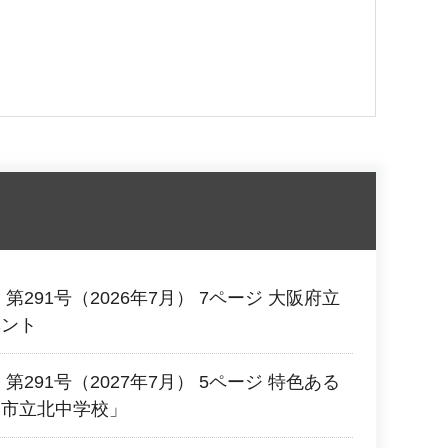
第291号（2026年7月） 7ページ 大阪府立
ベント
第291号（2027年7月） 5ページ 特色ある
田市立北中学校」