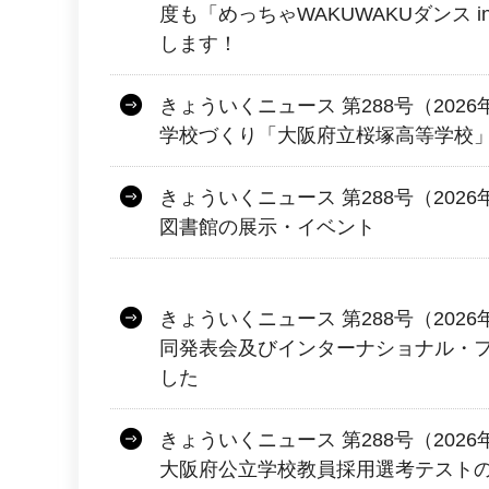
度も「めっちゃWAKUWAKUダンス 
します！
きょういくニュース 第288号（2026
学校づくり「大阪府立桜塚高等学校
きょういくニュース 第288号（2026
図書館の展示・イベント
きょういくニュース 第288号（2026年
同発表会及びインターナショナル・
した
きょういくニュース 第288号（202
大阪府公立学校教員採用選考テスト