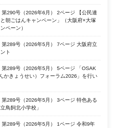
第290号（2026年6月） 2ページ 【公民連
と朝ごはんキャンペーン」（大阪府×大塚
ャンペーン）
第289号（2026年5月） 7ページ 大阪府立
ベント
289号（2026年5月） 5ページ 「OSAK
んかきょうせい）フォーラム2026」を行い
第289号（2026年5月） 3ページ 特色ある
市立鳥飼北小学校」
289号（2026年5月） 1ページ 令和9年