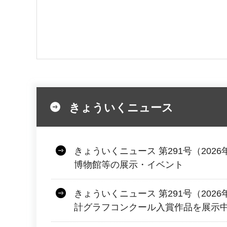
きょういくニュース
きょういくニュース 第291号（2026
博物館等の展示・イベント
きょういくニュース 第291号（2026
計グラフコンクール入賞作品を展示