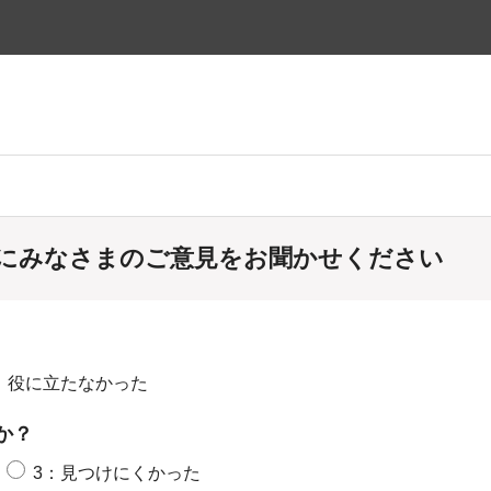
にみなさまのご意見をお聞かせください
：役に立たなかった
か？
3：見つけにくかった