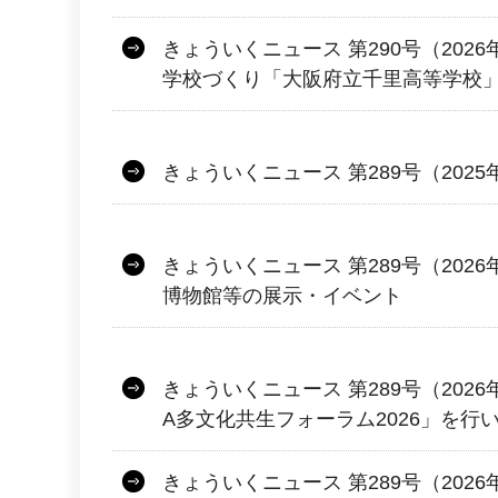
きょういくニュース 第290号（2026
学校づくり「大阪府立千里高等学校
きょういくニュース 第289号（2025
きょういくニュース 第289号（2026
博物館等の展示・イベント
きょういくニュース 第289号（2026年
A多文化共生フォーラム2026」を行
きょういくニュース 第289号（2026