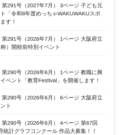
第291号（2027年7月） 3ページ 子ども元
ト「令和8年度めっちゃWAKUWAKUスポ
します！
第291号（2026年7月） 1ページ 大阪府立
（仮称）開校前特別イベント
第290号（2026年6月） 1ページ 教職に興
ベント「教育Festival」を開催します！
第290号（2026年6月） 6ページ 大阪府立
ベント
290号（2026年6月） 4ページ 第67回
府統計グラフコンクール 作品大募集！！