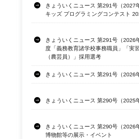
きょういくニュース 第291号（2027年
キッズ プログラミングコンテスト 2
きょういくニュース 第291号（2026
度「義務教育諸学校事務職員」「実
（農芸員）」採用選考
きょういくニュース 第291号（2026
きょういくニュース 第290号（2025
きょういくニュース 第290号（2026
博物館等の展示・イベント