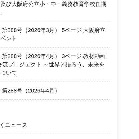
長及び大阪府公立小・中・義務教育学校任期
す。
第288号（2026年3月） 5ページ 大阪府立
イベント
第288号（2026年4月） 3ページ 教材動画
O国際交流プロジェクト ～世界と語ろう、未来を
について
第288号（2026年4月）
いくニュース