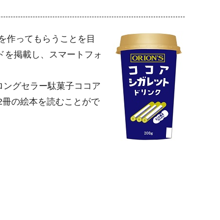
を作ってもらうことを目
ードを掲載し、スマートフォ
ロングセラー駄菓子ココア
2冊の絵本を読むことがで