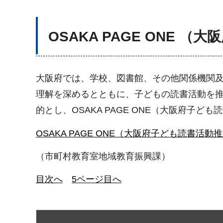
OSAKA PAGE ONE 
大阪府では、学校、図書館、その他関係機関
理解を深めるとともに、子どもの読書活動を
的とし、OSAKA PAGE ONE（大阪府子
OSAKA PAGE ONE（大阪府子ども読書活
（市町村教育室地域教育振興課）
目次へ
5ページ目へ