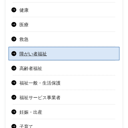
健康
医療
救急
障がい者福祉
高齢者福祉
福祉一般・生活保護
福祉サービス事業者
妊娠・出産
子育て