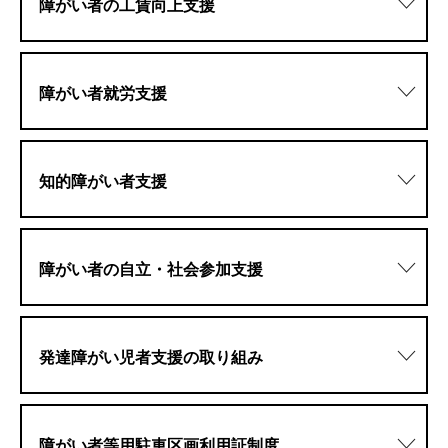
障がい者の工賃向上支援
障がい者就労支援
知的障がい者支援
障がい者の自立・社会参加支援
発達障がい児者支援の取り組み
障がい者等用駐車区画利用証制度