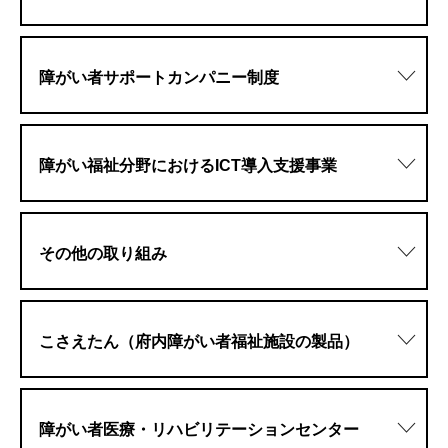
障がい者サポートカンパニー制度
障がい福祉分野におけるICT導入支援事業
その他の取り組み
こさえたん（府内障がい者福祉施設の製品）
障がい者医療・リハビリテーションセンター