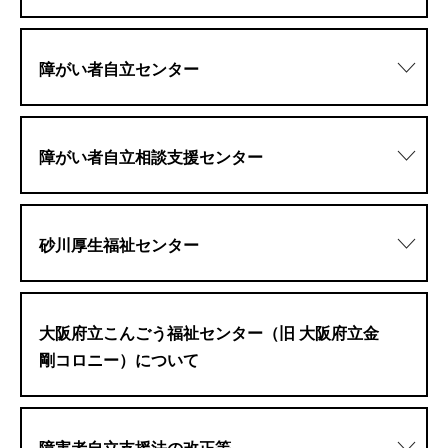
障がい者自立センター
障がい者自立相談支援センター
砂川厚生福祉センター
大阪府立こんごう福祉センター（旧 大阪府立金
剛コロニー）について