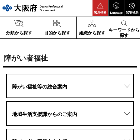
大阪府
緊急情報
Language
閲覧補助
キーワードから
分類から探す
目的から探す
組織から探す
探す
障がい者福祉
障がい福祉等の総合案内
地域生活支援課からのご案内