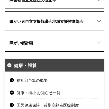
障害者自立支援法の改正等
障がい者自立支援協議会地域支援推進部会
障がい者計画
健康・福祉
福祉部予算の概要
健康・福祉 お知らせ一覧
国民健康保険・後期高齢者医療制度