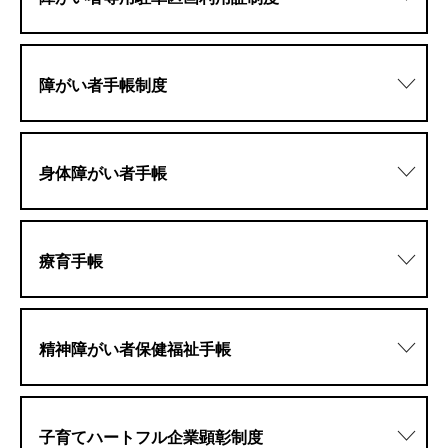
障がい者手帳制度
身体障がい者手帳
療育手帳
精神障がい者保健福祉手帳
子育てハートフル企業顕彰制度