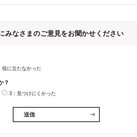
にみなさまのご意見をお聞かせください
：役に立たなかった
か？
3：見つけにくかった