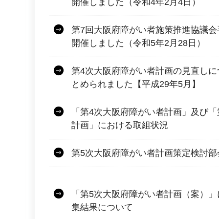
開催しました（令和4年2月4日）
第7回大阪府障がい者施策推進協議会
開催しました（令和5年2月28日）
第4次大阪府障がい者計画の見直しに
とめられました【平成29年5月】
「第4次大阪府障がい者計画」及び「
計画」における取組状況
第5次大阪府障がい者計画策定検討部
「第5次大阪府障がい者計画（案）」
集結果について