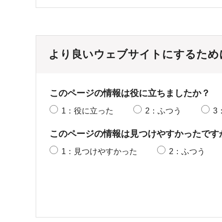
より良いウェブサイトにするため
このページの情報は役に立ちましたか？
1：役に立った
2：ふつう
3
このページの情報は見つけやすかったです
1：見つけやすかった
2：ふつう