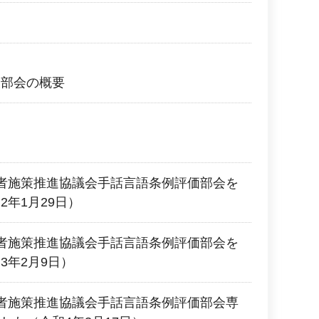
犬部会の概要
者施策推進協議会手話言語条例評価部会を
2年1月29日）
者施策推進協議会手話言語条例評価部会を
3年2月9日）
者施策推進協議会手話言語条例評価部会専