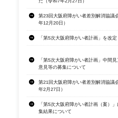
た（令和7年2月27日）
第23回大阪府障がい者差別解消協議
年12月20日）
「第5次大阪府障がい者計画」を改定
「第5次大阪府障がい者計画」中間見
意見等の募集について
第21回大阪府障がい者差別解消協議
年2月27日）
「第5次大阪府障がい者計画（案）」
集結果について