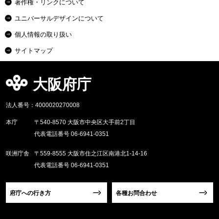
著作権・リンクについて
ユニバーサルデザインについて
個人情報の取り扱い
サイトマップ
大阪府庁
法人番号：4000020270008
本庁
〒540-8570 大阪市中央区大手前2丁目
代表電話番号 06-6941-0351
咲洲庁舎
〒559-8555 大阪市住之江区南港北1-14-16
代表電話番号 06-6941-0351
府庁への行き方
各種お問合わせ