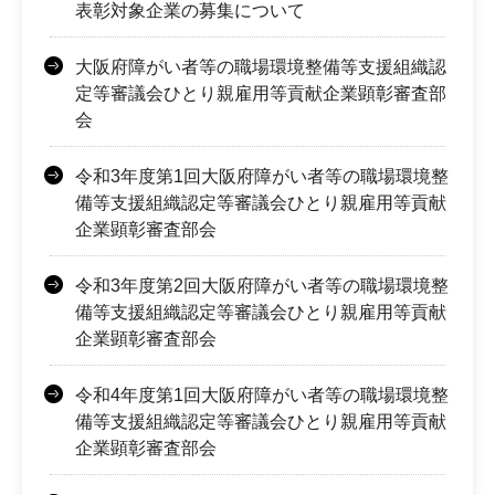
表彰対象企業の募集について
大阪府障がい者等の職場環境整備等支援組織認
定等審議会ひとり親雇用等貢献企業顕彰審査部
会
令和3年度第1回大阪府障がい者等の職場環境整
備等支援組織認定等審議会ひとり親雇用等貢献
企業顕彰審査部会
令和3年度第2回大阪府障がい者等の職場環境整
備等支援組織認定等審議会ひとり親雇用等貢献
企業顕彰審査部会
令和4年度第1回大阪府障がい者等の職場環境整
備等支援組織認定等審議会ひとり親雇用等貢献
企業顕彰審査部会