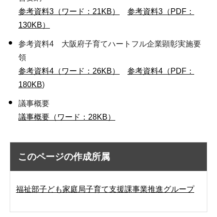
参考資料3（ワード：21KB）
参考資料3（PDF：
130KB）
参考資料4 大阪府子育てハートフル企業顕彰実施要
領
参考資料4（ワード：26KB）
参考資料4（PDF：
180KB
)
議事概要
議事概要（ワード：28KB）
このページの作成所属
福祉部子ども家庭局子育て支援課事業推進グループ