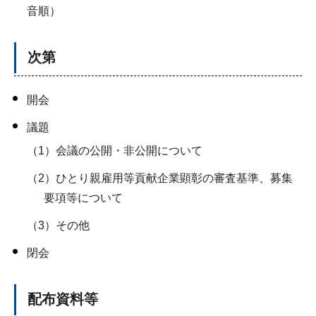
音順）
次第
開会
議題
（1）会議の公開・非公開について
（2）ひとり親雇用等貢献企業顕彰の審査基準、募集
要項等について
（3）その他
閉会
配布資料等