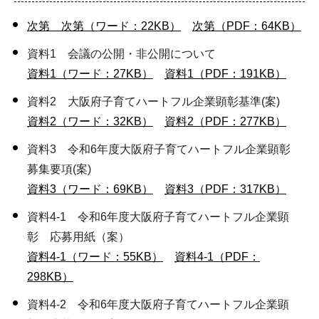
次第 次第（ワード：22KB）
次第（PDF：64KB）
資料1 会議の公開・非公開について
資料1（ワード：27KB）
資料1（PDF：191KB）
資料2 大阪府子育てハートフル企業顕彰基準(案)
資料2（ワード：32KB）
資料2（PDF：277KB）
資料3 令和6年度大阪府子育てハートフル企業顕彰
募集要項(案)
資料3（ワード：69KB）
資料3（PDF：317KB）
資料4-1 令和6年度大阪府子育てハートフル企業顕
彰 応募用紙（案）
資料4-1（ワード：55KB）
資料4-1（PDF：
298KB）
資料4-2 令和6年度大阪府子育てハートフル企業顕