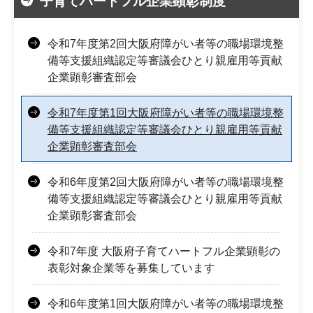
子育てハートフル企業顕彰制度
令和7年度第2回大阪府障がい者等の職場環境整
備等支援組織認定等審議会ひとり親雇用等貢献
企業顕彰審査部会
令和7年度第1回大阪府障がい者等の職場環境整
備等支援組織認定等審議会ひとり親雇用等貢献
企業顕彰審査部会
令和6年度第2回大阪府障がい者等の職場環境整
備等支援組織認定等審議会ひとり親雇用等貢献
企業顕彰審査部会
令和7年度 大阪府子育てハートフル企業顕彰の
表彰対象企業等を募集しています
令和6年度第1回大阪府障がい者等の職場環境整