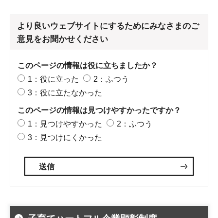
より良いウェブサイトにするためにみなさまのご
意見をお聞かせください
このページの情報は役に立ちましたか？
1：役に立った
2：ふつう
3：役に立たなかった
このページの情報は見つけやすかったですか？
1：見つけやすかった
2：ふつう
3：見つけにくかった