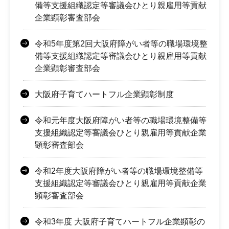
備等支援組織認定等審議会ひとり親雇用等貢献
企業顕彰審査部会
令和5年度第2回大阪府障がい者等の職場環境整
備等支援組織認定等審議会ひとり親雇用等貢献
企業顕彰審査部会
大阪府子育てハートフル企業顕彰制度
令和元年度大阪府障がい者等の職場環境整備等
支援組織認定等審議会ひとり親雇用等貢献企業
顕彰審査部会
令和2年度大阪府障がい者等の職場環境整備等
支援組織認定等審議会ひとり親雇用等貢献企業
顕彰審査部会
令和3年度 大阪府子育てハートフル企業顕彰の