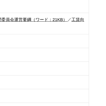
委員会運営要綱（ワード：21KB）
／
工賃向