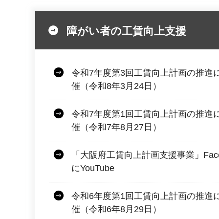
障がい者の工賃向上支援
令和7年度第3回工賃向上計画の推進
催（令和8年3月24日）
令和7年度第1回工賃向上計画の推進
催（令和7年8月27日）
「大阪府工賃向上計画支援事業」Facebo
にYouTube
令和6年度第1回工賃向上計画の推進
催（令和6年8月29日）