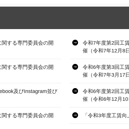
に関する専門委員会の開
令和7年度第2回工
催（令和7年12月8
に関する専門委員会の開
令和6年度第3回工
催（令和7年3月17
ok及びInstagram並び
令和6年度第2回工
催（令和6年12月1
に関する専門委員会の開
「令和3年度工賃向