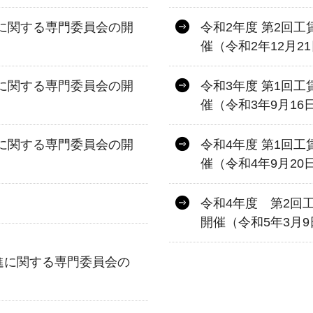
進に関する専門委員会の開
令和2年度 第2回
催（令和2年12月2
進に関する専門委員会の開
令和3年度 第1回
催（令和3年9月16
進に関する専門委員会の開
令和4年度 第1回
催（令和4年9月20
令和4年度 第2回
開催（令和5年3月9
進に関する専門委員会の