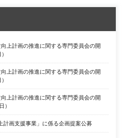
賃向上計画の推進に関する専門委員会の開
日）
賃向上計画の推進に関する専門委員会の開
日）
賃向上計画の推進に関する専門委員会の開
0日）
上計画支援事業」に係る企画提案公募