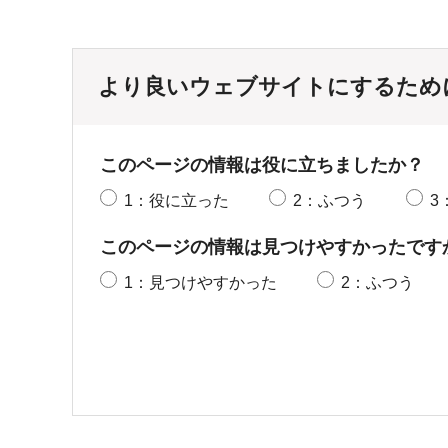
より良いウェブサイトにするため
このページの情報は役に立ちましたか？
1：役に立った
2：ふつう
3
このページの情報は見つけやすかったです
1：見つけやすかった
2：ふつう