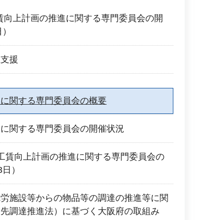
工賃向上計画の推進に関する専門委員会の開
日）
上支援
進に関する専門委員会の概要
進に関する専門委員会の開催状況
工賃向上計画の推進に関する専門委員会の
3日）
就労施設等からの物品等の調達の推進等に関
優先調達推進法）に基づく大阪府の取組み