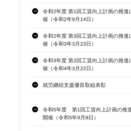
令和2年度 第1回工賃向上計画の推
催（令和2年9月14日）
令和2年度 第3回工賃向上計画の推
催（令和3年3月23日）
令和3年度 第2回工賃向上計画の推
催（令和4年3月22日）
就労継続支援優良取組表彰
令和5年度 第1回工賃向上計画の推
開催（令和5年9月8日）