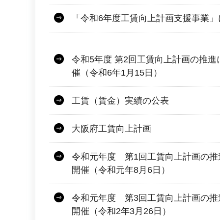
「令和6年度工賃向上計画支援事業」
令和5年度 第2回工賃向上計画の推
催（令和6年1月15日）
工賃（賃金）実績の公表
大阪府工賃向上計画
令和元年度 第1回工賃向上計画の推
開催（令和元年8月6日）
令和元年度 第3回工賃向上計画の推
開催（令和2年3月26日）