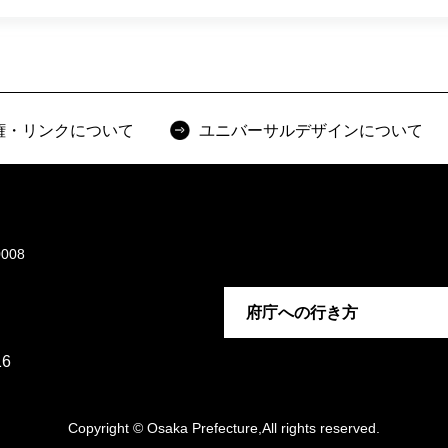
権・リンクについて
ユニバーサルデザインについて
008
府庁への行き方
6
Copyright © Osaka Prefecture,All rights reserved.