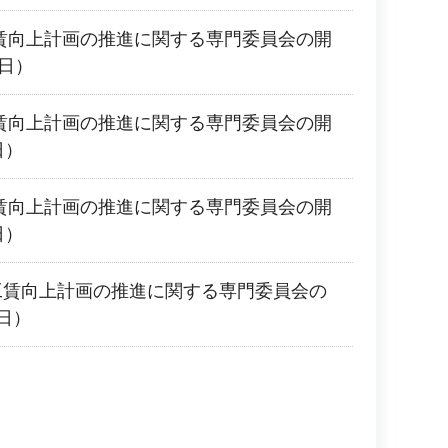
工賃向上計画の推進に関する専門委員会の開
1日）
工賃向上計画の推進に関する専門委員会の開
日）
工賃向上計画の推進に関する専門委員会の開
日）
工賃向上計画の推進に関する専門委員会の
日）