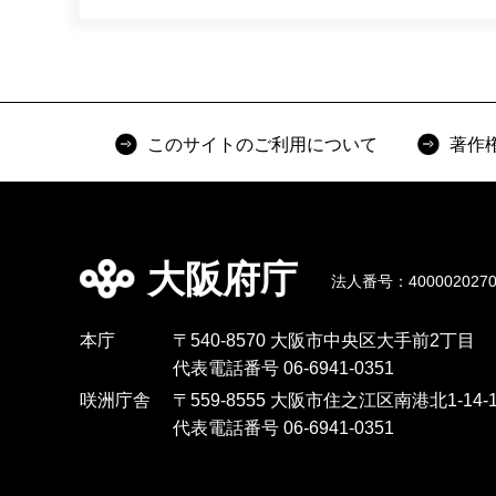
このサイトのご利用について
著作
大阪府庁
法人番号：4000020270
本庁
〒540-8570 大阪市中央区大手前2丁目
代表電話番号 06-6941-0351
咲洲庁舎
〒559-8555 大阪市住之江区南港北1-14-1
代表電話番号 06-6941-0351