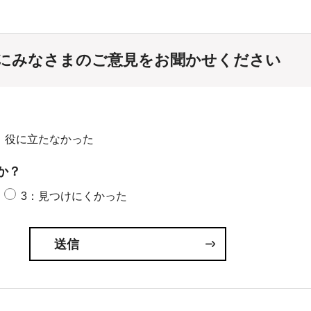
にみなさまのご意見をお聞かせください
：役に立たなかった
か？
3：見つけにくかった