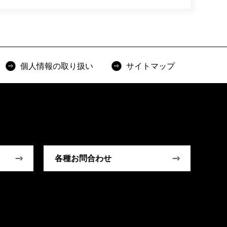
個人情報の取り扱い
サイトマップ
各種お問合わせ