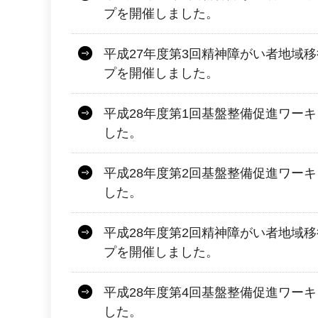
プを開催しました。
平成27年度第3回精神障がい者地域
プを開催しました。
平成28年度第1回基盤整備促進ワー
した。
平成28年度第2回基盤整備促進ワー
した。
平成28年度第2回精神障がい者地域
プを開催しました。
平成28年度第4回基盤整備促進ワー
した。