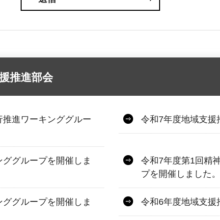
援推進部会
行推進ワーキンググルー
令和7年度地域支援
ンググループを開催しま
令和7年度第1回精
プを開催しました
ンググループを開催しま
令和6年度地域支援