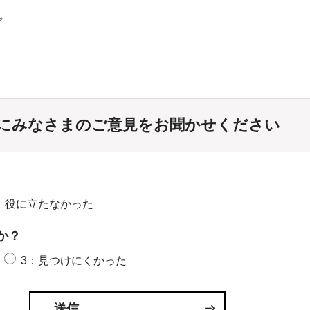
プ
にみなさまのご意見をお聞かせください
：役に立たなかった
か？
3：見つけにくかった