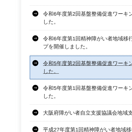
令和6年度第2回基盤整備促進ワーキ
した。
令和6年度第1回精神障がい者地域移
プを開催しました。
令和5年度第2回基盤整備促進ワーキ
した。
令和5年度第1回基盤整備促進ワーキ
した。
大阪府障がい者自立支援協議会地域
平成27年度第1回精神障がい者地域