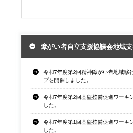
障がい者自立支援協議会地域支
令和7年度第2回精神障がい者地域移
プを開催しました。
令和7年度第2回基盤整備促進ワーキ
した。
令和7年度第1回基盤整備促進ワーキ
した。