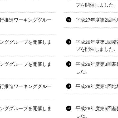
プを開催しました
移行推進ワーキンググルー
平成27年度第2回
キンググループを開催しま
平成28年度第1回
プを開催しました
キンググループを開催しま
平成28年度第3回
した。
移行推進ワーキンググルー
平成28年度第1回
キンググループを開催しま
平成28年度第5回
した。