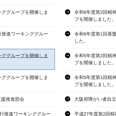
ンググループを開催しま
令和6年度第2回精
プを開催しました
行推進ワーキンググルー
令和6年度第1回基
した。
ンググループを開催しま
令和5年度第2回精
プを開催しました
ンググループを開催しま
令和5年度第1回精
プを開催しました
支援推進部会
大阪府障がい者自
移行推進ワーキンググルー
平成27年度第2回