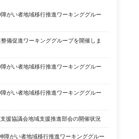
神障がい者地域移行推進ワーキンググルー
。
盤整備促進ワーキンググループを開催しま
神障がい者地域移行推進ワーキンググルー
。
神障がい者地域移行推進ワーキンググルー
。
立支援協議会地域支援推進部会の開催状況
精神障がい者地域移行推進ワーキンググルー