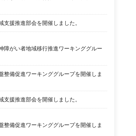
。
地域支援推進部会を開催しました。
精神障がい者地域移行推進ワーキンググルー
。
基盤整備促進ワーキンググループを開催しま
地域支援推進部会を開催しました。
基盤整備促進ワーキンググループを開催しま