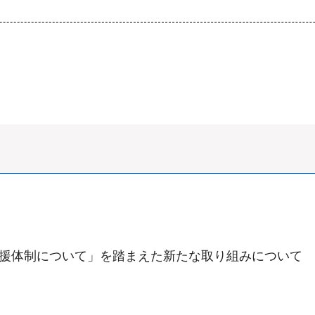
支援体制について」を踏まえた新たな取り組みについて