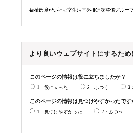
福祉部障がい福祉室生活基盤推進課整備グルー
より良いウェブサイトにするため
このページの情報は役に立ちましたか？
1：役に立った
2：ふつう
3
このページの情報は見つけやすかったです
1：見つけやすかった
2：ふつう