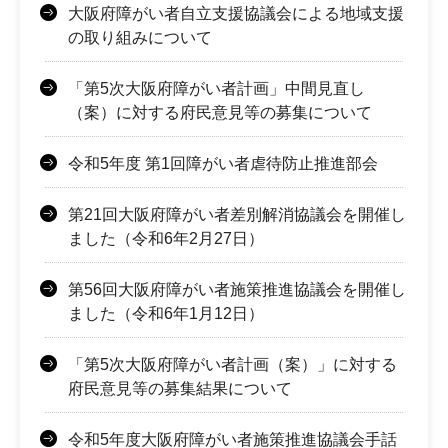
大阪府障がい者自立支援協議会による地域支援
の取り組みについて
「第5次大阪府障がい者計画」中間見直し
（案）に対する府民意見等の募集について
令和5年度 第1回障がい者虐待防止推進部会
第21回大阪府障がい者差別解消協議会を開催し
ました（令和6年2月27日）
第56回大阪府障がい者施策推進協議会を開催し
ました（令和6年1月12日）
「第5次大阪府障がい者計画（案）」に対する
府民意見等の募集結果について
令和5年度大阪府障がい者施策推進協議会手話