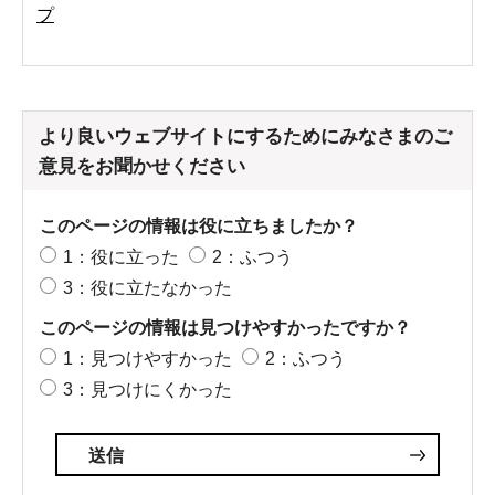
プ
より良いウェブサイトにするためにみなさまのご
意見をお聞かせください
このページの情報は役に立ちましたか？
1：役に立った
2：ふつう
3：役に立たなかった
このページの情報は見つけやすかったですか？
1：見つけやすかった
2：ふつう
3：見つけにくかった