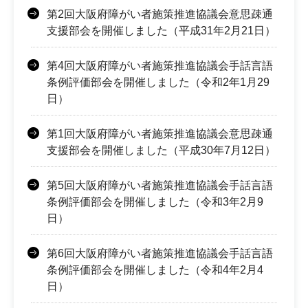
第2回大阪府障がい者施策推進協議会意思疎通
支援部会を開催しました（平成31年2月21日）
第4回大阪府障がい者施策推進協議会手話言語
条例評価部会を開催しました（令和2年1月29
日）
第1回大阪府障がい者施策推進協議会意思疎通
支援部会を開催しました（平成30年7月12日）
第5回大阪府障がい者施策推進協議会手話言語
条例評価部会を開催しました（令和3年2月9
日）
第6回大阪府障がい者施策推進協議会手話言語
条例評価部会を開催しました（令和4年2月4
日）