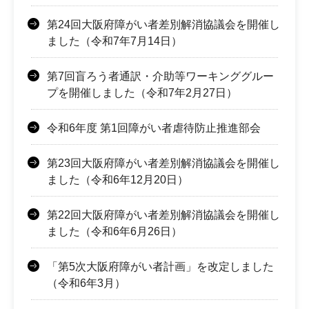
第24回大阪府障がい者差別解消協議会を開催し
ました（令和7年7月14日）
第7回盲ろう者通訳・介助等ワーキンググルー
プを開催しました（令和7年2月27日）
令和6年度 第1回障がい者虐待防止推進部会
第23回大阪府障がい者差別解消協議会を開催し
ました（令和6年12月20日）
第22回大阪府障がい者差別解消協議会を開催し
ました（令和6年6月26日）
「第5次大阪府障がい者計画」を改定しました
（令和6年3月）