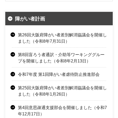
障がい者計画
第26回大阪府障がい者差別解消協議会を開催し
ました（令和8年7月31日）
第8回盲ろう者通訳・介助等ワーキンググルー
プを開催しました（令和8年2月13日）
令和7年度 第1回障がい者虐待防止推進部会
第25回大阪府障がい者差別解消協議会を開催し
ました（令和8年1月26日）
第4回意思疎通支援部会を開催しました（令和7
年12月17日）