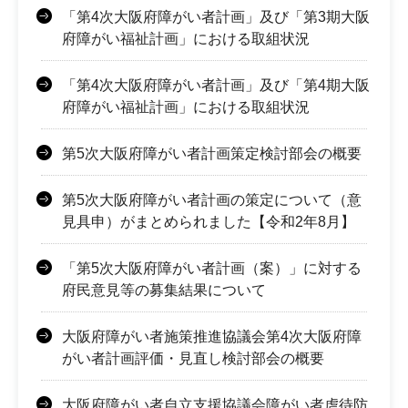
「第4次大阪府障がい者計画」及び「第3期大阪
府障がい福祉計画」における取組状況
「第4次大阪府障がい者計画」及び「第4期大阪
府障がい福祉計画」における取組状況
第5次大阪府障がい者計画策定検討部会の概要
第5次大阪府障がい者計画の策定について（意
見具申）がまとめられました【令和2年8月】
「第5次大阪府障がい者計画（案）」に対する
府民意見等の募集結果について
大阪府障がい者施策推進協議会第4次大阪府障
がい者計画評価・見直し検討部会の概要
大阪府障がい者自立支援協議会障がい者虐待防