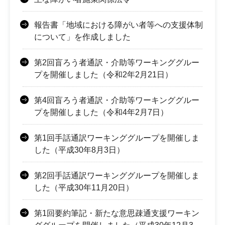
報告書「地域における障がい者等への支援体制
について」を作成しました
第2回盲ろう者通訳・介助等ワーキンググルー
プを開催しました（令和2年2月21日）
第4回盲ろう者通訳・介助等ワーキンググルー
プを開催しました（令和4年2月7日）
第1回手話通訳ワーキンググループを開催しま
した（平成30年8月3日）
第2回手話通訳ワーキンググループを開催しま
した（平成30年11月20日）
第1回要約筆記・新たな意思疎通支援ワーキン