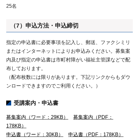
25名
（7）申込方法・申込締切
指定の申込書に必要事項を記入し、郵送、ファクシミリ
またはインターネットによりお申込みください。募集案
内及び指定の申込書は市町村障がい福祉主管課などで配
布しております。
（配布枚数には限りがあります。下記リンクからもダウ
ンロードできますのでご利用ください。）
受講案内・申込書
募集案内（ワード：29KB）
募集案内（PDF：
178KB）
申込書（ワード：30KB）
申込書（PDF：178KB）