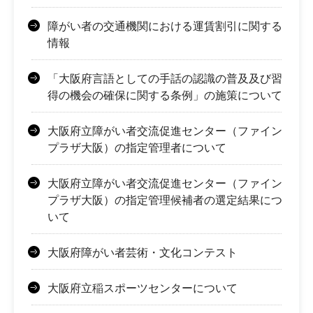
障がい者の交通機関における運賃割引に関する
情報
「大阪府言語としての手話の認識の普及及び習
得の機会の確保に関する条例」の施策について
大阪府立障がい者交流促進センター（ファイン
プラザ大阪）の指定管理者について
大阪府立障がい者交流促進センター（ファイン
プラザ大阪）の指定管理候補者の選定結果につ
いて
大阪府障がい者芸術・文化コンテスト
大阪府立稲スポーツセンターについて