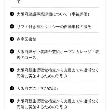
て
大阪府建設事業評価について（事後評価）
リフト付き福祉タクシーの自動車税の減免
点字図書館
大阪府障がい者舞台芸術オープンカレッジ「表
現のコース」
大阪府新生児聴覚検査から支援までを遅滞なく
円滑に実施するための手引き
大阪府内の「学びの場」
大阪府新生児聴覚検査から支援までを遅滞なく
円滑に実施するための手引き