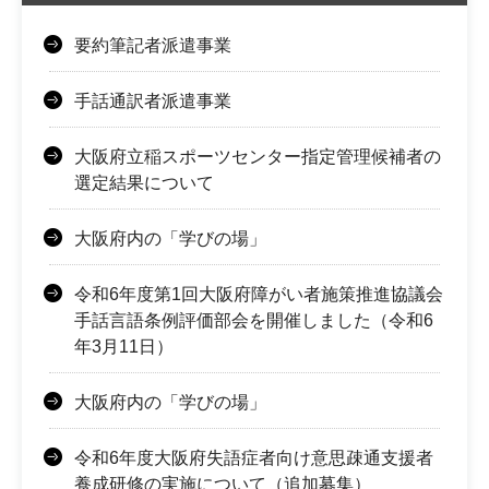
要約筆記者派遣事業
手話通訳者派遣事業
大阪府立稲スポーツセンター指定管理候補者の
選定結果について
大阪府内の「学びの場」
令和6年度第1回大阪府障がい者施策推進協議会
手話言語条例評価部会を開催しました（令和6
年3月11日）
大阪府内の「学びの場」
令和6年度大阪府失語症者向け意思疎通支援者
養成研修の実施について（追加募集）