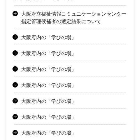
大阪府立福祉情報コミュニケーションセンター
指定管理候補者の選定結果について
大阪府内の「学びの場」
大阪府内の「学びの場」
大阪府内の「学びの場」
大阪府内の「学びの場」
大阪府内の「学びの場」
大阪府内の「学びの場」
大阪府内の「学びの場」