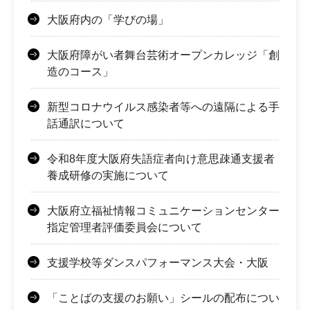
大阪府内の「学びの場」
大阪府障がい者舞台芸術オープンカレッジ「創
造のコース」
新型コロナウイルス感染者等への遠隔による手
話通訳について
令和8年度大阪府失語症者向け意思疎通支援者
養成研修の実施について
大阪府立福祉情報コミュニケーションセンター
指定管理者評価委員会について
支援学校等ダンスパフォーマンス大会・大阪
「ことばの支援のお願い」シールの配布につい