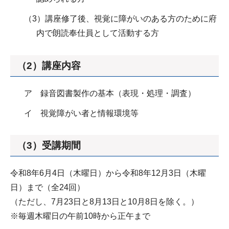
（3）講座修了後、視覚に障がいのある方のために府
内で朗読奉仕員として活動する方
（2）講座内容
ア 録音図書製作の基本（表現・処理・調査）
イ 視覚障がい者と情報環境等
（3）受講期間
令和8年6月4日（木曜日）から令和8年12月3日（木曜
日）まで（全24回）
（ただし、7月23日と8月13日と10月8日を除く。）
※毎週木曜日の午前10時から正午まで