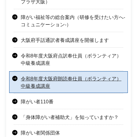
プラザ大阪）
障がい福祉等の総合案内（研修を受けたい方へ-
コミュニケーション-）
大阪府手話通訳者養成講座を開催します
令和8年度大阪府点訳奉仕員（ボランティア）
中級養成講座
令和8年度大阪府朗読奉仕員（ボランティア）
中級養成講座
障がい者110番
「身体障がい者補助犬」を知っていますか？
障がい者関係団体