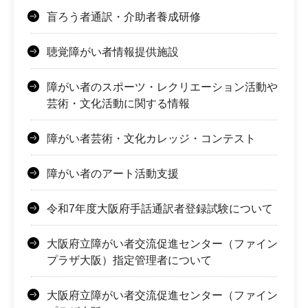
盲ろう者通訳・介助者養成研修
聴覚障がい者情報提供施設
障がい者のスポーツ・レクリエーション活動や
芸術・文化活動に関する情報
障がい者芸術・文化カレッジ・コンテスト
障がい者のアート活動支援
令和7年度大阪府手話通訳者登録試験について
大阪府立障がい者交流促進センター（ファイン
プラザ大阪）指定管理者について
大阪府立障がい者交流促進センター（ファイン