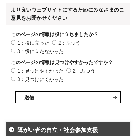
より良いウェブサイトにするためにみなさまのご
意見をお聞かせください
このページの情報は役に立ちましたか？
1：役に立った
2：ふつう
3：役に立たなかった
このページの情報は見つけやすかったですか？
1：見つけやすかった
2：ふつう
3：見つけにくかった
障がい者の自立・社会参加支援