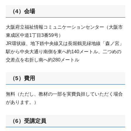
（4）会場
大阪府立福祉情報コミュニケーションセンター（大阪市
東成区中道1丁目3番59号）
JR環状線、地下鉄中央線又は長堀鶴見緑地線「森ノ宮」
駅から中央大通り南側を東へ約140メートル、二つめの
交差点を右折し南へ約280メートル
（5）費用
無料（ただし、教材の一部を実費負担していただく場合
があります。）
（6）受講定員