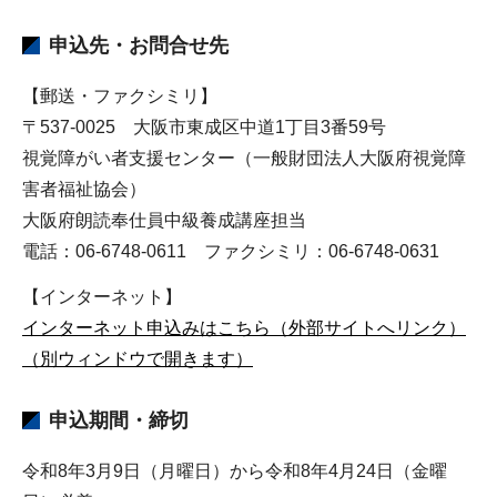
申込先・お問合せ先
【郵送・ファクシミリ】
〒537-0025 大阪市東成区中道1丁目3番59号
視覚障がい者支援センター（一般財団法人大阪府視覚障
害者福祉協会）
大阪府朗読奉仕員中級養成講座担当
電話：06-6748-0611 ファクシミリ：06-6748-0631
【インターネット】
インターネット申込みはこちら（外部サイトへリンク）
（別ウィンドウで開きます）
申込期間・締切
令和8年3月9日（月曜日）から令和8年4月24日（金曜