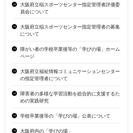
大阪府立稲スポーツセンター指定管理者評価委
員会について
大阪府立稲スポーツセンター指定管理者の募集
について
障がい者の学校卒業後等の「学びの場」ホーム
ページ
大阪府立福祉情報コミュニケーションセンター
の指定管理者について
障害者の多様な学習活動を総合的に支援するた
めの実践研究
学校卒業後等の「学びの場」公表について
大阪府内の「学びの場」