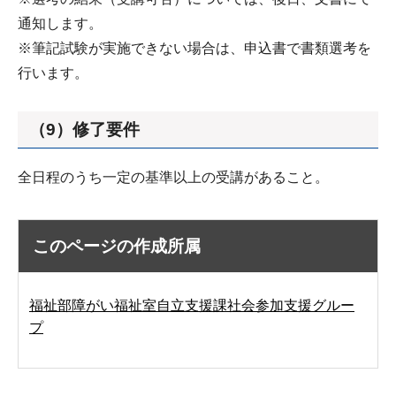
通知します。
※筆記試験が実施できない場合は、申込書で書類選考を
行います。
（9）修了要件
全日程のうち一定の基準以上の受講があること。
このページの作成所属
福祉部障がい福祉室自立支援課社会参加支援グルー
プ