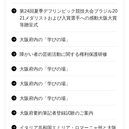
第24回夏季デフリンピック競技大会ブラジル20
21メダリストおよび入賞選手への感動大阪大賞
等贈呈式
大阪府内の「学びの場」
障がい者の芸術活動に関する権利保護研修
大阪府内の「学びの場」
大阪府内の「学びの場」
大阪府内の「学びの場」
大阪府要約筆記者登録試験のご案内
イタリア共和国エミリア・ロマーニャ州と大阪