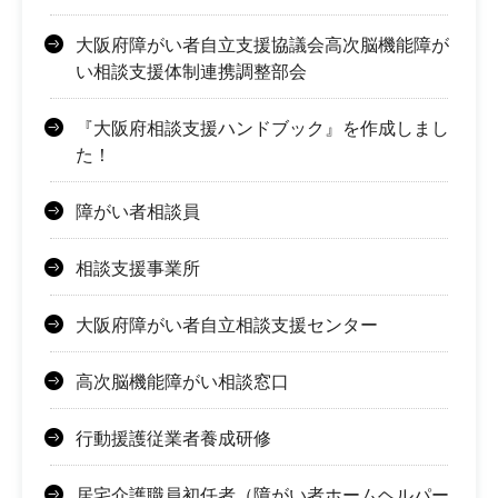
大阪府障がい者自立支援協議会高次脳機能障が
い相談支援体制連携調整部会
『大阪府相談支援ハンドブック』を作成しまし
た！
障がい者相談員
相談支援事業所
大阪府障がい者自立相談支援センター
高次脳機能障がい相談窓口
行動援護従業者養成研修
居宅介護職員初任者（障がい者ホームヘルパー