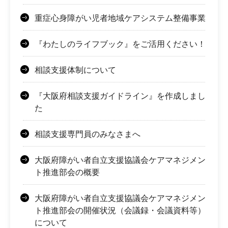
重症心身障がい児者地域ケアシステム整備事業
『わたしのライフブック』をご活用ください！
相談支援体制について
『大阪府相談支援ガイドライン』を作成しまし
た
相談支援専門員のみなさまへ
大阪府障がい者自立支援協議会ケアマネジメン
ト推進部会の概要
大阪府障がい者自立支援協議会ケアマネジメン
ト推進部会の開催状況（会議録・会議資料等）
について