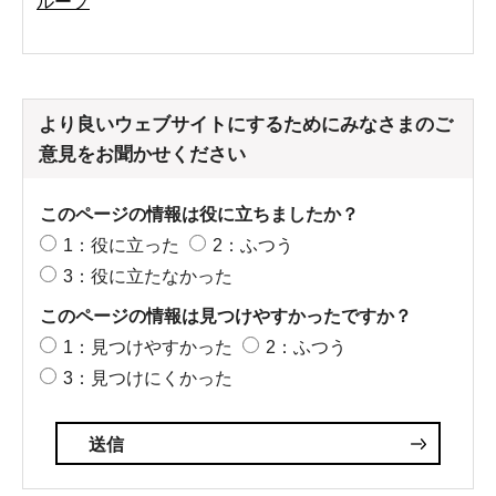
ループ
より良いウェブサイトにするためにみなさまのご
意見をお聞かせください
このページの情報は役に立ちましたか？
1：役に立った
2：ふつう
3：役に立たなかった
このページの情報は見つけやすかったですか？
1：見つけやすかった
2：ふつう
3：見つけにくかった