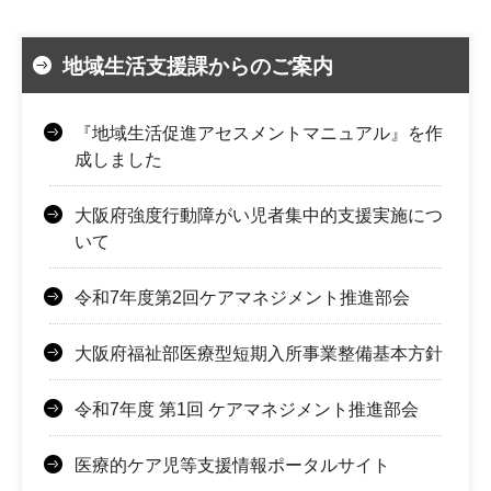
地域生活支援課からのご案内
『地域生活促進アセスメントマニュアル』を作
成しました
大阪府強度行動障がい児者集中的支援実施につ
いて
令和7年度第2回ケアマネジメント推進部会
大阪府福祉部医療型短期入所事業整備基本方針
令和7年度 第1回 ケアマネジメント推進部会
医療的ケア児等支援情報ポータルサイト