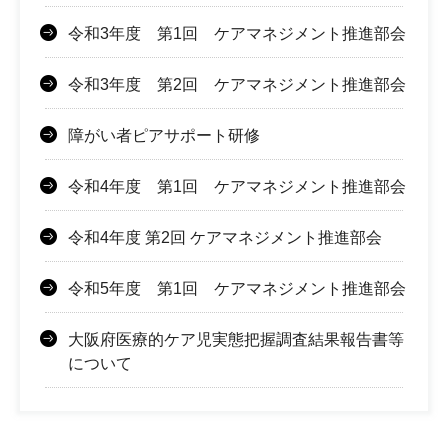
令和3年度 第1回 ケアマネジメント推進部会
令和3年度 第2回 ケアマネジメント推進部会
障がい者ピアサポート研修
令和4年度 第1回 ケアマネジメント推進部会
令和4年度 第2回 ケアマネジメント推進部会
令和5年度 第1回 ケアマネジメント推進部会
大阪府医療的ケア児実態把握調査結果報告書等
について