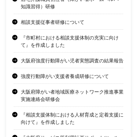
知識習得）研修
相談支援従事者研修について
『市町村における相談支援体制の充実に向け
て』を作成しました
大阪府強度行動障がい児者実態調査の結果報告
強度行動障がい支援者養成研修について
大阪府障がい者地域医療ネットワーク推進事業
実施連絡会研修会
『相談支援体制における人材育成と定着支援に
向けて』を作成しました