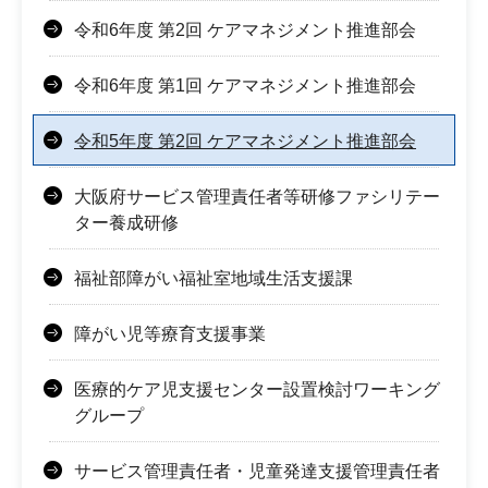
令和6年度 第2回 ケアマネジメント推進部会
令和6年度 第1回 ケアマネジメント推進部会
令和5年度 第2回 ケアマネジメント推進部会
大阪府サービス管理責任者等研修ファシリテー
ター養成研修
福祉部障がい福祉室地域生活支援課
障がい児等療育支援事業
医療的ケア児支援センター設置検討ワーキング
グループ
サービス管理責任者・児童発達支援管理責任者