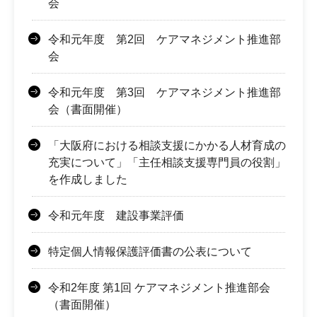
会
令和元年度 第2回 ケアマネジメント推進部
会
令和元年度 第3回 ケアマネジメント推進部
会（書面開催）
「大阪府における相談支援にかかる人材育成の
充実について」「主任相談支援専門員の役割」
を作成しました
令和元年度 建設事業評価
特定個人情報保護評価書の公表について
令和2年度 第1回 ケアマネジメント推進部会
（書面開催）