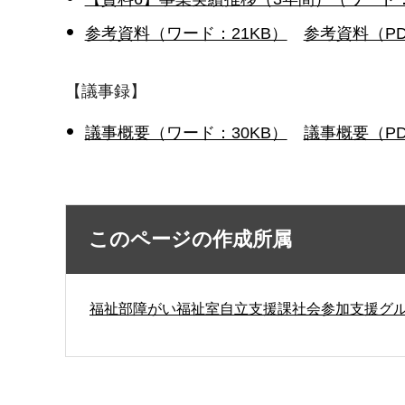
参考資料（ワード：21KB）
参考資料（PD
【議事録】
議事概要（ワード：30KB）
議事概要（PD
このページの作成所属
福祉部障がい福祉室自立支援課社会参加支援グ