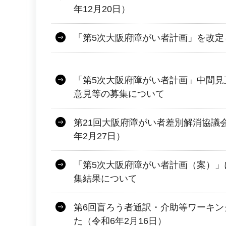
年12月20日）
「第5次大阪府障がい者計画」を改定
「第5次大阪府障がい者計画」中間見
意見等の募集について
第21回大阪府障がい者差別解消協議
年2月27日）
「第5次大阪府障がい者計画（案）」
集結果について
第6回盲ろう者通訳・介助等ワーキン
た（令和6年2月16日）