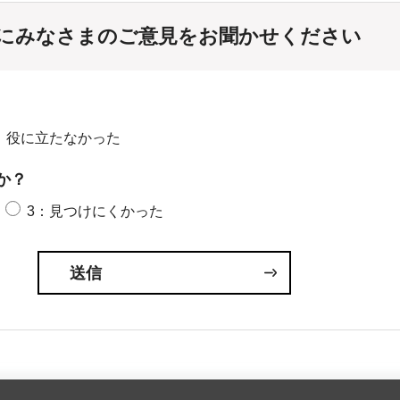
にみなさまのご意見をお聞かせください
：役に立たなかった
か？
3：見つけにくかった