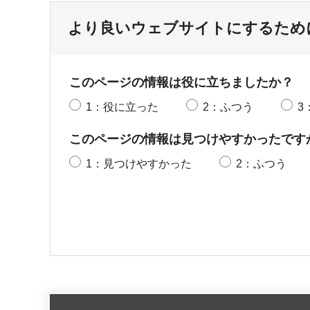
より良いウェブサイトにするため
このページの情報は役に立ちましたか？
1：役に立った
2：ふつう
3
このページの情報は見つけやすかったです
1：見つけやすかった
2：ふつう