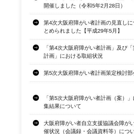
開催しました（令和5年2月28日）
第4次大阪府障がい者計画の見直しに
とめられました【平成29年5月】
「第4次大阪府障がい者計画」及び「
計画」における取組状況
第5次大阪府障がい者計画策定検討部
「第5次大阪府障がい者計画（案）」
集結果について
大阪府障がい者自立支援協議会障が
催状況（会議録・会議資料等）につ