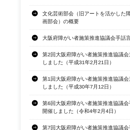
文化芸術部会（旧アートを活かした
画部会）の概要
大阪府障がい者施策推進協議会手話
第2回大阪府障がい者施策推進協議会
しました（平成31年2月21日）
第1回大阪府障がい者施策推進協議会
しました（平成30年7月12日）
第6回大阪府障がい者施策推進協議会
開催しました（令和4年2月4日）
第7回大阪府障がい者施策推進協議会