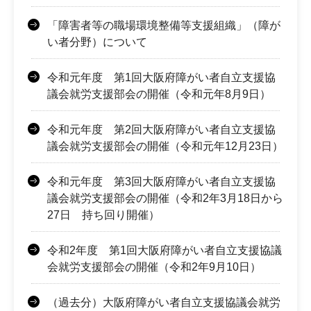
「障害者等の職場環境整備等支援組織」（障が
い者分野）について
令和元年度 第1回大阪府障がい者自立支援協
議会就労支援部会の開催（令和元年8月9日）
令和元年度 第2回大阪府障がい者自立支援協
議会就労支援部会の開催（令和元年12月23日）
令和元年度 第3回大阪府障がい者自立支援協
議会就労支援部会の開催（令和2年3月18日から
27日 持ち回り開催）
令和2年度 第1回大阪府障がい者自立支援協議
会就労支援部会の開催（令和2年9月10日）
（過去分）大阪府障がい者自立支援協議会就労