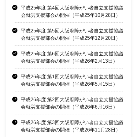
平成25年度 第4回大阪府障がい者自立支援協議
会就労支援部会の開催（平成25年10月28日）
平成25年度 第5回大阪府障がい者自立支援協議
会就労支援部会の開催（平成25年12月20日）
平成25年度 第6回大阪府障がい者自立支援協議
会就労支援部会の開催（平成26年2月13日）
平成26年度 第1回大阪府障がい者自立支援協議
会就労支援部会の開催（平成26年5月15日）
平成26年度 第2回大阪府障がい者自立支援協議
会就労支援部会の開催（平成26年6月16日）
平成26年度 第3回大阪府障がい者自立支援協議
会就労支援部会の開催（平成26年11月28日）