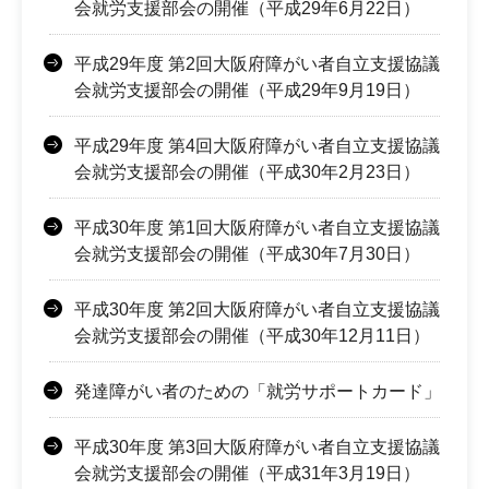
会就労支援部会の開催（平成29年6月22日）
平成29年度 第2回大阪府障がい者自立支援協議
会就労支援部会の開催（平成29年9月19日）
平成29年度 第4回大阪府障がい者自立支援協議
会就労支援部会の開催（平成30年2月23日）
平成30年度 第1回大阪府障がい者自立支援協議
会就労支援部会の開催（平成30年7月30日）
平成30年度 第2回大阪府障がい者自立支援協議
会就労支援部会の開催（平成30年12月11日）
発達障がい者のための「就労サポートカード」
平成30年度 第3回大阪府障がい者自立支援協議
会就労支援部会の開催（平成31年3月19日）