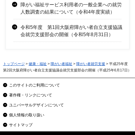
障がい福祉サービス利用者の一般企業への就労
人数調査の結果について（令和4年度実績）
令和5年度 第1回大阪府障がい者自立支援協議
会就労支援部会の開催（令和5年8月31日）
トップページ
>
健康・福祉
>
障がい者福祉
>
障がい者就労支援
> 平成25年度
第2回大阪府障がい者自立支援協議会就労支援部会の開催（平成25年6月17日）
このサイトのご利用について
著作権・リンクについて
ユニバーサルデザインについて
個人情報の取り扱い
サイトマップ