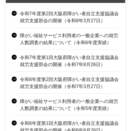
令和7年度第2回大阪府障がい者自立支援協議会
就労支援部会の開催（令和8年3月27日）
障がい福祉サービス利用者の一般企業への就労
人数調査の結果について（令和6年度実績）
令和7年度第1回大阪府障がい者自立支援協議会
就労支援部会の開催（令和7年8月26日）
令和6年度第2回大阪府障がい者自立支援協議会
就労支援部会の開催（令和7年3月27日）
障がい福祉サービス利用者の一般企業への就労
人数調査の結果について（令和5年度実績）
令和6年度第1回大阪府障がい者自立支援協議会
就労支援部会の開催（令和6年8月26日）