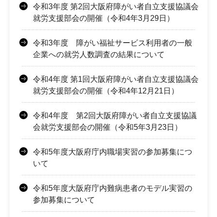
令和3年度 第2回大阪府障がい者自立支援協議会
就労支援部会の開催（令和4年3月29日）
令和3年度 障がい福祉サービス利用者の一般
企業への就労人数調査の結果について
令和4年度 第1回大阪府障がい者自立支援協議会
就労支援部会の開催（令和4年12月21日）
令和4年度 第2回大阪府障がい者自立支援協議
会就労支援部会の開催（令和5年3月23日）
令和5年度大阪府庁内職場実習の参加募集につ
いて
令和5年度大阪府庁内難病患者のモデル実習の
参加募集について