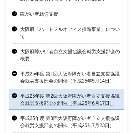
障がい者就労支援
大阪府「ハートフルオフィス推進事業」につい
て
大阪府障がい者自立支援協議会就労支援部会の
概要
平成25年度 第1回大阪府障がい者自立支援協議
会就労支援部会の開催（平成25年5月14日）
平成25年度 第2回大阪府障がい者自立支援協議
会就労支援部会の開催（平成25年6月17日）
平成25年度 第3回大阪府障がい者自立支援協議
会就労支援部会の開催（平成25年7月23日）