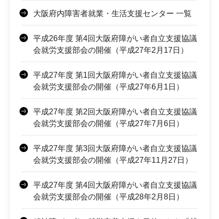
大阪府内障害者就業・生活支援センター 一覧
平成26年度 第4回大阪府障がい者自立支援協議
会就労支援部会の開催（平成27年2月17日）
平成27年度 第1回大阪府障がい者自立支援協議
会就労支援部会の開催（平成27年6月1日）
平成27年度 第2回大阪府障がい者自立支援協議
会就労支援部会の開催（平成27年7月6日）
平成27年度 第3回大阪府障がい者自立支援協議
会就労支援部会の開催（平成27年11月27日）
平成27年度 第4回大阪府障がい者自立支援協議
会就労支援部会の開催（平成28年2月8日）