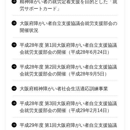
精神障がい者の就労定着支援を目的とした「就
労サポートカード」
大阪府障がい者自立支援協議会就労支援部会の
開催状況
平成28年度 第1回大阪府障がい者自立支援協議
会就労支援部会の開催（平成28年6月24日）
平成28年度 第2回大阪府障がい者自立支援協議
会就労支援部会の開催（平成28年9月5日）
大阪府精神障がい者社会生活適応訓練事業
平成28年度 第3回大阪府障がい者自立支援協議
会就労支援部会の開催（平成29年2月14日）
平成29年度 第1回大阪府障がい者自立支援協議