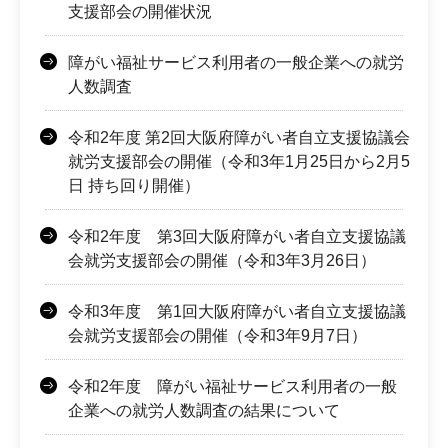
支援部会の開催状況
障がい福祉サービス利用者の一般企業への就労
人数調査
令和2年度 第2回大阪府障がい者自立支援協議会
就労支援部会の開催（令和3年1月25日から2月5
日 持ち回り開催）
令和2年度 第3回大阪府障がい者自立支援協議
会就労支援部会の開催（令和3年3月26日）
令和3年度 第1回大阪府障がい者自立支援協議
会就労支援部会の開催（令和3年9月7日）
令和2年度 障がい福祉サービス利用者の一般
企業への就労人数調査の結果について