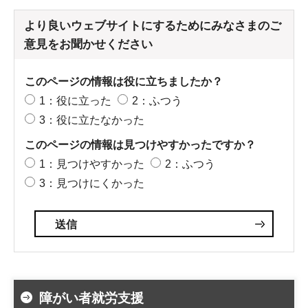
より良いウェブサイトにするためにみなさまのご
意見をお聞かせください
このページの情報は役に立ちましたか？
1：役に立った
2：ふつう
3：役に立たなかった
このページの情報は見つけやすかったですか？
1：見つけやすかった
2：ふつう
3：見つけにくかった
障がい者就労支援