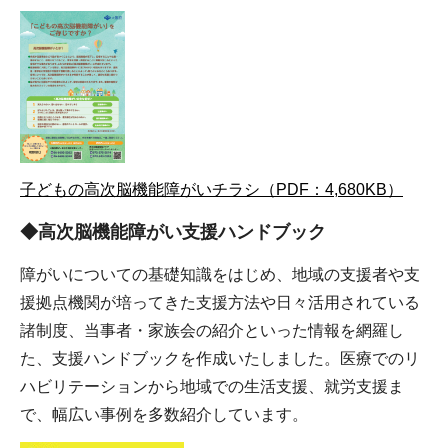
子どもの高次脳機能障がいチラシ（PDF：4,680KB）
◆高次脳機能障がい支援ハンドブック
障がいについての基礎知識をはじめ、地域の支援者や支
援拠点機関が培ってきた支援方法や日々活用されている
諸制度、当事者・家族会の紹介といった情報を網羅し
た、支援ハンドブックを作成いたしました。医療でのリ
ハビリテーションから地域での生活支援、就労支援ま
で、幅広い事例を多数紹介しています。