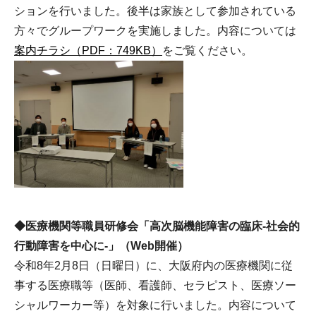
ションを行いました。後半は家族として参加されている
方々でグループワークを実施しました。内容については
案内チラシ（PDF：749KB）
をご覧ください。
◆医療機関等職員研修会「高次脳機能障害の臨床-社会的
行動障害を中心に-」（Web開催）
令和8年2月8日（日曜日）に、大阪府内の医療機関に従
事する医療職等（医師、看護師、セラピスト、医療ソー
シャルワーカー等）を対象に行いました。内容について