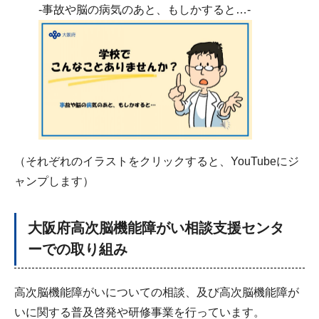
-事故や脳の病気のあと、もしかすると…-
（それぞれのイラストをクリックすると、YouTubeにジ
ャンプします）
大阪府高次脳機能障がい相談支援センタ
ーでの取り組み
高次脳機能障がいについての相談、及び高次脳機能障が
いに関する普及啓発や研修事業を行っています。