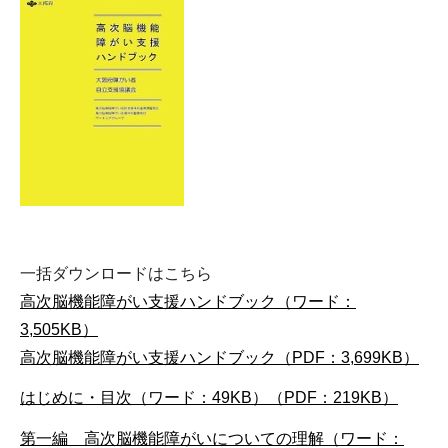
一括ダウンロードはこちら
高次脳機能障がい支援ハンドブック（ワード：
3,505KB）
高次脳機能障がい支援ハンドブック（PDF：3,699KB）
はじめに・目次（ワード：49KB）
（PDF：219KB）
第一編 高次脳機能障がいについての理解（ワード：