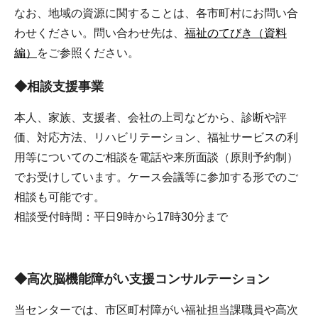
なお、地域の資源に関することは、各市町村にお問い合
わせください。問い合わせ先は、
福祉のてびき（資料
編）
をご参照ください。
◆相談支援事業
本人、家族、支援者、会社の上司などから、診断や評
価、対応方法、リハビリテーション、福祉サービスの利
用等についてのご相談を電話や来所面談（原則予約制）
でお受けしています。ケース会議等に参加する形でのご
相談も可能です。
相談受付時間：平日9時から17時30分まで
◆高次脳機能障がい支援コンサルテーション
当センターでは、市区町村障がい福祉担当課職員や高次