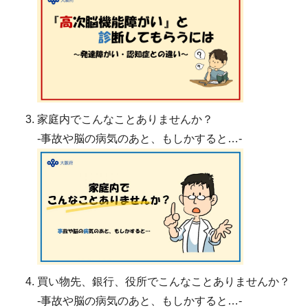
家庭内でこんなことありませんか？
-事故や脳の病気のあと、もしかすると…-
買い物先、銀行、役所でこんなことありませんか？
-事故や脳の病気のあと、もしかすると…-