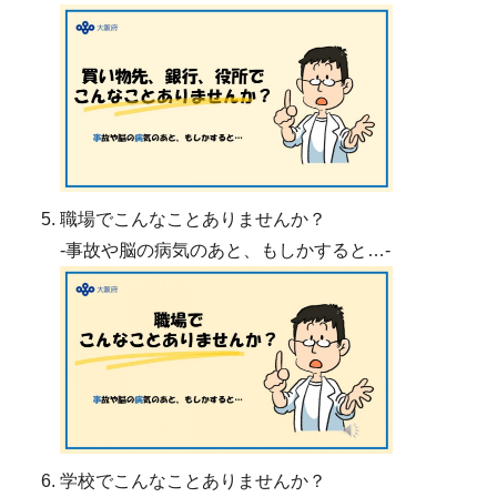
職場でこんなことありませんか？
-事故や脳の病気のあと、もしかすると…-
学校でこんなことありませんか？