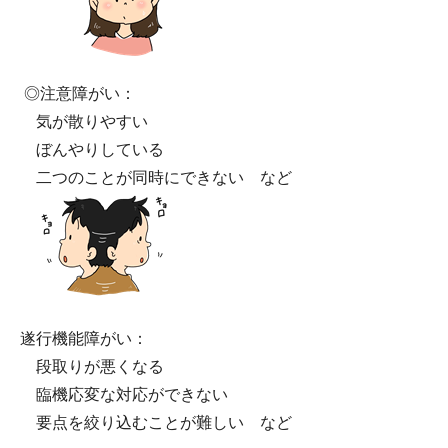
◎注意障がい：
気が散りやすい
ぼんやりしている
二つのことが同時にできない など
遂行機能障がい：
段取りが悪くなる
臨機応変な対応ができない
要点を絞り込むことが難しい など