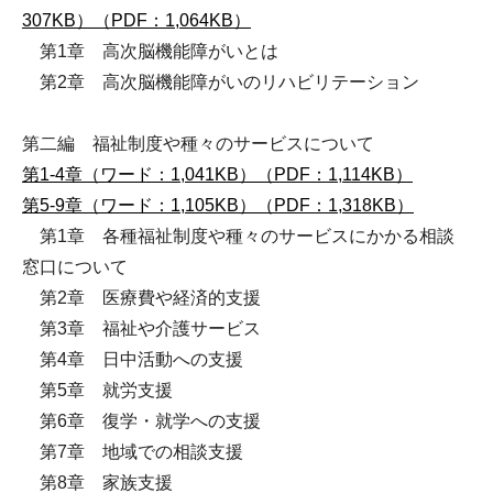
307KB）
（PDF：1,064KB）
第1章 高次脳機能障がいとは
第2章 高次脳機能障がいのリハビリテーション
第二編 福祉制度や種々のサービスについて
第1-4章（ワード：1,041KB）
（PDF：1,114KB）
第5-9章（ワード：1,105KB）
（PDF：1,318KB）
第1章 各種福祉制度や種々のサービスにかかる相談
窓口について
第2章 医療費や経済的支援
第3章 福祉や介護サービス
第4章 日中活動への支援
第5章 就労支援
第6章 復学・就学への支援
第7章 地域での相談支援
第8章 家族支援