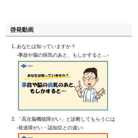
啓発動画
あなたは知っていますか？
-事故や脳の病気のあと、もしかすると…-
「高次脳機能障がい」と診断してもらうには
-発達障がい・認知症との違い-