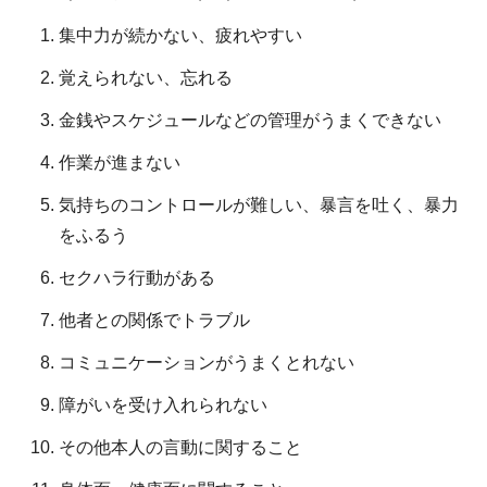
集中力が続かない、疲れやすい
覚えられない、忘れる
金銭やスケジュールなどの管理がうまくできない
作業が進まない
気持ちのコントロールが難しい、暴言を吐く、暴力
をふるう
セクハラ行動がある
他者との関係でトラブル
コミュニケーションがうまくとれない
障がいを受け入れられない
その他本人の言動に関すること