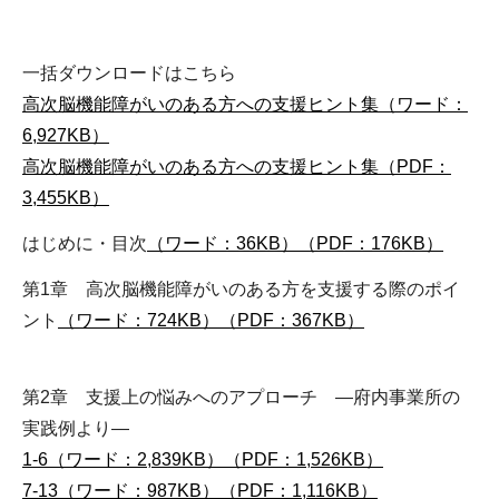
一括ダウンロードはこちら
高次脳機能障がいのある方への支援ヒント集（ワード：
6,927KB）
高次脳機能障がいのある方への支援ヒント集（PDF：
3,455KB）
はじめに・目次
（ワード：36KB）
（PDF：176KB）
第1章 高次脳機能障がいのある方を支援する際のポイ
ント
（ワード：724KB）
（PDF：367KB）
第2章 支援上の悩みへのアプローチ ―府内事業所の
実践例より―
1-6（ワード：2,839KB）
（PDF：1,526KB）
7-13（ワード：987KB）
（PDF：1,116KB）