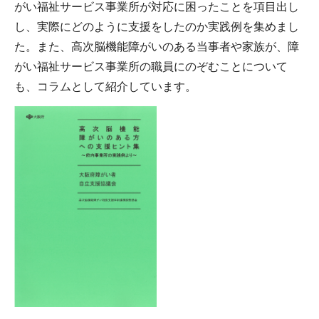
がい福祉サービス事業所が対応に困ったことを項目出し
し、実際にどのように支援をしたのか実践例を集めまし
た。また、高次脳機能障がいのある当事者や家族が、障
がい福祉サービス事業所の職員にのぞむことについて
も、コラムとして紹介しています。