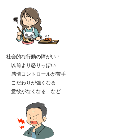
社会的な行動の障がい：
以前より怒りっぽい
感情コントロールが苦手
こだわりが強くなる
意欲がなくなる など