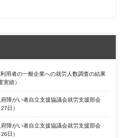
ス利用者の一般企業への就労人数調査の結果
度実績）
阪府障がい者自立支援協議会就労支援部会
27日）
阪府障がい者自立支援協議会就労支援部会
26日）