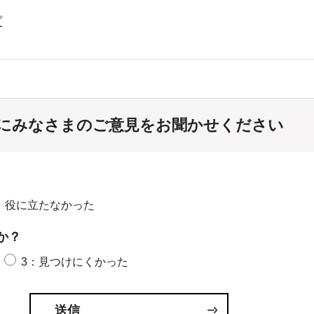
プ
にみなさまのご意見をお聞かせください
：役に立たなかった
か？
3：見つけにくかった