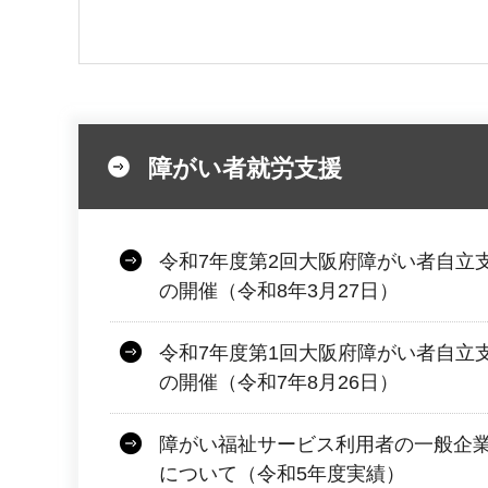
障がい者就労支援
令和7年度第2回大阪府障がい者自立
の開催（令和8年3月27日）
令和7年度第1回大阪府障がい者自立
の開催（令和7年8月26日）
障がい福祉サービス利用者の一般企
について（令和5年度実績）