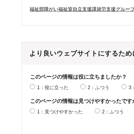
福祉部障がい福祉室自立支援課就労支援グルー
より良いウェブサイトにするため
このページの情報は役に立ちましたか？
1：役に立った
2：ふつう
3
このページの情報は見つけやすかったです
1：見つけやすかった
2：ふつう