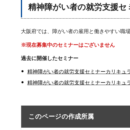
精神障がい者の就労支援セ
大阪府では、障がい者の雇用と働きやすい職
※現在募集中のセミナーはございません
過去に開催したセミナー
精神障がい者の就労支援セミナーカリキュラム
精神障がい者の就労支援セミナーカリキュラ
このページの作成所属