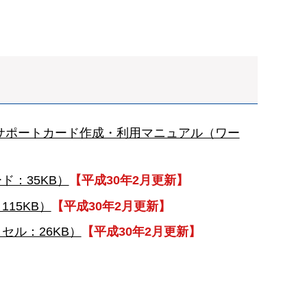
サポートカード作成・利用マニュアル（ワー
：35KB）
【平成30年2月更新】
15KB）
【平成30年2月更新】
ル：26KB）
【平成30年2月更新】