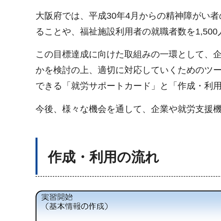
大阪府では、平成30年4月からの精神障がい
ることや、福祉施設利用者の就職者数を1,50
この目標達成に向けた取組みの一環として、
かを検討の上、適切に対応していくためのツ
できる「就労サポートカード」と「作成・利
今後、様々な機会を通して、企業や就労支援
作成・利用の流れ