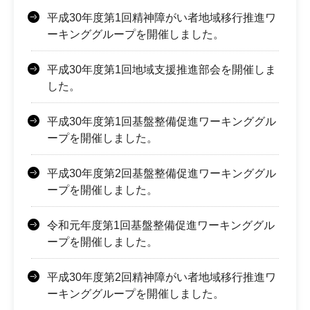
平成30年度第1回精神障がい者地域移行推進ワ
ーキンググループを開催しました。
平成30年度第1回地域支援推進部会を開催しま
した。
平成30年度第1回基盤整備促進ワーキンググル
ープを開催しました。
平成30年度第2回基盤整備促進ワーキンググル
ープを開催しました。
令和元年度第1回基盤整備促進ワーキンググル
ープを開催しました。
平成30年度第2回精神障がい者地域移行推進ワ
ーキンググループを開催しました。