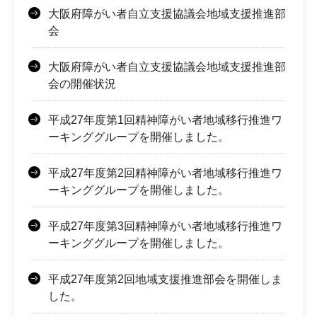
大阪府障がい者自立支援協議会地域支援推進部
会
大阪府障がい者自立支援協議会地域支援推進部
会の開催状況
平成27年度第1回精神障がい者地域移行推進ワ
ーキンググループを開催しました。
平成27年度第2回精神障がい者地域移行推進ワ
ーキンググループを開催しました。
平成27年度第3回精神障がい者地域移行推進ワ
ーキンググループを開催しました。
平成27年度第2回地域支援推進部会を開催しま
した。