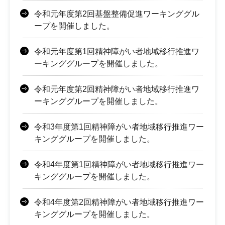
令和元年度第2回基盤整備促進ワーキンググル
ープを開催しました。
令和元年度第1回精神障がい者地域移行推進ワ
ーキンググループを開催しました。
令和元年度第2回精神障がい者地域移行推進ワ
ーキンググループを開催しました。
令和3年度第1回精神障がい者地域移行推進ワー
キンググループを開催しました。
令和4年度第1回精神障がい者地域移行推進ワー
キンググループを開催しました。
令和4年度第2回精神障がい者地域移行推進ワー
キンググループを開催しました。