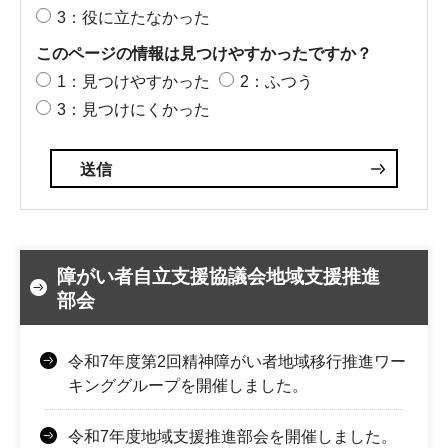
3：役に立たなかった
このページの情報は見つけやすかったですか？
1：見つけやすかった
2：ふつう
3：見つけにくかった
障がい者自立支援協議会地域支援推進
部会
令和7年度第2回精神障がい者地域移行推進ワー
キンググループを開催しました。
令和7年度地域支援推進部会を開催しました。