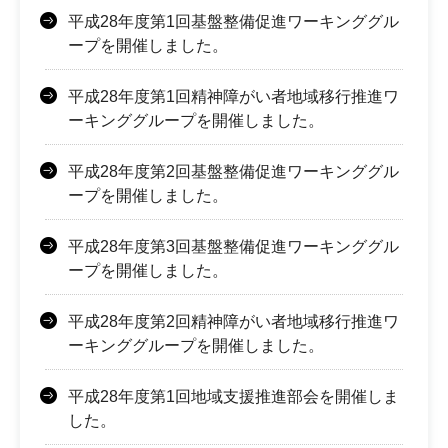
平成28年度第1回基盤整備促進ワーキンググル
ープを開催しました。
平成28年度第1回精神障がい者地域移行推進ワ
ーキンググループを開催しました。
平成28年度第2回基盤整備促進ワーキンググル
ープを開催しました。
平成28年度第3回基盤整備促進ワーキンググル
ープを開催しました。
平成28年度第2回精神障がい者地域移行推進ワ
ーキンググループを開催しました。
平成28年度第1回地域支援推進部会を開催しま
した。