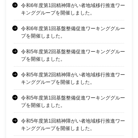
令和6年度第1回精神障がい者地域移行推進ワー
キンググループを開催しました。
令和6年度第1回基盤整備促進ワーキンググルー
プを開催しました。
令和5年度第2回基盤整備促進ワーキンググルー
プを開催しました。
令和5年度第2回精神障がい者地域移行推進ワー
キンググループを開催しました。
令和5年度第1回基盤整備促進ワーキンググルー
プを開催しました。
令和5年度第1回精神障がい者地域移行推進ワー
キンググループを開催しました。