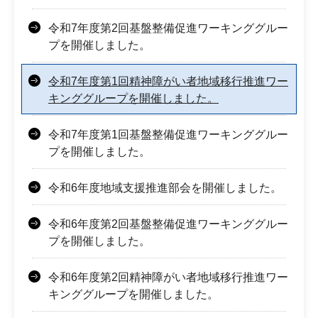
令和7年度第2回基盤整備促進ワーキンググルー
プを開催しました。
令和7年度第1回精神障がい者地域移行推進ワー
キンググループを開催しました。
令和7年度第1回基盤整備促進ワーキンググルー
プを開催しました。
令和6年度地域支援推進部会を開催しました。
令和6年度第2回基盤整備促進ワーキンググルー
プを開催しました。
令和6年度第2回精神障がい者地域移行推進ワー
キンググループを開催しました。