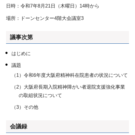
日時：令和7年8月21日（木曜日）14時から
場所：ドーンセンター4階大会議室3
議事次第
はじめに
議題
（1）令和6年度大阪府精神科在院患者の状況について
（2）大阪府長期入院精神障がい者退院支援強化事業
の取組状況について
（3）その他
会議録