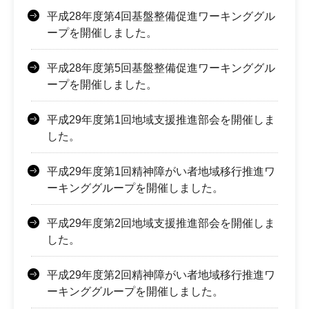
平成28年度第4回基盤整備促進ワーキンググル
ープを開催しました。
平成28年度第5回基盤整備促進ワーキンググル
ープを開催しました。
平成29年度第1回地域支援推進部会を開催しま
した。
平成29年度第1回精神障がい者地域移行推進ワ
ーキンググループを開催しました。
平成29年度第2回地域支援推進部会を開催しま
した。
平成29年度第2回精神障がい者地域移行推進ワ
ーキンググループを開催しました。