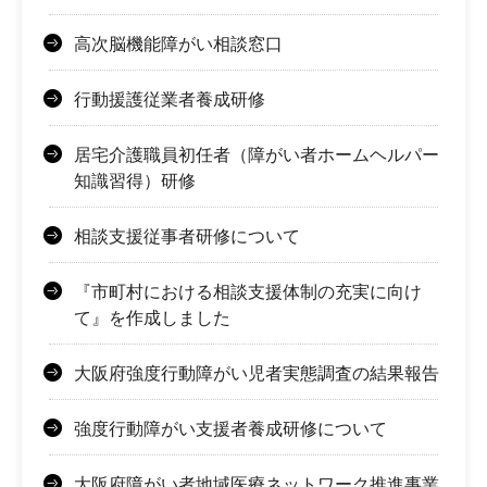
高次脳機能障がい相談窓口
行動援護従業者養成研修
居宅介護職員初任者（障がい者ホームヘルパー
知識習得）研修
相談支援従事者研修について
『市町村における相談支援体制の充実に向け
て』を作成しました
大阪府強度行動障がい児者実態調査の結果報告
強度行動障がい支援者養成研修について
大阪府障がい者地域医療ネットワーク推進事業