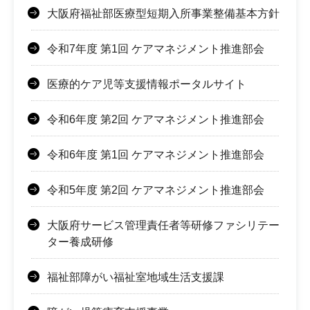
大阪府福祉部医療型短期入所事業整備基本方針
令和7年度 第1回 ケアマネジメント推進部会
医療的ケア児等支援情報ポータルサイト
令和6年度 第2回 ケアマネジメント推進部会
令和6年度 第1回 ケアマネジメント推進部会
令和5年度 第2回 ケアマネジメント推進部会
大阪府サービス管理責任者等研修ファシリテー
ター養成研修
福祉部障がい福祉室地域生活支援課