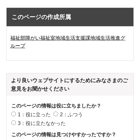
このページの作成所属
福祉部障がい福祉室地域生活支援課地域生活推進グ
ループ
より良いウェブサイトにするためにみなさまのご
意見をお聞かせください
このページの情報は役に立ちましたか？
1：役に立った
2：ふつう
3：役に立たなかった
このページの情報は見つけやすかったですか？