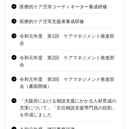
医療的ケア児等コーディネーター養成研修
医療的ケア児等支援者養成研修
令和元年度 第1回 ケアマネジメント推進部
会
令和元年度 第2回 ケアマネジメント推進部
会
令和元年度 第3回 ケアマネジメント推進部
会（書面開催）
「大阪府における相談支援にかかる人材育成の
充実について」「主任相談支援専門員の役割」
を作成しました