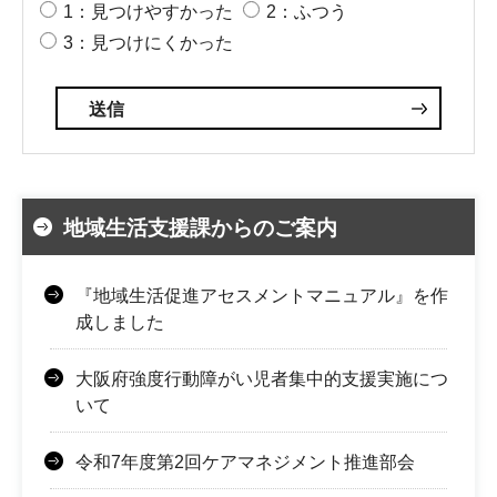
1：見つけやすかった
2：ふつう
3：見つけにくかった
地域生活支援課からのご案内
『地域生活促進アセスメントマニュアル』を作
成しました
大阪府強度行動障がい児者集中的支援実施につ
いて
令和7年度第2回ケアマネジメント推進部会