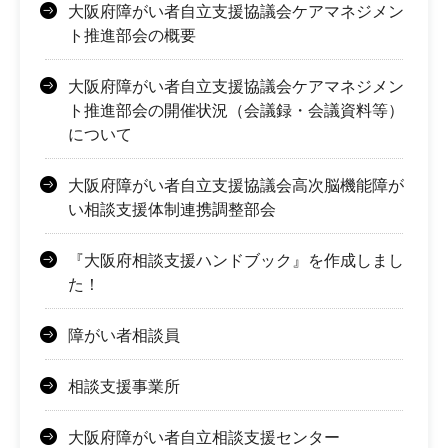
大阪府障がい者自立支援協議会ケアマネジメン
ト推進部会の概要
大阪府障がい者自立支援協議会ケアマネジメン
ト推進部会の開催状況（会議録・会議資料等）
について
大阪府障がい者自立支援協議会高次脳機能障が
い相談支援体制連携調整部会
『大阪府相談支援ハンドブック』を作成しまし
た！
障がい者相談員
相談支援事業所
大阪府障がい者自立相談支援センター