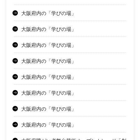
大阪府内の「学びの場」
大阪府内の「学びの場」
大阪府内の「学びの場」
大阪府内の「学びの場」
大阪府内の「学びの場」
大阪府内の「学びの場」
大阪府内の「学びの場」
大阪府内の「学びの場」