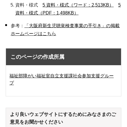
資料・様式
5 資料・様式（ワード：2,513KB）
5
資料・様式（PDF：1,498KB）
参考：
「大阪府新生児聴覚検査事業の手引き」の掲載
ホームページはこちら
このページの作成所属
福祉部障がい福祉室自立支援課社会参加支援グルー
プ
より良いウェブサイトにするためにみなさまのご
意見をお聞かせください