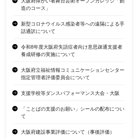
大阪府障がい者舞台芸術オープンカレッジ「創
造のコース」
新型コロナウイルス感染者等への遠隔による手
話通訳について
令和8年度大阪府失語症者向け意思疎通支援者
養成研修の実施について
大阪府立福祉情報コミュニケーションセンター
指定管理者評価委員会について
支援学校等ダンスパフォーマンス大会・大阪
「ことばの支援のお願い」シールの配布につい
て
大阪府建設事業評価について（事後評価）