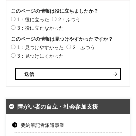
このページの情報は役に立ちましたか？
1：役に立った
2：ふつう
3：役に立たなかった
このページの情報は見つけやすかったですか？
1：見つけやすかった
2：ふつう
3：見つけにくかった
障がい者の自立・社会参加支援
要約筆記者派遣事業