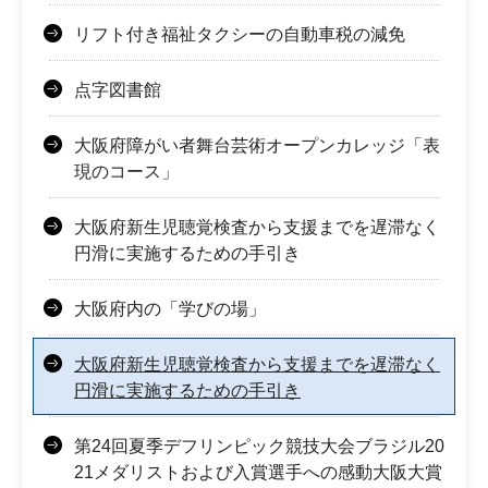
リフト付き福祉タクシーの自動車税の減免
点字図書館
大阪府障がい者舞台芸術オープンカレッジ「表
現のコース」
大阪府新生児聴覚検査から支援までを遅滞なく
円滑に実施するための手引き
大阪府内の「学びの場」
大阪府新生児聴覚検査から支援までを遅滞なく
円滑に実施するための手引き
第24回夏季デフリンピック競技大会ブラジル20
21メダリストおよび入賞選手への感動大阪大賞