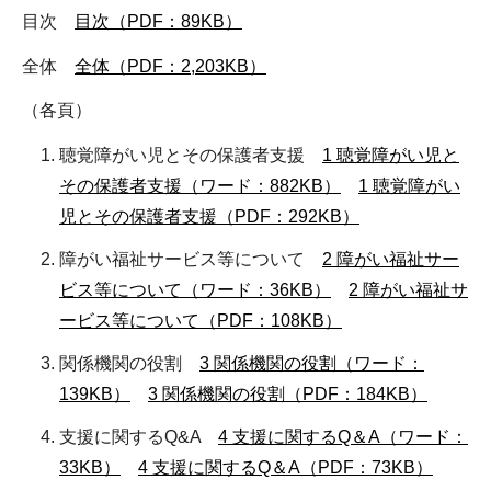
目次
目次（PDF：89KB）
全体
全体（PDF：2,203KB）
（各頁）
聴覚障がい児とその保護者支援
1 聴覚障がい児と
その保護者支援（ワード：882KB）
1 聴覚障がい
児とその保護者支援（PDF：292KB）
障がい福祉サービス等について
2 障がい福祉サー
ビス等について（ワード：36KB）
2 障がい福祉サ
ービス等について（PDF：108KB）
関係機関の役割
3 関係機関の役割（ワード：
139KB）
3 関係機関の役割（PDF：184KB）
支援に関するQ&A
4 支援に関するQ＆A（ワード：
33KB）
4 支援に関するQ＆A（PDF：73KB）