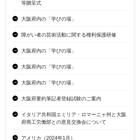
等贈呈式
大阪府内の「学びの場」
障がい者の芸術活動に関する権利保護研修
大阪府内の「学びの場」
大阪府内の「学びの場」
大阪府内の「学びの場」
大阪府要約筆記者登録試験のご案内
イタリア共和国エミリア・ロマーニャ州と大阪
府商工労働部との意見交換会について
アメリカ（2024年1月）