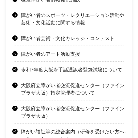
障がい者のスポーツ・レクリエーション活動や
芸術・文化活動に関する情報
障がい者芸術・文化カレッジ・コンテスト
障がい者のアート活動支援
令和7年度大阪府手話通訳者登録試験について
大阪府立障がい者交流促進センター（ファイン
プラザ大阪）指定管理者について
大阪府立障がい者交流促進センター（ファイン
プラザ大阪）
障がい福祉等の総合案内（研修を受けたい方へ-