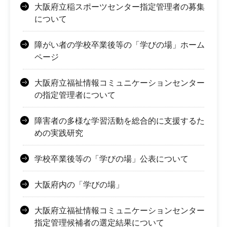
大阪府立稲スポーツセンター指定管理者の募集
について
障がい者の学校卒業後等の「学びの場」ホーム
ページ
大阪府立福祉情報コミュニケーションセンター
の指定管理者について
障害者の多様な学習活動を総合的に支援するた
めの実践研究
学校卒業後等の「学びの場」公表について
大阪府内の「学びの場」
大阪府立福祉情報コミュニケーションセンター
指定管理候補者の選定結果について