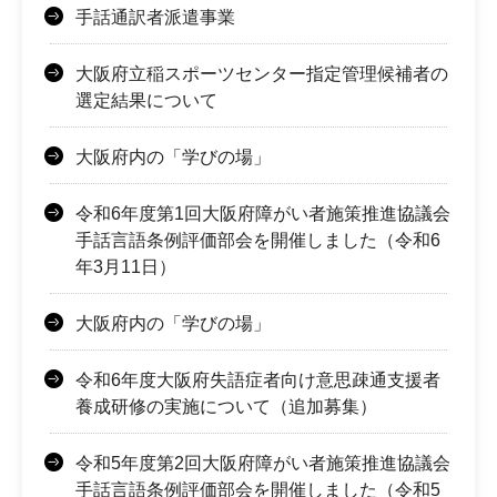
手話通訳者派遣事業
大阪府立稲スポーツセンター指定管理候補者の
選定結果について
大阪府内の「学びの場」
令和6年度第1回大阪府障がい者施策推進協議会
手話言語条例評価部会を開催しました（令和6
年3月11日）
大阪府内の「学びの場」
令和6年度大阪府失語症者向け意思疎通支援者
養成研修の実施について（追加募集）
令和5年度第2回大阪府障がい者施策推進協議会
手話言語条例評価部会を開催しました（令和5