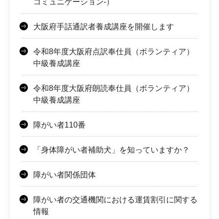
コミュニケーション-）
大阪府手話通訳者養成講座を開催します
令和8年度大阪府点訳奉仕員（ボランティア）
中級養成講座
令和8年度大阪府朗読奉仕員（ボランティア）
中級養成講座
障がい者110番
「身体障がい者補助犬」を知っていますか？
障がい者関係団体
障がい者の交通機関における運賃割引に関する
情報