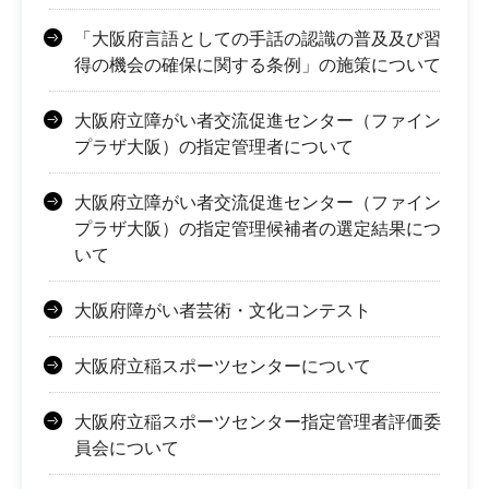
「大阪府言語としての手話の認識の普及及び習
得の機会の確保に関する条例」の施策について
大阪府立障がい者交流促進センター（ファイン
プラザ大阪）の指定管理者について
大阪府立障がい者交流促進センター（ファイン
プラザ大阪）の指定管理候補者の選定結果につ
いて
大阪府障がい者芸術・文化コンテスト
大阪府立稲スポーツセンターについて
大阪府立稲スポーツセンター指定管理者評価委
員会について