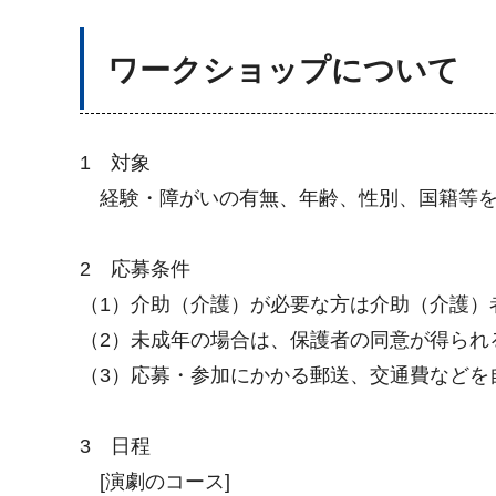
ワークショップについて
1 対象
経験・障がいの有無、年齢、性別、国籍等を
2 応募条件
（1）介助（介護）が必要な方は介助（介護）
（2）未成年の場合は、保護者の同意が得られ
（3）応募・参加にかかる郵送、交通費などを
3 日程
[演劇のコース]