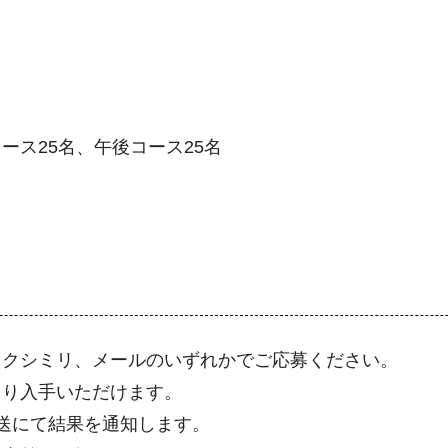
ス25名、午後コース25名
クシミリ、メールのいずれかでご応募ください。
り入手いただけます。
送にて結果を通知します。