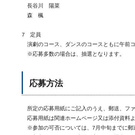
長谷川 陽菜
森 楓
7 定員
演劇のコース、ダンスのコースともに午前コー
※応募多数の場合は、抽選となります。
応募方法
所定の応募用紙にご記入のうえ、郵送、ファ
応募用紙は関連ホームページ又は添付資料よ
※参加の可否については、7月中旬までに郵