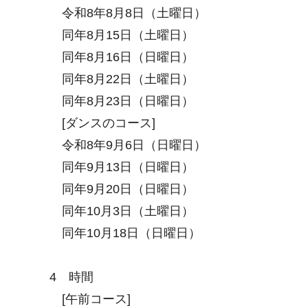
令和8年8月8日（土曜日）
同年8月15日（土曜日）
同年8月16日（日曜日）
同年8月22日（土曜日）
同年8月23日（日曜日）
[ダンスのコース]
令和8年9月6日（日曜日）
同年9月13日（日曜日）
同年9月20日（日曜日）
同年10月3日（土曜日）
同年10月18日（日曜日）
4 時間
[午前コース]