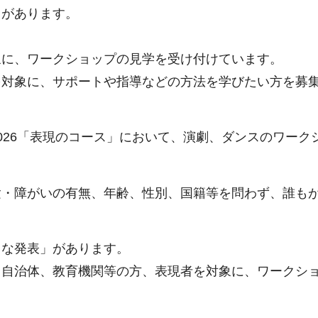
」があります。
象に、ワークショップの見学を受け付けています。
を対象に、サポートや指導などの方法を学びたい方を募
26「表現のコース」において、演劇、ダンスのワーク
・障がいの有無、年齢、性別、国籍等を問わず、誰もが
さな発表」があります。
、自治体、教育機関等の方、表現者を対象に、ワークシ