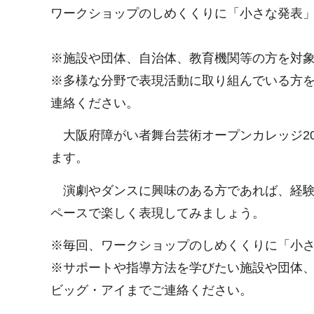
ワークショップのしめくくりに「小さな発表
※施設や団体、自治体、教育機関等の方を対
※多様な分野で表現活動に取り組んでいる方
連絡ください。
大阪府障がい者舞台芸術オープンカレッジ20
ます。
演劇やダンスに興味のある方であれば、経験
ペースで楽しく表現してみましょう。
※毎回、ワークショップのしめくくりに「小
※サポートや指導方法を学びたい施設や団体
ビッグ・アイまでご連絡ください。