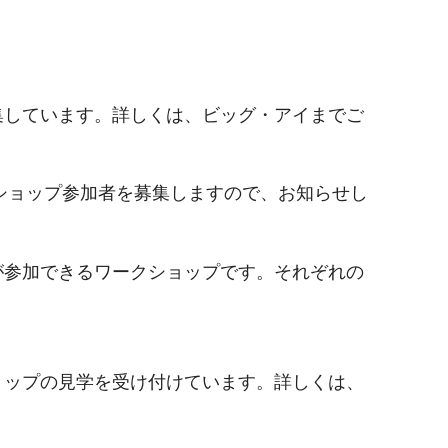
集しています。詳しくは、ビッグ・アイまでご
ショップ参加者を募集しますので、お知らせし
参加できるワークショップです。それぞれの
ョップの見学を受け付けています。詳しくは、