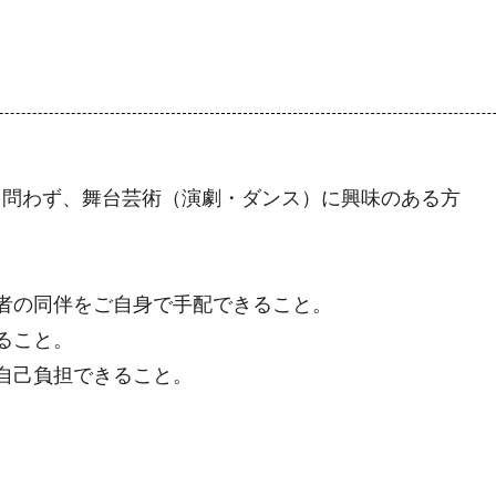
問わず、舞台芸術（演劇・ダンス）に興味のある方
者の同伴をご自身で手配できること。
ること。
自己負担できること。