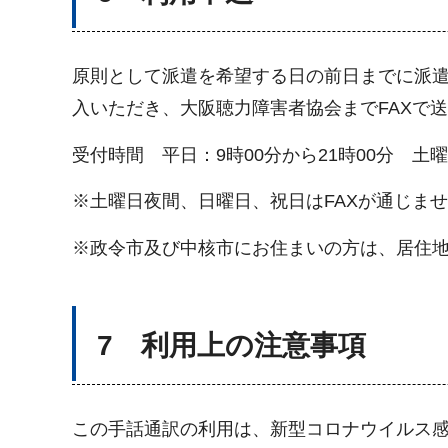
原則として派遣を希望する日の前日までに派
入いただき、大阪聴力障害者協会までFAXで送信して
受付時間 平日：9時00分から21時00分 土曜
※土曜日夜間、日曜日、祝日はFAXが通じま
※政令市及び中核市にお住まいの方は、居住
7 利用上の注意事項
この手話通訳の利用は、新型コロナウイルス感