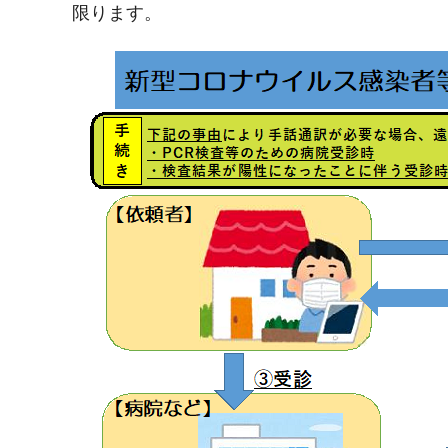
限ります。