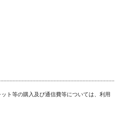
レット等の購入及び通信費等については、利用