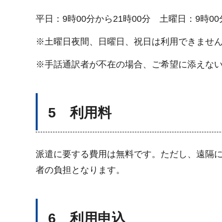
平日：9時00分から21時00分 土曜日：9時00
※土曜日夜間、日曜日、祝日は利用できませ
※手話通訳者が不在の場合、ご希望に添えな
5 利用料
派遣に要する費用は無料です。ただし、遠隔
者の負担となります。
6 利用申込