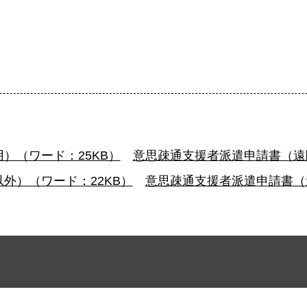
）（ワード：25KB）
意思疎通支援者派遣申請書（遠隔
外）（ワード：22KB）
意思疎通支援者派遣申請書（遠