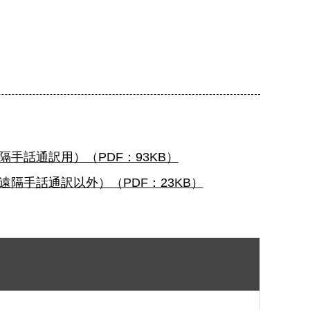
手話通訳用）（PDF：93KB）
隔手話通訳以外）（PDF：23KB）