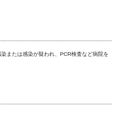
染または感染が疑われ、PCR検査など病院を