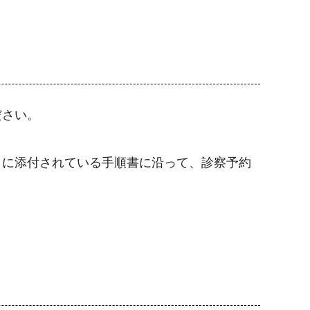
ださい。
トに添付されている手順書に沿って、診察予約