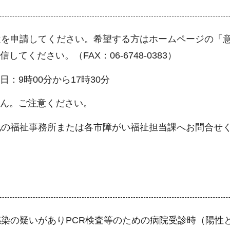
遣を申請してください。希望する方はホームページの「
ください。（FAX：06-6748-0383）
日：9時00分から17時30分
せん。ご注意ください。
地の福祉事務所または各市障がい福祉担当課へお問合せ
染の疑いがありPCR検査等のための病院受診時（陽性