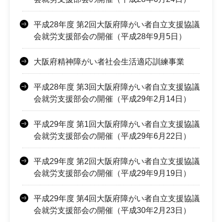
平成28年度 第2回大阪府障がい者自立支援協議
会就労支援部会の開催（平成28年9月5日）
大阪府精神障がい者社会生活適応訓練事業
平成28年度 第3回大阪府障がい者自立支援協議
会就労支援部会の開催（平成29年2月14日）
平成29年度 第1回大阪府障がい者自立支援協議
会就労支援部会の開催（平成29年6月22日）
平成29年度 第2回大阪府障がい者自立支援協議
会就労支援部会の開催（平成29年9月19日）
平成29年度 第4回大阪府障がい者自立支援協議
会就労支援部会の開催（平成30年2月23日）