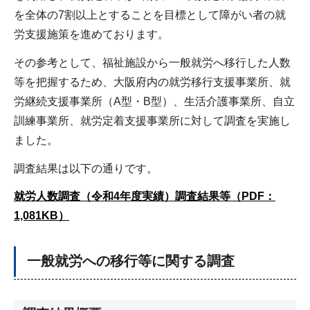
を全体の7割以上とすることを目標として障がい者の就
労支援施策を進めております。
その参考として、福祉施設から一般就労へ移行した人数
等を把握するため、大阪府内の就労移行支援事業所、就
労継続支援事業所（A型・B型）、生活介護事業所、自立
訓練事業所、就労定着支援事業所に対して調査を実施し
ました。
調査結果は以下の通りです。
就労人数調査（令和4年度実績）調査結果等（PDF：
1,081KB）
一般就労への移行等に関する調査