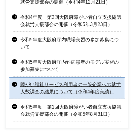
就労支援部会の開催（令和4年12月21日）
令和4年度 第2回大阪府障がい者自立支援協議
会就労支援部会の開催（令和5年3月23日）
令和5年度大阪府庁内職場実習の参加募集につ
いて
令和5年度大阪府庁内難病患者のモデル実習の
参加募集について
障がい福祉サービス利用者の一般企業への就労
人数調査の結果について（令和4年度実績）
令和5年度 第1回大阪府障がい者自立支援協議
会就労支援部会の開催（令和5年8月31日）