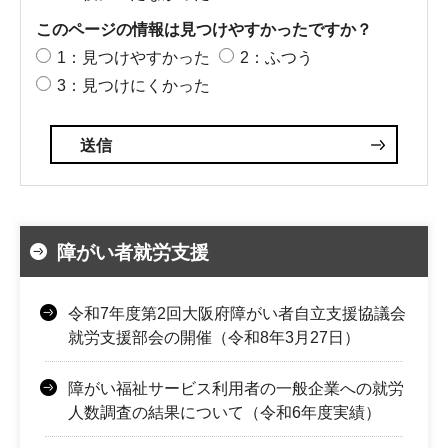
このページの情報は見つけやすかったですか？
1：見つけやすかった
2：ふつう
3：見つけにくかった
障がい者就労支援
令和7年度第2回大阪府障がい者自立支援協議会
就労支援部会の開催（令和8年3月27日）
障がい福祉サービス利用者の一般企業への就労
人数調査の結果について（令和6年度実績）