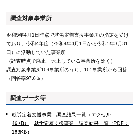
調査対象事業所
令和5年4月1日時点で就労定着支援事業所の指定を受け
ており、令和4年度（令和4年4月1日から令和5年3月31
日）に活動していた事業所
（調査時点で廃止、休止している事業所を除く）
調査対象事業所169事業所のうち、165事業所から回答
（回答率97.6％）
調査データ等
就労定着支援事業 調査結果一覧（エクセル：
46KB）
就労定着支援事業 調査結果一覧（PDF：
183KB）