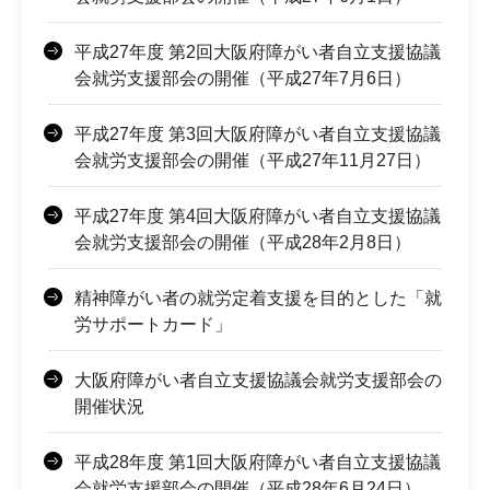
平成27年度 第2回大阪府障がい者自立支援協議
会就労支援部会の開催（平成27年7月6日）
平成27年度 第3回大阪府障がい者自立支援協議
会就労支援部会の開催（平成27年11月27日）
平成27年度 第4回大阪府障がい者自立支援協議
会就労支援部会の開催（平成28年2月8日）
精神障がい者の就労定着支援を目的とした「就
労サポートカード」
大阪府障がい者自立支援協議会就労支援部会の
開催状況
平成28年度 第1回大阪府障がい者自立支援協議
会就労支援部会の開催（平成28年6月24日）