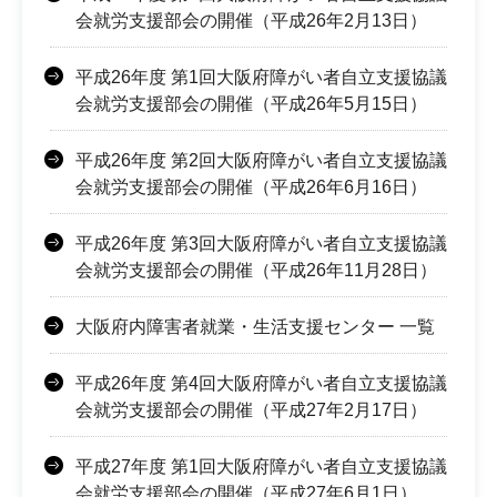
会就労支援部会の開催（平成26年2月13日）
平成26年度 第1回大阪府障がい者自立支援協議
会就労支援部会の開催（平成26年5月15日）
平成26年度 第2回大阪府障がい者自立支援協議
会就労支援部会の開催（平成26年6月16日）
平成26年度 第3回大阪府障がい者自立支援協議
会就労支援部会の開催（平成26年11月28日）
大阪府内障害者就業・生活支援センター 一覧
平成26年度 第4回大阪府障がい者自立支援協議
会就労支援部会の開催（平成27年2月17日）
平成27年度 第1回大阪府障がい者自立支援協議
会就労支援部会の開催（平成27年6月1日）