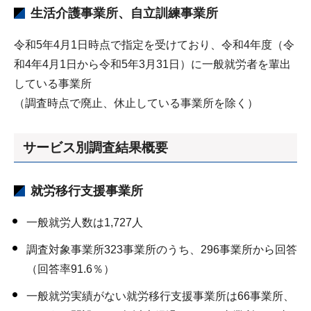
生活介護事業所、自立訓練事業所
令和5年4月1日時点で指定を受けており、令和4年度（令
和4年4月1日から令和5年3月31日）に一般就労者を輩出
している事業所
（調査時点で廃止、休止している事業所を除く）
サービス別調査結果概要
就労移行支援事業所
一般就労人数は1,727人
調査対象事業所323事業所のうち、296事業所から回答
（回答率91.6％）
一般就労実績がない就労移行支援事業所は66事業所、