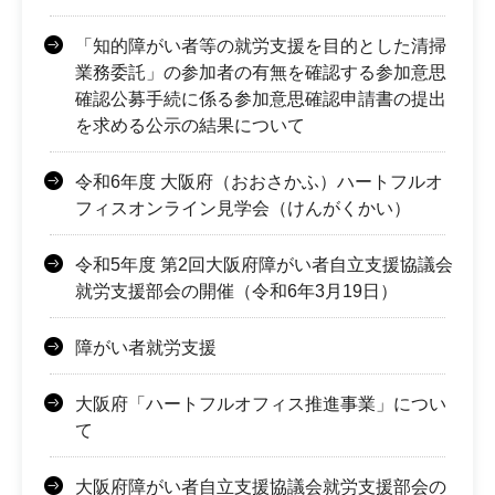
「知的障がい者等の就労支援を目的とした清掃
業務委託」の参加者の有無を確認する参加意思
確認公募手続に係る参加意思確認申請書の提出
を求める公示の結果について
令和6年度 大阪府（おおさかふ）ハートフルオ
フィスオンライン見学会（けんがくかい）
令和5年度 第2回大阪府障がい者自立支援協議会
就労支援部会の開催（令和6年3月19日）
障がい者就労支援
大阪府「ハートフルオフィス推進事業」につい
て
大阪府障がい者自立支援協議会就労支援部会の