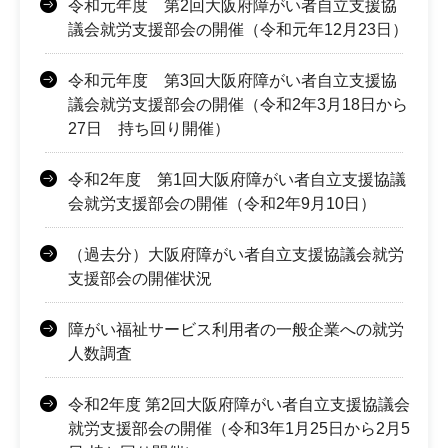
令和元年度 第2回大阪府障がい者自立支援協
議会就労支援部会の開催（令和元年12月23日）
令和元年度 第3回大阪府障がい者自立支援協
議会就労支援部会の開催（令和2年3月18日から
27日 持ち回り開催）
令和2年度 第1回大阪府障がい者自立支援協議
会就労支援部会の開催（令和2年9月10日）
（過去分）大阪府障がい者自立支援協議会就労
支援部会の開催状況
障がい福祉サービス利用者の一般企業への就労
人数調査
令和2年度 第2回大阪府障がい者自立支援協議会
就労支援部会の開催（令和3年1月25日から2月5