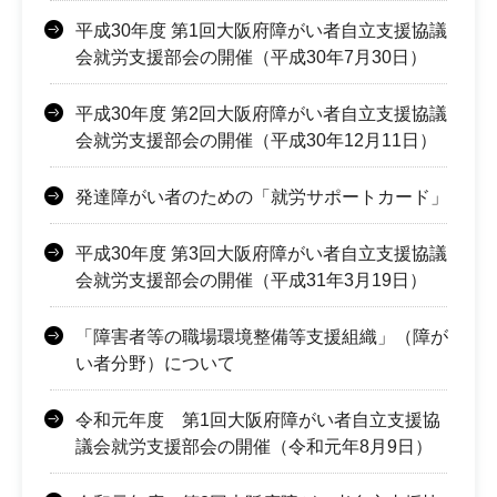
平成30年度 第1回大阪府障がい者自立支援協議
会就労支援部会の開催（平成30年7月30日）
平成30年度 第2回大阪府障がい者自立支援協議
会就労支援部会の開催（平成30年12月11日）
発達障がい者のための「就労サポートカード」
平成30年度 第3回大阪府障がい者自立支援協議
会就労支援部会の開催（平成31年3月19日）
「障害者等の職場環境整備等支援組織」（障が
い者分野）について
令和元年度 第1回大阪府障がい者自立支援協
議会就労支援部会の開催（令和元年8月9日）