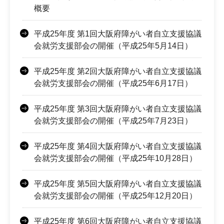
概要
平成25年度 第1回大阪府障がい者自立支援協議
会就労支援部会の開催（平成25年5月14日）
平成25年度 第2回大阪府障がい者自立支援協議
会就労支援部会の開催（平成25年6月17日）
平成25年度 第3回大阪府障がい者自立支援協議
会就労支援部会の開催（平成25年7月23日）
平成25年度 第4回大阪府障がい者自立支援協議
会就労支援部会の開催（平成25年10月28日）
平成25年度 第5回大阪府障がい者自立支援協議
会就労支援部会の開催（平成25年12月20日）
平成25年度 第6回大阪府障がい者自立支援協議