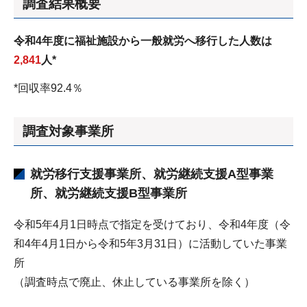
調査結果概要
令和4年度に福祉施設から一般就労へ移行した人数は
2,841
人*
*回収率92.4％
調査対象事業所
就労移行支援事業所、就労継続支援A型事業
所、就労継続支援B型事業所
令和5年4月1日時点で指定を受けており、令和4年度（令
和4年4月1日から令和5年3月31日）に活動していた事業
所
（調査時点で廃止、休止している事業所を除く）