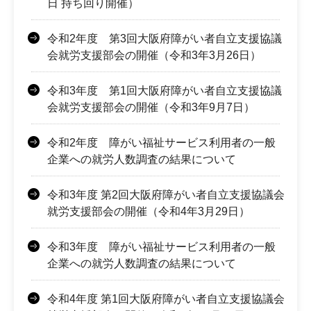
日 持ち回り開催）
令和2年度 第3回大阪府障がい者自立支援協議
会就労支援部会の開催（令和3年3月26日）
令和3年度 第1回大阪府障がい者自立支援協議
会就労支援部会の開催（令和3年9月7日）
令和2年度 障がい福祉サービス利用者の一般
企業への就労人数調査の結果について
令和3年度 第2回大阪府障がい者自立支援協議会
就労支援部会の開催（令和4年3月29日）
令和3年度 障がい福祉サービス利用者の一般
企業への就労人数調査の結果について
令和4年度 第1回大阪府障がい者自立支援協議会