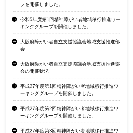
プを開催しました。
令和5年度第1回精神障がい者地域移行推進ワー
キンググループを開催しました。
大阪府障がい者自立支援協議会地域支援推進部
会
大阪府障がい者自立支援協議会地域支援推進部
会の開催状況
平成27年度第1回精神障がい者地域移行推進ワ
ーキンググループを開催しました。
平成27年度第2回精神障がい者地域移行推進ワ
ーキンググループを開催しました。
平成27年度第3回精神障がい者地域移行推進ワ