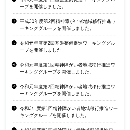
ープを開催しました。
平成30年度第2回精神障がい者地域移行推進ワ
ーキンググループを開催しました。
令和元年度第2回基盤整備促進ワーキンググル
ープを開催しました。
令和元年度第1回精神障がい者地域移行推進ワ
ーキンググループを開催しました。
令和元年度第2回精神障がい者地域移行推進ワ
ーキンググループを開催しました。
令和3年度第1回精神障がい者地域移行推進ワー
キンググループを開催しました。