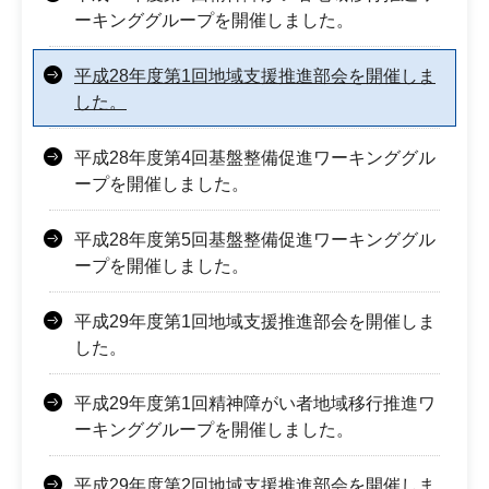
ーキンググループを開催しました。
平成28年度第1回地域支援推進部会を開催しま
した。
平成28年度第4回基盤整備促進ワーキンググル
ープを開催しました。
平成28年度第5回基盤整備促進ワーキンググル
ープを開催しました。
平成29年度第1回地域支援推進部会を開催しま
した。
平成29年度第1回精神障がい者地域移行推進ワ
ーキンググループを開催しました。
平成29年度第2回地域支援推進部会を開催しま