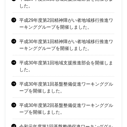
した。
平成29年度第2回精神障がい者地域移行推進ワ
ーキンググループを開催しました。
平成30年度第1回精神障がい者地域移行推進ワ
ーキンググループを開催しました。
平成30年度第1回地域支援推進部会を開催しま
した。
平成30年度第1回基盤整備促進ワーキンググル
ープを開催しました。
平成30年度第2回基盤整備促進ワーキンググル
ープを開催しました。
令和元年度第1回基盤整備促進ワーキンググル