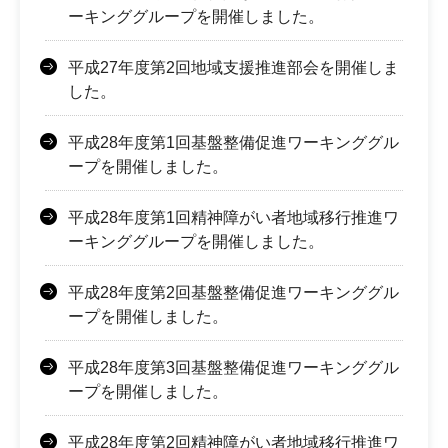
ーキンググループを開催しました。
平成27年度第2回地域支援推進部会を開催しま
した。
平成28年度第1回基盤整備促進ワーキンググル
ープを開催しました。
平成28年度第1回精神障がい者地域移行推進ワ
ーキンググループを開催しました。
平成28年度第2回基盤整備促進ワーキンググル
ープを開催しました。
平成28年度第3回基盤整備促進ワーキンググル
ープを開催しました。
平成28年度第2回精神障がい者地域移行推進ワ