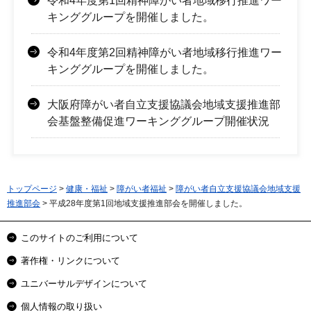
令和4年度第1回精神障がい者地域移行推進ワー
キンググループを開催しました。
令和4年度第2回精神障がい者地域移行推進ワー
キンググループを開催しました。
大阪府障がい者自立支援協議会地域支援推進部
会基盤整備促進ワーキンググループ開催状況
トップページ
>
健康・福祉
>
障がい者福祉
>
障がい者自立支援協議会地域支援
推進部会
> 平成28年度第1回地域支援推進部会を開催しました。
このサイトのご利用について
著作権・リンクについて
ユニバーサルデザインについて
個人情報の取り扱い