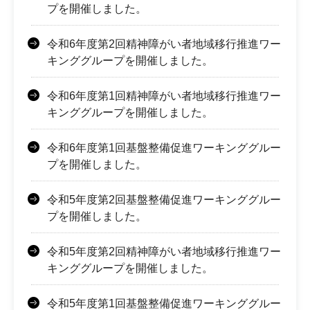
プを開催しました。
令和6年度第2回精神障がい者地域移行推進ワー
キンググループを開催しました。
令和6年度第1回精神障がい者地域移行推進ワー
キンググループを開催しました。
令和6年度第1回基盤整備促進ワーキンググルー
プを開催しました。
令和5年度第2回基盤整備促進ワーキンググルー
プを開催しました。
令和5年度第2回精神障がい者地域移行推進ワー
キンググループを開催しました。
令和5年度第1回基盤整備促進ワーキンググルー