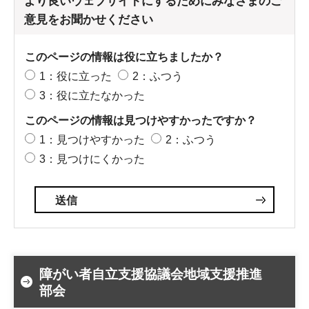
より良いウェブサイトにするためにみなさまのご
意見をお聞かせください
このページの情報は役に立ちましたか？
1：役に立った
2：ふつう
3：役に立たなかった
このページの情報は見つけやすかったですか？
1：見つけやすかった
2：ふつう
3：見つけにくかった
障がい者自立支援協議会地域支援推進
部会