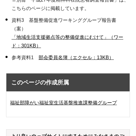
こちらのページに掲載しています。
資料3 基盤整備促進ワーキンググループ報告書
（案）
「地域生活支援拠点等の整備促進にむけて」（ワー
ド：301KB）
参考資料1
部会委員名簿（エクセル：13KB）
このページの作成所属
福祉部障がい福祉室生活基盤推進課整備グループ