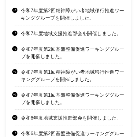
令和7年度第2回精神障がい者地域移行推進ワー
キンググループを開催しました。
令和7年度地域支援推進部会を開催しました。
令和7年度第2回基盤整備促進ワーキンググルー
プを開催しました。
令和7年度第1回精神障がい者地域移行推進ワー
キンググループを開催しました。
令和7年度第1回基盤整備促進ワーキンググルー
プを開催しました。
令和6年度地域支援推進部会を開催しました。
令和6年度第2回基盤整備促進ワーキンググルー