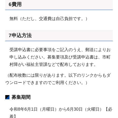
6費用
無料（ただし、交通費は自己負担です。）
7申込方法
受講申込書に必要事項をご記入のうえ、郵送によりお
申し込みください。募集要項及び受講申込書は、市町
村障がい福祉主管課などで配布しております。
（配布枚数には限りがあります。以下のリンクからもダ
ウンロードできますのでご利用ください。）
募集期間
令和8年6月1日（月曜日）から6月30日（火曜日）【必
着】