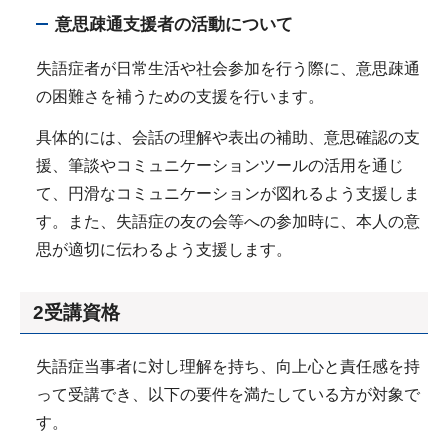
意思疎通支援者の活動について
失語症者が日常生活や社会参加を行う際に、意思疎通
の困難さを補うための支援を行います。
具体的には、会話の理解や表出の補助、意思確認の支
援、筆談やコミュニケーションツールの活用を通じ
て、円滑なコミュニケーションが図れるよう支援しま
す。また、失語症の友の会等への参加時に、本人の意
思が適切に伝わるよう支援します。
2受講資格
失語症当事者に対し理解を持ち、向上心と責任感を持
って受講でき、以下の要件を満たしている方が対象で
す。