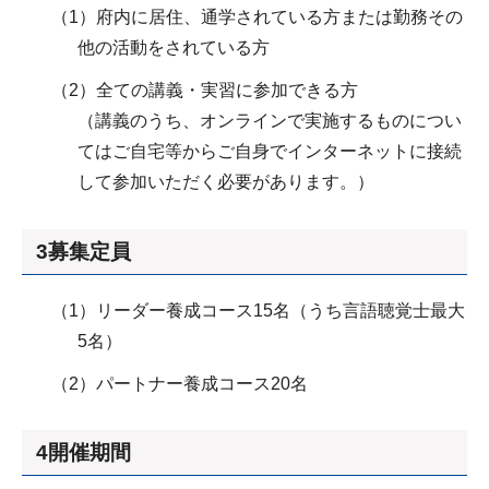
（1）府内に居住、通学されている方または勤務その
他の活動をされている方
（2）全ての講義・実習に参加できる方
（講義のうち、オンラインで実施するものについ
てはご自宅等からご自身でインターネットに接続
して参加いただく必要があります。）
3募集定員
（1）リーダー養成コース15名（うち言語聴覚士最大
5名）
（2）パートナー養成コース20名
4開催期間