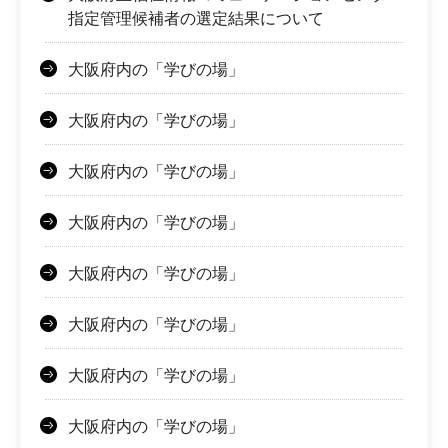
指定管理候補者の選定結果について
大阪府内の「学びの場」
大阪府内の「学びの場」
大阪府内の「学びの場」
大阪府内の「学びの場」
大阪府内の「学びの場」
大阪府内の「学びの場」
大阪府内の「学びの場」
大阪府内の「学びの場」