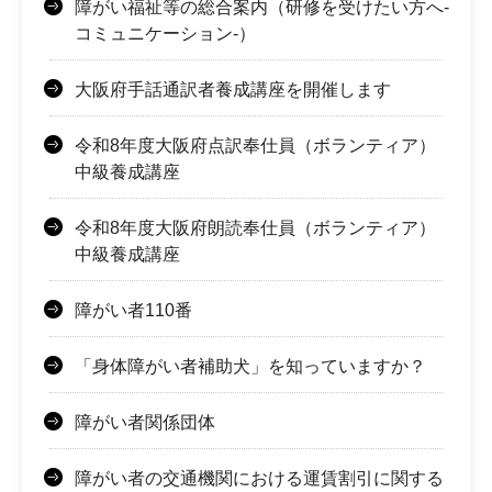
障がい福祉等の総合案内（研修を受けたい方へ-
コミュニケーション-）
大阪府手話通訳者養成講座を開催します
令和8年度大阪府点訳奉仕員（ボランティア）
中級養成講座
令和8年度大阪府朗読奉仕員（ボランティア）
中級養成講座
障がい者110番
「身体障がい者補助犬」を知っていますか？
障がい者関係団体
障がい者の交通機関における運賃割引に関する