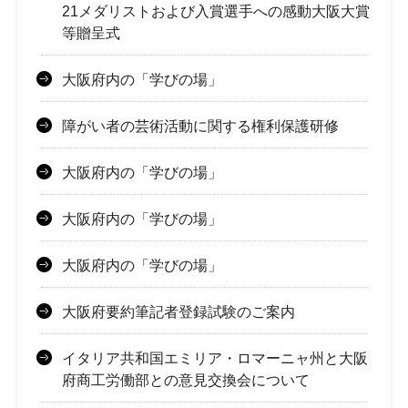
21メダリストおよび入賞選手への感動大阪大賞
等贈呈式
大阪府内の「学びの場」
障がい者の芸術活動に関する権利保護研修
大阪府内の「学びの場」
大阪府内の「学びの場」
大阪府内の「学びの場」
大阪府要約筆記者登録試験のご案内
イタリア共和国エミリア・ロマーニャ州と大阪
府商工労働部との意見交換会について