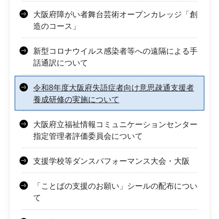
大阪府障がい者舞台芸術オープンカレッジ「創
造のコース」
新型コロナウイルス感染者等への遠隔による手
話通訳について
令和8年度大阪府失語症者向け意思疎通支援者
養成研修の実施について
大阪府立福祉情報コミュニケーションセンター
指定管理者評価委員会について
支援学校等ダンスパフォーマンス大会・大阪
「ことばの支援のお願い」シールの配布につい
て