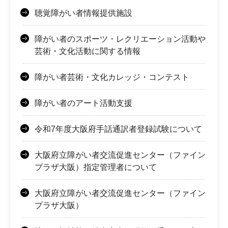
聴覚障がい者情報提供施設
障がい者のスポーツ・レクリエーション活動や
芸術・文化活動に関する情報
障がい者芸術・文化カレッジ・コンテスト
障がい者のアート活動支援
令和7年度大阪府手話通訳者登録試験について
大阪府立障がい者交流促進センター（ファイン
プラザ大阪）指定管理者について
大阪府立障がい者交流促進センター（ファイン
プラザ大阪）