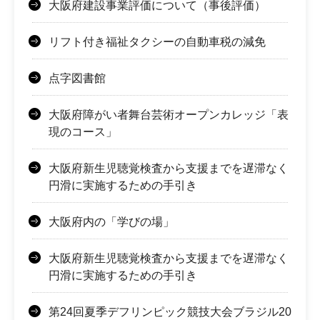
大阪府建設事業評価について（事後評価）
リフト付き福祉タクシーの自動車税の減免
点字図書館
大阪府障がい者舞台芸術オープンカレッジ「表
現のコース」
大阪府新生児聴覚検査から支援までを遅滞なく
円滑に実施するための手引き
大阪府内の「学びの場」
大阪府新生児聴覚検査から支援までを遅滞なく
円滑に実施するための手引き
第24回夏季デフリンピック競技大会ブラジル20