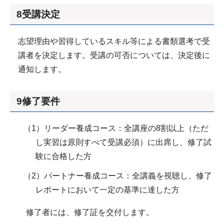
8受講決定
志望理由や習得しているスキル等による書類選考で受
講者を決定します。受講の可否については、決定後に
通知します。
9修了要件
（1）リーダー養成コース：全講座の8割以上（ただ
し実習は原則すべて受講必須）に出席し、修了試
験に合格した方
（2）パートナー養成コース：全講義を視聴し、修了
レポートにおいて一定の基準に達した方
修了者には、修了証を交付します。