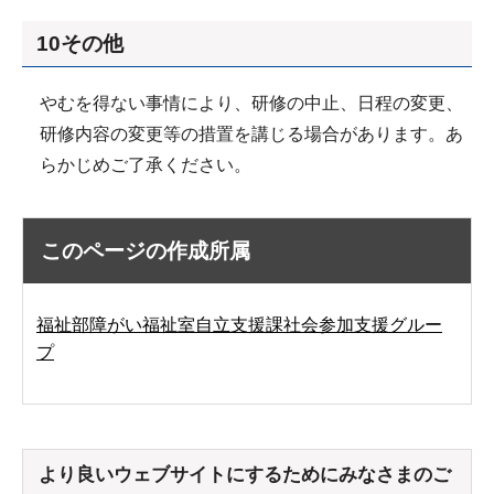
10その他
やむを得ない事情により、研修の中止、日程の変更、
研修内容の変更等の措置を講じる場合があります。あ
らかじめご了承ください。
このページの作成所属
福祉部障がい福祉室自立支援課社会参加支援グルー
プ
より良いウェブサイトにするためにみなさまのご