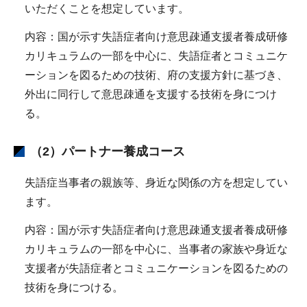
いただくことを想定しています。
内容：国が示す失語症者向け意思疎通支援者養成研修
カリキュラムの一部を中心に、失語症者とコミュニケ
ーションを図るための技術、府の支援方針に基づき、
外出に同行して意思疎通を支援する技術を身につけ
る。
（2）パートナー養成コース
失語症当事者の親族等、身近な関係の方を想定してい
ます。
内容：国が示す失語症者向け意思疎通支援者養成研修
カリキュラムの一部を中心に、当事者の家族や身近な
支援者が失語症者とコミュニケーションを図るための
技術を身につける。