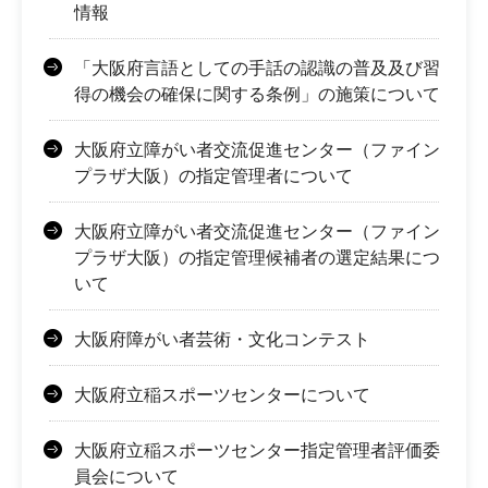
情報
「大阪府言語としての手話の認識の普及及び習
得の機会の確保に関する条例」の施策について
大阪府立障がい者交流促進センター（ファイン
プラザ大阪）の指定管理者について
大阪府立障がい者交流促進センター（ファイン
プラザ大阪）の指定管理候補者の選定結果につ
いて
大阪府障がい者芸術・文化コンテスト
大阪府立稲スポーツセンターについて
大阪府立稲スポーツセンター指定管理者評価委
員会について