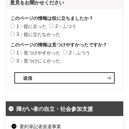
意見をお聞かせください
このページの情報は役に立ちましたか？
1：役に立った
2：ふつう
3：役に立たなかった
このページの情報は見つけやすかったですか？
1：見つけやすかった
2：ふつう
3：見つけにくかった
障がい者の自立・社会参加支援
要約筆記者派遣事業