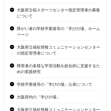
大阪府立稲スポーツセンター指定管理者の募集
について
障がい者の学校卒業後等の「学びの場」ホーム
ページ
大阪府立福祉情報コミュニケーションセンター
の指定管理者について
障害者の多様な学習活動を総合的に支援するた
めの実践研究
学校卒業後等の「学びの場」公表について
大阪府内の「学びの場」
大阪府立福祉情報コミュニケーションセンター