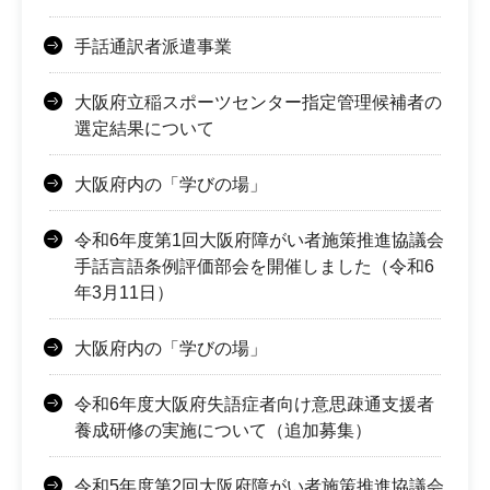
手話通訳者派遣事業
大阪府立稲スポーツセンター指定管理候補者の
選定結果について
大阪府内の「学びの場」
令和6年度第1回大阪府障がい者施策推進協議会
手話言語条例評価部会を開催しました（令和6
年3月11日）
大阪府内の「学びの場」
令和6年度大阪府失語症者向け意思疎通支援者
養成研修の実施について（追加募集）
令和5年度第2回大阪府障がい者施策推進協議会