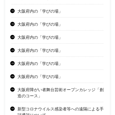
大阪府内の「学びの場」
大阪府内の「学びの場」
大阪府内の「学びの場」
大阪府内の「学びの場」
大阪府内の「学びの場」
大阪府内の「学びの場」
大阪府障がい者舞台芸術オープンカレッジ「創
造のコース」
新型コロナウイルス感染者等への遠隔による手