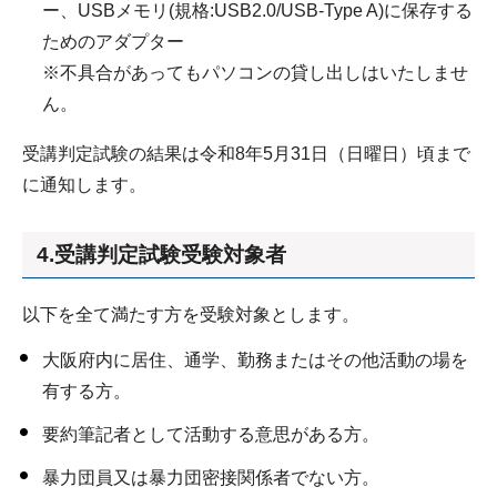
ー、USBメモリ(規格:USB2.0/USB-Type A)に保存する
ためのアダプター
※不具合があってもパソコンの貸し出しはいたしませ
ん。
受講判定試験の結果は令和8年5月31日（日曜日）頃まで
に通知します。
4.受講判定試験受験対象者
以下を全て満たす方を受験対象とします。
大阪府内に居住、通学、勤務またはその他活動の場を
有する方。
要約筆記者として活動する意思がある方。
暴力団員又は暴力団密接関係者でない方。