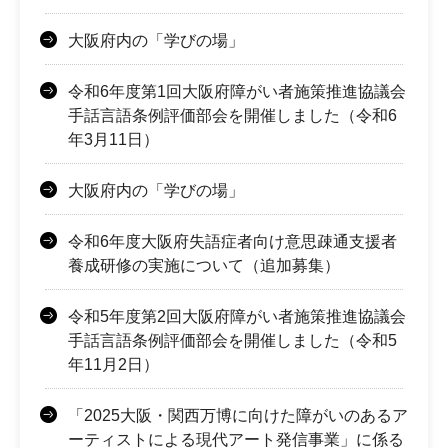
大阪府内の「学びの場」
令和6年度第1回大阪府障がい者施策推進協議会
手話言語条例評価部会を開催しました（令和6
年3月11日）
大阪府内の「学びの場」
令和6年度大阪府失語症者向け意思疎通支援者
養成研修の実施について（追加募集）
令和5年度第2回大阪府障がい者施策推進協議会
手話言語条例評価部会を開催しました（令和5
年11月2日）
「2025大阪・関西万博に向けた障がいのあるア
ーティストによる現代アート発信事業」に係る