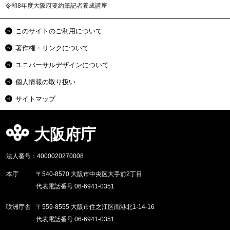
令和8年度大阪府要約筆記者養成講座
このサイトのご利用について
著作権・リンクについて
ユニバーサルデザインについて
個人情報の取り扱い
サイトマップ
大阪府庁
法人番号：4000020270008
本庁
〒540-8570 大阪市中央区大手前2丁目
代表電話番号 06-6941-0351
咲洲庁舎
〒559-8555 大阪市住之江区南港北1-14-16
代表電話番号 06-6941-0351