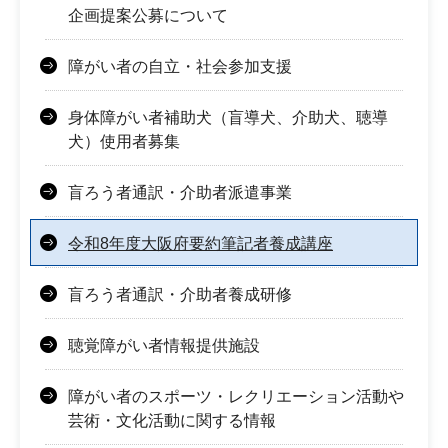
企画提案公募について
障がい者の自立・社会参加支援
身体障がい者補助犬（盲導犬、介助犬、聴導
犬）使用者募集
盲ろう者通訳・介助者派遣事業
令和8年度大阪府要約筆記者養成講座
盲ろう者通訳・介助者養成研修
聴覚障がい者情報提供施設
障がい者のスポーツ・レクリエーション活動や
芸術・文化活動に関する情報