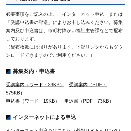
必要事項をご記入の上、「インターネット申込」または
「受講申込書の郵送」によりお申し込みください。募集
案内及び申込書は、市町村障がい福祉主管課などで配布
しております。
（配布枚数には限りがあります。下記リンクからもダウ
ンロードできますのでご利用ください。）
募集案内・申込書
受講案内（ワード：33KB）
受講案内（PDF：
575KB）
申込書（ワード：19KB）
申込書（PDF：73KB）
インターネットによる申込
インターネット申込みはこちら（外部サイトへリンク）