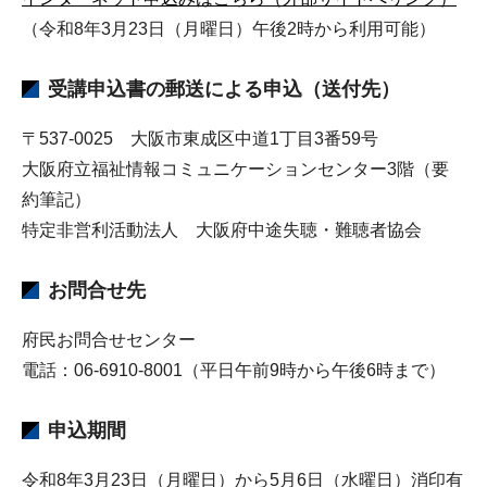
（令和8年3月23日（月曜日）午後2時から利用可能）
受講申込書の郵送による申込（送付先）
〒537-0025 大阪市東成区中道1丁目3番59号
大阪府立福祉情報コミュニケーションセンター3階（要
約筆記）
特定非営利活動法人 大阪府中途失聴・難聴者協会
お問合せ先
府民お問合せセンター
電話：06-6910-8001（平日午前9時から午後6時まで）
申込期間
令和8年3月23日（月曜日）から5月6日（水曜日）消印有