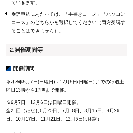
ていきます。
受講申込にあたっては、「手書きコース」「パソコン
コース」のどちらかを選択してください（両方受講す
ることはできません）。
2.開催期間等
開催期間
令和8年6月7日(日曜日)～12月6日(日曜日) までの毎週土
曜日13時から17時まで開催。
※6月7日・12月6日は日曜日開催。
全21回（ただし6月20日、7月18日、8月15日、9月26
日、10月17日、11月21日、12月5日は休講）