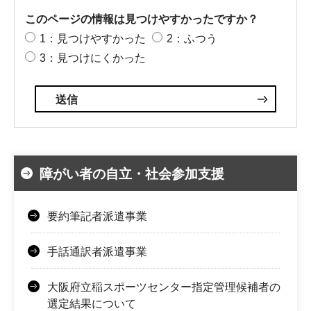
このページの情報は見つけやすかったですか？
1：見つけやすかった
2：ふつう
3：見つけにくかった
障がい者の自立・社会参加支援
要約筆記者派遣事業
手話通訳者派遣事業
大阪府立稲スポーツセンター指定管理候補者の
選定結果について