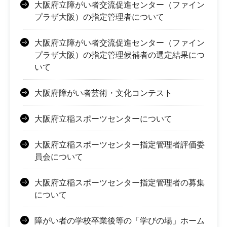
大阪府立障がい者交流促進センター（ファイン
プラザ大阪）の指定管理者について
大阪府立障がい者交流促進センター（ファイン
プラザ大阪）の指定管理候補者の選定結果につ
いて
大阪府障がい者芸術・文化コンテスト
大阪府立稲スポーツセンターについて
大阪府立稲スポーツセンター指定管理者評価委
員会について
大阪府立稲スポーツセンター指定管理者の募集
について
障がい者の学校卒業後等の「学びの場」ホーム