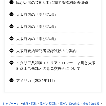
障がい者の芸術活動に関する権利保護研修
大阪府内の「学びの場」
大阪府内の「学びの場」
大阪府内の「学びの場」
大阪府要約筆記者登録試験のご案内
イタリア共和国エミリア・ロマーニャ州と大阪
府商工労働部との意見交換会について
アメリカ（2024年1月）
トップページ
>
健康・福祉
>
障がい者福祉
>
障がい者の自立・社会参加支援
>