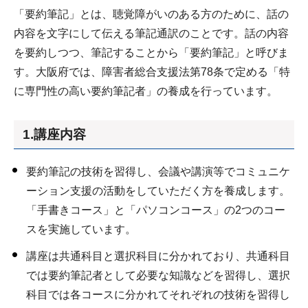
「要約筆記」とは、聴覚障がいのある方のために、話の
内容を文字にして伝える筆記通訳のことです。話の内容
を要約しつつ、筆記することから「要約筆記」と呼びま
す。大阪府では、障害者総合支援法第78条で定める「特
に専門性の高い要約筆記者」の養成を行っています。
1.講座内容
要約筆記の技術を習得し、会議や講演等でコミュニケ
ーション支援の活動をしていただく方を養成します。
「手書きコース」と「パソコンコース」の2つのコー
スを実施しています。
講座は共通科目と選択科目に分かれており、共通科目
では要約筆記者として必要な知識などを習得し、選択
科目では各コースに分かれてそれぞれの技術を習得し