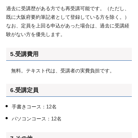
過去に受講歴がある方でも再受講可能です。（ただし、
既に大阪府要約筆記者として登録している方を除く。）
なお、定員を上回る申込があった場合は、過去に受講経
験がない方を優先します。
5.受講費用
無料。テキスト代は、受講者の実費負担です。
6.受講定員
手書きコース：12名
パソコンコース：12名