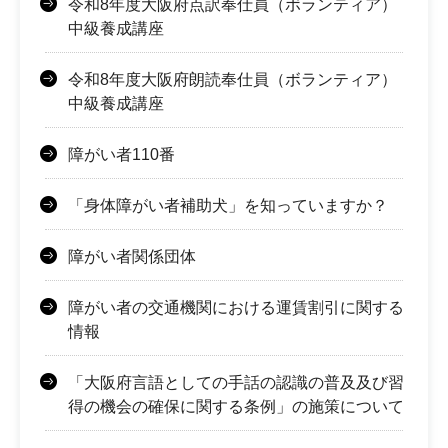
令和8年度大阪府点訳奉仕員（ボランティア）
中級養成講座
令和8年度大阪府朗読奉仕員（ボランティア）
中級養成講座
障がい者110番
「身体障がい者補助犬」を知っていますか？
障がい者関係団体
障がい者の交通機関における運賃割引に関する
情報
「大阪府言語としての手話の認識の普及及び習
得の機会の確保に関する条例」の施策について