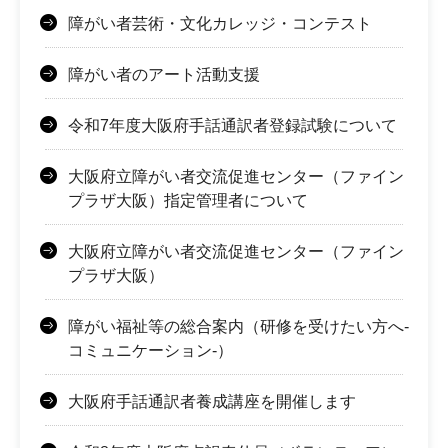
障がい者芸術・文化カレッジ・コンテスト
障がい者のアート活動支援
令和7年度大阪府手話通訳者登録試験について
大阪府立障がい者交流促進センター（ファイン
プラザ大阪）指定管理者について
大阪府立障がい者交流促進センター（ファイン
プラザ大阪）
障がい福祉等の総合案内（研修を受けたい方へ-
コミュニケーション-）
大阪府手話通訳者養成講座を開催します