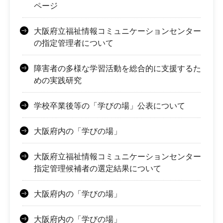
ページ
大阪府立福祉情報コミュニケーションセンター
の指定管理者について
障害者の多様な学習活動を総合的に支援するた
めの実践研究
学校卒業後等の「学びの場」公表について
大阪府内の「学びの場」
大阪府立福祉情報コミュニケーションセンター
指定管理候補者の選定結果について
大阪府内の「学びの場」
大阪府内の「学びの場」