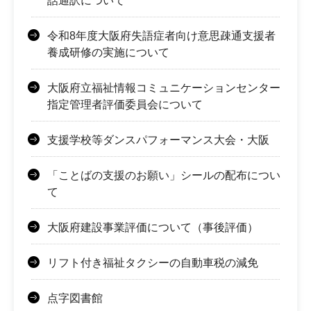
話通訳について
令和8年度大阪府失語症者向け意思疎通支援者
養成研修の実施について
大阪府立福祉情報コミュニケーションセンター
指定管理者評価委員会について
支援学校等ダンスパフォーマンス大会・大阪
「ことばの支援のお願い」シールの配布につい
て
大阪府建設事業評価について（事後評価）
リフト付き福祉タクシーの自動車税の減免
点字図書館