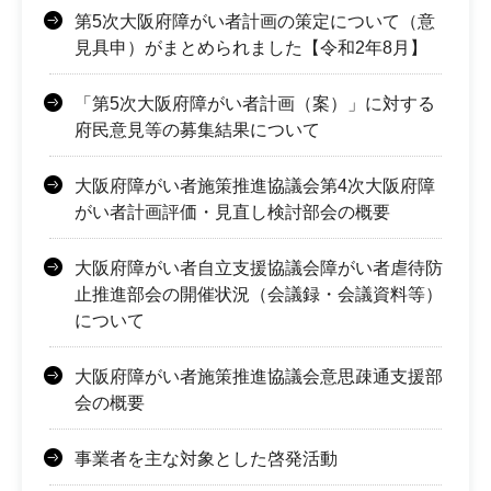
第5次大阪府障がい者計画の策定について（意
見具申）がまとめられました【令和2年8月】
「第5次大阪府障がい者計画（案）」に対する
府民意見等の募集結果について
大阪府障がい者施策推進協議会第4次大阪府障
がい者計画評価・見直し検討部会の概要
大阪府障がい者自立支援協議会障がい者虐待防
止推進部会の開催状況（会議録・会議資料等）
について
大阪府障がい者施策推進協議会意思疎通支援部
会の概要
事業者を主な対象とした啓発活動