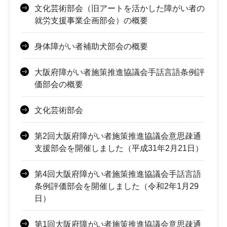
文化芸術部会（旧アートを活かした障がい者の
就労支援事業企画部会）の概要
身体障がい者補助犬部会の概要
大阪府障がい者施策推進協議会手話言語条例評
価部会の概要
文化芸術部会
第2回大阪府障がい者施策推進協議会意思疎通
支援部会を開催しました（平成31年2月21日）
第4回大阪府障がい者施策推進協議会手話言語
条例評価部会を開催しました（令和2年1月29
日）
第1回大阪府障がい者施策推進協議会意思疎通