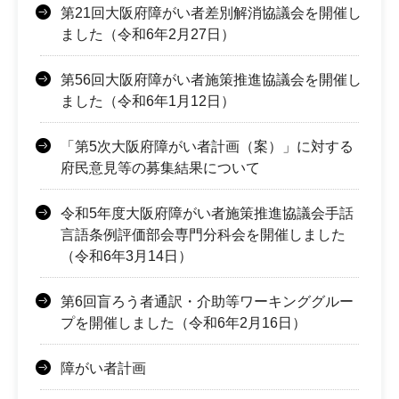
第21回大阪府障がい者差別解消協議会を開催し
ました（令和6年2月27日）
第56回大阪府障がい者施策推進協議会を開催し
ました（令和6年1月12日）
「第5次大阪府障がい者計画（案）」に対する
府民意見等の募集結果について
令和5年度大阪府障がい者施策推進協議会手話
言語条例評価部会専門分科会を開催しました
（令和6年3月14日）
第6回盲ろう者通訳・介助等ワーキンググルー
プを開催しました（令和6年2月16日）
障がい者計画