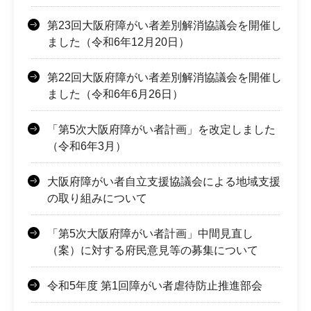
第23回大阪府障がい者差別解消協議会を開催し
ました（令和6年12月20日）
第22回大阪府障がい者差別解消協議会を開催し
ました（令和6年6月26日）
「第5次大阪府障がい者計画」を改定しました
（令和6年3月）
大阪府障がい者自立支援協議会による地域支援
の取り組みについて
「第5次大阪府障がい者計画」中間見直し
（案）に対する府民意見等の募集について
令和5年度 第1回障がい者虐待防止推進部会