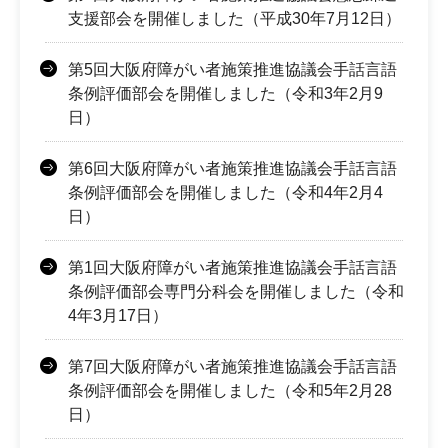
支援部会を開催しました（平成30年7月12日）
第5回大阪府障がい者施策推進協議会手話言語
条例評価部会を開催しました（令和3年2月9
日）
第6回大阪府障がい者施策推進協議会手話言語
条例評価部会を開催しました（令和4年2月4
日）
第1回大阪府障がい者施策推進協議会手話言語
条例評価部会専門分科会を開催しました（令和
4年3月17日）
第7回大阪府障がい者施策推進協議会手話言語
条例評価部会を開催しました（令和5年2月28
日）