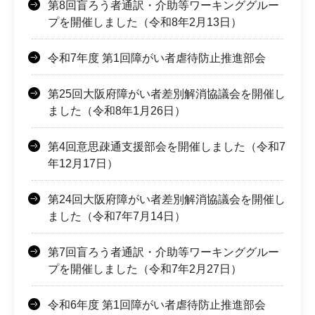
第8回盲ろう者通訳・介助等ワーキンググルー
プを開催しました（令和8年2月13日）
令和7年度 第1回障がい者虐待防止推進部会
第25回大阪府障がい者差別解消協議会を開催し
ました（令和8年1月26日）
第4回意思疎通支援部会を開催しました（令和7
年12月17日）
第24回大阪府障がい者差別解消協議会を開催し
ました（令和7年7月14日）
第7回盲ろう者通訳・介助等ワーキンググルー
プを開催しました（令和7年2月27日）
令和6年度 第1回障がい者虐待防止推進部会