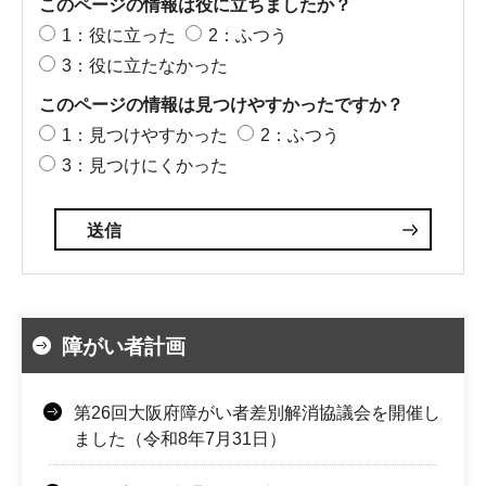
このページの情報は役に立ちましたか？
1：役に立った
2：ふつう
3：役に立たなかった
このページの情報は見つけやすかったですか？
1：見つけやすかった
2：ふつう
3：見つけにくかった
障がい者計画
第26回大阪府障がい者差別解消協議会を開催し
ました（令和8年7月31日）