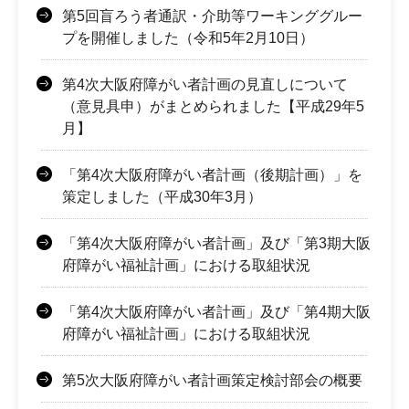
第5回盲ろう者通訳・介助等ワーキンググルー
プを開催しました（令和5年2月10日）
第4次大阪府障がい者計画の見直しについて
（意見具申）がまとめられました【平成29年5
月】
「第4次大阪府障がい者計画（後期計画）」を
策定しました（平成30年3月）
「第4次大阪府障がい者計画」及び「第3期大阪
府障がい福祉計画」における取組状況
「第4次大阪府障がい者計画」及び「第4期大阪
府障がい福祉計画」における取組状況
第5次大阪府障がい者計画策定検討部会の概要