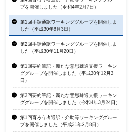
プを開催しました（令和4年2月7日）
第1回手話通訳ワーキンググループを開催しま
した（平成30年8月3日）
第2回手話通訳ワーキンググループを開催しま
した（平成30年11月20日）
第1回要約筆記・新たな意思疎通支援ワーキン
ググループを開催しました（平成30年12月3
日）
第2回要約筆記・新たな意思疎通支援ワーキン
ググループを開催しました（令和4年3月24日）
第1回盲ろう者通訳・介助等ワーキンググルー
プを開催しました（平成31年2月8日）