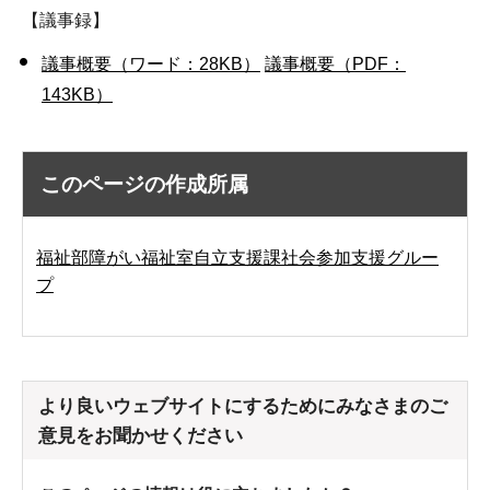
【議事録】
議事概要（ワード：28KB）
議事概要（PDF：
143KB）
このページの作成所属
福祉部障がい福祉室自立支援課社会参加支援グルー
プ
より良いウェブサイトにするためにみなさまのご
意見をお聞かせください