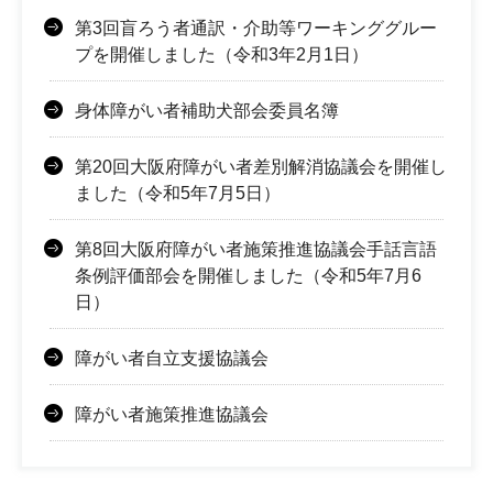
第3回盲ろう者通訳・介助等ワーキンググルー
プを開催しました（令和3年2月1日）
身体障がい者補助犬部会委員名簿
第20回大阪府障がい者差別解消協議会を開催し
ました（令和5年7月5日）
第8回大阪府障がい者施策推進協議会手話言語
条例評価部会を開催しました（令和5年7月6
日）
障がい者自立支援協議会
障がい者施策推進協議会