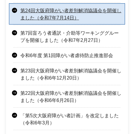
第24回大阪府障がい者差別解消協議会を開催し
ました（令和7年7月14日）
第7回盲ろう者通訳・介助等ワーキンググルー
プを開催しました（令和7年2月27日）
令和6年度 第1回障がい者虐待防止推進部会
第23回大阪府障がい者差別解消協議会を開催し
ました（令和6年12月20日）
第22回大阪府障がい者差別解消協議会を開催し
ました（令和6年6月26日）
「第5次大阪府障がい者計画」を改定しました
（令和6年3月）