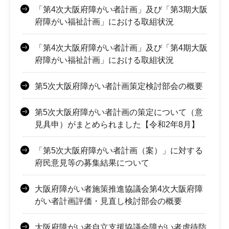
「第4次大阪府障がい者計画」及び「第3期大阪
府障がい福祉計画」における取組状況
「第4次大阪府障がい者計画」及び「第4期大阪
府障がい福祉計画」における取組状況
第5次大阪府障がい者計画策定検討部会の概要
第5次大阪府障がい者計画の策定について（意
見具申）がまとめられました【令和2年8月】
「第5次大阪府障がい者計画（案）」に対する
府民意見等の募集結果について
大阪府障がい者施策推進協議会第4次大阪府障
がい者計画評価・見直し検討部会の概要
大阪府障がい者自立支援協議会障がい者虐待防