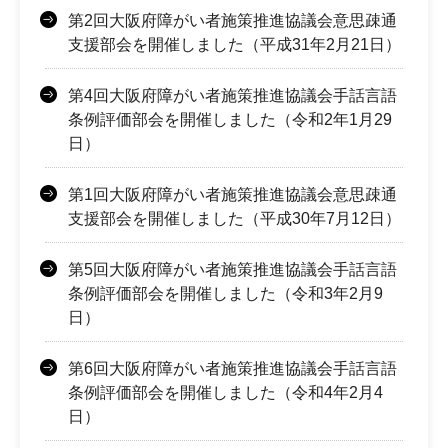
第2回大阪府障がい者施策推進協議会意思疎通
支援部会を開催しました（平成31年2月21日）
第4回大阪府障がい者施策推進協議会手話言語
条例評価部会を開催しました（令和2年1月29
日）
第1回大阪府障がい者施策推進協議会意思疎通
支援部会を開催しました（平成30年7月12日）
第5回大阪府障がい者施策推進協議会手話言語
条例評価部会を開催しました（令和3年2月9
日）
第6回大阪府障がい者施策推進協議会手話言語
条例評価部会を開催しました（令和4年2月4
日）