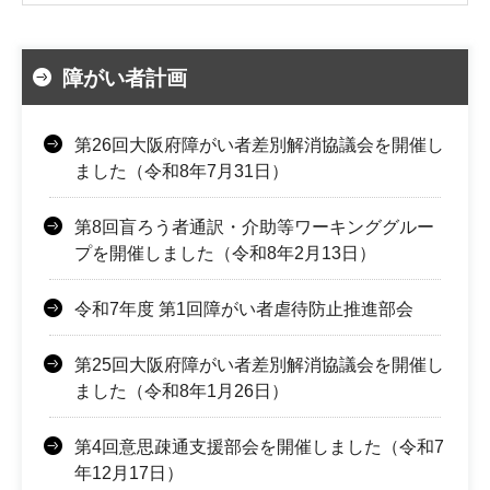
障がい者計画
第26回大阪府障がい者差別解消協議会を開催し
ました（令和8年7月31日）
第8回盲ろう者通訳・介助等ワーキンググルー
プを開催しました（令和8年2月13日）
令和7年度 第1回障がい者虐待防止推進部会
第25回大阪府障がい者差別解消協議会を開催し
ました（令和8年1月26日）
第4回意思疎通支援部会を開催しました（令和7
年12月17日）