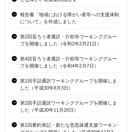
報告書「地域における障がい者等への支援体制
について」を作成しました
第2回盲ろう者通訳・介助等ワーキンググルー
プを開催しました（令和2年2月21日）
第4回盲ろう者通訳・介助等ワーキンググルー
プを開催しました（令和4年2月7日）
第1回手話通訳ワーキンググループを開催しま
した（平成30年8月3日）
第2回手話通訳ワーキンググループを開催しま
した（平成30年11月20日）
第1回要約筆記・新たな意思疎通支援ワーキン