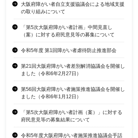
大阪府障がい者自立支援協議会による地域支援
の取り組みについて
「第5次大阪府障がい者計画」中間見直し
（案）に対する府民意見等の募集について
令和5年度 第1回障がい者虐待防止推進部会
第21回大阪府障がい者差別解消協議会を開催し
ました（令和6年2月27日）
第56回大阪府障がい者施策推進協議会を開催し
ました（令和6年1月12日）
「第5次大阪府障がい者計画（案）」に対する
府民意見等の募集結果について
令和5年度大阪府障がい者施策推進協議会手話