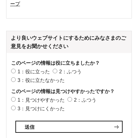
ープ
より良いウェブサイトにするためにみなさまのご
意見をお聞かせください
このページの情報は役に立ちましたか？
1：役に立った
2：ふつう
3：役に立たなかった
このページの情報は見つけやすかったですか？
1：見つけやすかった
2：ふつう
3：見つけにくかった