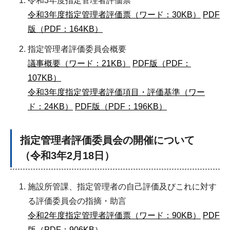
令和3年度指定管理者評価票
令和3年度指定管理者評価票（ワード：30KB）
PDF
版（PDF：164KB）
指定管理者評価委員会概要
議事概要（ワード：21KB）
PDF版（PDF：
107KB）
令和3年度指定管理者評価項目・評価基準（ワー
ド：24KB）
PDF版（PDF：196KB）
指定管理者評価委員会の開催について
（令和3年2月18日）
施設所管課、指定管理者の自己評価及びこれに対す
る評価委員会の指摘・助言
令和2年度指定管理者評価票（ワード：90KB）
PDF
版（PDF：906KB）