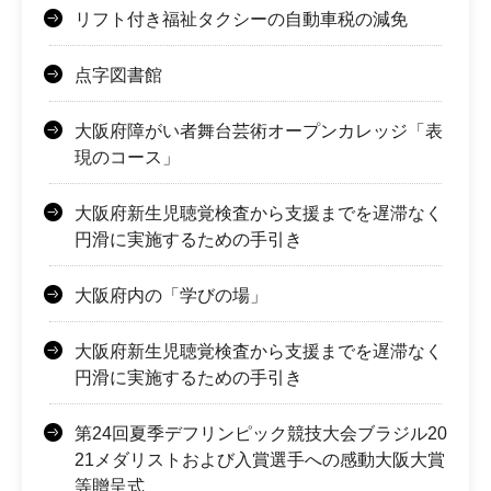
リフト付き福祉タクシーの自動車税の減免
点字図書館
大阪府障がい者舞台芸術オープンカレッジ「表
現のコース」
大阪府新生児聴覚検査から支援までを遅滞なく
円滑に実施するための手引き
大阪府内の「学びの場」
大阪府新生児聴覚検査から支援までを遅滞なく
円滑に実施するための手引き
第24回夏季デフリンピック競技大会ブラジル20
21メダリストおよび入賞選手への感動大阪大賞
等贈呈式