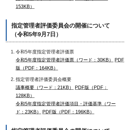
153KB）
指定管理者評価委員会の開催について
（令和5年9月7日）
令和5年度指定管理者評価票
令和5年度指定管理者評価票（ワード：30KB）
PDF
版（PDF：164KB）
指定管理者評価委員会概要
議事概要（ワード：21KB）
PDF版（PDF：
128KB）
令和5年度指定管理者評価項目・評価基準（ワー
ド：23KB）
PDF版（PDF：196KB）