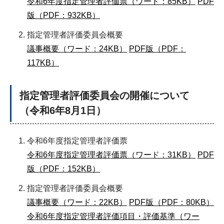
令和6年度指定管理者評価票（ワード：85KB）
PDF
版（PDF：932KB）
指定管理者評価委員会概要
議事概要（ワード：24KB）
PDF版（PDF：
117KB）
指定管理者評価委員会の開催について
（令和6年8月1日）
令和6年度指定管理者評価票
令和6年度指定管理者評価票（ワード：31KB）
PDF
版（PDF：152KB）
指定管理者評価委員会概要
議事概要（ワード：22KB）
PDF版（PDF：80KB）
令和6年度指定管理者評価項目・評価基準（ワー