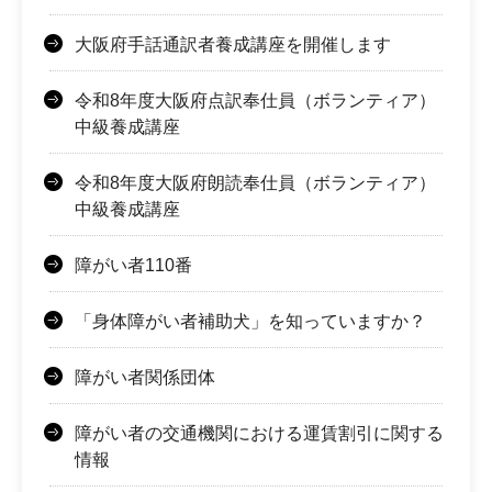
大阪府手話通訳者養成講座を開催します
令和8年度大阪府点訳奉仕員（ボランティア）
中級養成講座
令和8年度大阪府朗読奉仕員（ボランティア）
中級養成講座
障がい者110番
「身体障がい者補助犬」を知っていますか？
障がい者関係団体
障がい者の交通機関における運賃割引に関する
情報