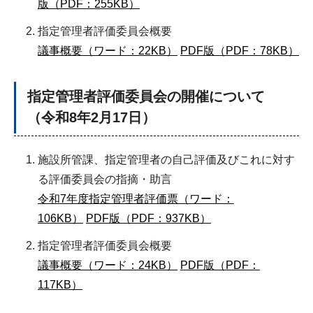
版（PDF：255KB）
指定管理者評価委員会概要
議事概要（ワード：22KB）
PDF版（PDF：78KB）
指定管理者評価委員会の開催について
（令和8年2月17日）
施設所管課、指定管理者の自己評価及びこれに対す
る評価委員会の指摘・助言
令和7年度指定管理者評価票（ワード：
106KB）
PDF版（PDF：937KB）
指定管理者評価委員会概要
議事概要（ワード：24KB）
PDF版（PDF：
117KB）