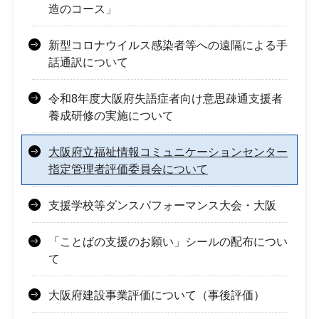
造のコース」
新型コロナウイルス感染者等への遠隔による手
話通訳について
令和8年度大阪府失語症者向け意思疎通支援者
養成研修の実施について
大阪府立福祉情報コミュニケーションセンター
指定管理者評価委員会について
支援学校等ダンスパフォーマンス大会・大阪
「ことばの支援のお願い」シールの配布につい
て
大阪府建設事業評価について（事後評価）