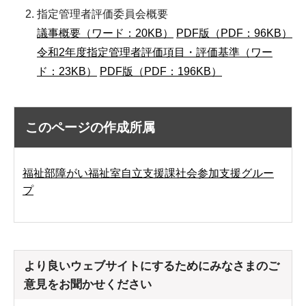
指定管理者評価委員会概要
議事概要（ワード：20KB）
PDF版（PDF：96KB）
令和2年度指定管理者評価項目・評価基準（ワー
ド：23KB）
PDF版（PDF：196KB）
このページの作成所属
福祉部障がい福祉室自立支援課社会参加支援グルー
プ
より良いウェブサイトにするためにみなさまのご
意見をお聞かせください