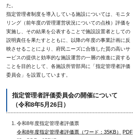
た。
指定管理者制度を導入している施設については、モニタ
リング（前年度の管理運営状況についての点検）評価を
実施し、その結果を公表することで施設設置者としての
説明責任を果たすとともに、以降の年度の事業計画に反
映させることにより、府民ニーズに合致した質の高いサ
ービスの提供と効率的な施設運営の一層の推進に資する
ことを目的として、各施設所管部局に「指定管理者評価
委員会」を設置しています。
指定管理者評価委員会の開催について
（令和8年5月26日）
令和8年度指定管理者評価票
令和8年度指定管理者評価票（ワード：35KB）
PDF