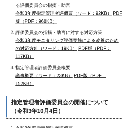
る評価委員会の指摘・助言
令和3年度指定管理者評価票（ワード：92KB）
PDF
版（PDF：968KB）
評価委員会の指摘・助言に対する対応方策
令和3年度モニタリング評価実施による改善のため
の対応方針（ワード：19KB）
PDF版（PDF：
117KB）
指定管理者評価委員会概要
議事概要（ワード：23KB）
PDF版（PDF：
152KB）
指定管理者評価委員会の開催について
（令和3年10月4日）