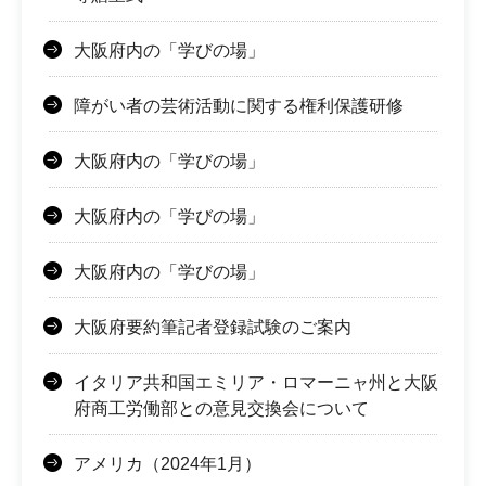
大阪府内の「学びの場」
障がい者の芸術活動に関する権利保護研修
大阪府内の「学びの場」
大阪府内の「学びの場」
大阪府内の「学びの場」
大阪府要約筆記者登録試験のご案内
イタリア共和国エミリア・ロマーニャ州と大阪
府商工労働部との意見交換会について
アメリカ（2024年1月）