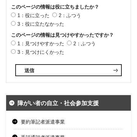
このページの情報は役に立ちましたか？
1：役に立った
2：ふつう
3：役に立たなかった
このページの情報は見つけやすかったですか？
1：見つけやすかった
2：ふつう
3：見つけにくかった
障がい者の自立・社会参加支援
要約筆記者派遣事業