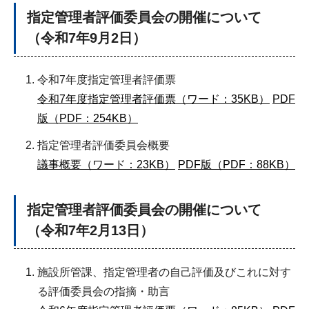
指定管理者評価委員会の開催について
（令和7年9月2日）
令和7年度指定管理者評価票
令和7年度指定管理者評価票（ワード：35KB）
PDF
版（PDF：254KB）
指定管理者評価委員会概要
議事概要（ワード：23KB）
PDF版（PDF：88KB）
指定管理者評価委員会の開催について
（令和7年2月13日）
施設所管課、指定管理者の自己評価及びこれに対す
る評価委員会の指摘・助言