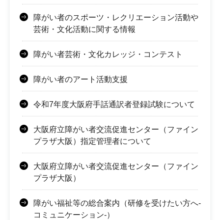
障がい者のスポーツ・レクリエーション活動や
芸術・文化活動に関する情報
障がい者芸術・文化カレッジ・コンテスト
障がい者のアート活動支援
令和7年度大阪府手話通訳者登録試験について
大阪府立障がい者交流促進センター（ファイン
プラザ大阪）指定管理者について
大阪府立障がい者交流促進センター（ファイン
プラザ大阪）
障がい福祉等の総合案内（研修を受けたい方へ-
コミュニケーション-）