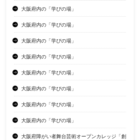
大阪府内の「学びの場」
大阪府内の「学びの場」
大阪府内の「学びの場」
大阪府内の「学びの場」
大阪府内の「学びの場」
大阪府内の「学びの場」
大阪府内の「学びの場」
大阪府内の「学びの場」
大阪府障がい者舞台芸術オープンカレッジ「創