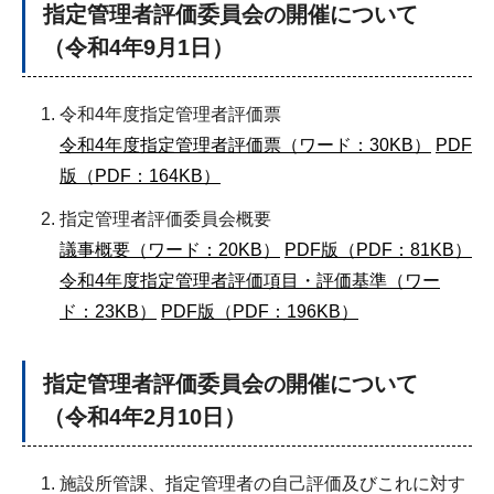
指定管理者評価委員会の開催について
（令和4年9月1日）
令和4年度指定管理者評価票
令和4年度指定管理者評価票（ワード：30KB）
PDF
版（PDF：164KB）
指定管理者評価委員会概要
議事概要（ワード：20KB）
PDF版（PDF：81KB）
令和4年度指定管理者評価項目・評価基準（ワー
ド：23KB）
PDF版（PDF：196KB）
指定管理者評価委員会の開催について
（令和4年2月10日）
施設所管課、指定管理者の自己評価及びこれに対す