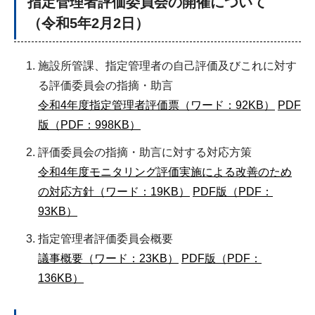
指定管理者評価委員会の開催について
（令和5年2月2日）
施設所管課、指定管理者の自己評価及びこれに対す
る評価委員会の指摘・助言
令和4年度指定管理者評価票（ワード：92KB）
PDF
版（PDF：998KB）
評価委員会の指摘・助言に対する対応方策
令和4年度モニタリング評価実施による改善のため
の対応方針（ワード：19KB）
PDF版（PDF：
93KB）
指定管理者評価委員会概要
議事概要（ワード：23KB）
PDF版（PDF：
136KB）