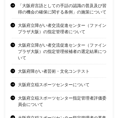
「大阪府言語としての手話の認識の普及及び習
得の機会の確保に関する条例」の施策について
大阪府立障がい者交流促進センター（ファイン
プラザ大阪）の指定管理者について
大阪府立障がい者交流促進センター（ファイン
プラザ大阪）の指定管理候補者の選定結果につ
いて
大阪府障がい者芸術・文化コンテスト
大阪府立稲スポーツセンターについて
大阪府立稲スポーツセンター指定管理者評価委
員会について
大阪府立稲スポーツセンター指定管理者の募集