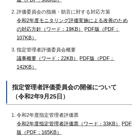
評価委員会の指摘・助言に対する対応方策
令和2年度モニタリング評価実施による改善のため
の対応方針（ワード：19KB）
PDF版（PDF：
107KB）
指定管理者評価委員会概要
議事概要（ワード：22KB）
PDF版（PDF：
142KB）
指定管理者評価委員会の開催について
（令和2年9月25日）
令和2年度指定管理者評価票
令和2年度指定管理者評価票（ワード：33KB）
PDF
版（PDF：165KB）