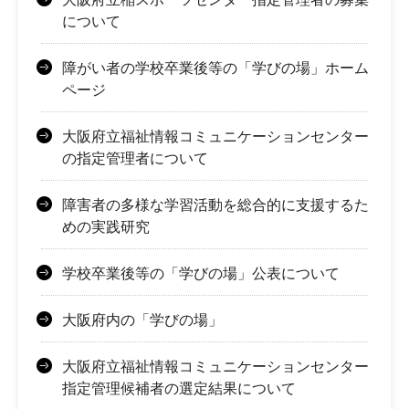
について
障がい者の学校卒業後等の「学びの場」ホーム
ページ
大阪府立福祉情報コミュニケーションセンター
の指定管理者について
障害者の多様な学習活動を総合的に支援するた
めの実践研究
学校卒業後等の「学びの場」公表について
大阪府内の「学びの場」
大阪府立福祉情報コミュニケーションセンター
指定管理候補者の選定結果について