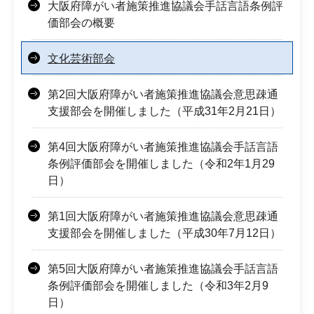
大阪府障がい者施策推進協議会手話言語条例評
価部会の概要
文化芸術部会
第2回大阪府障がい者施策推進協議会意思疎通
支援部会を開催しました（平成31年2月21日）
第4回大阪府障がい者施策推進協議会手話言語
条例評価部会を開催しました（令和2年1月29
日）
第1回大阪府障がい者施策推進協議会意思疎通
支援部会を開催しました（平成30年7月12日）
第5回大阪府障がい者施策推進協議会手話言語
条例評価部会を開催しました（令和3年2月9
日）