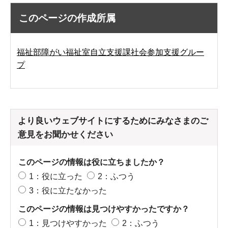
このページの作成所属
福祉部障がい福祉室自立支援課社会参加支援グルー
プ
より良いウェブサイトにするためにみなさまのご
意見をお聞かせください
このページの情報は役に立ちましたか？
1：役に立った
2：ふつう
3：役に立たなかった
このページの情報は見つけやすかったですか？
1：見つけやすかった
2：ふつう