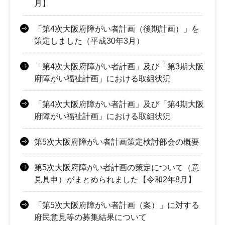
月】
「第4次大阪府障がい者計画（後期計画）」を
策定しました（平成30年3月）
「第4次大阪府障がい者計画」及び「第3期大阪
府障がい福祉計画」における取組状況
「第4次大阪府障がい者計画」及び「第4期大阪
府障がい福祉計画」における取組状況
第5次大阪府障がい者計画策定検討部会の概要
第5次大阪府障がい者計画の策定について（意
見具申）がまとめられました【令和2年8月】
「第5次大阪府障がい者計画（案）」に対する
府民意見等の募集結果について