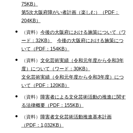
75KB）
第5次大阪府障がい者計画（楽しむ）（PDF：
204KB）
（資料）
今後の大阪府における施策について（ワ
ード：32KB）
今後の大阪府における施策につ
いて（PDF：154KB）
（資料）
文化芸術実績（令和元年度から令和3年
度）について（ワード：30KB）
文化芸術実績（令和元年度から令和3年度）につ
いて（PDF：120KB）
（資料）
障害者による文化芸術活動の推進に関す
る法律概要（PDF：155KB）
（資料）
障害者文化芸術活動推進基本計画
（PDF：1,032KB）