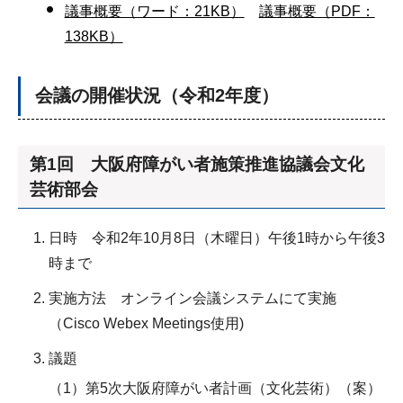
議事概要（ワード：21KB）
議事概要（PDF：
138KB）
会議の開催状況（令和2年度）
第1回 大阪府障がい者施策推進協議会文化
芸術部会
日時 令和2年10月8日（木曜日）午後1時から午後3
時まで
実施方法 オンライン会議システムにて実施
（Cisco Webex Meetings使用)
議題
（1）第5次大阪府障がい者計画（文化芸術）（案）