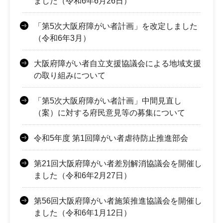
ました（令和6年6月26日）
「第5次大阪府障がい者計画」を改定しました
（令和6年3月）
大阪府障がい者自立支援協議会による地域支援
の取り組みについて
「第5次大阪府障がい者計画」中間見直し
（案）に対する府民意見等の募集について
令和5年度 第1回障がい者虐待防止推進部会
第21回大阪府障がい者差別解消協議会を開催し
ました（令和6年2月27日）
第56回大阪府障がい者施策推進協議会を開催し
ました（令和6年1月12日）