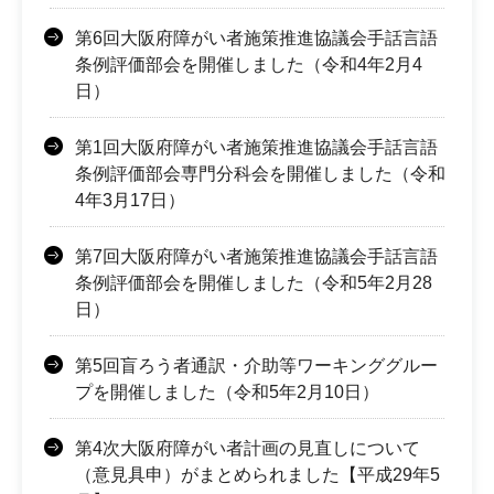
第6回大阪府障がい者施策推進協議会手話言語
条例評価部会を開催しました（令和4年2月4
日）
第1回大阪府障がい者施策推進協議会手話言語
条例評価部会専門分科会を開催しました（令和
4年3月17日）
第7回大阪府障がい者施策推進協議会手話言語
条例評価部会を開催しました（令和5年2月28
日）
第5回盲ろう者通訳・介助等ワーキンググルー
プを開催しました（令和5年2月10日）
第4次大阪府障がい者計画の見直しについて
（意見具申）がまとめられました【平成29年5