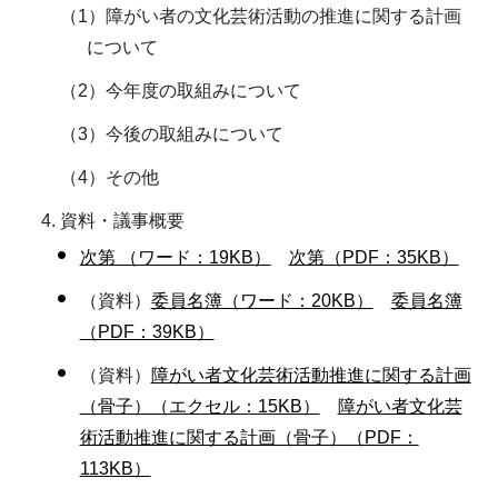
（1）障がい者の文化芸術活動の推進に関する計画
について
（2）今年度の取組みについて
（3）今後の取組みについて
（4）その他
資料・議事概要
次第 （ワード：19KB）
次第（PDF：35KB）
（資料）
委員名簿（ワード：20KB）
委員名簿
（PDF：39KB）
（資料）
障がい者文化芸術活動推進に関する計画
（骨子）（エクセル：15KB）
障がい者文化芸
術活動推進に関する計画（骨子）（PDF：
113KB）