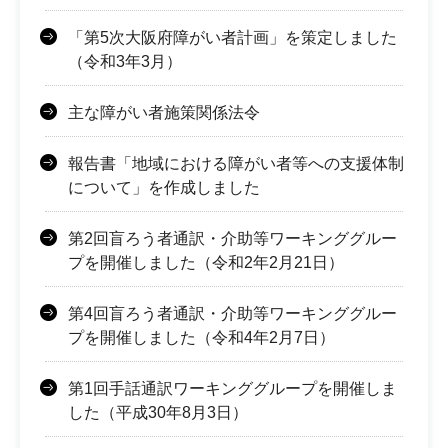
「第5次大阪府障がい者計画」を策定しました
（令和3年3月）
主な障がい者施策関係法令
報告書「地域における障がい者等への支援体制
について」を作成しました
第2回盲ろう者通訳・介助等ワーキンググルー
プを開催しました（令和2年2月21日）
第4回盲ろう者通訳・介助等ワーキンググルー
プを開催しました（令和4年2月7日）
第1回手話通訳ワーキンググループを開催しま
した（平成30年8月3日）