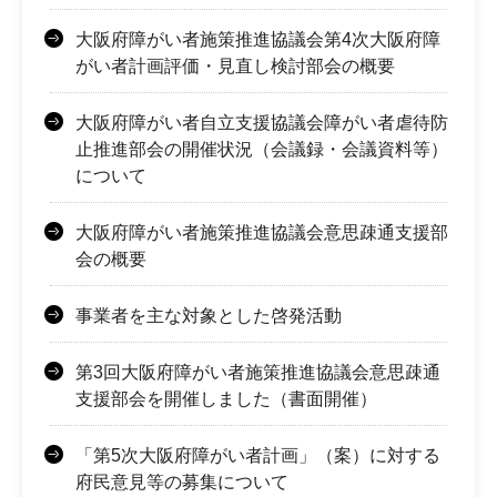
大阪府障がい者施策推進協議会第4次大阪府障
がい者計画評価・見直し検討部会の概要
大阪府障がい者自立支援協議会障がい者虐待防
止推進部会の開催状況（会議録・会議資料等）
について
大阪府障がい者施策推進協議会意思疎通支援部
会の概要
事業者を主な対象とした啓発活動
第3回大阪府障がい者施策推進協議会意思疎通
支援部会を開催しました（書面開催）
「第5次大阪府障がい者計画」（案）に対する
府民意見等の募集について