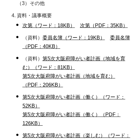
（3）その他
資料・議事概要
次第（ワード：18KB）
次第（PDF：35KB）
（資料）
委員名簿（ワード：19KB）
委員名簿
（PDF：40KB）
（資料）
第5次大阪府障がい者計画（地域を育
む）（ワード：81KB）
第5次大阪府障がい者計画（地域を育む）
（PDF：206KB）
第5次大阪府障がい者計画（働く）（ワード：
52KB）
第5次大阪府障がい者計画（働く）（PDF：
126KB）
第5次大阪府障がい者計画（楽しむ）（ワード：