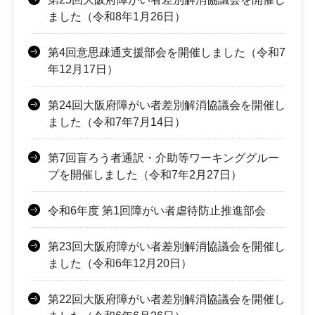
ました（令和8年1月26日）
第4回意思疎通支援部会を開催しました（令和7
年12月17日）
第24回大阪府障がい者差別解消協議会を開催し
ました（令和7年7月14日）
第7回盲ろう者通訳・介助等ワーキンググルー
プを開催しました（令和7年2月27日）
令和6年度 第1回障がい者虐待防止推進部会
第23回大阪府障がい者差別解消協議会を開催し
ました（令和6年12月20日）
第22回大阪府障がい者差別解消協議会を開催し