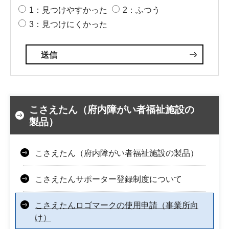
1：見つけやすかった
2：ふつう
3：見つけにくかった
こさえたん（府内障がい者福祉施設の
製品）
こさえたん（府内障がい者福祉施設の製品）
こさえたんサポーター登録制度について
こさえたんロゴマークの使用申請（事業所向
け）