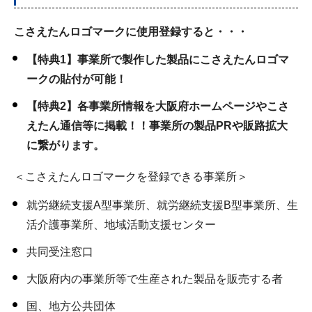
こさえたんロゴマークに使用登録すると・・・
【特典1】事業所で製作した製品にこさえたんロゴマ
ークの貼付が可能！
【特典2】各事業所情報を大阪府ホームページやこさ
えたん通信等に掲載！！事業所の製品PRや販路拡大
に繋がります。
＜こさえたんロゴマークを登録できる事業所＞
就労継続支援A型事業所、就労継続支援B型事業所、生
活介護事業所、地域活動支援センター
共同受注窓口
大阪府内の事業所等で生産された製品を販売する者
国、地方公共団体