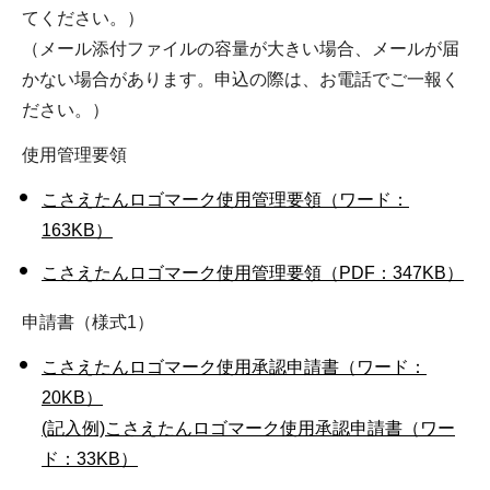
てください。）
（メール添付ファイルの容量が大きい場合、メールが届
かない場合があります。申込の際は、お電話でご一報く
ださい。）
使用管理要領
こさえたんロゴマーク使用管理要領（ワード：
163KB）
こさえたんロゴマーク使用管理要領（PDF：347KB）
申請書（様式1）
こさえたんロゴマーク使用承認申請書（ワード：
20KB）
(記入例)こさえたんロゴマーク使用承認申請書（ワー
ド：33KB）