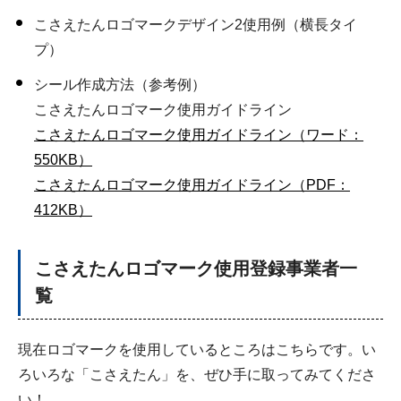
こさえたんロゴマークデザイン2使用例（横長タイ
プ）
シール作成方法（参考例）
こさえたんロゴマーク使用ガイドライン
こさえたんロゴマーク使用ガイドライン（ワード：
550KB）
こさえたんロゴマーク使用ガイドライン（PDF：
412KB）
こさえたんロゴマーク使用登録事業者一
覧
現在ロゴマークを使用しているところはこちらです。い
ろいろな「こさえたん」を、ぜひ手に取ってみてくださ
い！