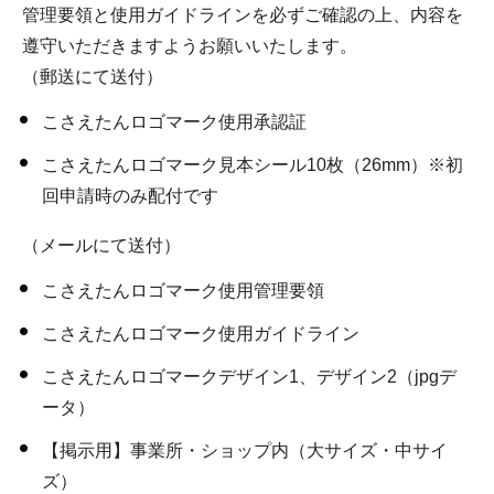
管理要領と使用ガイドラインを必ずご確認の上、内容を
遵守いただきますようお願いいたします。
（郵送にて送付）
こさえたんロゴマーク使用承認証
こさえたんロゴマーク見本シール10枚（26mm）※初
回申請時のみ配付です
（メールにて送付）
こさえたんロゴマーク使用管理要領
こさえたんロゴマーク使用ガイドライン
こさえたんロゴマークデザイン1、デザイン2（jpgデ
ータ）
【掲示用】事業所・ショップ内（大サイズ・中サイ
ズ）