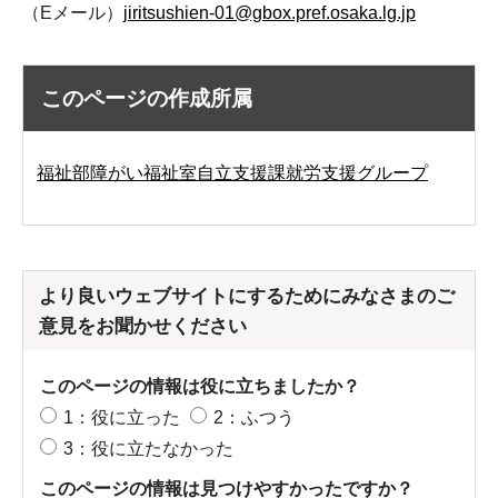
（Eメール）
jiritsushien-01@gbox.pref.osaka.lg.jp
このページの作成所属
福祉部障がい福祉室自立支援課就労支援グループ
より良いウェブサイトにするためにみなさまのご
意見をお聞かせください
このページの情報は役に立ちましたか？
1：役に立った
2：ふつう
3：役に立たなかった
このページの情報は見つけやすかったですか？