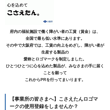
府内の福祉施設で働く障がい者の工賃（賃金）は、
全国で最も低い水準にあります。
その中で大阪府では、工賃の向上をめざし、障がい者が
生産する製品の
愛称とロゴマークを制定しました。
ひとつひとつに心を込めた製品が、みなさまの手に届く
ことを願って
これからPRを行ってまいります。
【事業所の皆さまへ】こさえたんロゴマ
ークの使用登録をしませんか？