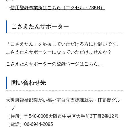
⇒
使用登録事業所はこちら（エクセル：78KB）
こさえたんサポーター
「こさえたん」を応援していただける方にお願いです。
こさえたんサポーターになっていただけませんか？
こさえたんサポーターの登録ページはこちら。
問い合わせ先
大阪府福祉部障がい福祉室自立支援課就労・IT支援グル
ープ
（住所）〒540-0008大阪市中央区大手前3丁目2番12号
（電話）06-6944-2095