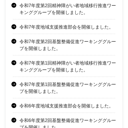
令和7年度第2回精神障がい者地域移行推進ワー
キンググループを開催しました。
令和7年度地域支援推進部会を開催しました。
令和7年度第2回基盤整備促進ワーキンググルー
プを開催しました。
令和7年度第1回精神障がい者地域移行推進ワー
キンググループを開催しました。
令和7年度第1回基盤整備促進ワーキンググルー
プを開催しました。
令和6年度地域支援推進部会を開催しました。
令和6年度第2回基盤整備促進ワーキンググルー
プを開催しました。