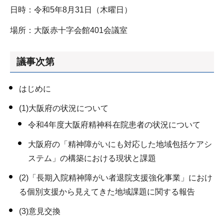
日時：令和5年8月31日（木曜日）
場所：大阪赤十字会館401会議室
議事次第
はじめに
(1)大阪府の状況について
令和4年度大阪府精神科在院患者の状況について
大阪府の「精神障がいにも対応した地域包括ケアシ
ステム」の構築における現状と課題
(2)「長期入院精神障がい者退院支援強化事業」におけ
る個別支援から見えてきた地域課題に関する報告
(3)意見交換