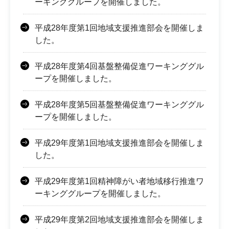
ーキンググループを開催しました。
平成28年度第1回地域支援推進部会を開催しま
した。
平成28年度第4回基盤整備促進ワーキンググル
ープを開催しました。
平成28年度第5回基盤整備促進ワーキンググル
ープを開催しました。
平成29年度第1回地域支援推進部会を開催しま
した。
平成29年度第1回精神障がい者地域移行推進ワ
ーキンググループを開催しました。
平成29年度第2回地域支援推進部会を開催しま