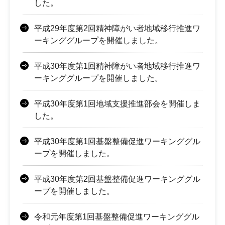
した。
平成29年度第2回精神障がい者地域移行推進ワ
ーキンググループを開催しました。
平成30年度第1回精神障がい者地域移行推進ワ
ーキンググループを開催しました。
平成30年度第1回地域支援推進部会を開催しま
した。
平成30年度第1回基盤整備促進ワーキンググル
ープを開催しました。
平成30年度第2回基盤整備促進ワーキンググル
ープを開催しました。
令和元年度第1回基盤整備促進ワーキンググル