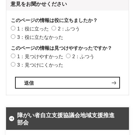
意見をお聞かせください
このページの情報は役に立ちましたか？
1：役に立った
2：ふつう
3：役に立たなかった
このページの情報は見つけやすかったですか？
1：見つけやすかった
2：ふつう
3：見つけにくかった
障がい者自立支援協議会地域支援推進
部会