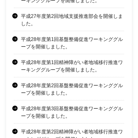
ーキンググループを開催しました。
平成27年度第2回地域支援推進部会を開催しま
した。
平成28年度第1回基盤整備促進ワーキンググル
ープを開催しました。
平成28年度第1回精神障がい者地域移行推進ワ
ーキンググループを開催しました。
平成28年度第2回基盤整備促進ワーキンググル
ープを開催しました。
平成28年度第3回基盤整備促進ワーキンググル
ープを開催しました。
平成28年度第2回精神障がい者地域移行推進ワ