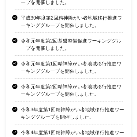
ープを開催しました。
平成30年度第2回精神障がい者地域移行推進ワ
ーキンググループを開催しました。
令和元年度第2回基盤整備促進ワーキンググル
ープを開催しました。
令和元年度第1回精神障がい者地域移行推進ワ
ーキンググループを開催しました。
令和元年度第2回精神障がい者地域移行推進ワ
ーキンググループを開催しました。
令和3年度第1回精神障がい者地域移行推進ワー
キンググループを開催しました。
令和4年度第1回精神障がい者地域移行推進ワー