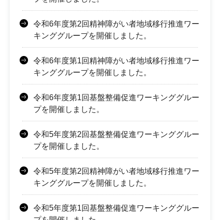
令和6年度第2回精神障がい者地域移行推進ワー
キンググループを開催しました。
令和6年度第1回精神障がい者地域移行推進ワー
キンググループを開催しました。
令和6年度第1回基盤整備促進ワーキンググルー
プを開催しました。
令和5年度第2回基盤整備促進ワーキンググルー
プを開催しました。
令和5年度第2回精神障がい者地域移行推進ワー
キンググループを開催しました。
令和5年度第1回基盤整備促進ワーキンググルー
プを開催しました。