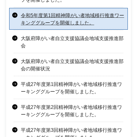
令和5年度第1回精神障がい者地域移行推進ワー
キンググループを開催しました。
大阪府障がい者自立支援協議会地域支援推進部
会
大阪府障がい者自立支援協議会地域支援推進部
会の開催状況
平成27年度第1回精神障がい者地域移行推進ワ
ーキンググループを開催しました。
平成27年度第2回精神障がい者地域移行推進ワ
ーキンググループを開催しました。
平成27年度第3回精神障がい者地域移行推進ワ