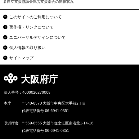
者自立支援協議会就労支援部会の開催状況
このサイトのご利用について
著作権・リンクについて
ユニバーサルデザインについて
個人情報の取り扱い
サイトマップ
大阪府庁
法人番号：4000020270008
本庁
〒540-8570 大阪市中央区大手前2丁目
代表電話番号 06-6941-0351
咲洲庁舎
〒559-8555 大阪市住之江区南港北1-14-16
代表電話番号 06-6941-0351