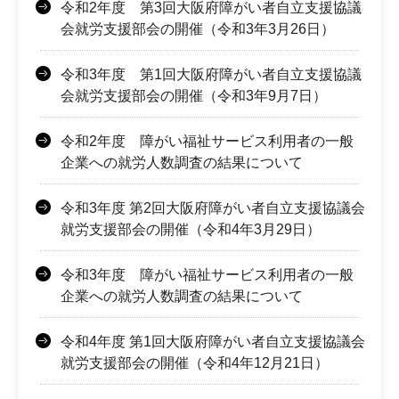
令和2年度 第3回大阪府障がい者自立支援協議
会就労支援部会の開催（令和3年3月26日）
令和3年度 第1回大阪府障がい者自立支援協議
会就労支援部会の開催（令和3年9月7日）
令和2年度 障がい福祉サービス利用者の一般
企業への就労人数調査の結果について
令和3年度 第2回大阪府障がい者自立支援協議会
就労支援部会の開催（令和4年3月29日）
令和3年度 障がい福祉サービス利用者の一般
企業への就労人数調査の結果について
令和4年度 第1回大阪府障がい者自立支援協議会
就労支援部会の開催（令和4年12月21日）