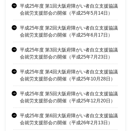
平成25年度 第1回大阪府障がい者自立支援協議
会就労支援部会の開催（平成25年5月14日）
平成25年度 第2回大阪府障がい者自立支援協議
会就労支援部会の開催（平成25年6月17日）
平成25年度 第3回大阪府障がい者自立支援協議
会就労支援部会の開催（平成25年7月23日）
平成25年度 第4回大阪府障がい者自立支援協議
会就労支援部会の開催（平成25年10月28日）
平成25年度 第5回大阪府障がい者自立支援協議
会就労支援部会の開催（平成25年12月20日）
平成25年度 第6回大阪府障がい者自立支援協議
会就労支援部会の開催（平成26年2月13日）