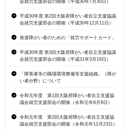
会就労支援部会の開催（平成30年7月30日）
平成30年度 第2回大阪府障がい者自立支援協議
会就労支援部会の開催（平成30年12月11日）
発達障がい者のための「就労サポートカード」
平成30年度 第3回大阪府障がい者自立支援協議
会就労支援部会の開催（平成31年3月19日）
「障害者等の職場環境整備等支援組織」（障が
い者分野）について
令和元年度 第1回大阪府障がい者自立支援協
議会就労支援部会の開催（令和元年8月9日）
令和元年度 第2回大阪府障がい者自立支援協
議会就労支援部会の開催（令和元年12月23日）