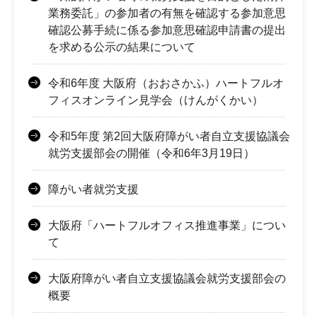
業務委託」の参加者の有無を確認する参加意思
確認公募手続に係る参加意思確認申請書の提出
を求める公示の結果について
令和6年度 大阪府（おおさかふ）ハートフルオ
フィスオンライン見学会（けんがくかい）
令和5年度 第2回大阪府障がい者自立支援協議会
就労支援部会の開催（令和6年3月19日）
障がい者就労支援
大阪府「ハートフルオフィス推進事業」につい
て
大阪府障がい者自立支援協議会就労支援部会の
概要