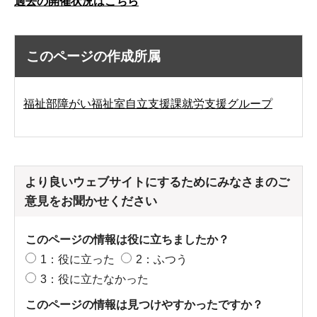
過去の開催状況はこちら
このページの作成所属
福祉部障がい福祉室自立支援課就労支援グループ
より良いウェブサイトにするためにみなさまのご
意見をお聞かせください
このページの情報は役に立ちましたか？
1：役に立った
2：ふつう
3：役に立たなかった
このページの情報は見つけやすかったですか？