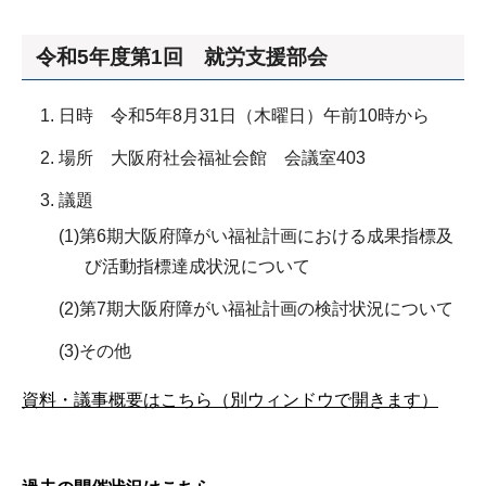
令和5年度第1回 就労支援部会
日時 令和5年8月31日（木曜日）午前10時から
場所 大阪府社会福祉会館 会議室403
議題
(1)第6期大阪府障がい福祉計画における成果指標及
び活動指標達成状況について
(2)第7期大阪府障がい福祉計画の検討状況について
(3)その他
資料・議事概要はこちら（別ウィンドウで開きます）