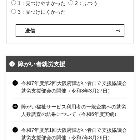
1：見つけやすかった
2：ふつう
3：見つけにくかった
障がい者就労支援
令和7年度第2回大阪府障がい者自立支援協議会
就労支援部会の開催（令和8年3月27日）
障がい福祉サービス利用者の一般企業への就労
人数調査の結果について（令和6年度実績）
令和7年度第1回大阪府障がい者自立支援協議会
就労支援部会の開催（令和7年8月26日）