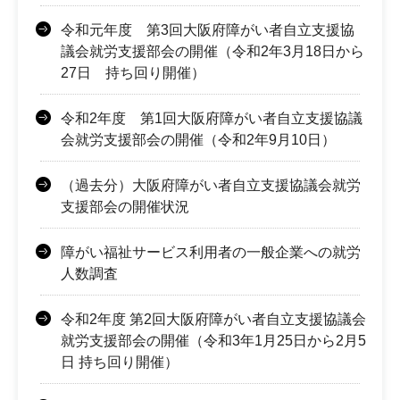
令和元年度 第3回大阪府障がい者自立支援協
議会就労支援部会の開催（令和2年3月18日から
27日 持ち回り開催）
令和2年度 第1回大阪府障がい者自立支援協議
会就労支援部会の開催（令和2年9月10日）
（過去分）大阪府障がい者自立支援協議会就労
支援部会の開催状況
障がい福祉サービス利用者の一般企業への就労
人数調査
令和2年度 第2回大阪府障がい者自立支援協議会
就労支援部会の開催（令和3年1月25日から2月5
日 持ち回り開催）