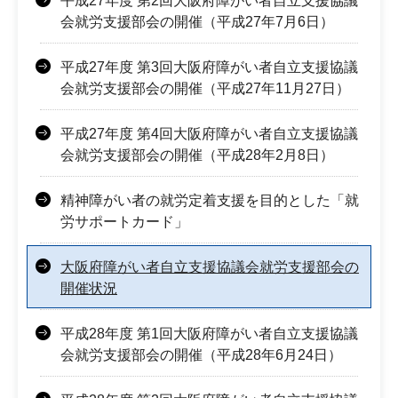
平成27年度 第2回大阪府障がい者自立支援協議
会就労支援部会の開催（平成27年7月6日）
平成27年度 第3回大阪府障がい者自立支援協議
会就労支援部会の開催（平成27年11月27日）
平成27年度 第4回大阪府障がい者自立支援協議
会就労支援部会の開催（平成28年2月8日）
精神障がい者の就労定着支援を目的とした「就
労サポートカード」
大阪府障がい者自立支援協議会就労支援部会の
開催状況
平成28年度 第1回大阪府障がい者自立支援協議
会就労支援部会の開催（平成28年6月24日）