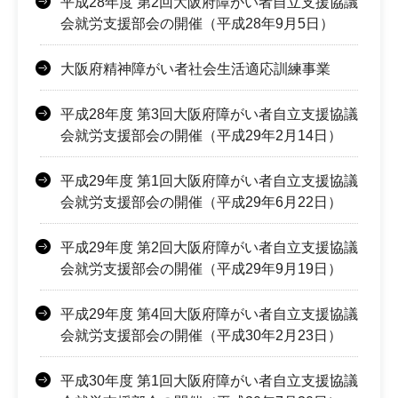
平成28年度 第2回大阪府障がい者自立支援協議
会就労支援部会の開催（平成28年9月5日）
大阪府精神障がい者社会生活適応訓練事業
平成28年度 第3回大阪府障がい者自立支援協議
会就労支援部会の開催（平成29年2月14日）
平成29年度 第1回大阪府障がい者自立支援協議
会就労支援部会の開催（平成29年6月22日）
平成29年度 第2回大阪府障がい者自立支援協議
会就労支援部会の開催（平成29年9月19日）
平成29年度 第4回大阪府障がい者自立支援協議
会就労支援部会の開催（平成30年2月23日）
平成30年度 第1回大阪府障がい者自立支援協議