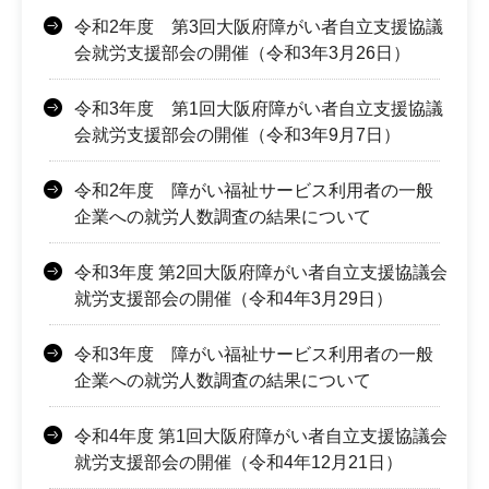
令和2年度 第3回大阪府障がい者自立支援協議
会就労支援部会の開催（令和3年3月26日）
令和3年度 第1回大阪府障がい者自立支援協議
会就労支援部会の開催（令和3年9月7日）
令和2年度 障がい福祉サービス利用者の一般
企業への就労人数調査の結果について
令和3年度 第2回大阪府障がい者自立支援協議会
就労支援部会の開催（令和4年3月29日）
令和3年度 障がい福祉サービス利用者の一般
企業への就労人数調査の結果について
令和4年度 第1回大阪府障がい者自立支援協議会
就労支援部会の開催（令和4年12月21日）