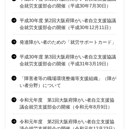
会就労支援部会の開催（平成30年7月30日）
平成30年度 第2回大阪府障がい者自立支援協議
会就労支援部会の開催（平成30年12月11日）
発達障がい者のための「就労サポートカード」
平成30年度 第3回大阪府障がい者自立支援協議
会就労支援部会の開催（平成31年3月19日）
「障害者等の職場環境整備等支援組織」（障が
い者分野）について
令和元年度 第1回大阪府障がい者自立支援協
議会就労支援部会の開催（令和元年8月9日）
令和元年度 第2回大阪府障がい者自立支援協
議会就労支援部会の開催（令和元年12月23日）