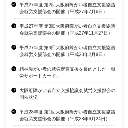
平成27年度 第2回大阪府障がい者自立支援協議
会就労支援部会の開催（平成27年7月6日）
平成27年度 第3回大阪府障がい者自立支援協議
会就労支援部会の開催（平成27年11月27日）
平成27年度 第4回大阪府障がい者自立支援協議
会就労支援部会の開催（平成28年2月8日）
精神障がい者の就労定着支援を目的とした「就
労サポートカード」
大阪府障がい者自立支援協議会就労支援部会の
開催状況
平成28年度 第1回大阪府障がい者自立支援協議
会就労支援部会の開催（平成28年6月24日）