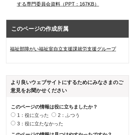
する専門委員会資料（PPT：167KB）
このページの作成所属
福祉部障がい福祉室自立支援課就労支援グループ
より良いウェブサイトにするためにみなさまのご
意見をお聞かせください
このページの情報は役に立ちましたか？
1：役に立った
2：ふつう
3：役に立たなかった
このページの情報は見つけやすかったですか？