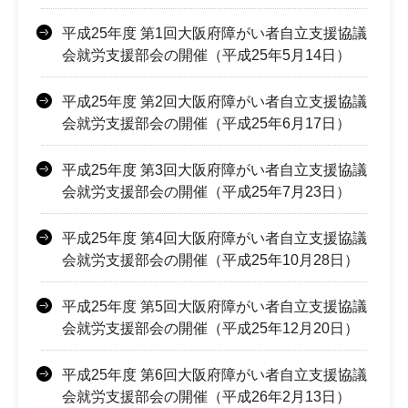
平成25年度 第1回大阪府障がい者自立支援協議
会就労支援部会の開催（平成25年5月14日）
平成25年度 第2回大阪府障がい者自立支援協議
会就労支援部会の開催（平成25年6月17日）
平成25年度 第3回大阪府障がい者自立支援協議
会就労支援部会の開催（平成25年7月23日）
平成25年度 第4回大阪府障がい者自立支援協議
会就労支援部会の開催（平成25年10月28日）
平成25年度 第5回大阪府障がい者自立支援協議
会就労支援部会の開催（平成25年12月20日）
平成25年度 第6回大阪府障がい者自立支援協議
会就労支援部会の開催（平成26年2月13日）