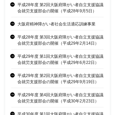
平成28年度 第2回大阪府障がい者自立支援協議
会就労支援部会の開催（平成28年9月5日）
大阪府精神障がい者社会生活適応訓練事業
平成28年度 第3回大阪府障がい者自立支援協議
会就労支援部会の開催（平成29年2月14日）
平成29年度 第1回大阪府障がい者自立支援協議
会就労支援部会の開催（平成29年6月22日）
平成29年度 第2回大阪府障がい者自立支援協議
会就労支援部会の開催（平成29年9月19日）
平成29年度 第4回大阪府障がい者自立支援協議
会就労支援部会の開催（平成30年2月23日）
平成30年度 第1回大阪府障がい者自立支援協議