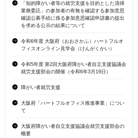
「知的障がい者等の就労支援を目的とした清掃
業務委託」の参加者の有無を確認する参加意思
確認公募手続に係る参加意思確認申請書の提出
を求める公示の結果について
令和6年度 大阪府（おおさかふ）ハートフルオ
フィスオンライン見学会（けんがくかい）
令和5年度 第2回大阪府障がい者自立支援協議会
就労支援部会の開催（令和6年3月19日）
障がい者就労支援
大阪府「ハートフルオフィス推進事業」につい
て
大阪府障がい者自立支援協議会就労支援部会の
概要