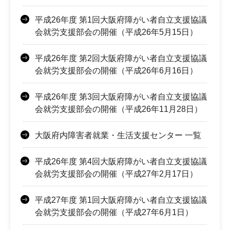
平成26年度 第1回大阪府障がい者自立支援協議
会就労支援部会の開催（平成26年5月15日）
平成26年度 第2回大阪府障がい者自立支援協議
会就労支援部会の開催（平成26年6月16日）
平成26年度 第3回大阪府障がい者自立支援協議
会就労支援部会の開催（平成26年11月28日）
大阪府内障害者就業・生活支援センター 一覧
平成26年度 第4回大阪府障がい者自立支援協議
会就労支援部会の開催（平成27年2月17日）
平成27年度 第1回大阪府障がい者自立支援協議
会就労支援部会の開催（平成27年6月1日）