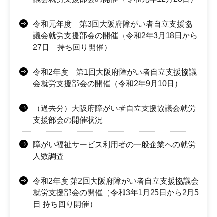
令和元年度 第3回大阪府障がい者自立支援協
議会就労支援部会の開催（令和2年3月18日から
27日 持ち回り開催）
令和2年度 第1回大阪府障がい者自立支援協議
会就労支援部会の開催（令和2年9月10日）
（過去分）大阪府障がい者自立支援協議会就労
支援部会の開催状況
障がい福祉サービス利用者の一般企業への就労
人数調査
令和2年度 第2回大阪府障がい者自立支援協議会
就労支援部会の開催（令和3年1月25日から2月5
日 持ち回り開催）