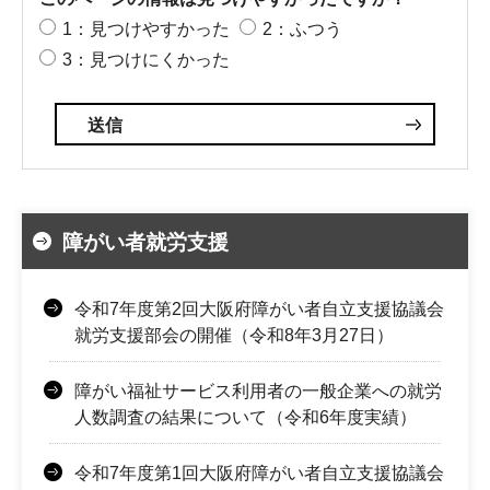
1：見つけやすかった
2：ふつう
3：見つけにくかった
障がい者就労支援
令和7年度第2回大阪府障がい者自立支援協議会
就労支援部会の開催（令和8年3月27日）
障がい福祉サービス利用者の一般企業への就労
人数調査の結果について（令和6年度実績）
令和7年度第1回大阪府障がい者自立支援協議会