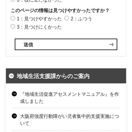
このページの情報は見つけやすかったですか？
1：見つけやすかった
2：ふつう
3：見つけにくかった
地域生活支援課からのご案内
『地域生活促進アセスメントマニュアル』を作
成しました
大阪府強度行動障がい児者集中的支援実施につ
いて