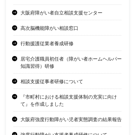
大阪府障がい者自立相談支援センター
高次脳機能障がい相談窓口
行動援護従業者養成研修
居宅介護職員初任者（障がい者ホームヘルパー
知識習得）研修
相談支援従事者研修について
『市町村における相談支援体制の充実に向け
て』を作成しました
大阪府強度行動障がい児者実態調査の結果報告
強度行動障がい支援者養成研修について