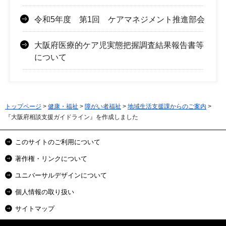
令和5年度 第1回 ケアマネジメント推進部会
大阪府医療的ケア児実態把握調査結果報告書等
について
トップページ
>
健康・福祉
>
障がい者福祉
>
地域生活支援課からのご案内
>
『大阪府相談支援ガイドライン』を作成しました
このサイトのご利用について
著作権・リンクについて
ユニバーサルデザインについて
個人情報の取り扱い
サイトマップ