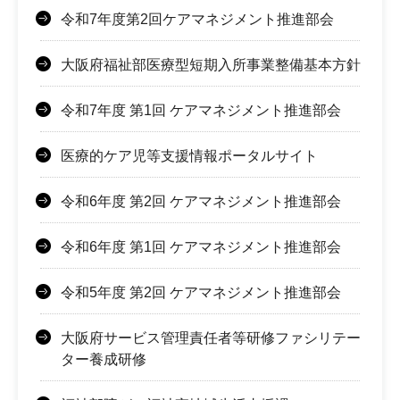
令和7年度第2回ケアマネジメント推進部会
大阪府福祉部医療型短期入所事業整備基本方針
令和7年度 第1回 ケアマネジメント推進部会
医療的ケア児等支援情報ポータルサイト
令和6年度 第2回 ケアマネジメント推進部会
令和6年度 第1回 ケアマネジメント推進部会
令和5年度 第2回 ケアマネジメント推進部会
大阪府サービス管理責任者等研修ファシリテー
ター養成研修