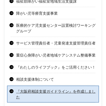
福祉部障がい福祉室地域生活支援課
障がい児等療育支援事業
医療的ケア児支援センター設置検討ワーキング
グループ
サービス管理責任者・児童発達支援管理責任者
重症心身障がい児者地域ケアシステム整備事業
『わたしのライフブック』をご活用ください！
相談支援体制について
『大阪府相談支援ガイドライン』を作成しまし
た