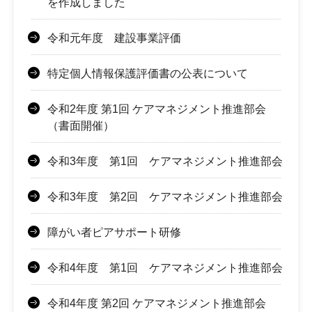
を作成しました
令和元年度 建設事業評価
特定個人情報保護評価書の公表について
令和2年度 第1回 ケアマネジメント推進部会
（書面開催）
令和3年度 第1回 ケアマネジメント推進部会
令和3年度 第2回 ケアマネジメント推進部会
障がい者ピアサポート研修
令和4年度 第1回 ケアマネジメント推進部会
令和4年度 第2回 ケアマネジメント推進部会