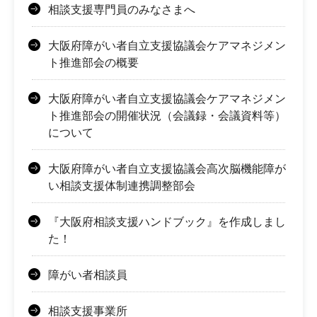
相談支援専門員のみなさまへ
大阪府障がい者自立支援協議会ケアマネジメン
ト推進部会の概要
大阪府障がい者自立支援協議会ケアマネジメン
ト推進部会の開催状況（会議録・会議資料等）
について
大阪府障がい者自立支援協議会高次脳機能障が
い相談支援体制連携調整部会
『大阪府相談支援ハンドブック』を作成しまし
た！
障がい者相談員
相談支援事業所