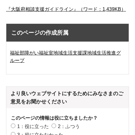
『大阪府相談支援ガイドライン』（ワード：1,439KB）
このページの作成所属
福祉部障がい福祉室地域生活支援課地域生活推進グ
ループ
より良いウェブサイトにするためにみなさまのご
意見をお聞かせください
このページの情報は役に立ちましたか？
1：役に立った
2：ふつう
3：役に立たなかった