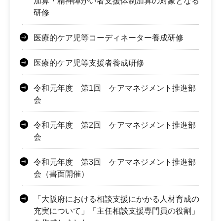
加算・精神障がい者支援体制加算の対象となる
研修
医療的ケア児等コーディネーター養成研修
医療的ケア児等支援者養成研修
令和元年度 第1回 ケアマネジメント推進部
会
令和元年度 第2回 ケアマネジメント推進部
会
令和元年度 第3回 ケアマネジメント推進部
会（書面開催）
「大阪府における相談支援にかかる人材育成の
充実について」「主任相談支援専門員の役割」