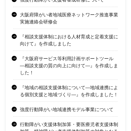
大阪府障がい者地域医療ネットワーク推進事業
実施連絡会研修会
『相談支援体制における人材育成と定着支援に
向けて』を作成しました
『大阪府サービス等利用計画サポートツール
―相談支援の質の向上に向けて―』を作成しま
した！
『地域の相談支援体制について―地域連携によ
る個別支援と地域づくり―』を作成しました！
強度行動障がい地域連携モデル事業について
行動障がい支援体制加算・要医療児者支援体制