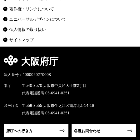
著作権・リンクについて
ユニバーサルデザインについて
個人情報の取り扱い
サイトマップ
大阪府庁
法人番号：4000020270008
本庁
〒540-8570 大阪市中央区大手前2丁目
代表電話番号 06-6941-0351
咲洲庁舎
〒559-8555 大阪市住之江区南港北1-14-16
代表電話番号 06-6941-0351
府庁への行き方
各種お問合わせ