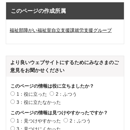
このページの作成所属
福祉部障がい福祉室自立支援課就労支援グループ
より良いウェブサイトにするためにみなさまのご
意見をお聞かせください
このページの情報は役に立ちましたか？
1：役に立った
2：ふつう
3：役に立たなかった
このページの情報は見つけやすかったですか？
1：見つけやすかった
2：ふつう
3：見つけにくかった