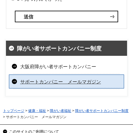
障がい者サポートカンパニー制度
大阪府障がい者サポートカンパニー
サポートカンパニー メールマガジン
トップページ
>
健康・福祉
>
障がい者福祉
>
障がい者サポートカンパニー制度
> サポートカンパニー メールマガジン
このサイトのご利用について