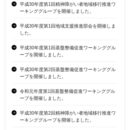
平成30年度第1回精神障がい者地域移行推進ワ
ーキンググループを開催しました。
平成30年度第1回地域支援推進部会を開催しま
した。
平成30年度第1回基盤整備促進ワーキンググル
ープを開催しました。
平成30年度第2回基盤整備促進ワーキンググル
ープを開催しました。
令和元年度第1回基盤整備促進ワーキンググル
ープを開催しました。
平成30年度第2回精神障がい者地域移行推進ワ
ーキンググループを開催しました。