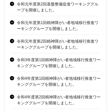
令和元年度第2回基盤整備促進ワーキンググル
ープを開催しました。
令和元年度第1回精神障がい者地域移行推進ワ
ーキンググループを開催しました。
令和元年度第2回精神障がい者地域移行推進ワ
ーキンググループを開催しました。
令和3年度第1回精神障がい者地域移行推進ワー
キンググループを開催しました。
令和4年度第1回精神障がい者地域移行推進ワー
キンググループを開催しました。
令和4年度第2回精神障がい者地域移行推進ワー
キンググループを開催しました。