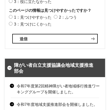
3：役に立たなかった
このページの情報は見つけやすかったですか？
1：見つけやすかった
2：ふつう
3：見つけにくかった
障がい者自立支援協議会地域支援推進
部会
令和7年度第2回精神障がい者地域移行推進ワー
キンググループを開催しました。
令和7年度地域支援推進部会を開催しました。