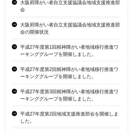
大阪府障がい者自立支援協議会地域支援推進部
会
大阪府障がい者自立支援協議会地域支援推進部
会の開催状況
平成27年度第1回精神障がい者地域移行推進ワ
ーキンググループを開催しました。
平成27年度第2回精神障がい者地域移行推進ワ
ーキンググループを開催しました。
平成27年度第3回精神障がい者地域移行推進ワ
ーキンググループを開催しました。
平成27年度第2回地域支援推進部会を開催しま
した。