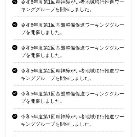
令和6年度第1回精神障がい者地域移行推進ワー
キンググループを開催しました。
令和6年度第1回基盤整備促進ワーキンググルー
プを開催しました。
令和5年度第2回基盤整備促進ワーキンググルー
プを開催しました。
令和5年度第2回精神障がい者地域移行推進ワー
キンググループを開催しました。
令和5年度第1回基盤整備促進ワーキンググルー
プを開催しました。
令和5年度第1回精神障がい者地域移行推進ワー
キンググループを開催しました。