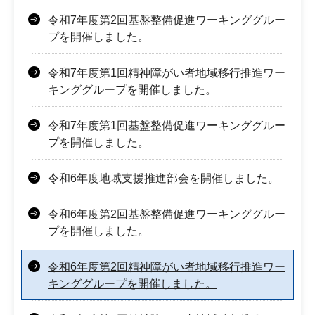
令和7年度第2回基盤整備促進ワーキンググルー
プを開催しました。
令和7年度第1回精神障がい者地域移行推進ワー
キンググループを開催しました。
令和7年度第1回基盤整備促進ワーキンググルー
プを開催しました。
令和6年度地域支援推進部会を開催しました。
令和6年度第2回基盤整備促進ワーキンググルー
プを開催しました。
令和6年度第2回精神障がい者地域移行推進ワー
キンググループを開催しました。