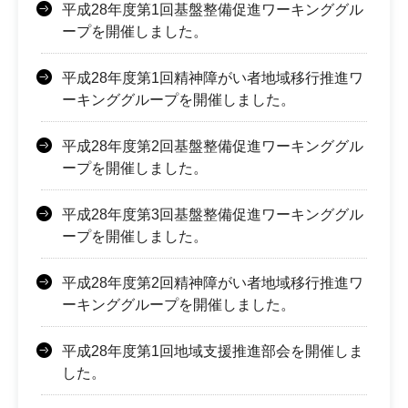
平成28年度第1回基盤整備促進ワーキンググル
ープを開催しました。
平成28年度第1回精神障がい者地域移行推進ワ
ーキンググループを開催しました。
平成28年度第2回基盤整備促進ワーキンググル
ープを開催しました。
平成28年度第3回基盤整備促進ワーキンググル
ープを開催しました。
平成28年度第2回精神障がい者地域移行推進ワ
ーキンググループを開催しました。
平成28年度第1回地域支援推進部会を開催しま
した。