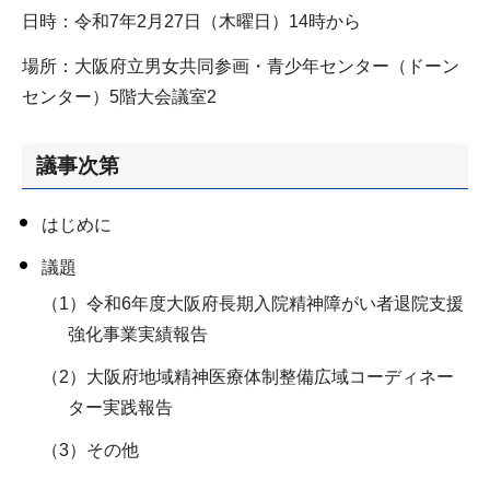
日時：令和7年2月27日（木曜日）14時から
場所：大阪府立男女共同参画・青少年センター（ドーン
センター）5階大会議室2
議事次第
はじめに
議題
（1）令和6年度大阪府長期入院精神障がい者退院支援
強化事業実績報告
（2）大阪府地域精神医療体制整備広域コーディネー
ター実践報告
（3）その他