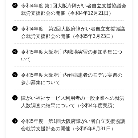
令和4年度 第1回大阪府障がい者自立支援協議会
就労支援部会の開催（令和4年12月21日）
令和4年度 第2回大阪府障がい者自立支援協議
会就労支援部会の開催（令和5年3月23日）
令和5年度大阪府庁内職場実習の参加募集につ
いて
令和5年度大阪府庁内難病患者のモデル実習の
参加募集について
障がい福祉サービス利用者の一般企業への就労
人数調査の結果について（令和4年度実績）
令和5年度 第1回大阪府障がい者自立支援協議
会就労支援部会の開催（令和5年8月31日）