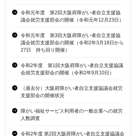
令和元年度 第2回大阪府障がい者自立支援協
議会就労支援部会の開催（令和元年12月23日）
令和元年度 第3回大阪府障がい者自立支援協
議会就労支援部会の開催（令和2年3月18日から
27日 持ち回り開催）
令和2年度 第1回大阪府障がい者自立支援協議
会就労支援部会の開催（令和2年9月10日）
（過去分）大阪府障がい者自立支援協議会就労
支援部会の開催状況
障がい福祉サービス利用者の一般企業への就労
人数調査
令和2年度 第2回大阪府障がい者自立支援協議会