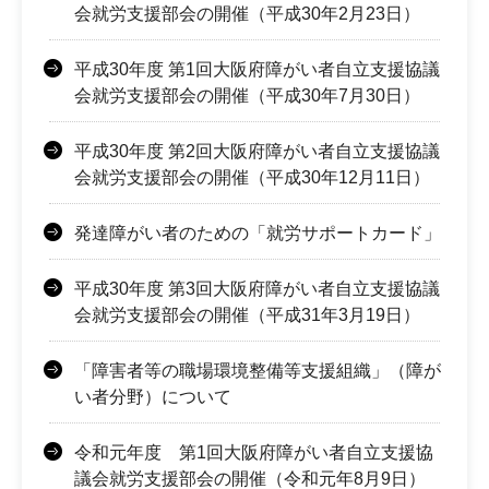
会就労支援部会の開催（平成30年2月23日）
平成30年度 第1回大阪府障がい者自立支援協議
会就労支援部会の開催（平成30年7月30日）
平成30年度 第2回大阪府障がい者自立支援協議
会就労支援部会の開催（平成30年12月11日）
発達障がい者のための「就労サポートカード」
平成30年度 第3回大阪府障がい者自立支援協議
会就労支援部会の開催（平成31年3月19日）
「障害者等の職場環境整備等支援組織」（障が
い者分野）について
令和元年度 第1回大阪府障がい者自立支援協
議会就労支援部会の開催（令和元年8月9日）