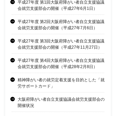
平成27年度 第1回大阪府障がい者自立支援協議
会就労支援部会の開催（平成27年6月1日）
平成27年度 第2回大阪府障がい者自立支援協議
会就労支援部会の開催（平成27年7月6日）
平成27年度 第3回大阪府障がい者自立支援協議
会就労支援部会の開催（平成27年11月27日）
平成27年度 第4回大阪府障がい者自立支援協議
会就労支援部会の開催（平成28年2月8日）
精神障がい者の就労定着支援を目的とした「就
労サポートカード」
大阪府障がい者自立支援協議会就労支援部会の
開催状況