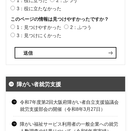
1：役に立った
2：ふつう
3：役に立たなかった
このページの情報は見つけやすかったですか？
1：見つけやすかった
2：ふつう
3：見つけにくかった
障がい者就労支援
令和7年度第2回大阪府障がい者自立支援協議会
就労支援部会の開催（令和8年3月27日）
障がい福祉サービス利用者の一般企業への就労