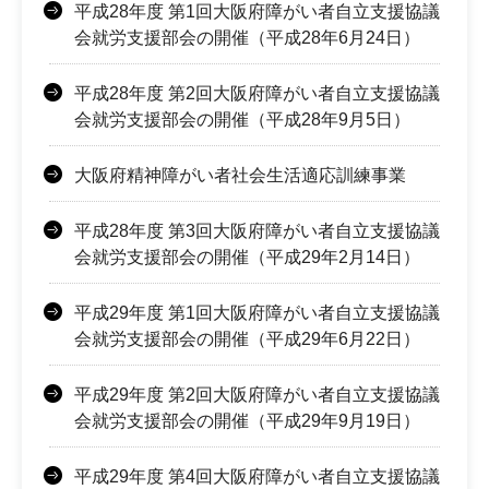
平成28年度 第1回大阪府障がい者自立支援協議
会就労支援部会の開催（平成28年6月24日）
平成28年度 第2回大阪府障がい者自立支援協議
会就労支援部会の開催（平成28年9月5日）
大阪府精神障がい者社会生活適応訓練事業
平成28年度 第3回大阪府障がい者自立支援協議
会就労支援部会の開催（平成29年2月14日）
平成29年度 第1回大阪府障がい者自立支援協議
会就労支援部会の開催（平成29年6月22日）
平成29年度 第2回大阪府障がい者自立支援協議
会就労支援部会の開催（平成29年9月19日）
平成29年度 第4回大阪府障がい者自立支援協議