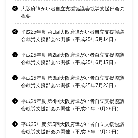
大阪府障がい者自立支援協議会就労支援部会の
概要
平成25年度 第1回大阪府障がい者自立支援協議
会就労支援部会の開催（平成25年5月14日）
平成25年度 第2回大阪府障がい者自立支援協議
会就労支援部会の開催（平成25年6月17日）
平成25年度 第3回大阪府障がい者自立支援協議
会就労支援部会の開催（平成25年7月23日）
平成25年度 第4回大阪府障がい者自立支援協議
会就労支援部会の開催（平成25年10月28日）
平成25年度 第5回大阪府障がい者自立支援協議
会就労支援部会の開催（平成25年12月20日）