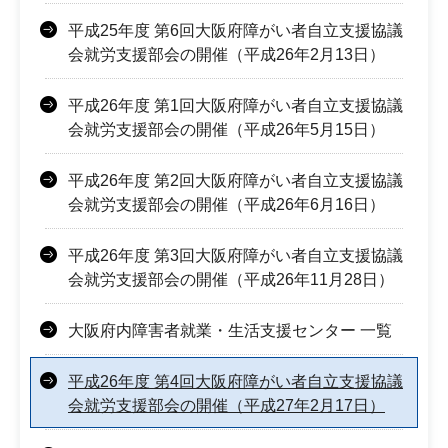
平成25年度 第6回大阪府障がい者自立支援協議
会就労支援部会の開催（平成26年2月13日）
平成26年度 第1回大阪府障がい者自立支援協議
会就労支援部会の開催（平成26年5月15日）
平成26年度 第2回大阪府障がい者自立支援協議
会就労支援部会の開催（平成26年6月16日）
平成26年度 第3回大阪府障がい者自立支援協議
会就労支援部会の開催（平成26年11月28日）
大阪府内障害者就業・生活支援センター 一覧
平成26年度 第4回大阪府障がい者自立支援協議
会就労支援部会の開催（平成27年2月17日）