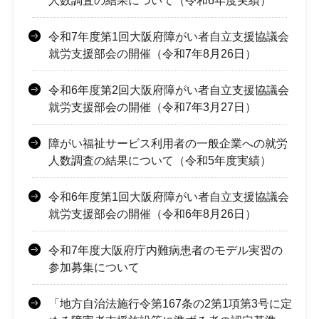
人数調査の結果について（令和6年度実績）
令和7年度第1回大阪府障がい者自立支援協議会
就労支援部会の開催（令和7年8月26日）
令和6年度第2回大阪府障がい者自立支援協議会
就労支援部会の開催（令和7年3月27日）
障がい福祉サービス利用者の一般企業への就労
人数調査の結果について（令和5年度実績）
令和6年度第1回大阪府障がい者自立支援協議会
就労支援部会の開催（令和6年8月26日）
令和7年度大阪府庁内難病患者のモデル実習の
参加募集について
「地方自治法施行令第167条の2第1項第3号に定