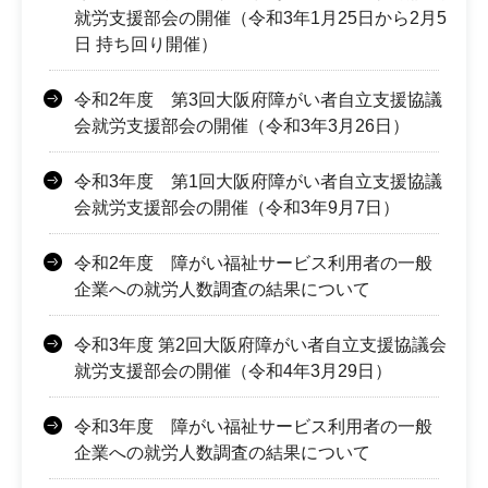
就労支援部会の開催（令和3年1月25日から2月5
日 持ち回り開催）
令和2年度 第3回大阪府障がい者自立支援協議
会就労支援部会の開催（令和3年3月26日）
令和3年度 第1回大阪府障がい者自立支援協議
会就労支援部会の開催（令和3年9月7日）
令和2年度 障がい福祉サービス利用者の一般
企業への就労人数調査の結果について
令和3年度 第2回大阪府障がい者自立支援協議会
就労支援部会の開催（令和4年3月29日）
令和3年度 障がい福祉サービス利用者の一般
企業への就労人数調査の結果について