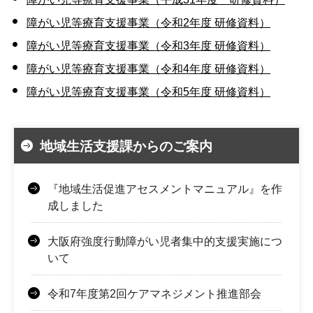
障がい児等療育支援事業（令和2年度 研修資料）
障がい児等療育支援事業（令和3年度 研修資料）
障がい児等療育支援事業（令和4年度 研修資料）
障がい児等療育支援事業（令和5年度 研修資料）
地域生活支援課からのご案内
『地域生活促進アセスメントマニュアル』を作
成しました
大阪府強度行動障がい児者集中的支援実施につ
いて
令和7年度第2回ケアマネジメント推進部会