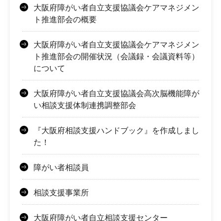
大阪府障がい者自立支援協議会ケアマネジメン
ト推進部会の概要
大阪府障がい者自立支援協議会ケアマネジメン
ト推進部会の開催状況（会議録・会議資料等）
について
大阪府障がい者自立支援協議会高次脳機能障が
い相談支援体制連携調整部会
『大阪府相談支援ハンドブック』を作成しまし
た！
障がい者相談員
相談支援事業所
大阪府障がい者自立相談支援センター