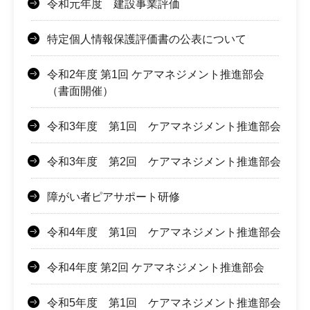
令和元年度 建設事業評価
特定個人情報保護評価書の公表について
令和2年度 第1回 ケアマネジメント推進部会
（書面開催）
令和3年度 第1回 ケアマネジメント推進部会
令和3年度 第2回 ケアマネジメント推進部会
障がい者ピアサポート研修
令和4年度 第1回 ケアマネジメント推進部会
令和4年度 第2回 ケアマネジメント推進部会
令和5年度 第1回 ケアマネジメント推進部会