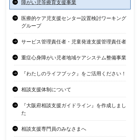
障がい児等療育支援事業
医療的ケア児支援センター設置検討ワーキング
グループ
サービス管理責任者・児童発達支援管理責任者
重症心身障がい児者地域ケアシステム整備事業
『わたしのライフブック』をご活用ください！
相談支援体制について
『大阪府相談支援ガイドライン』を作成しまし
た
相談支援専門員のみなさまへ