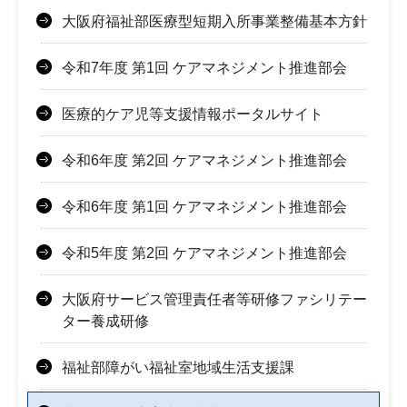
大阪府福祉部医療型短期入所事業整備基本方針
令和7年度 第1回 ケアマネジメント推進部会
医療的ケア児等支援情報ポータルサイト
令和6年度 第2回 ケアマネジメント推進部会
令和6年度 第1回 ケアマネジメント推進部会
令和5年度 第2回 ケアマネジメント推進部会
大阪府サービス管理責任者等研修ファシリテー
ター養成研修
福祉部障がい福祉室地域生活支援課