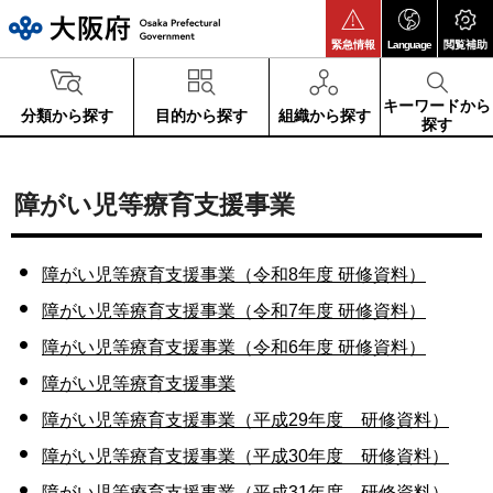
大阪府
緊急情報
Language
閲覧補助
キーワードから
分類から探す
目的から探す
組織から探す
探す
障がい児等療育支援事業
障がい児等療育支援事業（令和8年度 研修資料）
障がい児等療育支援事業（令和7年度 研修資料）
障がい児等療育支援事業（令和6年度 研修資料）
障がい児等療育支援事業
障がい児等療育支援事業（平成29年度 研修資料）
障がい児等療育支援事業（平成30年度 研修資料）
障がい児等療育支援事業（平成31年度 研修資料）