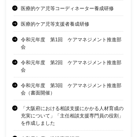
医療的ケア児等コーディネーター養成研修
医療的ケア児等支援者養成研修
令和元年度 第1回 ケアマネジメント推進部
会
令和元年度 第2回 ケアマネジメント推進部
会
令和元年度 第3回 ケアマネジメント推進部
会（書面開催）
「大阪府における相談支援にかかる人材育成の
充実について」「主任相談支援専門員の役割」
を作成しました