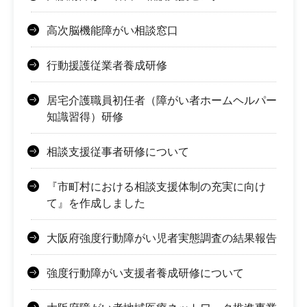
高次脳機能障がい相談窓口
行動援護従業者養成研修
居宅介護職員初任者（障がい者ホームヘルパー
知識習得）研修
相談支援従事者研修について
『市町村における相談支援体制の充実に向け
て』を作成しました
大阪府強度行動障がい児者実態調査の結果報告
強度行動障がい支援者養成研修について