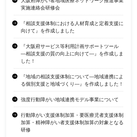
大阪府障がい者地域医療ネットワーク推進事業
実施連絡会研修会
『相談支援体制における人材育成と定着支援に
向けて』を作成しました
『大阪府サービス等利用計画サポートツール
―相談支援の質の向上に向けて―』を作成しま
した！
『地域の相談支援体制について―地域連携によ
る個別支援と地域づくり―』を作成しました！
強度行動障がい地域連携モデル事業について
行動障がい支援体制加算・要医療児者支援体制
加算・精神障がい者支援体制加算の対象となる
研修