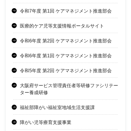
令和7年度 第1回 ケアマネジメント推進部会
医療的ケア児等支援情報ポータルサイト
令和6年度 第2回 ケアマネジメント推進部会
令和6年度 第1回 ケアマネジメント推進部会
令和5年度 第2回 ケアマネジメント推進部会
大阪府サービス管理責任者等研修ファシリテー
ター養成研修
福祉部障がい福祉室地域生活支援課
障がい児等療育支援事業