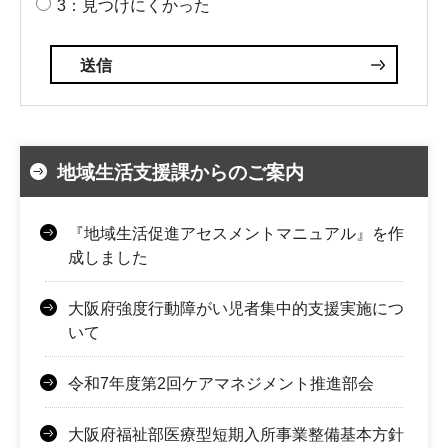
3：見つけにくかった
地域生活支援課からのご案内
『地域生活促進アセスメントマニュアル』を作
成しました
大阪府強度行動障がい児者集中的支援実施につ
いて
令和7年度第2回ケアマネジメント推進部会
大阪府福祉部医療型短期入所事業整備基本方針