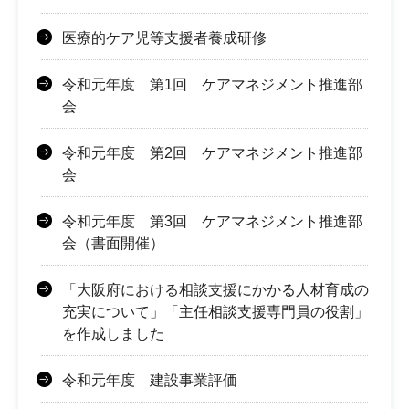
医療的ケア児等支援者養成研修
令和元年度 第1回 ケアマネジメント推進部
会
令和元年度 第2回 ケアマネジメント推進部
会
令和元年度 第3回 ケアマネジメント推進部
会（書面開催）
「大阪府における相談支援にかかる人材育成の
充実について」「主任相談支援専門員の役割」
を作成しました
令和元年度 建設事業評価