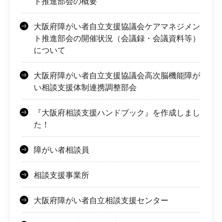
ト推進部会の概要
大阪府障がい者自立支援協議会ケアマネジメン
ト推進部会の開催状況（会議録・会議資料等）
について
大阪府障がい者自立支援協議会高次脳機能障が
い相談支援体制連携調整部会
『大阪府相談支援ハンドブック』を作成しまし
た！
障がい者相談員
相談支援事業所
大阪府障がい者自立相談支援センター