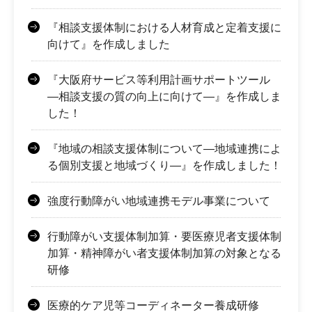
『相談支援体制における人材育成と定着支援に
向けて』を作成しました
『大阪府サービス等利用計画サポートツール
―相談支援の質の向上に向けて―』を作成しま
した！
『地域の相談支援体制について―地域連携によ
る個別支援と地域づくり―』を作成しました！
強度行動障がい地域連携モデル事業について
行動障がい支援体制加算・要医療児者支援体制
加算・精神障がい者支援体制加算の対象となる
研修
医療的ケア児等コーディネーター養成研修