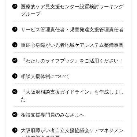
医療的ケア児支援センター設置検討ワーキング
グループ
サービス管理責任者・児童発達支援管理責任者
重症心身障がい児者地域ケアシステム整備事業
『わたしのライフブック』をご活用ください！
相談支援体制について
『大阪府相談支援ガイドライン』を作成しまし
た
相談支援専門員のみなさまへ
大阪府障がい者自立支援協議会ケアマネジメン