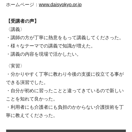
ホームページ：
www.daisyokyo.or.jp
【受講者の声】
〈講義〉
・講師の方が丁寧に熱意をもって講義してくださった。
・様々なテーマでの講義で知識が増えた。
・講義の内容を現場で活かしたい。
〈実習〉
・分かりやすく丁寧に教わり今後の支援に役立てる事が
できる演習でした。
・自分が初めに習ったことと違ってきているので新しい
ことを知れて良かった。
・利用者にも介護者にも負担のかからない介護技術を丁
寧に教えてくださった。