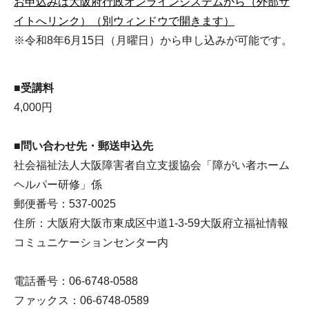
お申込みは大阪府行政オンラインシステムから（外部サ
イトへリンク）（別ウィンドウで開きます）
※令和8年6月15日（月曜日）から申し込みが可能です。
■
受講料
4,000円
■
問い合わせ先・郵送申込先
社会福祉法人大阪障害者自立支援協会「障がい者ホーム
ヘルパー研修」係
郵便番号：537-0025
住所：大阪府大阪市東成区中道1-3-59大阪府立福祉情報
コミュニケーションセンター内
電話番号：06-6748-0588
ファックス：06-6748-0589