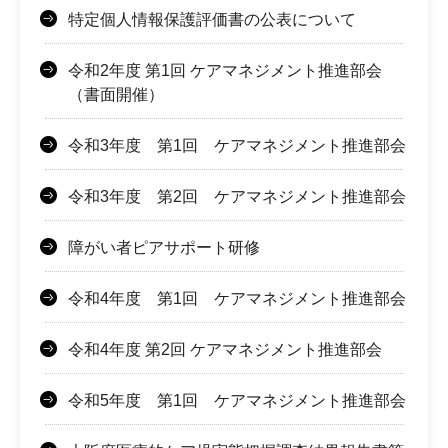
特定個人情報保護評価書の公表について
令和2年度 第1回 ケアマネジメント推進部会
（書面開催）
令和3年度 第1回 ケアマネジメント推進部会
令和3年度 第2回 ケアマネジメント推進部会
障がい者ピアサポート研修
令和4年度 第1回 ケアマネジメント推進部会
令和4年度 第2回 ケアマネジメント推進部会
令和5年度 第1回 ケアマネジメント推進部会