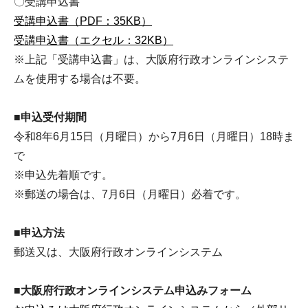
〇受講申込書
受講申込書（PDF：35KB）
受講申込書（エクセル：32KB）
※上記「受講申込書」は、大阪府行政オンラインシステ
ムを使用する場合は不要。
■申込受付期間
令和8年6月15日（月曜日）から7月6日（月曜日）18時ま
で
※申込先着順です。
※郵送の場合は、7月6日（月曜日）必着です。
■
申込方法
郵送又は、大阪府行政オンラインシステム
■
大阪府行政オンラインシステム
申込みフォーム