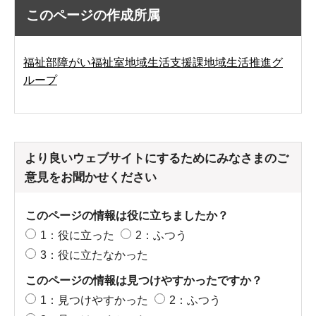
このページの作成所属
福祉部障がい福祉室地域生活支援課地域生活推進グ
ループ
より良いウェブサイトにするためにみなさまのご
意見をお聞かせください
このページの情報は役に立ちましたか？
1：役に立った
2：ふつう
3：役に立たなかった
このページの情報は見つけやすかったですか？
1：見つけやすかった
2：ふつう