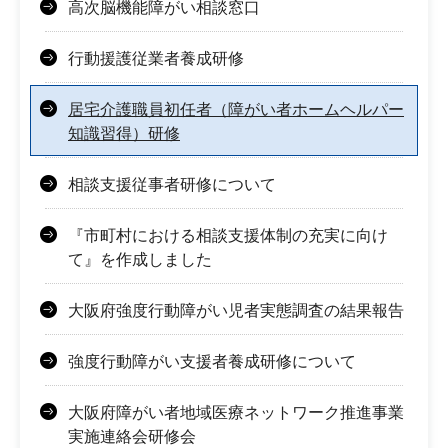
高次脳機能障がい相談窓口
行動援護従業者養成研修
居宅介護職員初任者（障がい者ホームヘルパー
知識習得）研修
相談支援従事者研修について
『市町村における相談支援体制の充実に向け
て』を作成しました
大阪府強度行動障がい児者実態調査の結果報告
強度行動障がい支援者養成研修について
大阪府障がい者地域医療ネットワーク推進事業
実施連絡会研修会