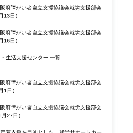
回大阪府障がい者自立支援協議会就労支援部会
月13日）
回大阪府障がい者自立支援協議会就労支援部会
月16日）
・生活支援センター 一覧
回大阪府障がい者自立支援協議会就労支援部会
月1日）
回大阪府障がい者自立支援協議会就労支援部会
1月27日）
労定着支援を目的とした「就労サポートカー