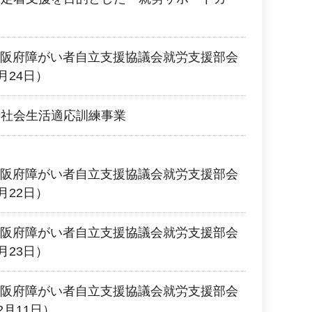
回大阪府障がい者自立支援協議会就労支援部会
月24日）
者社会生活適応訓練事業
回大阪府障がい者自立支援協議会就労支援部会
月22日）
回大阪府障がい者自立支援協議会就労支援部会
月23日）
回大阪府障がい者自立支援協議会就労支援部会
2月11日）