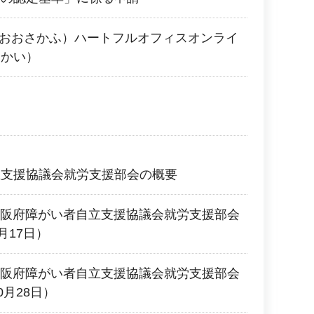
（おおさかふ）ハートフルオフィスオンライ
くかい）
立支援協議会就労支援部会の概要
回大阪府障がい者自立支援協議会就労支援部会
月17日）
回大阪府障がい者自立支援協議会就労支援部会
0月28日）