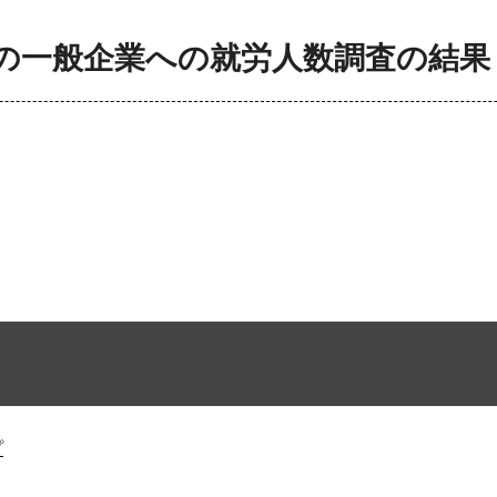
の一般企業への就労人数調査の結果
プ