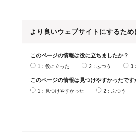
より良いウェブサイトにするため
このページの情報は役に立ちましたか？
1：役に立った
2：ふつう
3
このページの情報は見つけやすかったです
1：見つけやすかった
2：ふつう