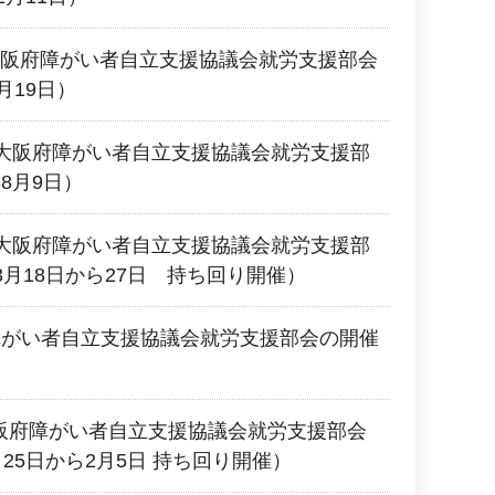
回大阪府障がい者自立支援協議会就労支援部会
月19日）
大阪府障がい者自立支援協議会就労支援部
8月9日）
大阪府障がい者自立支援協議会就労支援部
3月18日から27日 持ち回り開催）
障がい者自立支援協議会就労支援部会の開催
大阪府障がい者自立支援協議会就労支援部会
25日から2月5日 持ち回り開催）