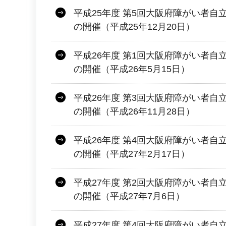
平成25年度 第5回大阪府障がい者自
の開催（平成25年12月20日）
平成26年度 第1回大阪府障がい者自
の開催（平成26年5月15日）
平成26年度 第3回大阪府障がい者自
の開催（平成26年11月28日）
平成26年度 第4回大阪府障がい者自
の開催（平成27年2月17日）
平成27年度 第2回大阪府障がい者自
の開催（平成27年7月6日）
平成27年度 第4回大阪府障がい者自