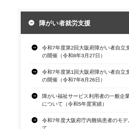
障がい者就労支援
令和7年度第2回大阪府障がい者自立
の開催（令和8年3月27日）
令和7年度第1回大阪府障がい者自立
の開催（令和7年8月26日）
障がい福祉サービス利用者の一般企
について（令和5年度実績）
令和7年度大阪府庁内難病患者のモデ
て