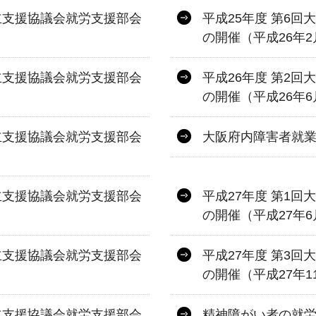
立支援協議会就労支援部会
平成25年度 第6
の開催（平成26年2
立支援協議会就労支援部会
平成26年度 第2
の開催（平成26年6
立支援協議会就労支援部会
大阪府内障害者就業
立支援協議会就労支援部会
平成27年度 第1
の開催（平成27年6
立支援協議会就労支援部会
平成27年度 第3
の開催（平成27年1
立支援協議会就労支援部会
精神障がい者の就