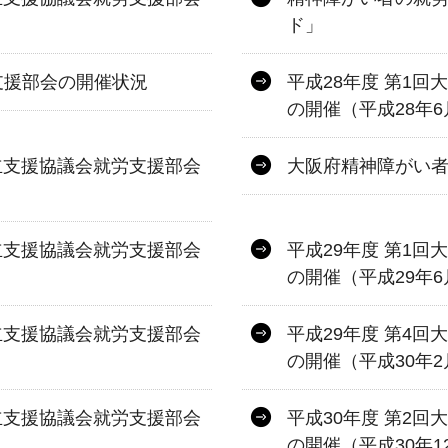
ド」
支援部会の開催状況
平成28年度 第1
の開催（平成28年6
立支援協議会就労支援部会
大阪府精神障がい
立支援協議会就労支援部会
平成29年度 第1
の開催（平成29年6
立支援協議会就労支援部会
平成29年度 第4
の開催（平成30年2
立支援協議会就労支援部会
平成30年度 第2
の開催（平成30年1