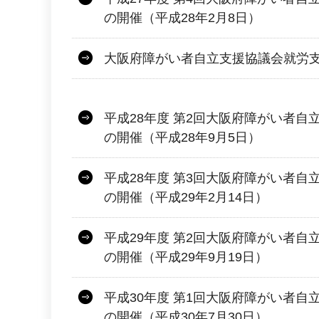
の開催（平成28年2月8日）
大阪府障がい者自立支援協議会就労
平成28年度 第2回大阪府障がい者自
の開催（平成28年9月5日）
平成28年度 第3回大阪府障がい者自
の開催（平成29年2月14日）
平成29年度 第2回大阪府障がい者自
の開催（平成29年9月19日）
平成30年度 第1回大阪府障がい者自
の開催（平成30年7月30日）