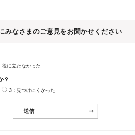
にみなさまのご意見をお聞かせください
：役に立たなかった
か？
3：見つけにくかった