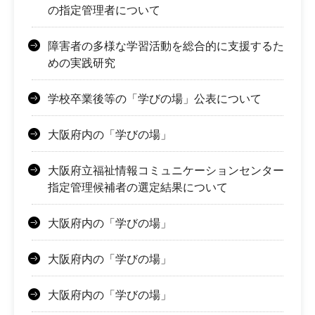
の指定管理者について
障害者の多様な学習活動を総合的に支援するた
めの実践研究
学校卒業後等の「学びの場」公表について
大阪府内の「学びの場」
大阪府立福祉情報コミュニケーションセンター
指定管理候補者の選定結果について
大阪府内の「学びの場」
大阪府内の「学びの場」
大阪府内の「学びの場」