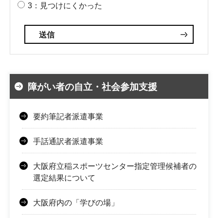
3：見つけにくかった
障がい者の自立・社会参加支援
要約筆記者派遣事業
手話通訳者派遣事業
大阪府立稲スポーツセンター指定管理候補者の
選定結果について
大阪府内の「学びの場」