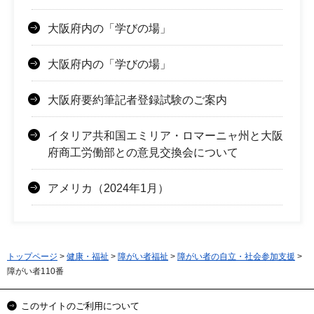
大阪府内の「学びの場」
大阪府内の「学びの場」
大阪府要約筆記者登録試験のご案内
イタリア共和国エミリア・ロマーニャ州と大阪
府商工労働部との意見交換会について
アメリカ（2024年1月）
トップページ
>
健康・福祉
>
障がい者福祉
>
障がい者の自立・社会参加支援
>
障がい者110番
このサイトのご利用について