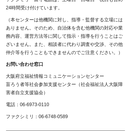
24時間受け付けています。
（本センターは他機関に対し、指導・監督する立場には
ありません。そのため、自治体を含む他機関の対応や業
務内容、運営方法等に関して指示・指導を行うことはご
ざいません。また、相談者に代わり調査や交渉、その他
仲介等を行うこともできませんのでご注意ください。）
お問い合わせ窓口
大阪府立福祉情報コミュニケーションセンター
盲ろう者等社会参加支援センター（社会福祉法人大阪障
害者自立支援協会）
電話：06-6973-0110
ファクシミリ：06-6748-0589