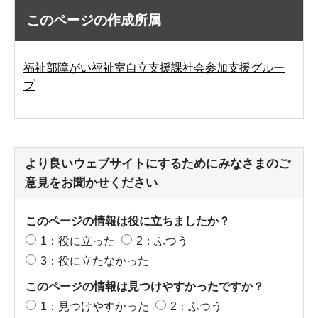
このページの作成所属
福祉部障がい福祉室自立支援課社会参加支援グルー
プ
より良いウェブサイトにするためにみなさまのご
意見をお聞かせください
このページの情報は役に立ちましたか？
1：役に立った
2：ふつう
3：役に立たなかった
このページの情報は見つけやすかったですか？
1：見つけやすかった
2：ふつう