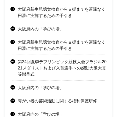
大阪府新生児聴覚検査から支援までを遅滞なく
円滑に実施するための手引き
大阪府内の「学びの場」
大阪府新生児聴覚検査から支援までを遅滞なく
円滑に実施するための手引き
第24回夏季デフリンピック競技大会ブラジル20
21メダリストおよび入賞選手への感動大阪大賞
等贈呈式
大阪府内の「学びの場」
障がい者の芸術活動に関する権利保護研修
大阪府内の「学びの場」