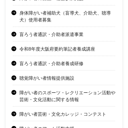
身体障がい者補助犬（盲導犬、介助犬、聴導
犬）使用者募集
盲ろう者通訳・介助者派遣事業
令和8年度大阪府要約筆記者養成講座
盲ろう者通訳・介助者養成研修
聴覚障がい者情報提供施設
障がい者のスポーツ・レクリエーション活動や
芸術・文化活動に関する情報
障がい者芸術・文化カレッジ・コンテスト