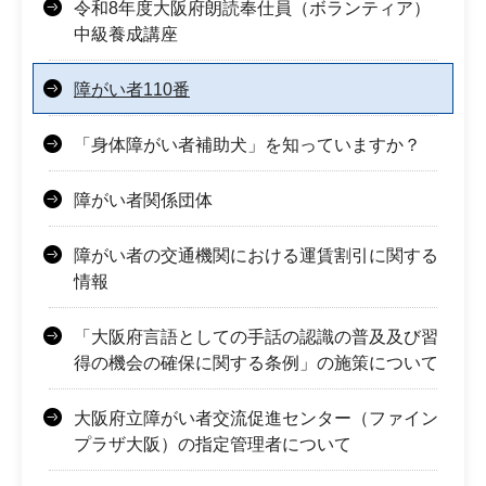
令和8年度大阪府朗読奉仕員（ボランティア）
中級養成講座
障がい者110番
「身体障がい者補助犬」を知っていますか？
障がい者関係団体
障がい者の交通機関における運賃割引に関する
情報
「大阪府言語としての手話の認識の普及及び習
得の機会の確保に関する条例」の施策について
大阪府立障がい者交流促進センター（ファイン
プラザ大阪）の指定管理者について