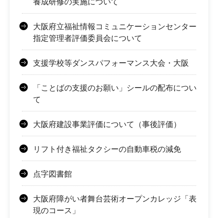
養成研修の実施について
大阪府立福祉情報コミュニケーションセンター
指定管理者評価委員会について
支援学校等ダンスパフォーマンス大会・大阪
「ことばの支援のお願い」シールの配布につい
て
大阪府建設事業評価について（事後評価）
リフト付き福祉タクシーの自動車税の減免
点字図書館
大阪府障がい者舞台芸術オープンカレッジ「表
現のコース」