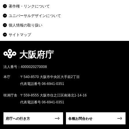
著作権・リンクについて
ユニバーサルデザインについて
個人情報の取り扱い
サイトマップ
大阪府庁
法人番号：4000020270008
本庁
〒540-8570 大阪市中央区大手前2丁目
代表電話番号 06-6941-0351
咲洲庁舎
〒559-8555 大阪市住之江区南港北1-14-16
代表電話番号 06-6941-0351
府庁への行き方
各種お問合わせ