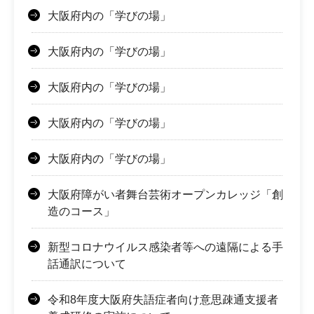
大阪府内の「学びの場」
大阪府内の「学びの場」
大阪府内の「学びの場」
大阪府内の「学びの場」
大阪府内の「学びの場」
大阪府障がい者舞台芸術オープンカレッジ「創
造のコース」
新型コロナウイルス感染者等への遠隔による手
話通訳について
令和8年度大阪府失語症者向け意思疎通支援者