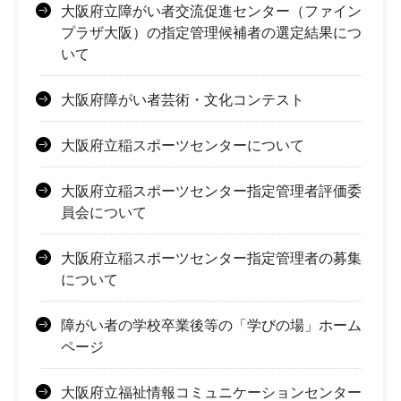
大阪府立障がい者交流促進センター（ファイン
プラザ大阪）の指定管理候補者の選定結果につ
いて
大阪府障がい者芸術・文化コンテスト
大阪府立稲スポーツセンターについて
大阪府立稲スポーツセンター指定管理者評価委
員会について
大阪府立稲スポーツセンター指定管理者の募集
について
障がい者の学校卒業後等の「学びの場」ホーム
ページ
大阪府立福祉情報コミュニケーションセンター