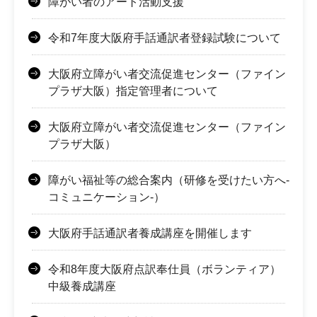
障がい者のアート活動支援
令和7年度大阪府手話通訳者登録試験について
大阪府立障がい者交流促進センター（ファイン
プラザ大阪）指定管理者について
大阪府立障がい者交流促進センター（ファイン
プラザ大阪）
障がい福祉等の総合案内（研修を受けたい方へ-
コミュニケーション-）
大阪府手話通訳者養成講座を開催します
令和8年度大阪府点訳奉仕員（ボランティア）
中級養成講座