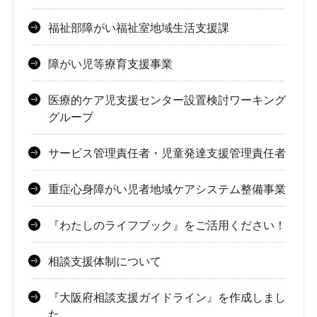
福祉部障がい福祉室地域生活支援課
障がい児等療育支援事業
医療的ケア児支援センター設置検討ワーキング
グループ
サービス管理責任者・児童発達支援管理責任者
重症心身障がい児者地域ケアシステム整備事業
『わたしのライフブック』をご活用ください！
相談支援体制について
『大阪府相談支援ガイドライン』を作成しまし
た