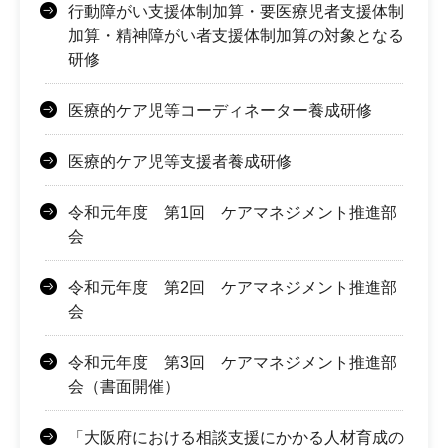
行動障がい支援体制加算・要医療児者支援体制
加算・精神障がい者支援体制加算の対象となる
研修
医療的ケア児等コーディネーター養成研修
医療的ケア児等支援者養成研修
令和元年度 第1回 ケアマネジメント推進部
会
令和元年度 第2回 ケアマネジメント推進部
会
令和元年度 第3回 ケアマネジメント推進部
会（書面開催）
「大阪府における相談支援にかかる人材育成の