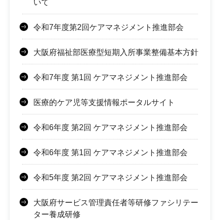
いて
令和7年度第2回ケアマネジメント推進部会
大阪府福祉部医療型短期入所事業整備基本方針
令和7年度 第1回 ケアマネジメント推進部会
医療的ケア児等支援情報ポータルサイト
令和6年度 第2回 ケアマネジメント推進部会
令和6年度 第1回 ケアマネジメント推進部会
令和5年度 第2回 ケアマネジメント推進部会
大阪府サービス管理責任者等研修ファシリテー
ター養成研修