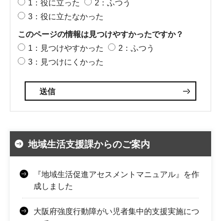
1：役に立った
2：ふつう
3：役に立たなかった
このページの情報は見つけやすかったですか？
1：見つけやすかった
2：ふつう
3：見つけにくかった
地域生活支援課からのご案内
『地域生活促進アセスメントマニュアル』を作
成しました
大阪府強度行動障がい児者集中的支援実施につ