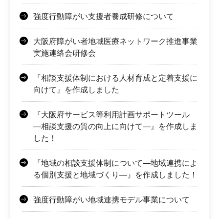
強度行動障がい支援者養成研修について
大阪府障がい者地域医療ネットワーク推進事業
実施連絡会研修会
『相談支援体制における人材育成と定着支援に
向けて』を作成しました
『大阪府サービス等利用計画サポートツール
―相談支援の質の向上に向けて―』を作成しま
した！
『地域の相談支援体制について―地域連携によ
る個別支援と地域づくり―』を作成しました！
強度行動障がい地域連携モデル事業について