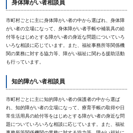
身体障がい者相談員
市町村ごとに主に身体障がい者の中から選ばれ、身体障
がい者の立場になって、身体障がい者手帳や補装具の給
付等をはじめとする障がい者の身近な問題についていろ
いろな相談に応じています。また、福祉事務所等関係機
関の業務に対する協力等、障がい福祉に関わる援助活動
も行っています。
知的障がい者相談員
市町村ごとに主に知的障がい者の保護者の中から選ば
れ、知的障がい者の立場になって、療育手帳の取得や日
常生活用具の給付等をはじめとする障がい者の身近な問
題についていろいろな相談に応じています。また、福祉
事務所等関係機関の業務に対する協力等、障がい福祉に