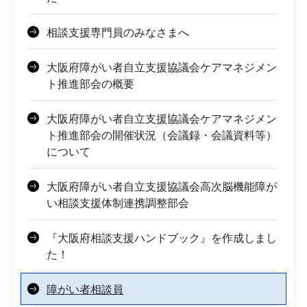
相談支援専門員のみなさまへ
大阪府障がい者自立支援協議会ケアマネジメン
ト推進部会の概要
大阪府障がい者自立支援協議会ケアマネジメン
ト推進部会の開催状況（会議録・会議資料等）
について
大阪府障がい者自立支援協議会高次脳機能障が
い相談支援体制連携調整部会
『大阪府相談支援ハンドブック』を作成しまし
た！
障がい者相談員