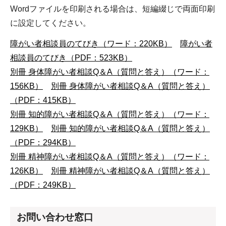
Wordファイルを印刷される場合は、短編綴じで両面印刷
に設定してください。
障がい者相談員のてびき（ワード：220KB）
障がい者
相談員のてびき（PDF：523KB）
別冊 身体障がい者相談Q＆A（質問と答え）（ワード：
156KB）
別冊 身体障がい者相談Q＆A（質問と答え）
（PDF：415KB）
別冊 知的障がい者相談Q＆A（質問と答え）（ワード：
129KB）
別冊 知的障がい者相談Q＆A（質問と答え）
（PDF：294KB）
別冊 精神障がい者相談Q＆A（質問と答え）（ワード：
126KB）
別冊 精神障がい者相談Q＆A（質問と答え）
（PDF：249KB）
お問い合わせ窓口