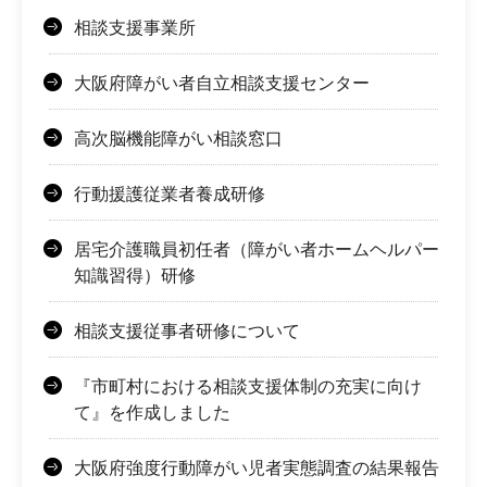
相談支援事業所
大阪府障がい者自立相談支援センター
高次脳機能障がい相談窓口
行動援護従業者養成研修
居宅介護職員初任者（障がい者ホームヘルパー
知識習得）研修
相談支援従事者研修について
『市町村における相談支援体制の充実に向け
て』を作成しました
大阪府強度行動障がい児者実態調査の結果報告