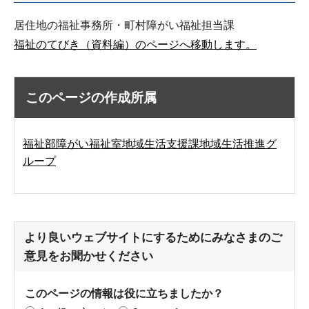
居住地の福祉事務所・町村障がい福祉担当課
福祉のてびき（資料編）のページへ移動します。
このページの作成所属
福祉部障がい福祉室地域生活支援課地域生活推進グ
ループ
より良いウェブサイトにするためにみなさまのご
意見をお聞かせください
このページの情報は役に立ちましたか？