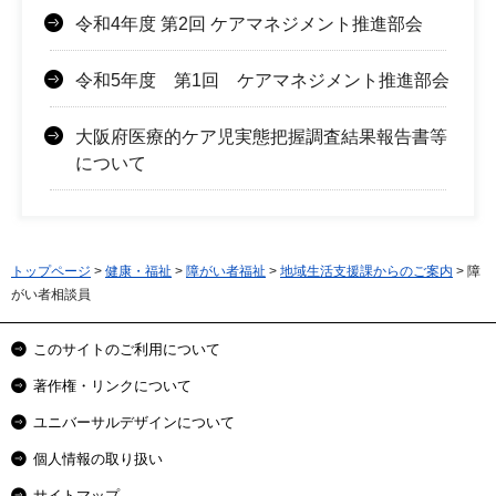
令和4年度 第2回 ケアマネジメント推進部会
令和5年度 第1回 ケアマネジメント推進部会
大阪府医療的ケア児実態把握調査結果報告書等
について
トップページ
>
健康・福祉
>
障がい者福祉
>
地域生活支援課からのご案内
> 障
がい者相談員
このサイトのご利用について
著作権・リンクについて
ユニバーサルデザインについて
個人情報の取り扱い
サイトマップ