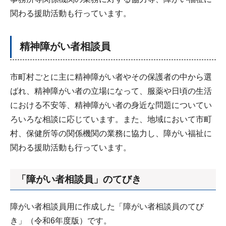
関わる援助活動も行っています。
精神障がい者相談員
市町村ごとに主に精神障がい者やその保護者の中から選
ばれ、精神障がい者の立場になって、服薬や日頃の生活
における不安等、精神障がい者の身近な問題についてい
ろいろな相談に応じています。また、地域において市町
村、保健所等の関係機関の業務に協力し、障がい福祉に
関わる援助活動も行っています。
「障がい者相談員」のてびき
障がい者相談員用に作成した「障がい者相談員のてび
き」（令和6年度版）です。