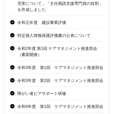
充実について」「主任相談支援専門員の役割」
を作成しました
令和元年度 建設事業評価
特定個人情報保護評価書の公表について
令和2年度 第1回 ケアマネジメント推進部会
（書面開催）
令和3年度 第1回 ケアマネジメント推進部会
令和3年度 第2回 ケアマネジメント推進部会
障がい者ピアサポート研修
令和4年度 第1回 ケアマネジメント推進部会