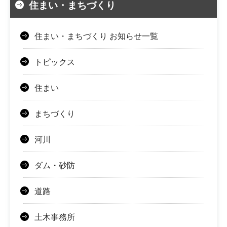
住まい・まちづくり
住まい・まちづくり お知らせ一覧
トピックス
住まい
まちづくり
河川
ダム・砂防
道路
土木事務所