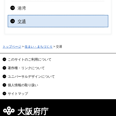
港湾
交通
トップページ
>
住まい・まちづくり
> 交通
このサイトのご利用について
著作権・リンクについて
ユニバーサルデザインについて
個人情報の取り扱い
サイトマップ
大阪府庁