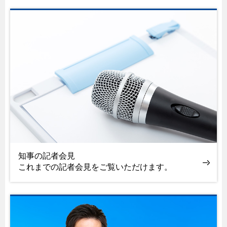
知事の記者会見
これまでの記者会見をご覧いただけます。