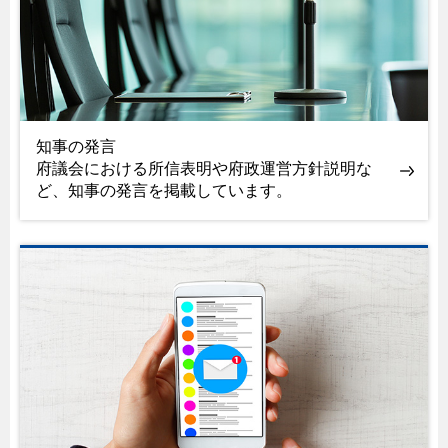
知事の発言
府議会における所信表明や府政運営方針説明な
ど、知事の発言を掲載しています。