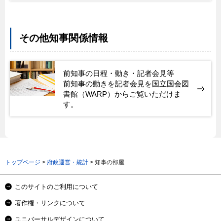
その他知事関係情報
前知事の日程・動き・記者会見等
前知事の動きを記者会見を国立国会図
書館（WARP）からご覧いただけま
す。
トップページ
>
府政運営・統計
> 知事の部屋
このサイトのご利用について
著作権・リンクについて
ユニバーサルデザインについて