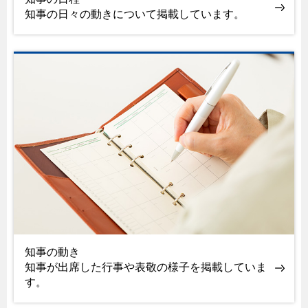
知事の日々の動きについて掲載しています。
知事の動き
知事が出席した行事や表敬の様子を掲載していま
す。