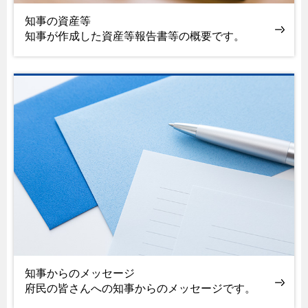
知事の資産等
知事が作成した資産等報告書等の概要です。
知事からのメッセージ
府民の皆さんへの知事からのメッセージです。