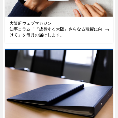
大阪府ウェブマガジン
知事コラム「『成長する大阪』さらなる飛躍に向
けて」を毎月お届けします。