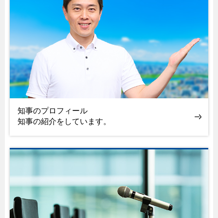
知事のプロフィール
知事の紹介をしています。