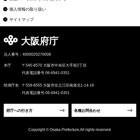
個人情報の取り扱い
サイトマップ
大阪府庁
法人番号：4000020270008
本庁
〒540-8570 大阪市中央区大手前2丁目
代表電話番号 06-6941-0351
咲洲庁舎
〒559-8555 大阪市住之江区南港北1-14-16
代表電話番号 06-6941-0351
府庁への行き方
各種お問合わせ
Copyright © Osaka Prefecture,All rights reserved.