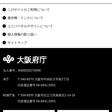
このサイトのご利用について
著作権・リンクについて
ユニバーサルデザインについて
個人情報の取り扱い
サイトマップ
大阪府庁
法人番号：4000020270008
本庁
〒540-8570 大阪市中央区大手前2丁目
代表電話番号 06-6941-0351
咲洲庁舎
〒559-8555 大阪市住之江区南港北1-14-16
代表電話番号 06-6941-0351